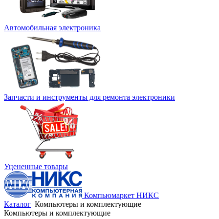
Автомобильная электроника
Запчасти и инструменты для ремонта электроники
Уцененные товары
Компьюмаркет НИКС
Каталог
Компьютеры и комплектующие
Компьютеры и комплектующие