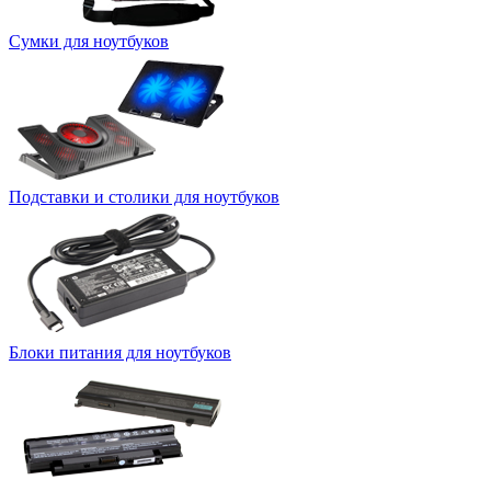
Сумки для ноутбуков
Подставки и столики для ноутбуков
Блоки питания для ноутбуков