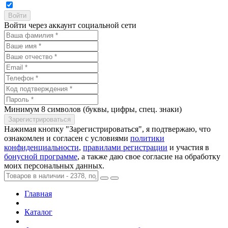
Войти через аккаунт социальной сети
Минимум 8 символов (буквы, цифры, спец. знаки)
Нажимая кнопку "Зарегистрироваться", я подтвержаю, что
ознакомлен и согласен с условиями
политики
конфиденциальности
,
правилами регистрации
и участия в
бонусной программе
, а также даю свое согласие на обработку
моих персональных данных.
Главная
Каталог