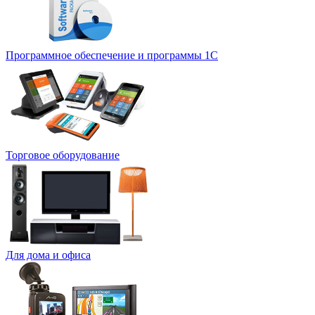
Программное обеспечение и программы 1С
Торговое оборудование
Для дома и офиса