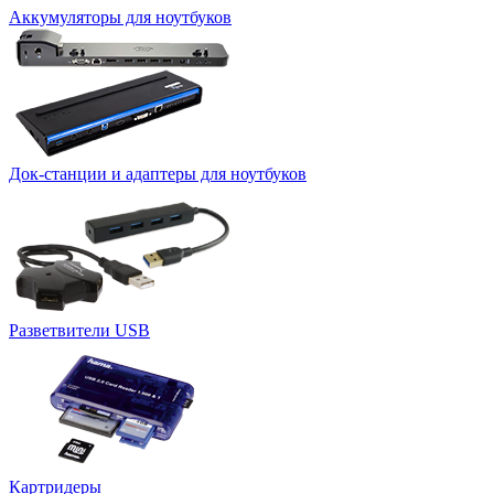
Аккумуляторы для ноутбуков
Док-станции и адаптеры для ноутбуков
Разветвители USB
Картридеры