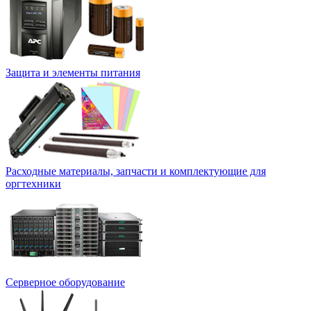
Защита и элементы питания
Расходные материалы, запчасти и комплектующие для
оргтехники
Серверное оборудование