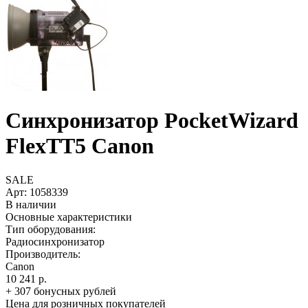
Синхронизатор PocketWizard
FlexTT5 Canon
SALE
Арт:
1058339
В наличии
Основные характеристики
Тип оборудования:
Радиосинхронизатор
Производитель:
Canon
10 241 р.
+ 307 бонусных рублей
Цена для розничных покупателей