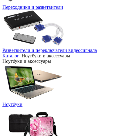
Переходники и разветвители
Разветвители и переключатели видеосигнала
Каталог
Ноутбуки и аксессуары
Ноутбуки и аксессуары
Ноутбуки