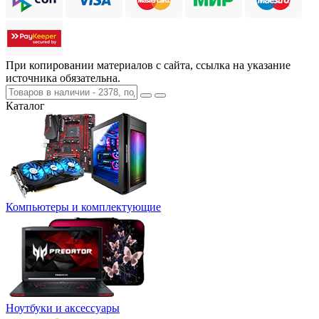
При копировании материалов с сайта, ссылка на указание
источника обязательна.
Каталог
Компьютеры и комплектующие
Ноутбуки и аксессуары