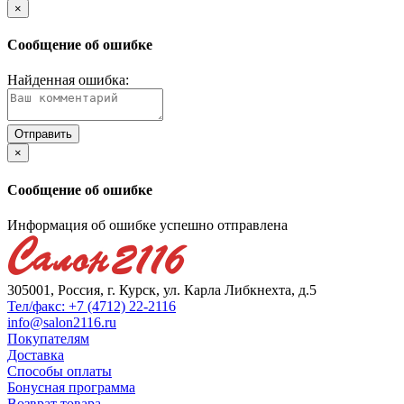
×
Сообщение об ошибке
Найденная ошибка:
×
Сообщение об ошибке
Информация об ошибке успешно отправлена
305001, Россия, г. Курск, ул. Карла Либкнехта, д.5
Тел/факс: +7 (4712) 22-2116
info@salon2116.ru
Покупателям
Доставка
Способы оплаты
Бонусная программа
Возврат товара