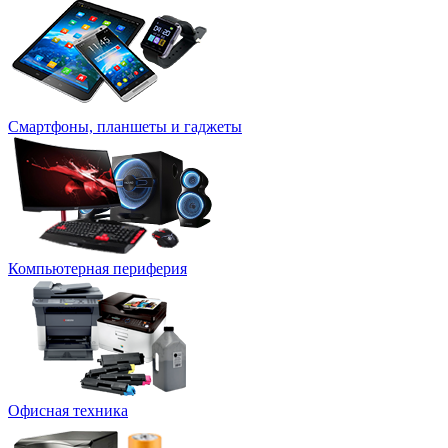
Смартфоны, планшеты и гаджеты
Компьютерная периферия
Офисная техника