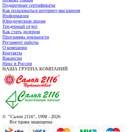
Подарочные сертификаты
Как пользоваться интернет-магазином
Информация
Юридическим лицам
Тендерный отдел
Как стать дилером
Программа лояльности
Регламент работы
О компании
Контакты
Вакансии
Никс в России
НАША ГРУППА КОМПАНИЙ
© "Салон 2116", 1998 - 2026
Все права защищены.