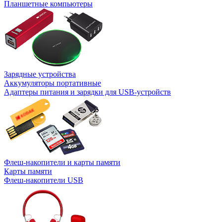
Планшетные компьютеры
Зарядные устройства
Аккумуляторы портативные
Адаптеры питания и зарядки для USB-устройств
Флеш-накопители и карты памяти
Карты памяти
Флеш-накопители USB