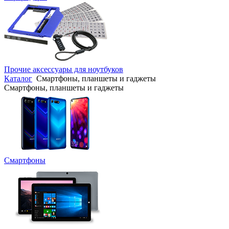
Прочие аксессуары для ноутбуков
Каталог
Смартфоны, планшеты и гаджеты
Смартфоны, планшеты и гаджеты
Смартфоны