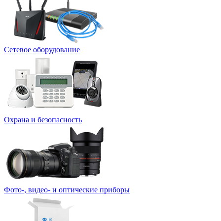
Сетевое оборудование
Охрана и безопасность
Фото-, видео- и оптические приборы