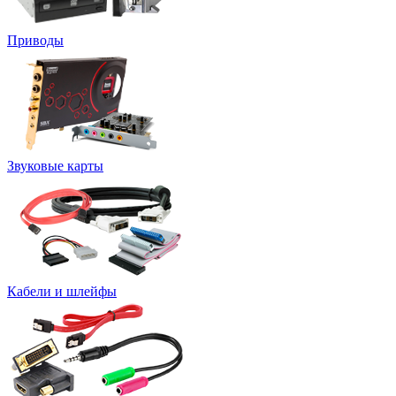
Приводы
Звуковые карты
Кабели и шлейфы