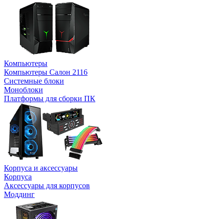
Компьютеры
Компьютеры Салон 2116
Системные блоки
Моноблоки
Платформы для сборки ПК
Корпуса и аксессуары
Корпуса
Аксессуары для корпусов
Моддинг