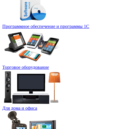
Программное обеспечение и программы 1С
Торговое оборудование
Для дома и офиса