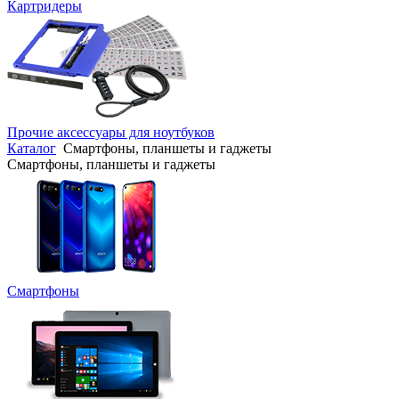
Картридеры
Прочие аксессуары для ноутбуков
Каталог
Смартфоны, планшеты и гаджеты
Смартфоны, планшеты и гаджеты
Смартфоны