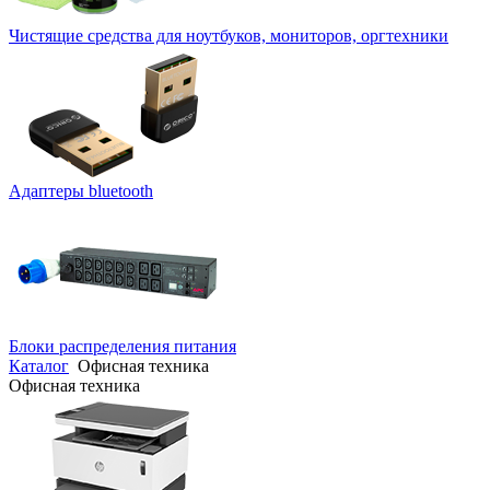
Чистящие средства для ноутбуков, мониторов, оргтехники
Адаптеры bluetooth
Блоки распределения питания
Каталог
Офисная техника
Офисная техника