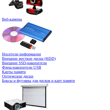
Веб-камеры
Носители информации
Внешние жесткие диски (HDD)
Внешние SSD-накопители
Флеш-накопители USB
Карты памяти
Оптические диски
Боксы и футляры для дисков и карт памяти