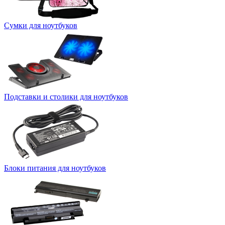
Сумки для ноутбуков
Подставки и столики для ноутбуков
Блоки питания для ноутбуков