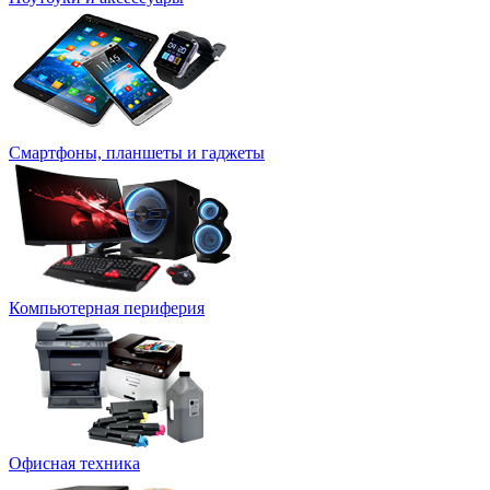
Смартфоны, планшеты и гаджеты
Компьютерная периферия
Офисная техника