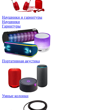
Наушники и гарнитуры
Наушники
Гарнитуры
Портативная акустика
Умные колонки