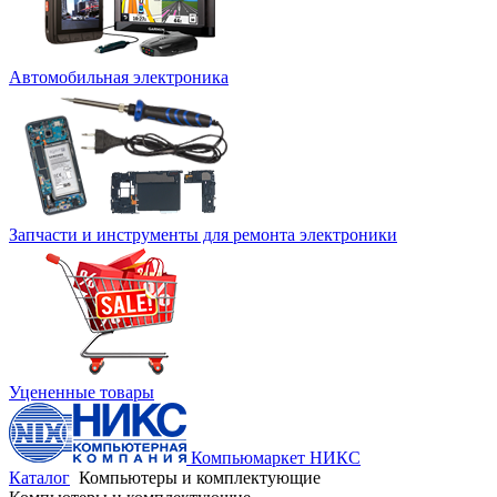
Автомобильная электроника
Запчасти и инструменты для ремонта электроники
Уцененные товары
Компьюмаркет НИКС
Каталог
Компьютеры и комплектующие