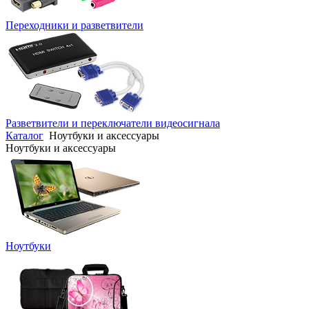
Переходники и разветвители
Разветвители и переключатели видеосигнала
Каталог
Ноутбуки и аксессуары
Ноутбуки и аксессуары
Ноутбуки