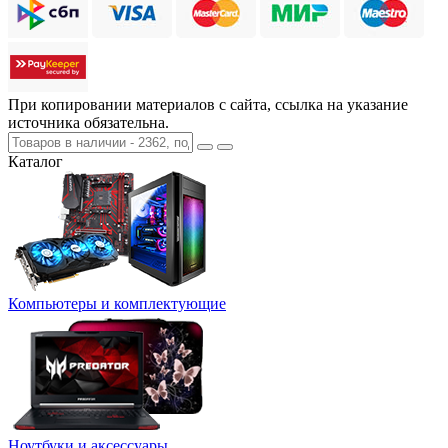
При копировании материалов с сайта, ссылка на указание
источника обязательна.
Каталог
Компьютеры и комплектующие
Ноутбуки и аксессуары