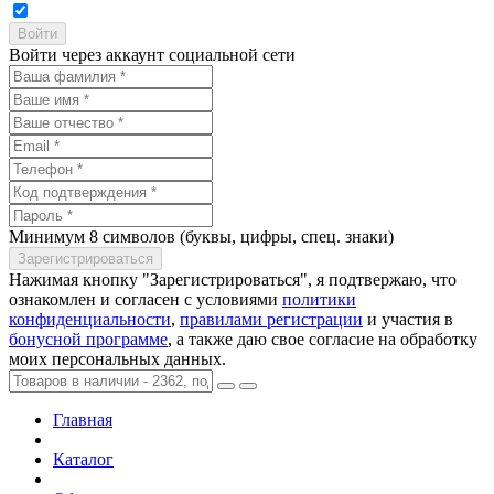
Войти через аккаунт социальной сети
Минимум 8 символов (буквы, цифры, спец. знаки)
Нажимая кнопку "Зарегистрироваться", я подтвержаю, что
ознакомлен и согласен с условиями
политики
конфиденциальности
,
правилами регистрации
и участия в
бонусной программе
, а также даю свое согласие на обработку
моих персональных данных.
Главная
Каталог