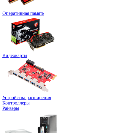
Оперативная память
Видеокарты
Устройства расширения
Контроллеры
Райзеры