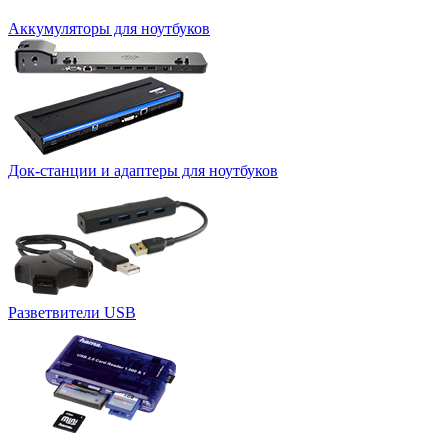
Аккумуляторы для ноутбуков
Док-станции и адаптеры для ноутбуков
Разветвители USB