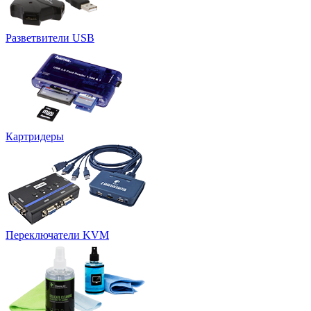
Разветвители USB
Картридеры
Переключатели KVM