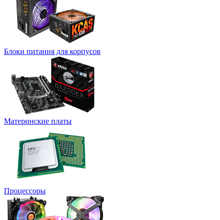
Блоки питания для корпусов
Материнские платы
Процессоры