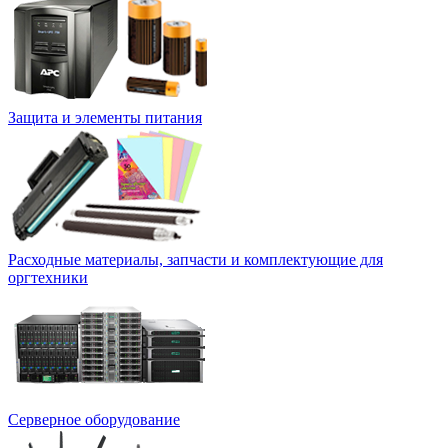
Защита и элементы питания
Расходные материалы, запчасти и комплектующие для
оргтехники
Серверное оборудование