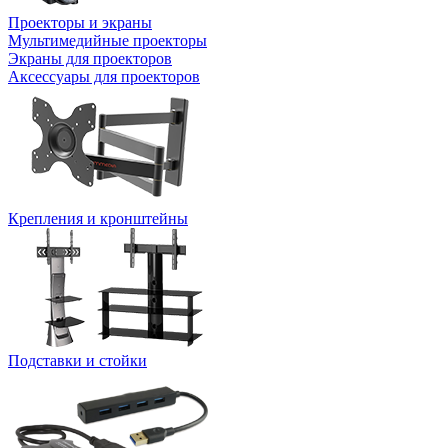
Проекторы и экраны
Мультимедийные проекторы
Экраны для проекторов
Аксессуары для проекторов
Крепления и кронштейны
Подставки и стойки