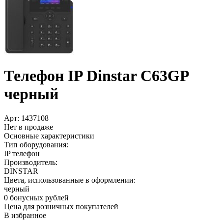
Телефон IP Dinstar C63GP
черный
Арт:
1437108
Нет в продаже
Основные характеристики
Тип оборудования:
IP телефон
Производитель:
DINSTAR
Цвета, использованные в оформлении:
черный
0 бонусных рублей
Цена для розничных покупателей
В избранное