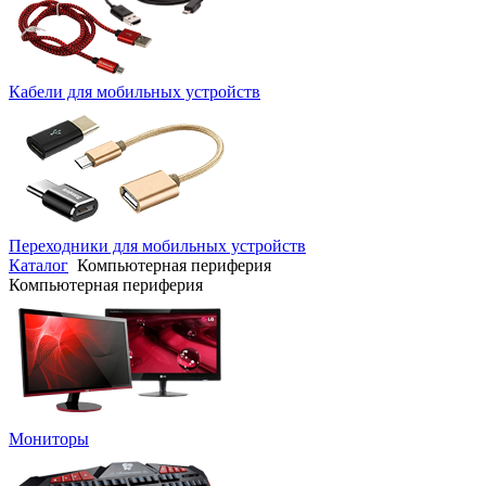
Кабели для мобильных устройств
Переходники для мобильных устройств
Каталог
Компьютерная периферия
Компьютерная периферия
Мониторы