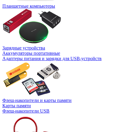
Планшетные компьютеры
Зарядные устройства
Аккумуляторы портативные
Адаптеры питания и зарядки для USB-устройств
Флеш-накопители и карты памяти
Карты памяти
Флеш-накопители USB