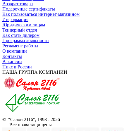
Возврат товара
Подарочные сертификаты
Как пользоваться интернет-магазином
Информация
Юридическим лицам
Тендерный отдел
Как стать дилером
Программа лояльности
Регламент работы
О компании
Контакты
Вакансии
Никс в России
НАША ГРУППА КОМПАНИЙ
© "Салон 2116", 1998 - 2026
Все права защищены.