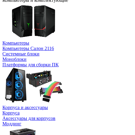
Компьютеры и комплектующие
Компьютеры
Компьютеры Салон 2116
Системные блоки
Моноблоки
Платформы для сборки ПК
Корпуса и аксессуары
Корпуса
Аксессуары для корпусов
Моддинг