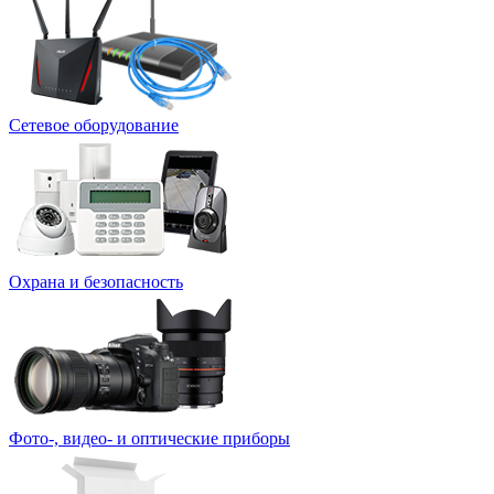
Сетевое оборудование
Охрана и безопасность
Фото-, видео- и оптические приборы