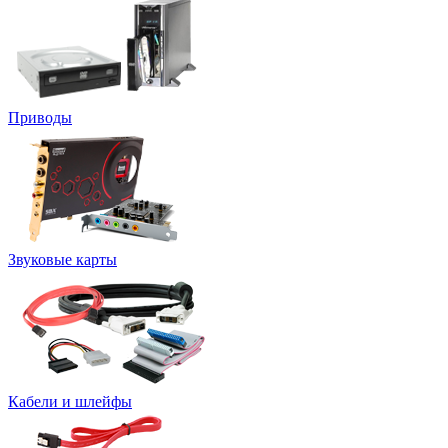
Приводы
Звуковые карты
Кабели и шлейфы