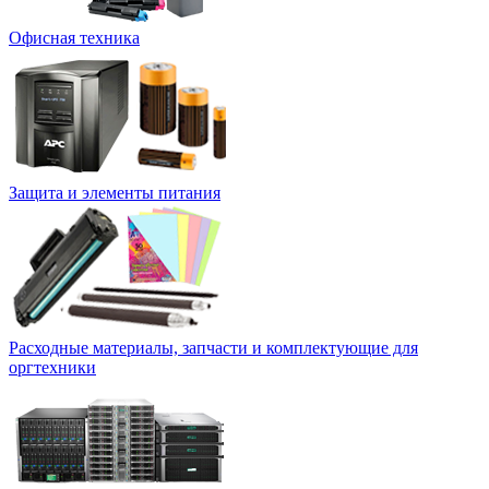
Офисная техника
Защита и элементы питания
Расходные материалы, запчасти и комплектующие для
оргтехники