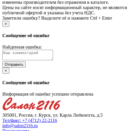
изменены производителем без отражения в каталоге.
Цены на сайте носят информационный характер, не являются
публичной офертой и указаны без учета НДС.
Заметили ошибку? Выделите её и нажмите Ctrl + Enter
×
Сообщение об ошибке
Найденная ошибка:
×
Сообщение об ошибке
Информация об ошибке успешно отправлена
305001, Россия, г. Курск, ул. Карла Либкнехта, д.5
Тел/факс: +7 (4712) 22-2116
info@salon2116.ru
Покупателям