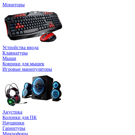
Мониторы
Устройства ввода
Клавиатуры
Мыши
Коврики для мышек
Игровые манипуляторы
Акустика
Колонки для ПК
Наушники
Гарнитуры
Микрофоны