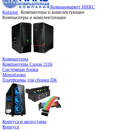
Компьюмаркет НИКС
Каталог
Компьютеры и комплектующие
Компьютеры и комплектующие
Компьютеры
Компьютеры Салон 2116
Системные блоки
Моноблоки
Платформы для сборки ПК
Корпуса и аксессуары
Корпуса