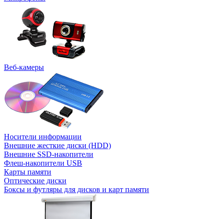
Веб-камеры
Носители информации
Внешние жесткие диски (HDD)
Внешние SSD-накопители
Флеш-накопители USB
Карты памяти
Оптические диски
Боксы и футляры для дисков и карт памяти