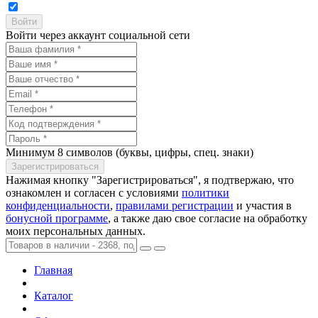
Войти через аккаунт социальной сети
Минимум 8 символов (буквы, цифры, спец. знаки)
Нажимая кнопку "Зарегистрироваться", я подтвержаю, что
ознакомлен и согласен с условиями
политики
конфиденциальности
,
правилами регистрации
и участия в
бонусной программе
, а также даю свое согласие на обработку
моих персональных данных.
Главная
Каталог