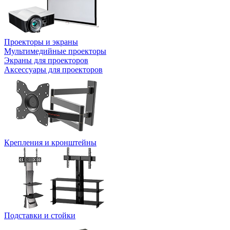
Проекторы и экраны
Мультимедийные проекторы
Экраны для проекторов
Аксессуары для проекторов
Крепления и кронштейны
Подставки и стойки