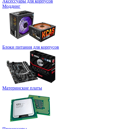
Аксессуары для корпусов
Моддинг
Блоки питания для корпусов
Материнские платы
Процессоры