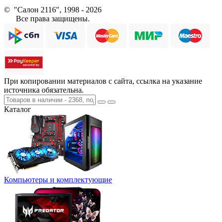
© "Салон 2116", 1998 - 2026
Все права защищены.
При копировании материалов с сайта, ссылка на указание
источника обязательна.
Каталог
Компьютеры и комплектующие