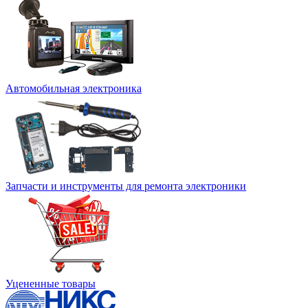
Автомобильная электроника
Запчасти и инструменты для ремонта электроники
Уцененные товары