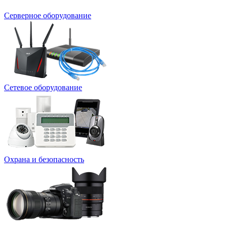
Серверное оборудование
Сетевое оборудование
Охрана и безопасность