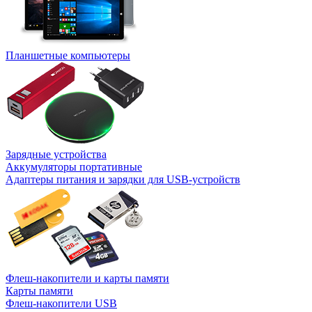
Планшетные компьютеры
Зарядные устройства
Аккумуляторы портативные
Адаптеры питания и зарядки для USB-устройств
Флеш-накопители и карты памяти
Карты памяти
Флеш-накопители USB