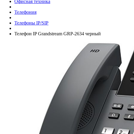
Офисная техника
Телефония
Телефоны IP/­SIP
Телефон IP Grandstream GRP-2634 черный