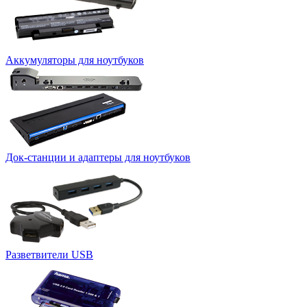
Аккумуляторы для ноутбуков
Док-станции и адаптеры для ноутбуков
Разветвители USB