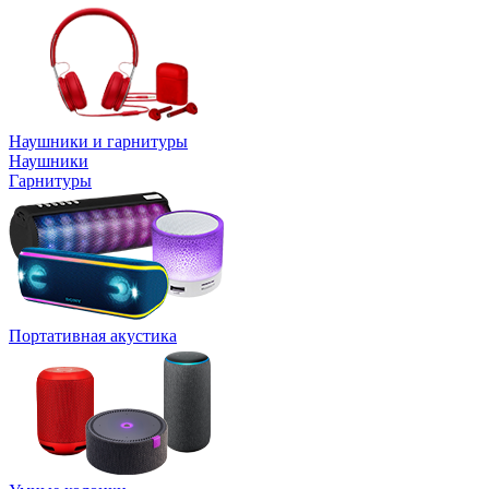
Наушники и гарнитуры
Наушники
Гарнитуры
Портативная акустика