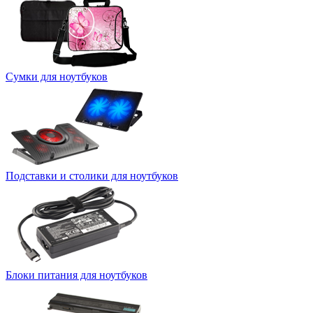
Сумки для ноутбуков
Подставки и столики для ноутбуков
Блоки питания для ноутбуков