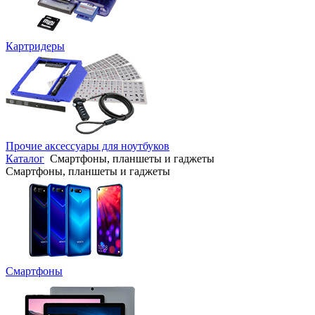
Картридеры
Прочие аксессуары для ноутбуков
Каталог
Смартфоны, планшеты и гаджеты
Смартфоны, планшеты и гаджеты
Смартфоны