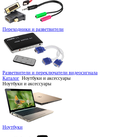
Переходники и разветвители
Разветвители и переключатели видеосигнала
Каталог
Ноутбуки и аксессуары
Ноутбуки и аксессуары
Ноутбуки