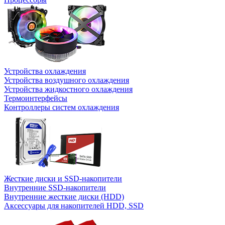
Устройства охлаждения
Устройства воздушного охлаждения
Устройства жидкостного охлаждения
Термоинтерфейсы
Контроллеры систем охлаждения
Жесткие диски и SSD-накопители
Внутренние SSD-накопители
Внутренние жесткие диски (HDD)
Аксессуары для накопителей HDD, SSD