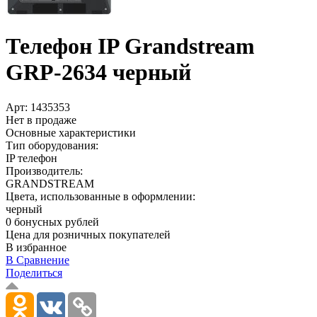
Телефон IP Grandstream
GRP-2634 черный
Арт:
1435353
Нет в продаже
Основные характеристики
Тип оборудования:
IP телефон
Производитель:
GRANDSTREAM
Цвета, использованные в оформлении:
черный
0 бонусных рублей
Цена для розничных покупателей
В избранное
В Сравнение
Поделиться