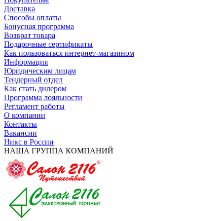
Доставка
Способы оплаты
Бонусная программа
Возврат товара
Подарочные сертификаты
Как пользоваться интернет-магазином
Информация
Юридическим лицам
Тендерный отдел
Как стать дилером
Программа лояльности
Регламент работы
О компании
Контакты
Вакансии
Никс в России
НАША ГРУППА КОМПАНИЙ