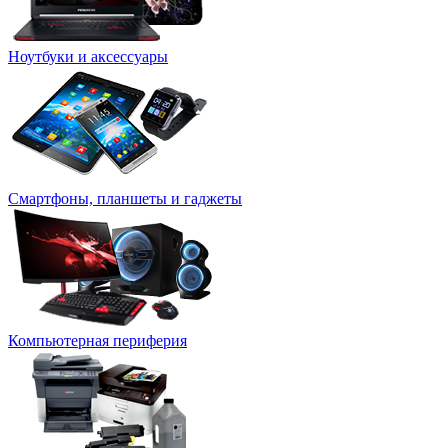
Ноутбуки и аксессуары
Смартфоны, планшеты и гаджеты
Компьютерная периферия