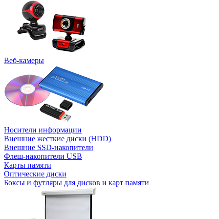
Веб-камеры
Носители информации
Внешние жесткие диски (HDD)
Внешние SSD-накопители
Флеш-накопители USB
Карты памяти
Оптические диски
Боксы и футляры для дисков и карт памяти