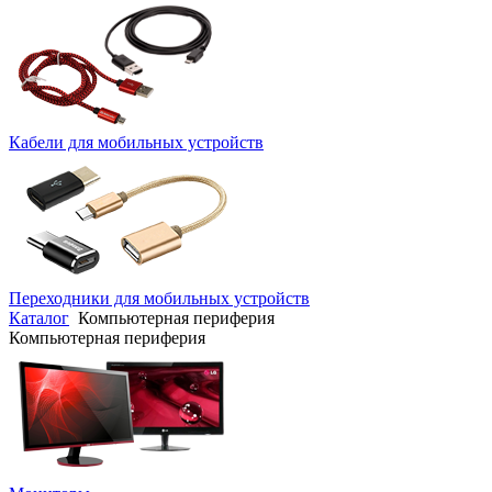
Кабели для мобильных устройств
Переходники для мобильных устройств
Каталог
Компьютерная периферия
Компьютерная периферия