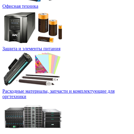
Офисная техника
Защита и элементы питания
Расходные материалы, запчасти и комплектующие для
оргтехники