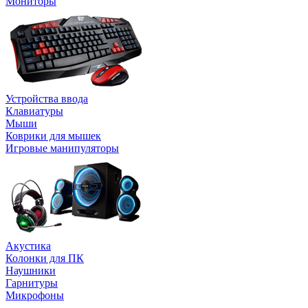
Мониторы
Устройства ввода
Клавиатуры
Мыши
Коврики для мышек
Игровые манипуляторы
Акустика
Колонки для ПК
Наушники
Гарнитуры
Микрофоны