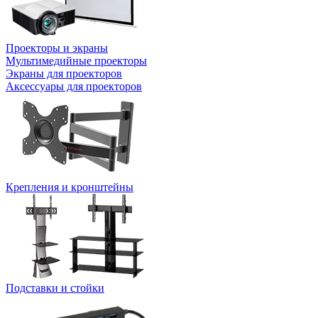
Проекторы и экраны
Мультимедийные проекторы
Экраны для проекторов
Аксессуары для проекторов
Крепления и кронштейны
Подставки и стойки