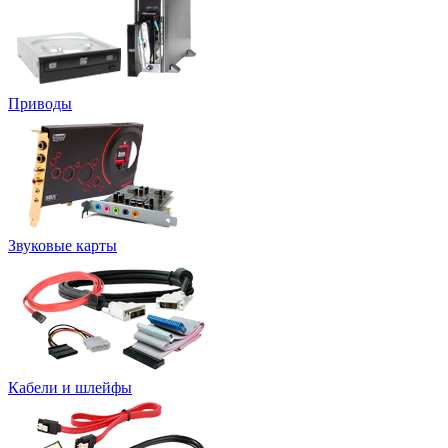
Приводы
Звуковые карты
Кабели и шлейфы