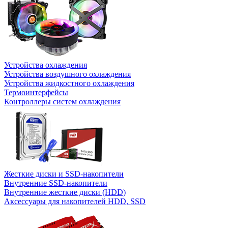
Устройства охлаждения
Устройства воздушного охлаждения
Устройства жидкостного охлаждения
Термоинтерфейсы
Контроллеры систем охлаждения
Жесткие диски и SSD-накопители
Внутренние SSD-накопители
Внутренние жесткие диски (HDD)
Аксессуары для накопителей HDD, SSD