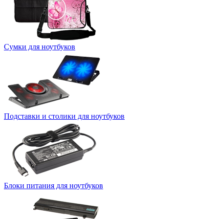
Сумки для ноутбуков
Подставки и столики для ноутбуков
Блоки питания для ноутбуков