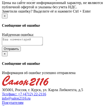
Цены на сайте носят информационный характер, не являются
публичной офертой и указаны без учета НДС.
Заметили ошибку? Выделите её и нажмите Ctrl + Enter
×
Сообщение об ошибке
Найденная ошибка:
×
Сообщение об ошибке
Информация об ошибке успешно отправлена
305001, Россия, г. Курск, ул. Карла Либкнехта, д.5
Тел/факс: +7 (4712) 22-2116
info@salon2116.ru
Покупателям