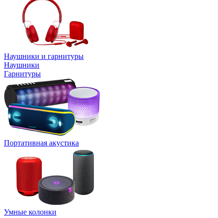
Наушники и гарнитуры
Наушники
Гарнитуры
Портативная акустика
Умные колонки