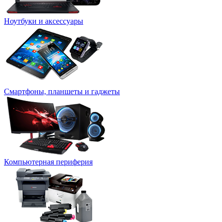
Ноутбуки и аксессуары
Смартфоны, планшеты и гаджеты
Компьютерная периферия