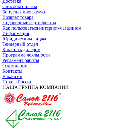
Доставка
Способы оплаты
Бонусная программа
Возврат товара
Подарочные сертификаты
Как пользоваться интернет-магазином
Информация
Юридическим лицам
Тендерный отдел
Как стать дилером
Программа лояльности
Регламент работы
О компании
Контакты
Вакансии
Никс в России
НАША ГРУППА КОМПАНИЙ