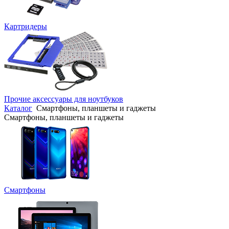
Картридеры
Прочие аксессуары для ноутбуков
Каталог
Смартфоны, планшеты и гаджеты
Смартфоны, планшеты и гаджеты
Смартфоны