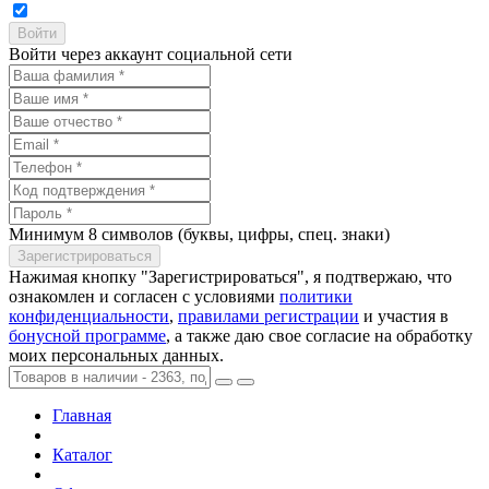
Войти через аккаунт социальной сети
Минимум 8 символов (буквы, цифры, спец. знаки)
Нажимая кнопку "Зарегистрироваться", я подтвержаю, что
ознакомлен и согласен с условиями
политики
конфиденциальности
,
правилами регистрации
и участия в
бонусной программе
, а также даю свое согласие на обработку
моих персональных данных.
Главная
Каталог