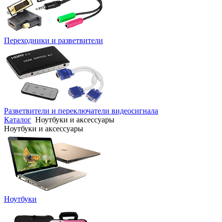
Переходники и разветвители
Разветвители и переключатели видеосигнала
Каталог
Ноутбуки и аксессуары
Ноутбуки и аксессуары
Ноутбуки