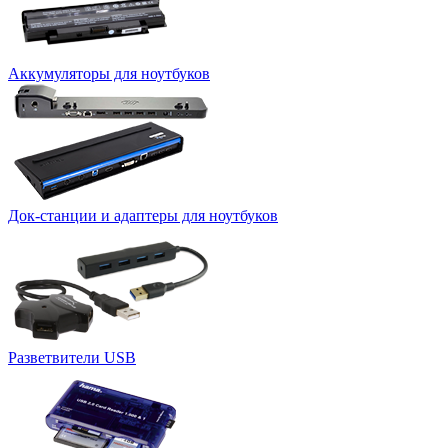
Аккумуляторы для ноутбуков
Док-станции и адаптеры для ноутбуков
Разветвители USB