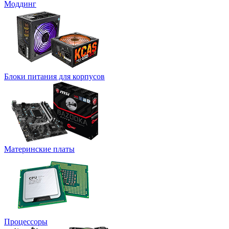
Моддинг
Блоки питания для корпусов
Материнские платы
Процессоры