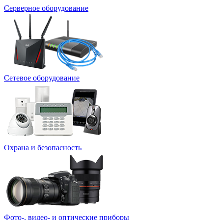
Серверное оборудование
Сетевое оборудование
Охрана и безопасность
Фото-, видео- и оптические приборы