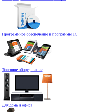
Программное обеспечение и программы 1С
Торговое оборудование
Для дома и офиса