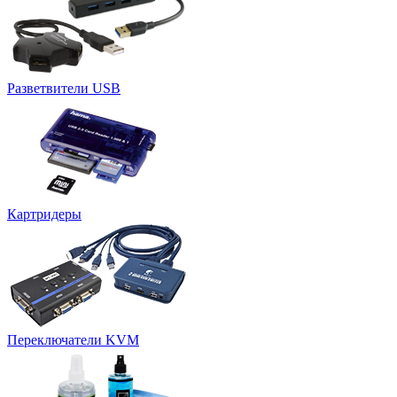
Разветвители USB
Картридеры
Переключатели KVM