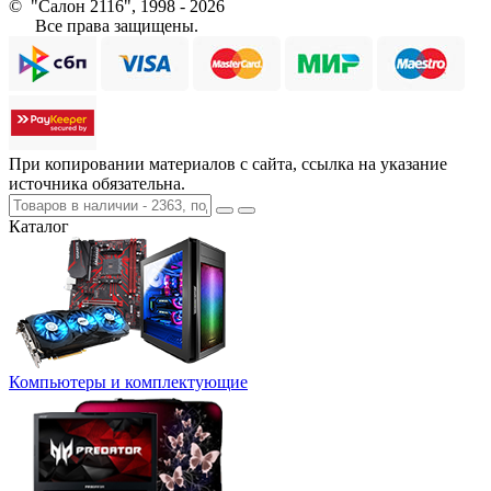
© "Салон 2116", 1998 - 2026
Все права защищены.
При копировании материалов с сайта, ссылка на указание
источника обязательна.
Каталог
Компьютеры и комплектующие