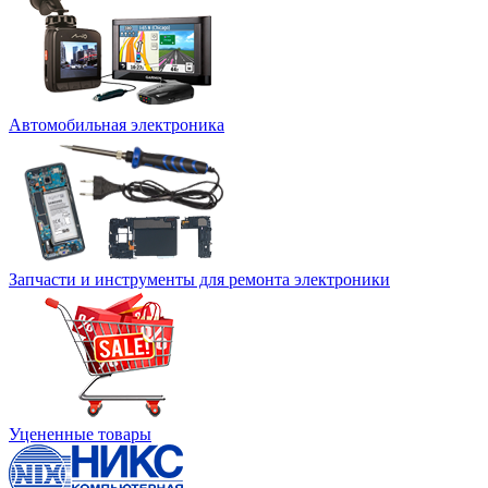
Автомобильная электроника
Запчасти и инструменты для ремонта электроники
Уцененные товары