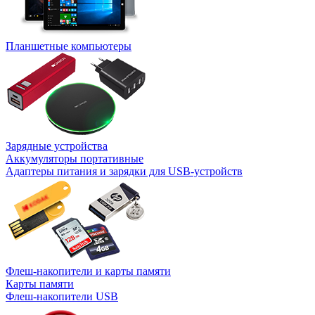
Планшетные компьютеры
Зарядные устройства
Аккумуляторы портативные
Адаптеры питания и зарядки для USB-устройств
Флеш-накопители и карты памяти
Карты памяти
Флеш-накопители USB