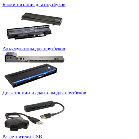
Блоки питания для ноутбуков
Аккумуляторы для ноутбуков
Док-станции и адаптеры для ноутбуков
Разветвители USB