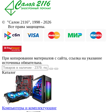
© "Салон 2116", 1998 - 2026
Все права защищены.
При копировании материалов с сайта, ссылка на указание
источника обязательна.
Каталог
Компьютеры и комплектующие