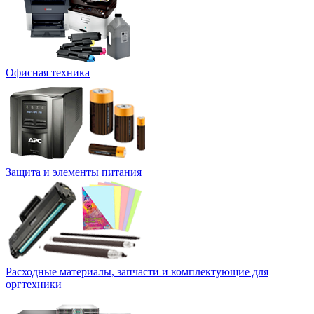
Офисная техника
Защита и элементы питания
Расходные материалы, запчасти и комплектующие для
оргтехники