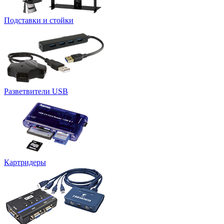
Подставки и стойки
Разветвители USB
Картридеры