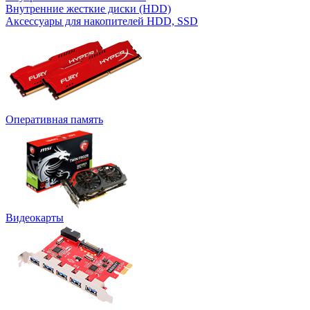
Внутренние жесткие диски (HDD)
Аксессуары для накопителей HDD, SSD
Оперативная память
Видеокарты