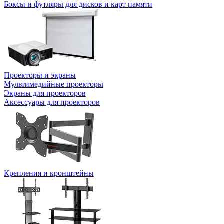
Боксы и футляры для дисков и карт памяти
Проекторы и экраны
Мультимедийные проекторы
Экраны для проекторов
Аксессуары для проекторов
Крепления и кронштейны