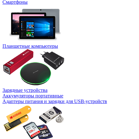
Смартфоны
Планшетные компьютеры
Зарядные устройства
Аккумуляторы портативные
Адаптеры питания и зарядки для USB-устройств