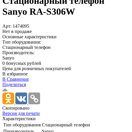
Стационарный телефон
Sanyo RA-S306W
Арт:
1474095
Нет в продаже
Основные характеристики
Тип оборудования:
Стационарный телефон
Производитель:
Sanyo
0 бонусных рублей
Цена для розничных покупателей
В избранное
В Сравнение
Поделиться
Скопировано
Версия для печати
Характеристики
Тип оборудования
Стационарный телефон
Производитель
Sanyo