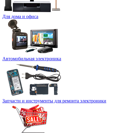
Для дома и офиса
Автомобильная электроника
Запчасти и инструменты для ремонта электроники