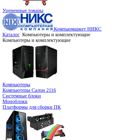
Уцененные товары
Компьюмаркет НИКС
Каталог
Компьютеры и комплектующие
Компьютеры и комплектующие
Компьютеры
Компьютеры Салон 2116
Системные блоки
Моноблоки
Платформы для сборки ПК