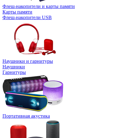
Флеш-накопители и карты памяти
Карты памяти
Флеш-накопители USB
Наушники и гарнитуры
Наушники
Гарнитуры
Портативная акустика