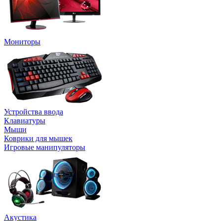
Мониторы
Устройства ввода
Клавиатуры
Мыши
Коврики для мышек
Игровые манипуляторы
Акустика