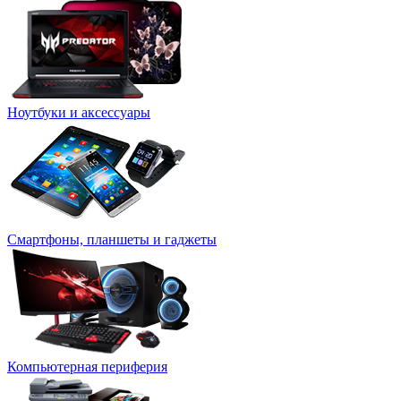
Ноутбуки и аксессуары
Смартфоны, планшеты и гаджеты
Компьютерная периферия