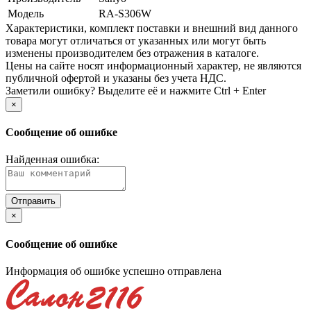
Модель
RA-S306W
Xарактеристики, комплект поставки и внешний вид данного
товара могут отличаться от указанных или могут быть
изменены производителем без отражения в каталоге.
Цены на сайте носят информационный характер, не являются
публичной офертой и указаны без учета НДС.
Заметили ошибку? Выделите её и нажмите Ctrl + Enter
×
Сообщение об ошибке
Найденная ошибка:
×
Сообщение об ошибке
Информация об ошибке успешно отправлена