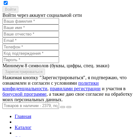
Войти через аккаунт социальной сети
Минимум 8 символов (буквы, цифры, спец. знаки)
Нажимая кнопку "Зарегистрироваться", я подтвержаю, что
ознакомлен и согласен с условиями
политики
конфиденциальности
,
правилами регистрации
и участия в
бонусной программе
, а также даю свое согласие на обработку
моих персональных данных.
Главная
Каталог