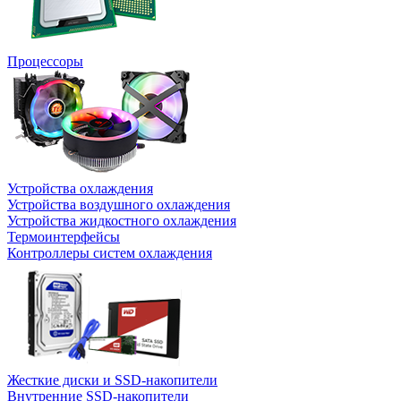
Процессоры
Устройства охлаждения
Устройства воздушного охлаждения
Устройства жидкостного охлаждения
Термоинтерфейсы
Контроллеры систем охлаждения
Жесткие диски и SSD-накопители
Внутренние SSD-накопители