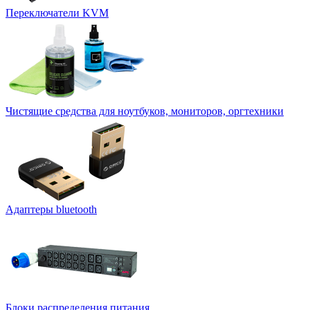
Переключатели KVM
Чистящие средства для ноутбуков, мониторов, оргтехники
Адаптеры bluetooth
Блоки распределения питания