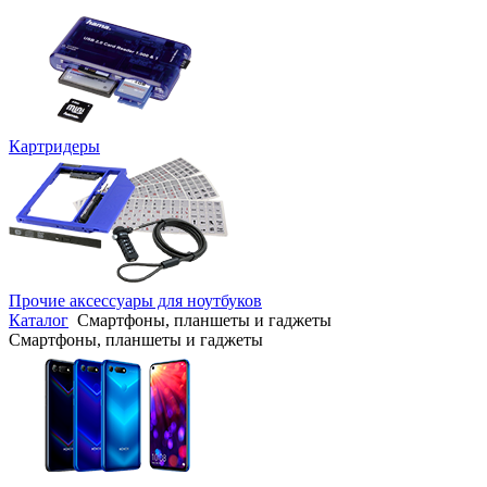
Картридеры
Прочие аксессуары для ноутбуков
Каталог
Смартфоны, планшеты и гаджеты
Смартфоны, планшеты и гаджеты