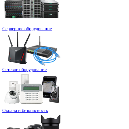
Серверное оборудование
Сетевое оборудование
Охрана и безопасность