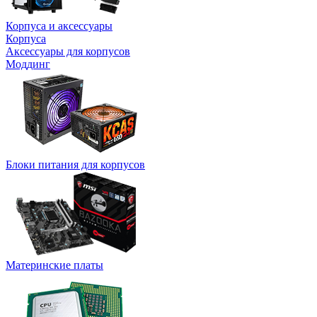
Корпуса и аксессуары
Корпуса
Аксессуары для корпусов
Моддинг
Блоки питания для корпусов
Материнские платы