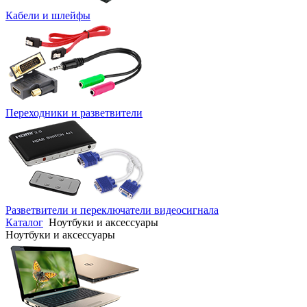
Кабели и шлейфы
Переходники и разветвители
Разветвители и переключатели видеосигнала
Каталог
Ноутбуки и аксессуары
Ноутбуки и аксессуары