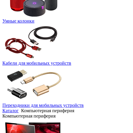
Умные колонки
Кабели для мобильных устройств
Переходники для мобильных устройств
Каталог
Компьютерная периферия
Компьютерная периферия