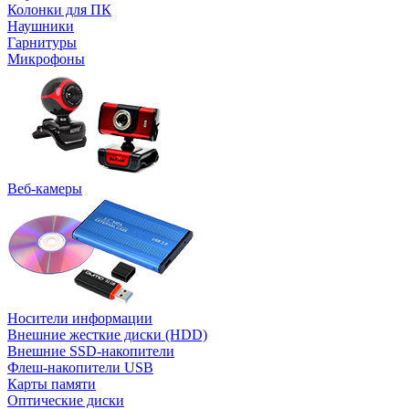
Колонки для ПК
Наушники
Гарнитуры
Микрофоны
Веб-камеры
Носители информации
Внешние жесткие диски (HDD)
Внешние SSD-накопители
Флеш-накопители USB
Карты памяти
Оптические диски