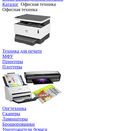
Каталог
Офисная техника
Офисная техника
Техника для печати
МФУ
Принтеры
Плоттеры
Оргтехника
Сканеры
Ламинаторы
Брошюровщики
Уничтожители бумаги