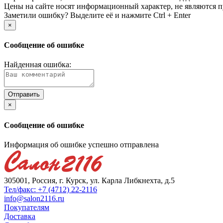
Цены на сайте носят информационный характер, не являются п
Заметили ошибку? Выделите её и нажмите Ctrl + Enter
×
Сообщение об ошибке
Найденная ошибка:
×
Сообщение об ошибке
Информация об ошибке успешно отправлена
305001, Россия, г. Курск, ул. Карла Либкнехта, д.5
Тел/факс: +7 (4712) 22-2116
info@salon2116.ru
Покупателям
Доставка