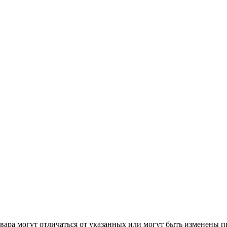
ара могут отличаться от указанных или могут быть изменены пр