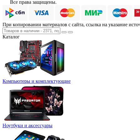
Все права защищены.
При копировании материалов с сайта, ссылка на указание исто
Каталог
Компьютеры и комплектующие
Ноутбуки и аксессуары