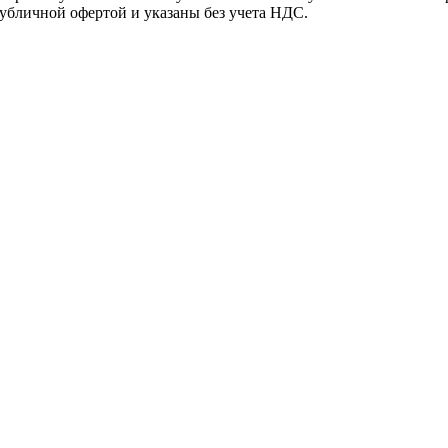
убличной офертой и указаны без учета НДС.