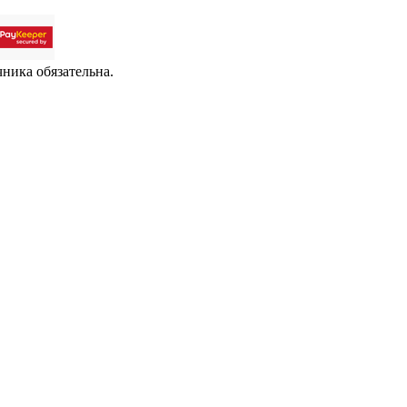
чника обязательна.