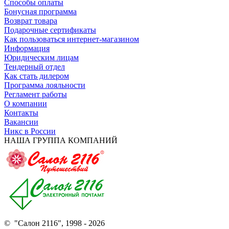
Способы оплаты
Бонусная программа
Возврат товара
Подарочные сертификаты
Как пользоваться интернет-магазином
Информация
Юридическим лицам
Тендерный отдел
Как стать дилером
Программа лояльности
Регламент работы
О компании
Контакты
Вакансии
Никс в России
НАША ГРУППА КОМПАНИЙ
© "Салон 2116", 1998 - 2026