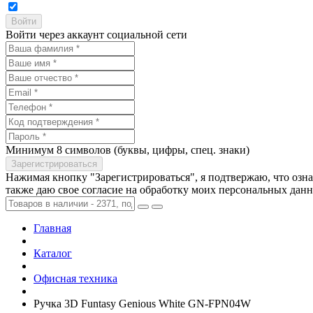
Войти через аккаунт социальной сети
Минимум 8 символов (буквы, цифры, спец. знаки)
Нажимая кнопку "Зарегистрироваться", я подтвержаю, что озн
также даю свое согласие на обработку моих персональных дан
Главная
Каталог
Офисная техника
Ручка 3D Funtasy Genious White GN-FPN04W