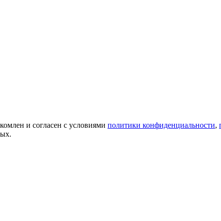
акомлен и согласен с условиями
политики конфиденциальности
,
ных.