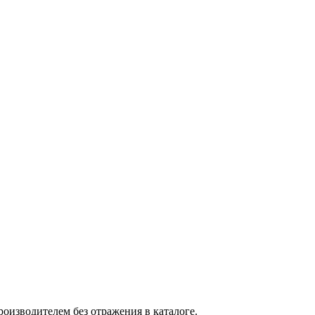
оизводителем без отражения в каталоге.