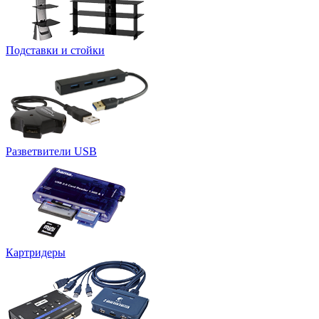
Подставки и стойки
Разветвители USB
Картридеры