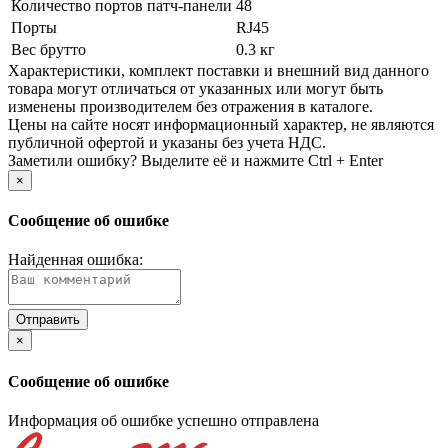
Количество портов патч-панели
48
Порты
RJ45
Вес брутто
0.3 кг
Xарактеристики, комплект поставки и внешний вид данного
товара могут отличаться от указанных или могут быть
изменены производителем без отражения в каталоге.
Цены на сайте носят информационный характер, не являются
публичной офертой и указаны без учета НДС.
Заметили ошибку? Выделите её и нажмите Ctrl + Enter
×
Сообщение об ошибке
Найденная ошибка:
×
Сообщение об ошибке
Информация об ошибке успешно отправлена