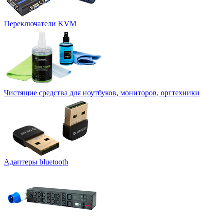
Переключатели KVM
Чистящие средства для ноутбуков, мониторов, оргтехники
Адаптеры bluetooth