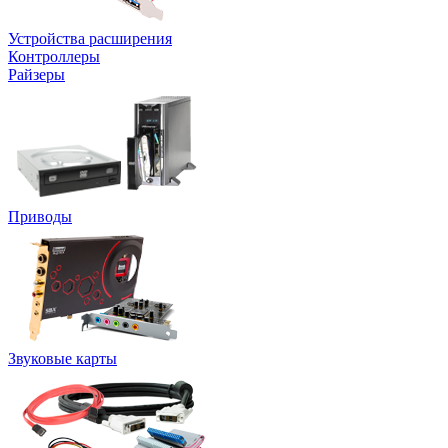
Устройства расширения
Контроллеры
Райзеры
Приводы
Звуковые карты