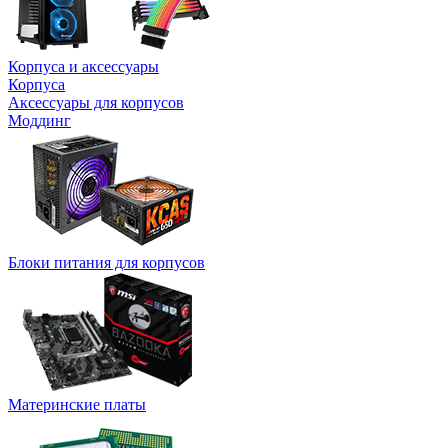
Корпуса и аксессуары
Корпуса
Аксессуары для корпусов
Моддинг
Блоки питания для корпусов
Материнские платы