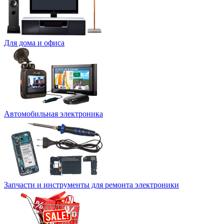
Для дома и офиса
Автомобильная электроника
Запчасти и инструменты для ремонта электроники