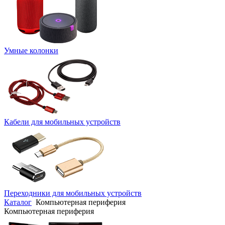
Умные колонки
Кабели для мобильных устройств
Переходники для мобильных устройств
Каталог
Компьютерная периферия
Компьютерная периферия