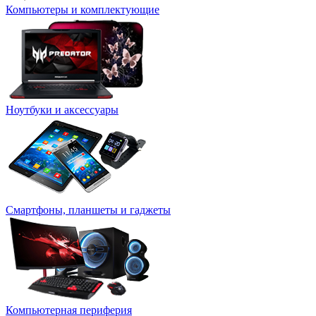
Компьютеры и комплектующие
Ноутбуки и аксессуары
Смартфоны, планшеты и гаджеты
Компьютерная периферия