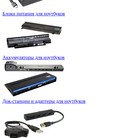
Блоки питания для ноутбуков
Аккумуляторы для ноутбуков
Док-станции и адаптеры для ноутбуков