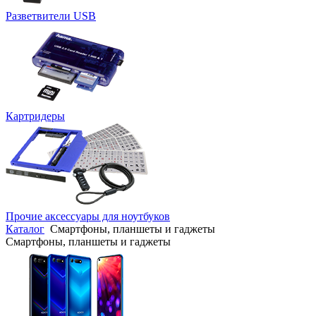
Разветвители USB
Картридеры
Прочие аксессуары для ноутбуков
Каталог
Смартфоны, планшеты и гаджеты
Смартфоны, планшеты и гаджеты