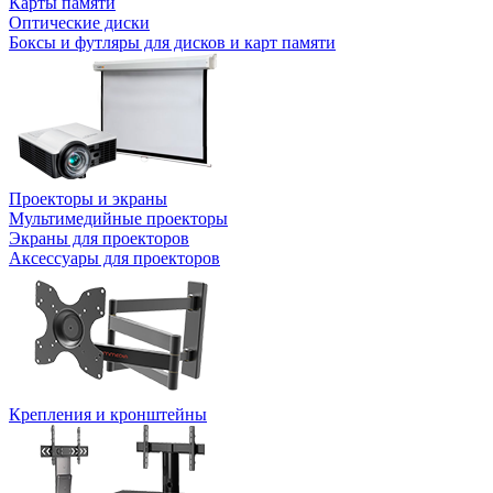
Карты памяти
Оптические диски
Боксы и футляры для дисков и карт памяти
Проекторы и экраны
Мультимедийные проекторы
Экраны для проекторов
Аксессуары для проекторов
Крепления и кронштейны