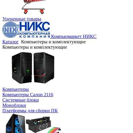
Уцененные товары
Компьюмаркет НИКС
Каталог
Компьютеры и комплектующие
Компьютеры и комплектующие
Компьютеры
Компьютеры Салон 2116
Системные блоки
Моноблоки
Платформы для сборки ПК