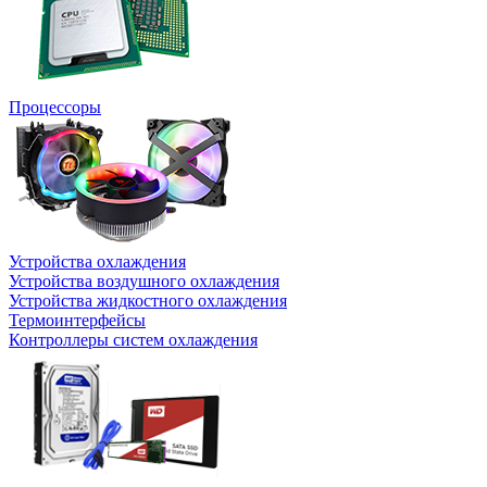
Процессоры
Устройства охлаждения
Устройства воздушного охлаждения
Устройства жидкостного охлаждения
Термоинтерфейсы
Контроллеры систем охлаждения