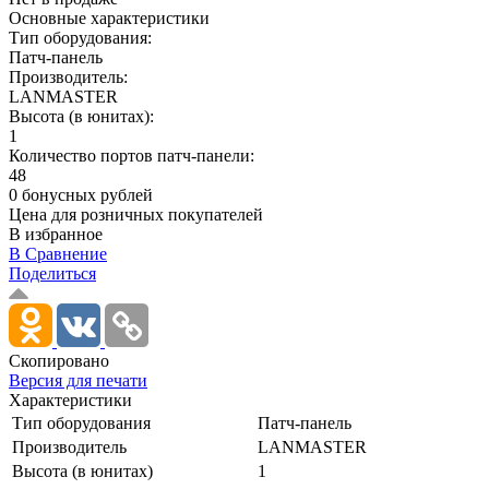
Основные характеристики
Тип оборудования:
Патч-панель
Производитель:
LANMASTER
Высота (в юнитах):
1
Количество портов патч-панели:
48
0 бонусных рублей
Цена для розничных покупателей
В избранное
В Сравнение
Поделиться
Скопировано
Версия для печати
Характеристики
Тип оборудования
Патч-панель
Производитель
LANMASTER
Высота (в юнитах)
1