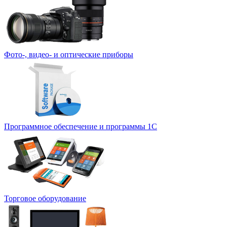
Фото-, видео- и оптические приборы
Программное обеспечение и программы 1С
Торговое оборудование