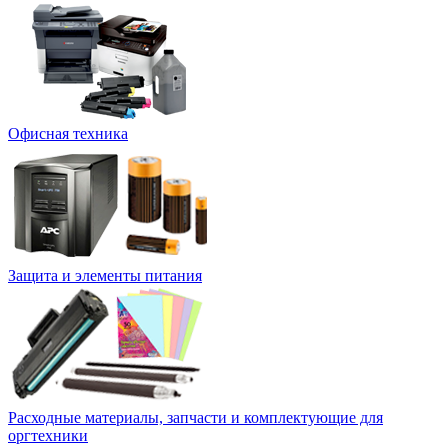
Офисная техника
Защита и элементы питания
Расходные материалы, запчасти и комплектующие для
оргтехники