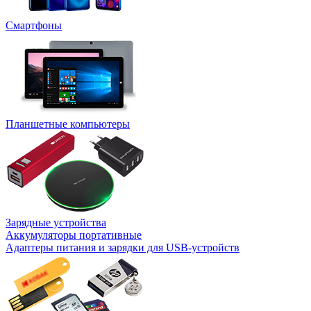
Смартфоны
Планшетные компьютеры
Зарядные устройства
Аккумуляторы портативные
Адаптеры питания и зарядки для USB-устройств