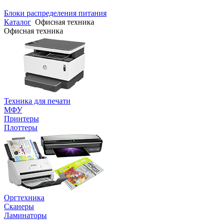
Блоки распределения питания
Каталог
Офисная техника
Офисная техника
Техника для печати
МФУ
Принтеры
Плоттеры
Оргтехника
Сканеры
Ламинаторы