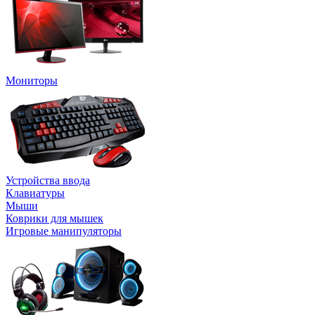
Мониторы
Устройства ввода
Клавиатуры
Мыши
Коврики для мышек
Игровые манипуляторы