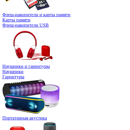
Флеш-накопители и карты памяти
Карты памяти
Флеш-накопители USB
Наушники и гарнитуры
Наушники
Гарнитуры
Портативная акустика