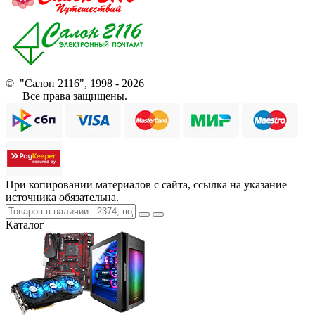
© "Салон 2116", 1998 - 2026
Все права защищены.
При копировании материалов с сайта, ссылка на указание
источника обязательна.
Каталог