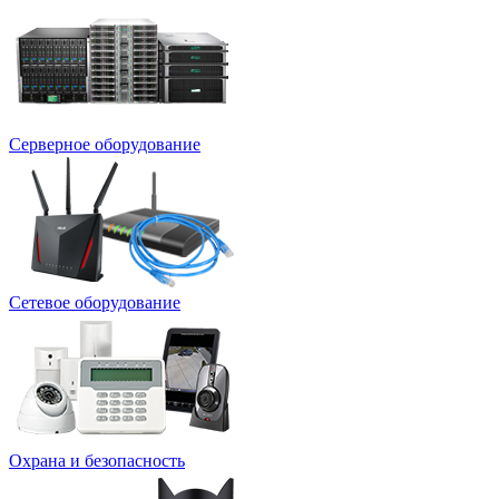
Серверное оборудование
Сетевое оборудование
Охрана и безопасность