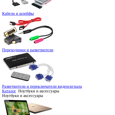
Кабели и шлейфы
Переходники и разветвители
Разветвители и переключатели видеосигнала
Каталог
Ноутбуки и аксессуары
Ноутбуки и аксессуары