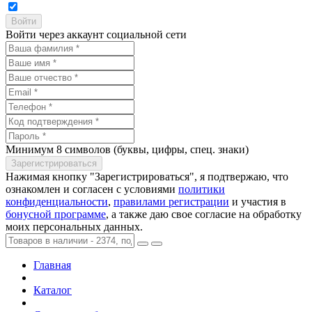
Войти через аккаунт социальной сети
Минимум 8 символов (буквы, цифры, спец. знаки)
Нажимая кнопку "Зарегистрироваться", я подтвержаю, что
ознакомлен и согласен с условиями
политики
конфиденциальности
,
правилами регистрации
и участия в
бонусной программе
, а также даю свое согласие на обработку
моих персональных данных.
Главная
Каталог