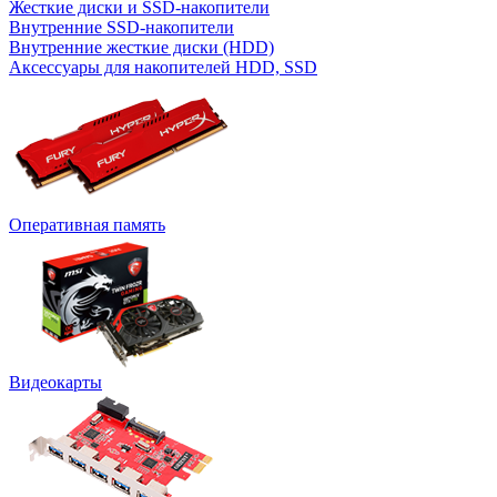
Жесткие диски и SSD-накопители
Внутренние SSD-накопители
Внутренние жесткие диски (HDD)
Аксессуары для накопителей HDD, SSD
Оперативная память
Видеокарты