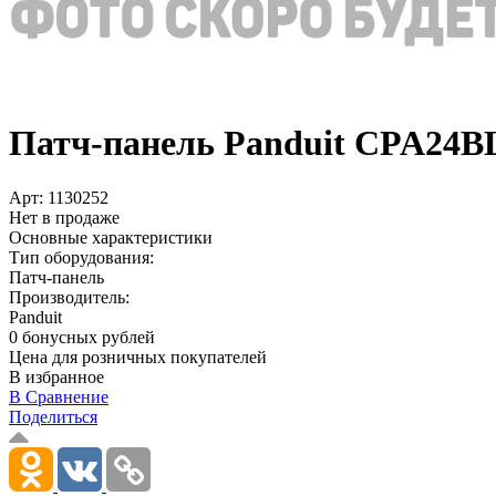
Патч-панель Panduit CPA24B
Арт:
1130252
Нет в продаже
Основные характеристики
Тип оборудования:
Патч-панель
Производитель:
Panduit
0 бонусных рублей
Цена для розничных покупателей
В избранное
В Сравнение
Поделиться