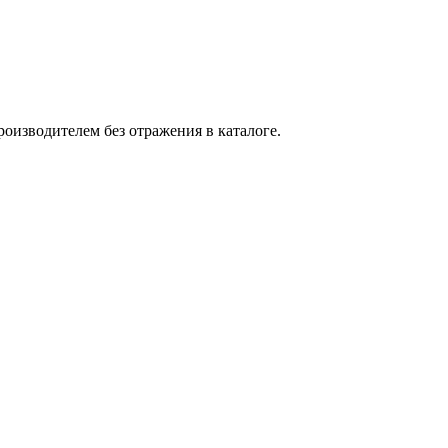
оизводителем без отражения в каталоге.