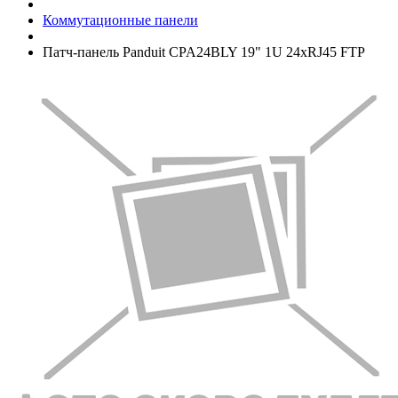
Коммутационные панели
Патч-панель Panduit CPA24BLY 19" 1U 24xRJ45 FTP