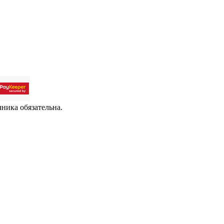
чника обязательна.