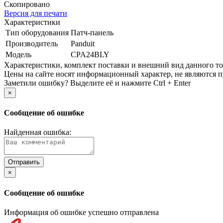
Скопировано
Версия для печати
Характеристики
Тип оборудования
Патч-панель
Производитель
Panduit
Модель
CPA24BLY
Xарактеристики, комплект поставки и внешний вид данного тов
Цены на сайте носят информационный характер, не являются п
Заметили ошибку? Выделите её и нажмите Ctrl + Enter
×
Сообщение об ошибке
Найденная ошибка:
×
Сообщение об ошибке
Информация об ошибке успешно отправлена