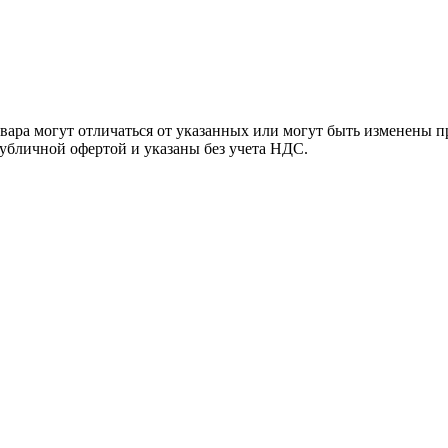
ара могут отличаться от указанных или могут быть изменены пр
убличной офертой и указаны без учета НДС.