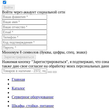
Войти через аккаунт социальной сети
Минимум 8 символов (буквы, цифры, спец. знаки)
Нажимая кнопку "Зарегистрироваться", я подтвержаю, что озн
также даю свое согласие на обработку моих персональных дан
Главная
Каталог
Серверное оборудование
Шкафы, стойки, питание