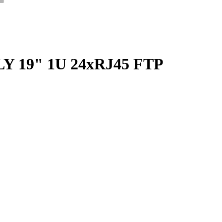
LY 19" 1U 24xRJ45 FTP