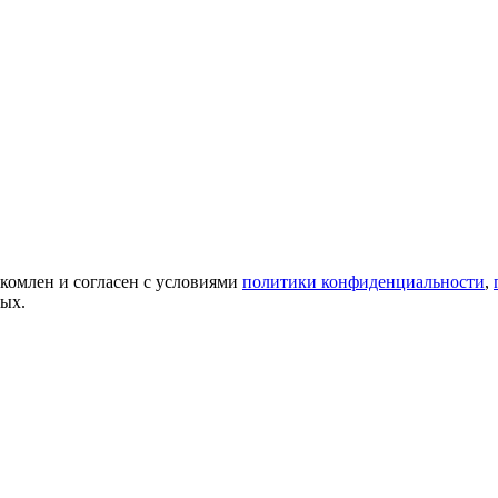
акомлен и согласен с условиями
политики конфиденциальности
,
ных.