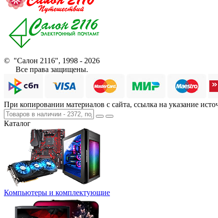
© "Салон 2116", 1998 - 2026
Все права защищены.
При копировании материалов с сайта, ссылка на указание исто
Каталог
Компьютеры и комплектующие