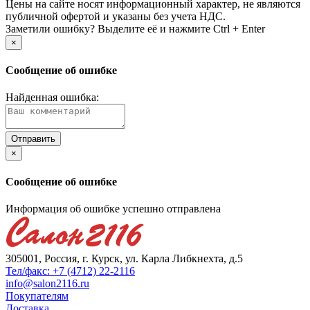
Цены на сайте носят информационный характер, не являются
публичной офертой и указаны без учета НДС.
Заметили ошибку? Выделите её и нажмите Ctrl + Enter
×
Сообщение об ошибке
Найденная ошибка:
×
Сообщение об ошибке
Информация об ошибке успешно отправлена
305001, Россия, г. Курск, ул. Карла Либкнехта, д.5
Тел/факс: +7 (4712) 22-2116
info@salon2116.ru
Покупателям
Доставка