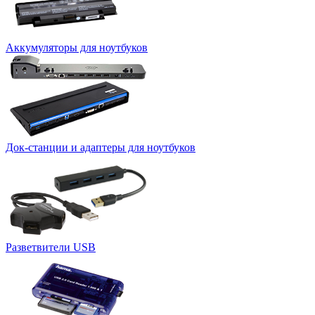
Аккумуляторы для ноутбуков
Док-станции и адаптеры для ноутбуков
Разветвители USB