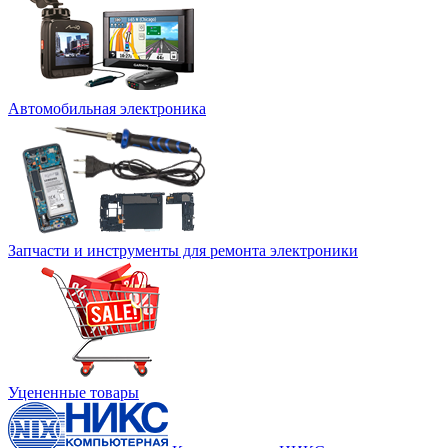
Автомобильная электроника
Запчасти и инструменты для ремонта электроники
Уцененные товары