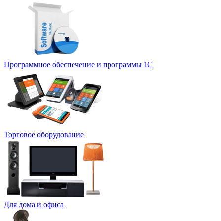
Программное обеспечение и программы 1С
Торговое оборудование
Для дома и офиса