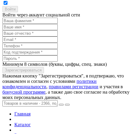
Войти через аккаунт социальной сети
Минимум 8 символов (буквы, цифры, спец. знаки)
Нажимая кнопку "Зарегистрироваться", я подтвержаю, что
ознакомлен и согласен с условиями
политики
конфиденциальности
,
правилами регистрации
и участия в
бонусной программе
, а также даю свое согласие на обработку
моих персональных данных.
Главная
Каталог