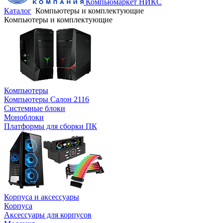
Компьюмаркет НИКС
Каталог
Компьютеры и комплектующие
Компьютеры и комплектующие
Компьютеры
Компьютеры Салон 2116
Системные блоки
Моноблоки
Платформы для сборки ПК
Корпуса и аксессуары
Корпуса
Аксессуары для корпусов