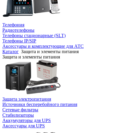
Телефония
Радиотелефоны
Телефоны стационарные (SLT)
Телефоны IP/SIP
Аксессуары и комплектующие для АТС
Каталог
Защита и элементы питания
Защита и элементы питания
Защита электропитания
Источники бесперебойного питания
Сетевые фильтры
Стабилизаторы
Аккумуляторы для UPS
Аксессуары для UPS