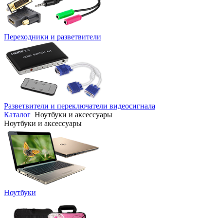
Переходники и разветвители
Разветвители и переключатели видеосигнала
Каталог
Ноутбуки и аксессуары
Ноутбуки и аксессуары
Ноутбуки