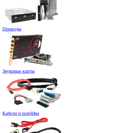
Приводы
Звуковые карты
Кабели и шлейфы