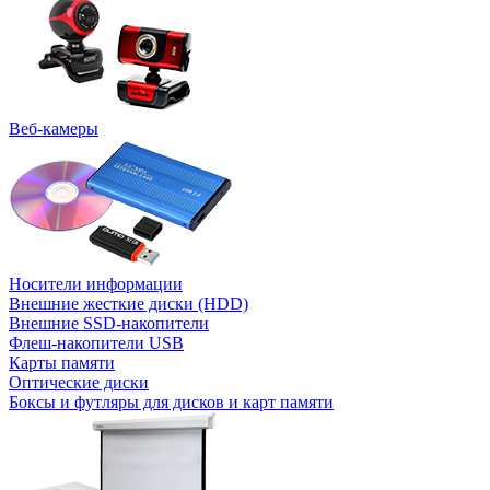
Веб-камеры
Носители информации
Внешние жесткие диски (HDD)
Внешние SSD-накопители
Флеш-накопители USB
Карты памяти
Оптические диски
Боксы и футляры для дисков и карт памяти