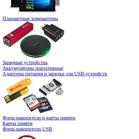
Планшетные компьютеры
Зарядные устройства
Аккумуляторы портативные
Адаптеры питания и зарядки для USB-устройств
Флеш-накопители и карты памяти
Карты памяти
Флеш-накопители USB