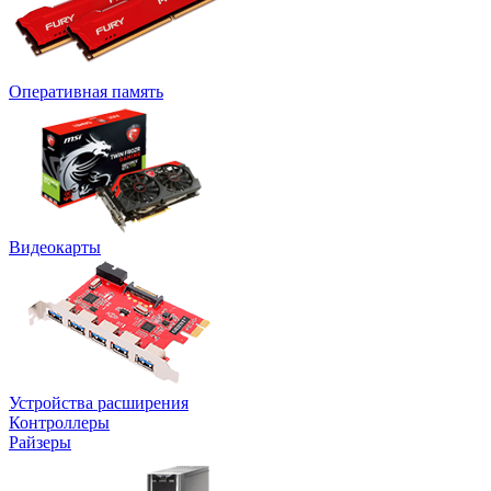
Оперативная память
Видеокарты
Устройства расширения
Контроллеры
Райзеры