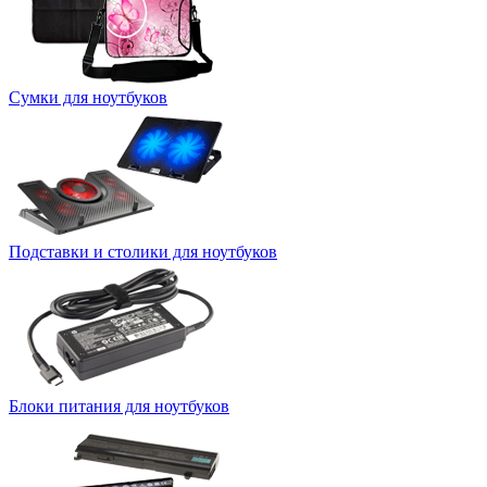
Сумки для ноутбуков
Подставки и столики для ноутбуков
Блоки питания для ноутбуков