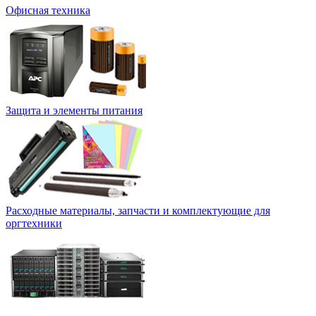
Офисная техника
Защита и элементы питания
Расходные материалы, запчасти и комплектующие для
оргтехники