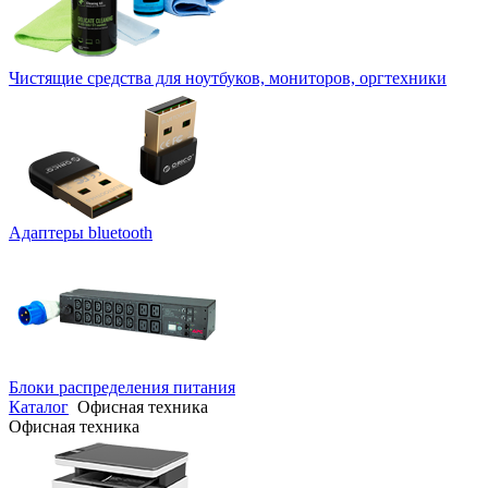
Чистящие средства для ноутбуков, мониторов, оргтехники
Адаптеры bluetooth
Блоки распределения питания
Каталог
Офисная техника
Офисная техника