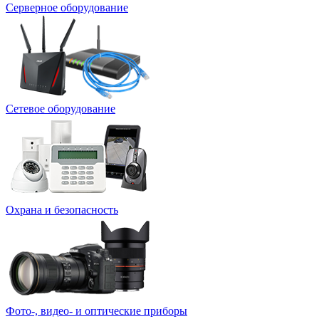
Серверное оборудование
Сетевое оборудование
Охрана и безопасность
Фото-, видео- и оптические приборы