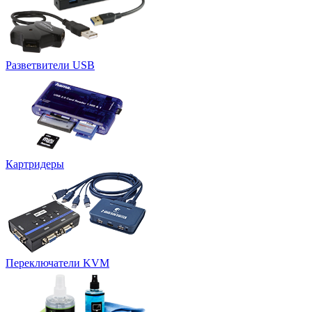
Разветвители USB
Картридеры
Переключатели KVM