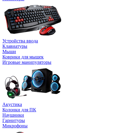
Устройства ввода
Клавиатуры
Мыши
Коврики для мышек
Игровые манипуляторы
Акустика
Колонки для ПК
Наушники
Гарнитуры
Микрофоны