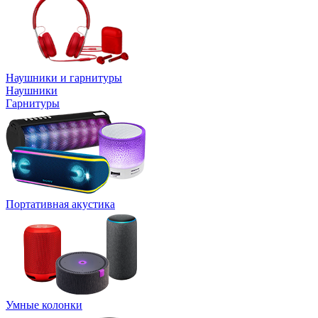
Наушники и гарнитуры
Наушники
Гарнитуры
Портативная акустика
Умные колонки