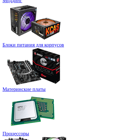
Моддинг
Блоки питания для корпусов
Материнские платы
Процессоры