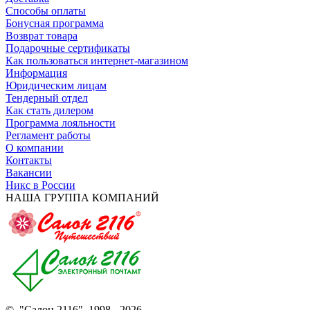
Способы оплаты
Бонусная программа
Возврат товара
Подарочные сертификаты
Как пользоваться интернет-магазином
Информация
Юридическим лицам
Тендерный отдел
Как стать дилером
Программа лояльности
Регламент работы
О компании
Контакты
Вакансии
Никс в России
НАША ГРУППА КОМПАНИЙ
© "Салон 2116", 1998 - 2026