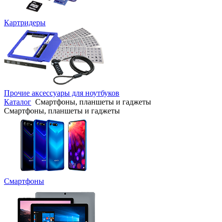
Картридеры
Прочие аксессуары для ноутбуков
Каталог
Смартфоны, планшеты и гаджеты
Смартфоны, планшеты и гаджеты
Смартфоны