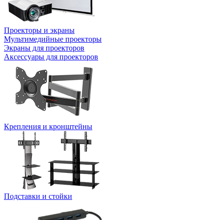
Проекторы и экраны
Мультимедийные проекторы
Экраны для проекторов
Аксессуары для проекторов
Крепления и кронштейны
Подставки и стойки