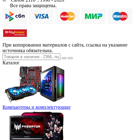
Все права защищены.
При копировании материалов с сайта, ссылка на указание
источника обязательна.
Каталог
Компьютеры и комплектующие