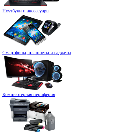
Ноутбуки и аксессуары
Смартфоны, планшеты и гаджеты
Компьютерная периферия