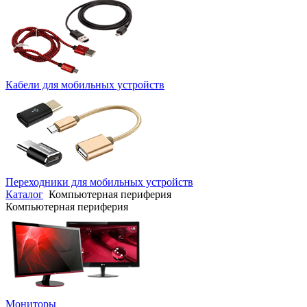
Кабели для мобильных устройств
Переходники для мобильных устройств
Каталог
Компьютерная периферия
Компьютерная периферия
Мониторы