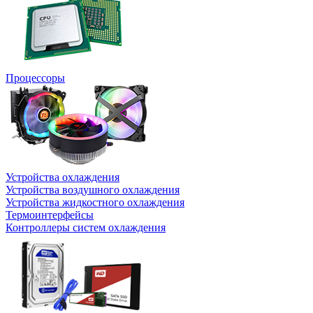
Процессоры
Устройства охлаждения
Устройства воздушного охлаждения
Устройства жидкостного охлаждения
Термоинтерфейсы
Контроллеры систем охлаждения