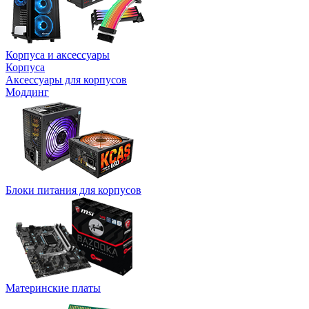
Корпуса и аксессуары
Корпуса
Аксессуары для корпусов
Моддинг
Блоки питания для корпусов
Материнские платы