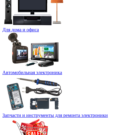
Для дома и офиса
Автомобильная электроника
Запчасти и инструменты для ремонта электроники