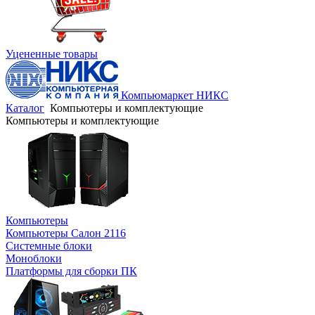
Уцененные товары
Компьюмаркет НИКС
Каталог
Компьютеры и комплектующие
Компьютеры и комплектующие
Компьютеры
Компьютеры Салон 2116
Системные блоки
Моноблоки
Платформы для сборки ПК