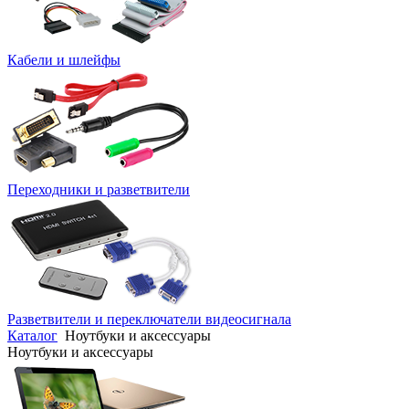
Кабели и шлейфы
Переходники и разветвители
Разветвители и переключатели видеосигнала
Каталог
Ноутбуки и аксессуары
Ноутбуки и аксессуары