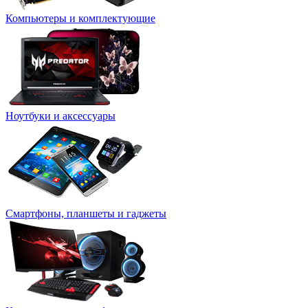
Компьютеры и комплектующие
Ноутбуки и аксессуары
Смартфоны, планшеты и гаджеты