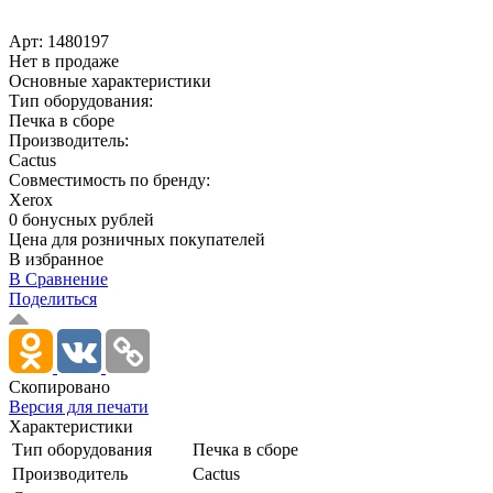
Арт:
1480197
Нет в продаже
Основные характеристики
Тип оборудования:
Печка в сборе
Производитель:
Cactus
Совместимость по бренду:
Xerox
0 бонусных рублей
Цена для розничных покупателей
В избранное
В Сравнение
Поделиться
Скопировано
Версия для печати
Характеристики
Тип оборудования
Печка в сборе
Производитель
Cactus