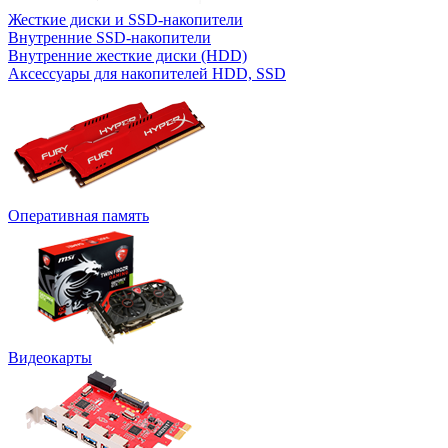
Жесткие диски и SSD-накопители
Внутренние SSD-накопители
Внутренние жесткие диски (HDD)
Аксессуары для накопителей HDD, SSD
Оперативная память
Видеокарты