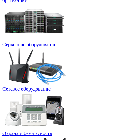
оргтехники
Серверное оборудование
Сетевое оборудование
Охрана и безопасность