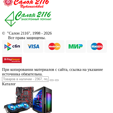
© "Салон 2116", 1998 - 2026
Все права защищены.
При копировании материалов с сайта, ссылка на указание
источника обязательна.
Каталог