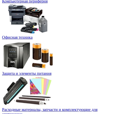
Компьютерная периферия
Офисная техника
Защита и элементы питания
Расходные материалы, запчасти и комплектующие для