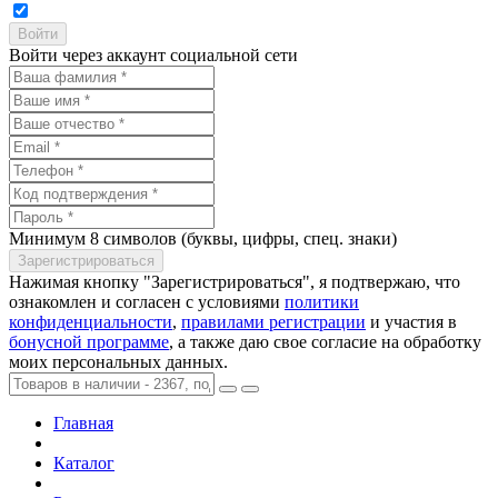
Войти через аккаунт социальной сети
Минимум 8 символов (буквы, цифры, спец. знаки)
Нажимая кнопку "Зарегистрироваться", я подтвержаю, что
ознакомлен и согласен с условиями
политики
конфиденциальности
,
правилами регистрации
и участия в
бонусной программе
, а также даю свое согласие на обработку
моих персональных данных.
Главная
Каталог