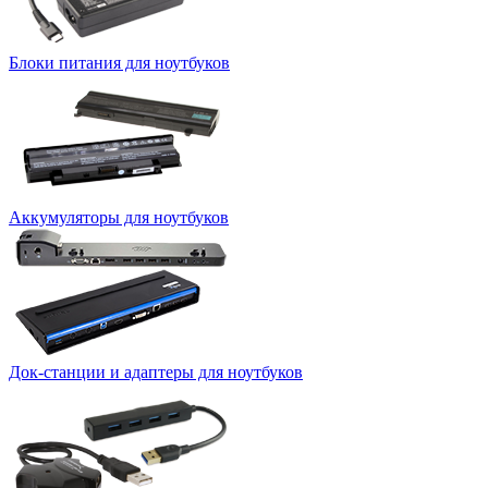
Блоки питания для ноутбуков
Аккумуляторы для ноутбуков
Док-станции и адаптеры для ноутбуков