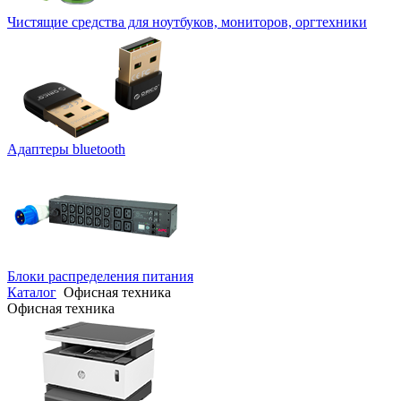
Чистящие средства для ноутбуков, мониторов, оргтехники
Адаптеры bluetooth
Блоки распределения питания
Каталог
Офисная техника
Офисная техника