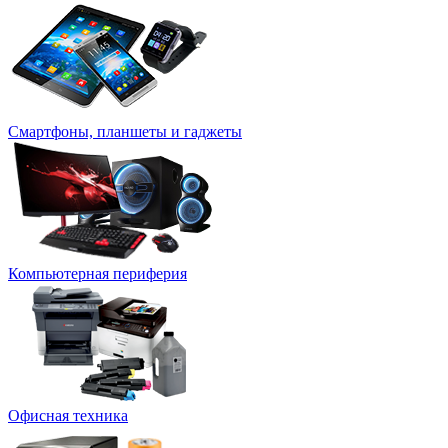
Смартфоны, планшеты и гаджеты
Компьютерная периферия
Офисная техника