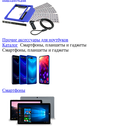
Прочие аксессуары для ноутбуков
Каталог
Смартфоны, планшеты и гаджеты
Смартфоны, планшеты и гаджеты
Смартфоны