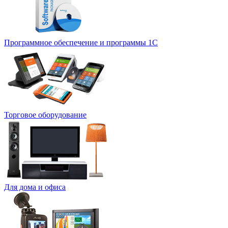
Программное обеспечение и программы 1С
Торговое оборудование
Для дома и офиса