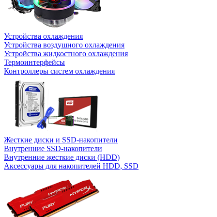
Устройства охлаждения
Устройства воздушного охлаждения
Устройства жидкостного охлаждения
Термоинтерфейсы
Контроллеры систем охлаждения
Жесткие диски и SSD-накопители
Внутренние SSD-накопители
Внутренние жесткие диски (HDD)
Аксессуары для накопителей HDD, SSD