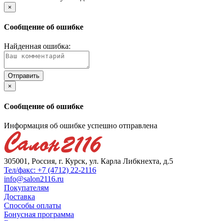
×
Сообщение об ошибке
Найденная ошибка:
×
Сообщение об ошибке
Информация об ошибке успешно отправлена
305001, Россия, г. Курск, ул. Карла Либкнехта, д.5
Тел/факс: +7 (4712) 22-2116
info@salon2116.ru
Покупателям
Доставка
Способы оплаты
Бонусная программа