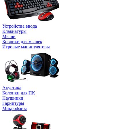
Устройства ввода
Клавиатуры
Мыши
Коврики для мышек
Игровые манипуляторы
Акустика
Колонки для ПК
Наушники
Гарнитуры
Микрофоны