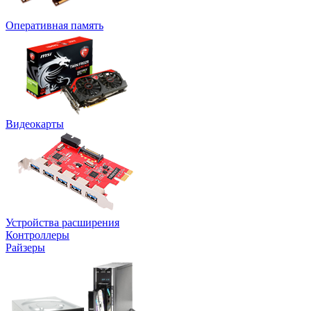
Оперативная память
Видеокарты
Устройства расширения
Контроллеры
Райзеры