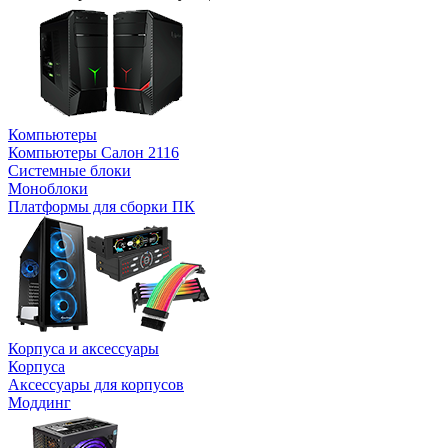
Компьютеры
Компьютеры Салон 2116
Системные блоки
Моноблоки
Платформы для сборки ПК
Корпуса и аксессуары
Корпуса
Аксессуары для корпусов
Моддинг