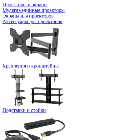
Проекторы и экраны
Мультимедийные проекторы
Экраны для проекторов
Аксессуары для проекторов
Крепления и кронштейны
Подставки и стойки