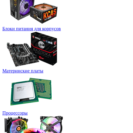
Блоки питания для корпусов
Материнские платы
Процессоры