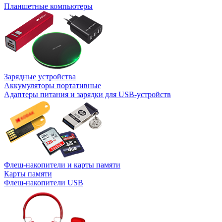
Планшетные компьютеры
Зарядные устройства
Аккумуляторы портативные
Адаптеры питания и зарядки для USB-устройств
Флеш-накопители и карты памяти
Карты памяти
Флеш-накопители USB