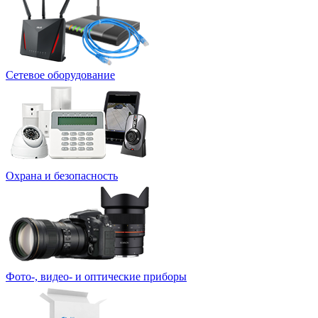
Сетевое оборудование
Охрана и безопасность
Фото-, видео- и оптические приборы