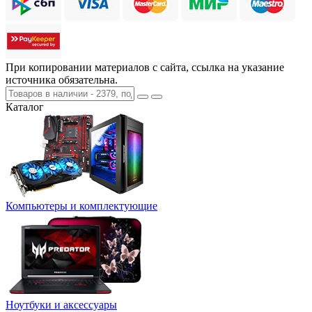
При копировании материалов с сайта, ссылка на указание
источника обязательна.
Каталог
Компьютеры и комплектующие
Ноутбуки и аксессуары