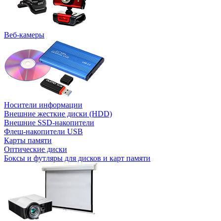
Веб-камеры
Носители информации
Внешние жесткие диски (HDD)
Внешние SSD-накопители
Флеш-накопители USB
Карты памяти
Оптические диски
Боксы и футляры для дисков и карт памяти