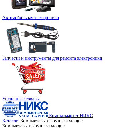
Автомобильная электроника
Запчасти и инструменты для ремонта электроники
Уцененные товары
Компьюмаркет НИКС
Каталог
Компьютеры и комплектующие
Компьютеры и комплектующие