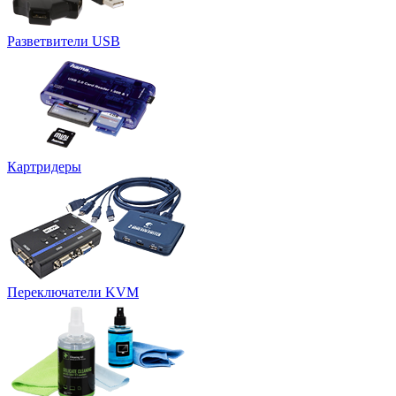
Разветвители USB
Картридеры
Переключатели KVM