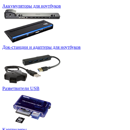
Аккумуляторы для ноутбуков
Док-станции и адаптеры для ноутбуков
Разветвители USB
Картридеры