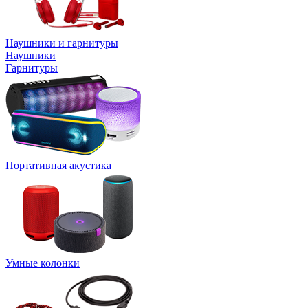
Наушники и гарнитуры
Наушники
Гарнитуры
Портативная акустика
Умные колонки