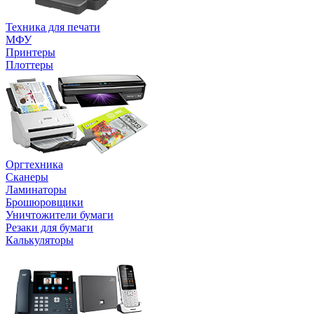
Техника для печати
МФУ
Принтеры
Плоттеры
Оргтехника
Сканеры
Ламинаторы
Брошюровщики
Уничтожители бумаги
Резаки для бумаги
Калькуляторы