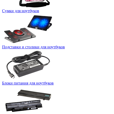
Сумки для ноутбуков
Подставки и столики для ноутбуков
Блоки питания для ноутбуков