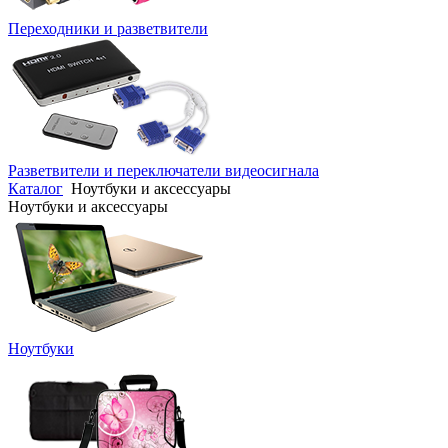
Переходники и разветвители
Разветвители и переключатели видеосигнала
Каталог
Ноутбуки и аксессуары
Ноутбуки и аксессуары
Ноутбуки