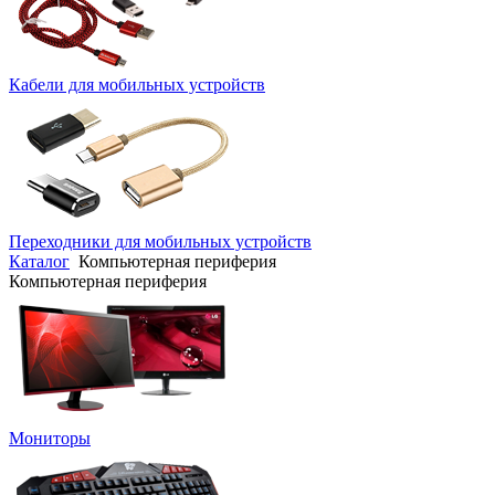
Кабели для мобильных устройств
Переходники для мобильных устройств
Каталог
Компьютерная периферия
Компьютерная периферия
Мониторы