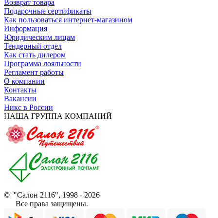
Возврат товара
Подарочные сертификаты
Как пользоваться интернет-магазином
Информация
Юридическим лицам
Тендерный отдел
Как стать дилером
Программа лояльности
Регламент работы
О компании
Контакты
Вакансии
Никс в России
НАША ГРУППА КОМПАНИЙ
© "Салон 2116", 1998 - 2026
Все права защищены.