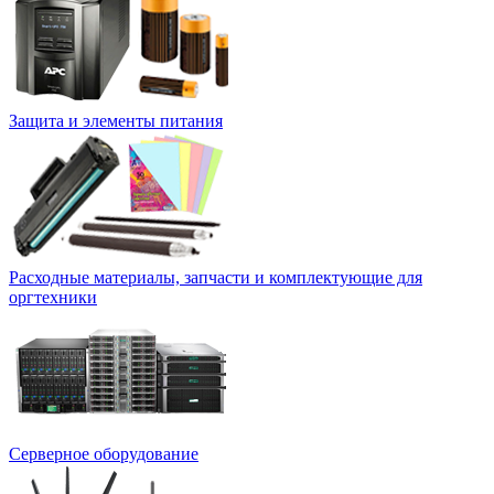
Защита и элементы питания
Расходные материалы, запчасти и комплектующие для
оргтехники
Серверное оборудование