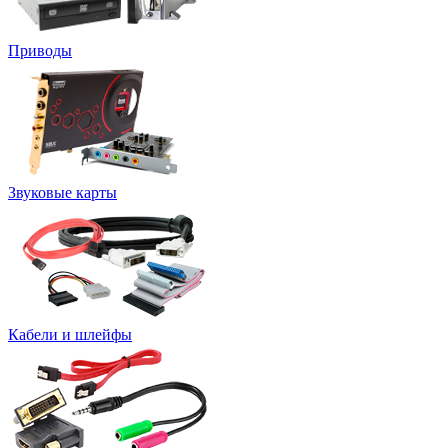
Приводы
Звуковые карты
Кабели и шлейфы