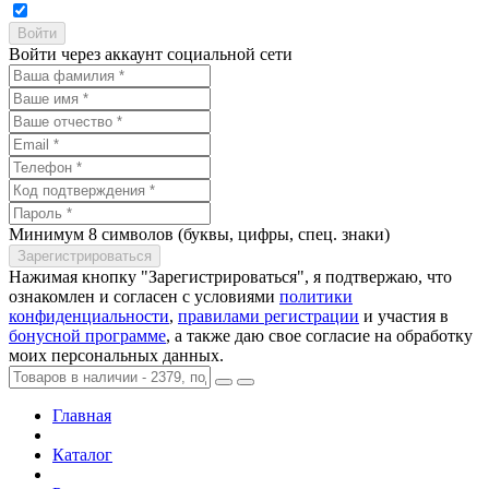
Войти через аккаунт социальной сети
Минимум 8 символов (буквы, цифры, спец. знаки)
Нажимая кнопку "Зарегистрироваться", я подтвержаю, что
ознакомлен и согласен с условиями
политики
конфиденциальности
,
правилами регистрации
и участия в
бонусной программе
, а также даю свое согласие на обработку
моих персональных данных.
Главная
Каталог