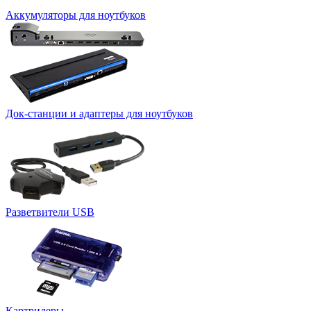
Аккумуляторы для ноутбуков
Док-станции и адаптеры для ноутбуков
Разветвители USB
Картридеры