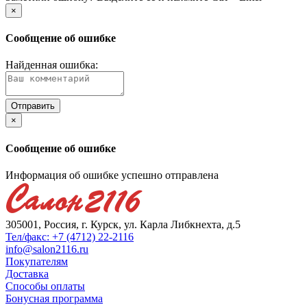
×
Сообщение об ошибке
Найденная ошибка:
×
Сообщение об ошибке
Информация об ошибке успешно отправлена
305001, Россия, г. Курск, ул. Карла Либкнехта, д.5
Тел/факс: +7 (4712) 22-2116
info@salon2116.ru
Покупателям
Доставка
Способы оплаты
Бонусная программа