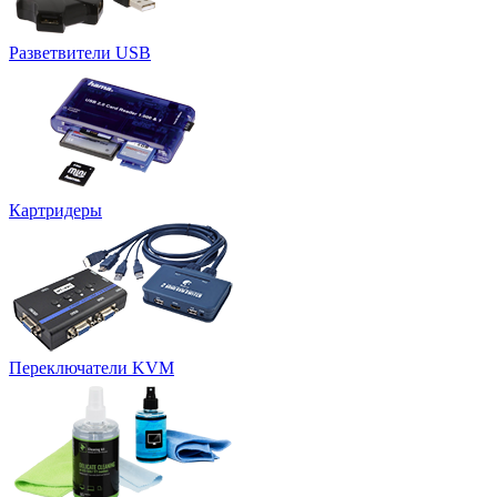
Разветвители USB
Картридеры
Переключатели KVM