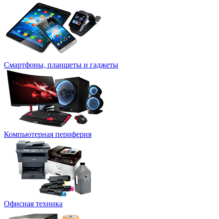
Смартфоны, планшеты и гаджеты
Компьютерная периферия
Офисная техника