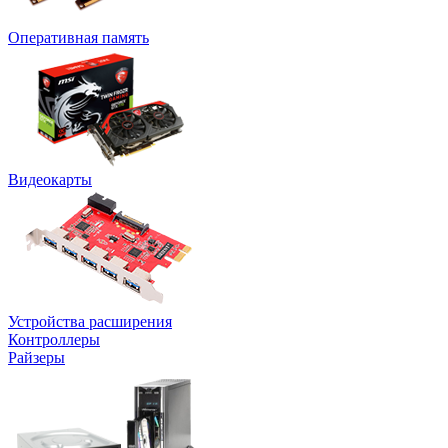
Оперативная память
Видеокарты
Устройства расширения
Контроллеры
Райзеры