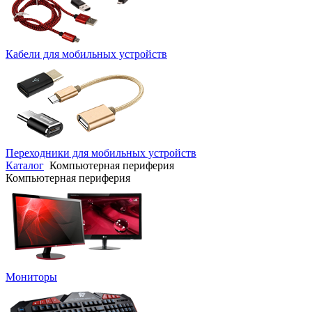
Кабели для мобильных устройств
Переходники для мобильных устройств
Каталог
Компьютерная периферия
Компьютерная периферия
Мониторы