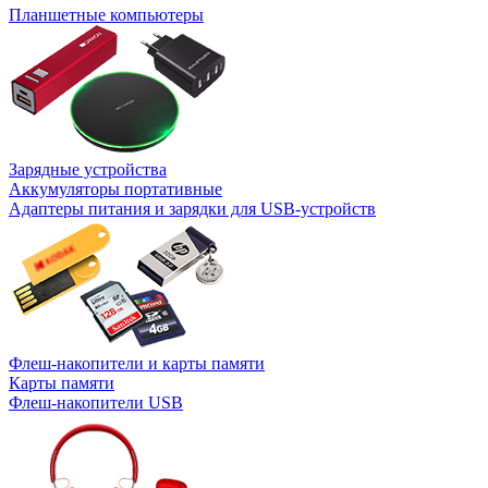
Планшетные компьютеры
Зарядные устройства
Аккумуляторы портативные
Адаптеры питания и зарядки для USB-устройств
Флеш-накопители и карты памяти
Карты памяти
Флеш-накопители USB