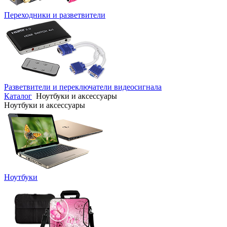
Переходники и разветвители
Разветвители и переключатели видеосигнала
Каталог
Ноутбуки и аксессуары
Ноутбуки и аксессуары
Ноутбуки