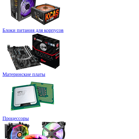
Блоки питания для корпусов
Материнские платы
Процессоры