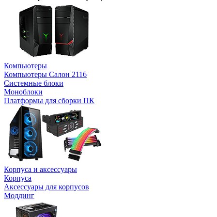
Компьютеры
Компьютеры Салон 2116
Системные блоки
Моноблоки
Платформы для сборки ПК
Корпуса и аксессуары
Корпуса
Аксессуары для корпусов
Моддинг