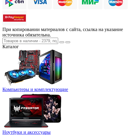
При копировании материалов с сайта, ссылка на указание
источника обязательна.
Каталог
Компьютеры и комплектующие
Ноутбуки и аксессуары