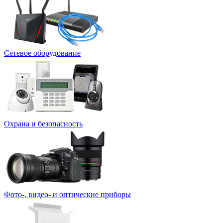
Сетевое оборудование
Охрана и безопасность
Фото-, видео- и оптические приборы