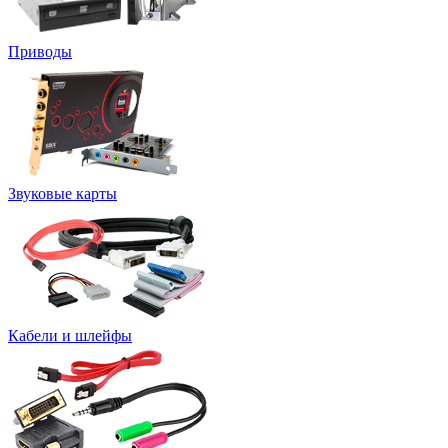
Приводы
Звуковые карты
Кабели и шлейфы