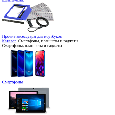
Прочие аксессуары для ноутбуков
Каталог
Смартфоны, планшеты и гаджеты
Смартфоны, планшеты и гаджеты
Смартфоны