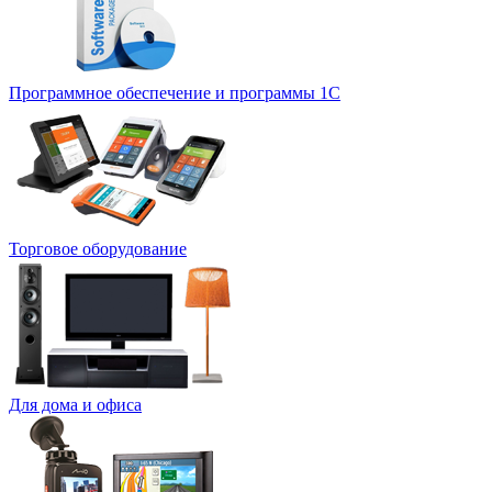
Программное обеспечение и программы 1С
Торговое оборудование
Для дома и офиса