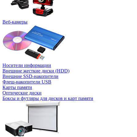
Веб-камеры
Носители информации
Внешние жесткие диски (HDD)
Внешние SSD-накопители
Флеш-накопители USB
Карты памяти
Оптические диски
Боксы и футляры для дисков и карт памяти