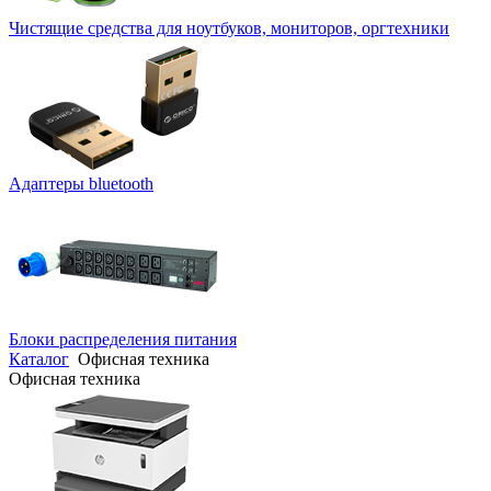
Чистящие средства для ноутбуков, мониторов, оргтехники
Адаптеры bluetooth
Блоки распределения питания
Каталог
Офисная техника
Офисная техника