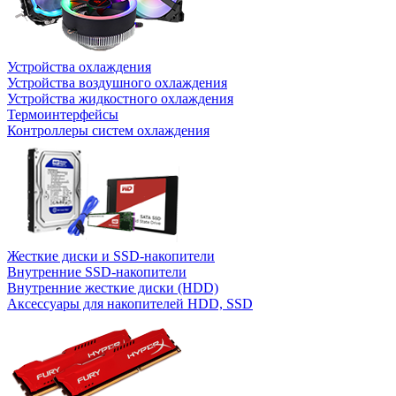
Устройства охлаждения
Устройства воздушного охлаждения
Устройства жидкостного охлаждения
Термоинтерфейсы
Контроллеры систем охлаждения
Жесткие диски и SSD-накопители
Внутренние SSD-накопители
Внутренние жесткие диски (HDD)
Аксессуары для накопителей HDD, SSD