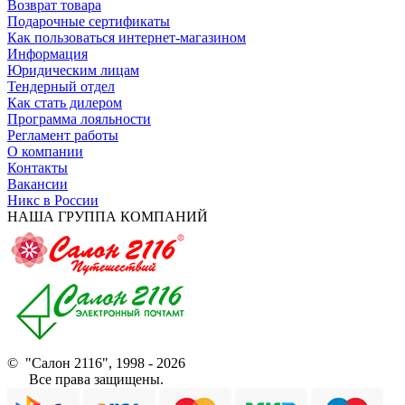
Возврат товара
Подарочные сертификаты
Как пользоваться интернет-магазином
Информация
Юридическим лицам
Тендерный отдел
Как стать дилером
Программа лояльности
Регламент работы
О компании
Контакты
Вакансии
Никс в России
НАША ГРУППА КОМПАНИЙ
© "Салон 2116", 1998 - 2026
Все права защищены.