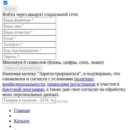
Войти через аккаунт социальной сети
Минимум 8 символов (буквы, цифры, спец. знаки)
Нажимая кнопку "Зарегистрироваться", я подтвержаю, что
ознакомлен и согласен с условиями
политики
конфиденциальности
,
правилами регистрации
и участия в
бонусной программе
, а также даю свое согласие на обработку
моих персональных данных.
Главная
Каталог