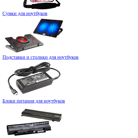
Сумки для ноутбуков
Подставки и столики для ноутбуков
Блоки питания для ноутбуков