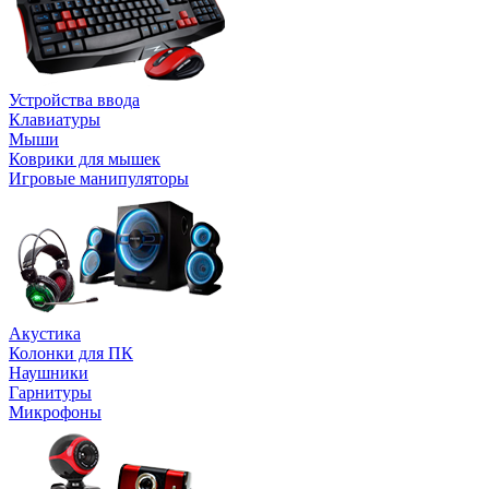
Устройства ввода
Клавиатуры
Мыши
Коврики для мышек
Игровые манипуляторы
Акустика
Колонки для ПК
Наушники
Гарнитуры
Микрофоны