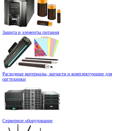
Защита и элементы питания
Расходные материалы, запчасти и комплектующие для
оргтехники
Серверное оборудование