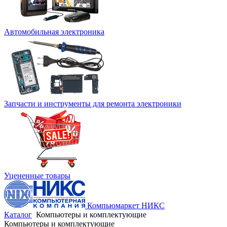
Автомобильная электроника
Запчасти и инструменты для ремонта электроники
Уцененные товары
Компьюмаркет НИКС
Каталог
Компьютеры и комплектующие
Компьютеры и комплектующие