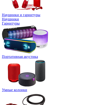
Наушники и гарнитуры
Наушники
Гарнитуры
Портативная акустика
Умные колонки