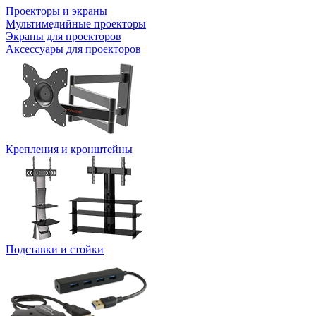
Проекторы и экраны
Мультимедийные проекторы
Экраны для проекторов
Аксессуары для проекторов
Крепления и кронштейны
Подставки и стойки