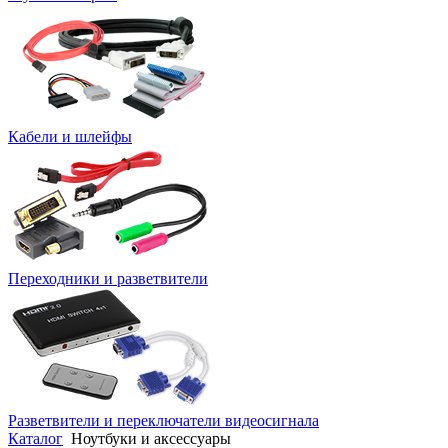
Кабели и шлейфы
Переходники и разветвители
Разветвители и переключатели видеосигнала
Каталог
Ноутбуки и аксессуары