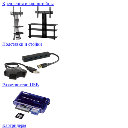
Крепления и кронштейны
Подставки и стойки
Разветвители USB
Картридеры