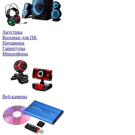
Акустика
Колонки для ПК
Наушники
Гарнитуры
Микрофоны
Веб-камеры