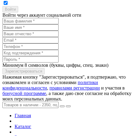
Войти через аккаунт социальной сети
Минимум 8 символов (буквы, цифры, спец. знаки)
Нажимая кнопку "Зарегистрироваться", я подтвержаю, что
ознакомлен и согласен с условиями
политики
конфиденциальности
,
правилами регистрации
и участия в
бонусной программе
, а также даю свое согласие на обработку
моих персональных данных.
Главная
Каталог