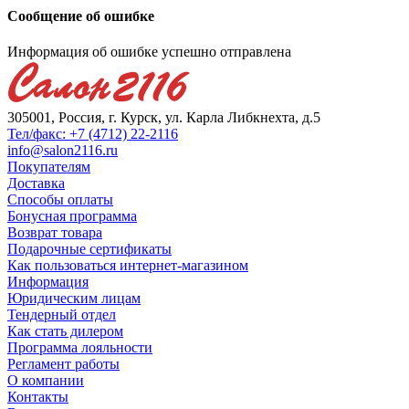
Сообщение об ошибке
Информация об ошибке успешно отправлена
305001, Россия, г. Курск, ул. Карла Либкнехта, д.5
Тел/факс: +7 (4712) 22-2116
info@salon2116.ru
Покупателям
Доставка
Способы оплаты
Бонусная программа
Возврат товара
Подарочные сертификаты
Как пользоваться интернет-магазином
Информация
Юридическим лицам
Тендерный отдел
Как стать дилером
Программа лояльности
Регламент работы
О компании
Контакты