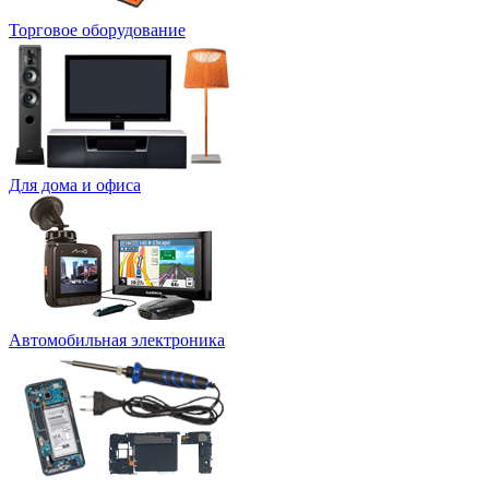
Торговое оборудование
Для дома и офиса
Автомобильная электроника