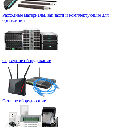
Расходные материалы, запчасти и комплектующие для
оргтехники
Серверное оборудование
Сетевое оборудование