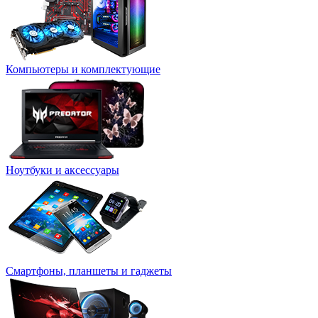
Компьютеры и комплектующие
Ноутбуки и аксессуары
Смартфоны, планшеты и гаджеты