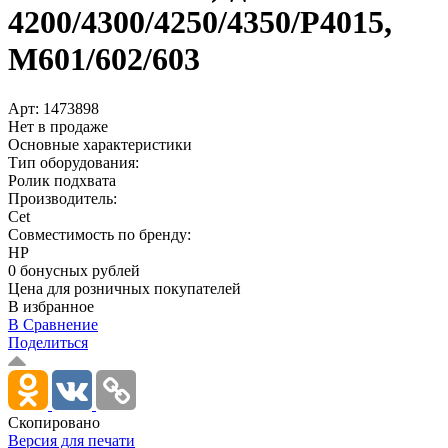
4200/­4300/­4250/­4350/­P4015,
M601/­602/­603
Арт:
1473898
Нет в продаже
Основные характеристики
Тип оборудования:
Ролик подхвата
Производитель:
Cet
Совместимость по бренду:
HP
0 бонусных рублей
Цена для розничных покупателей
В избранное
В Сравнение
Поделиться
Скопировано
Версия для печати