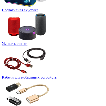
Портативная акустика
Умные колонки
Кабели для мобильных устройств