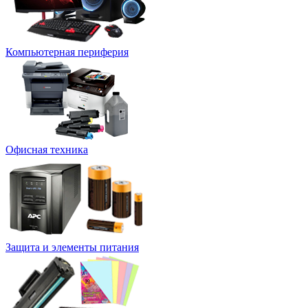
Компьютерная периферия
Офисная техника
Защита и элементы питания