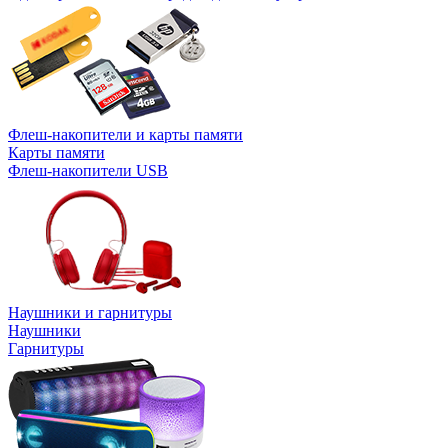
Флеш-накопители и карты памяти
Карты памяти
Флеш-накопители USB
Наушники и гарнитуры
Наушники
Гарнитуры