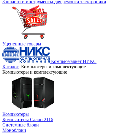
Запчасти и инструменты для ремонта электроники
Уцененные товары
Компьюмаркет НИКС
Каталог
Компьютеры и комплектующие
Компьютеры и комплектующие
Компьютеры
Компьютеры Салон 2116
Системные блоки
Моноблоки