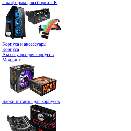
Платформы для сборки ПК
Корпуса и аксессуары
Корпуса
Аксессуары для корпусов
Моддинг
Блоки питания для корпусов