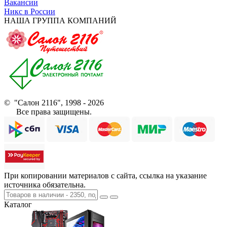
Вакансии
Никс в России
НАША ГРУППА КОМПАНИЙ
© "Салон 2116", 1998 - 2026
Все права защищены.
При копировании материалов с сайта, ссылка на указание
источника обязательна.
Каталог