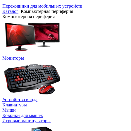
Переходники для мобильных устройств
Каталог
Компьютерная периферия
Компьютерная периферия
Мониторы
Устройства ввода
Клавиатуры
Мыши
Коврики для мышек
Игровые манипуляторы