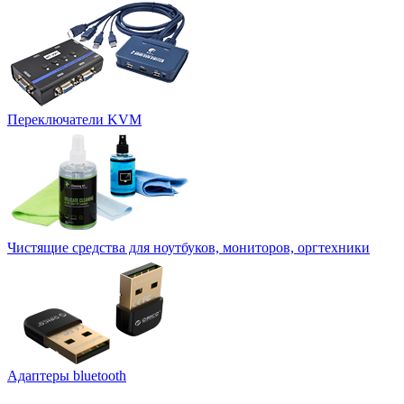
Переключатели KVM
Чистящие средства для ноутбуков, мониторов, оргтехники
Адаптеры bluetooth