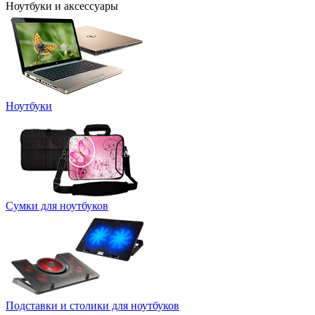
Ноутбуки и аксессуары
Ноутбуки
Сумки для ноутбуков
Подставки и столики для ноутбуков