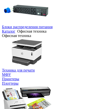
Блоки распределения питания
Каталог
Офисная техника
Офисная техника
Техника для печати
МФУ
Принтеры
Плоттеры