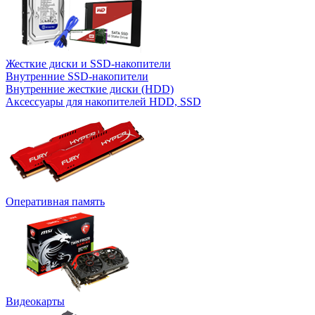
Жесткие диски и SSD-накопители
Внутренние SSD-накопители
Внутренние жесткие диски (HDD)
Аксессуары для накопителей HDD, SSD
Оперативная память
Видеокарты