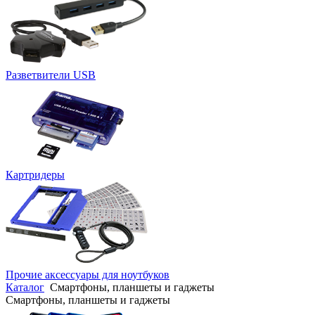
Разветвители USB
Картридеры
Прочие аксессуары для ноутбуков
Каталог
Смартфоны, планшеты и гаджеты
Смартфоны, планшеты и гаджеты