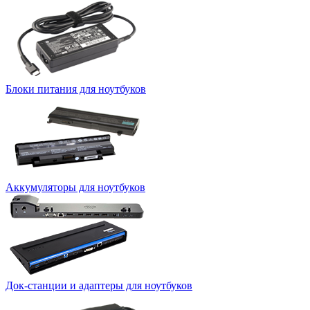
Блоки питания для ноутбуков
Аккумуляторы для ноутбуков
Док-станции и адаптеры для ноутбуков