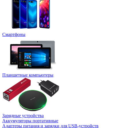
Смартфоны
Планшетные компьютеры
Зарядные устройства
Аккумуляторы портативные
Адаптеры питания и зарядки для USB-устройств