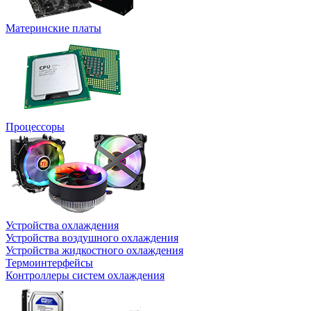
Материнские платы
Процессоры
Устройства охлаждения
Устройства воздушного охлаждения
Устройства жидкостного охлаждения
Термоинтерфейсы
Контроллеры систем охлаждения