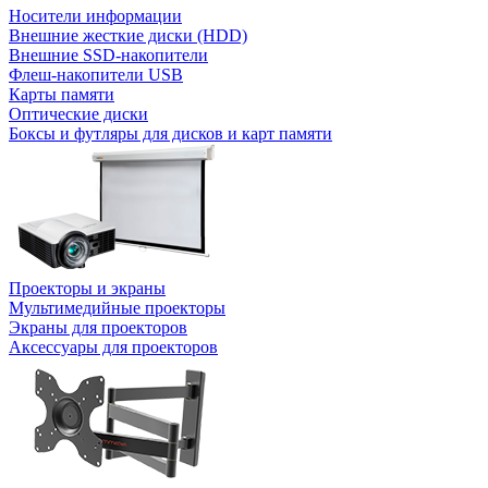
Носители информации
Внешние жесткие диски (HDD)
Внешние SSD-накопители
Флеш-накопители USB
Карты памяти
Оптические диски
Боксы и футляры для дисков и карт памяти
Проекторы и экраны
Мультимедийные проекторы
Экраны для проекторов
Аксессуары для проекторов