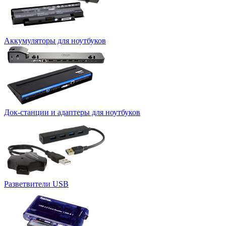
Аккумуляторы для ноутбуков
Док-станции и адаптеры для ноутбуков
Разветвители USB