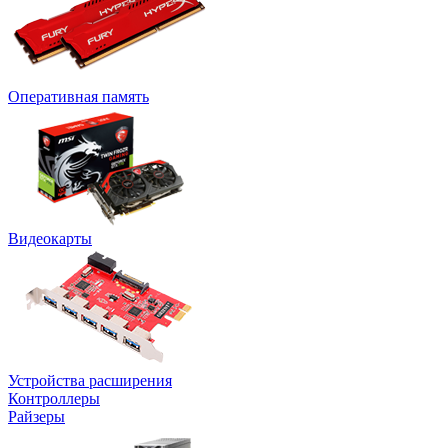
Оперативная память
Видеокарты
Устройства расширения
Контроллеры
Райзеры