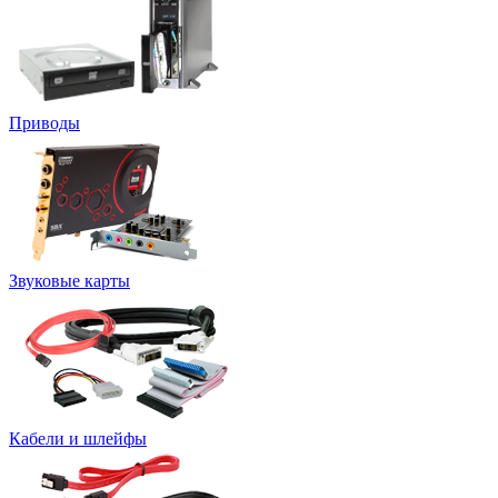
Приводы
Звуковые карты
Кабели и шлейфы