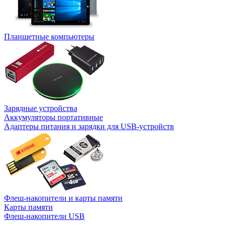
Планшетные компьютеры
Зарядные устройства
Аккумуляторы портативные
Адаптеры питания и зарядки для USB-устройств
Флеш-накопители и карты памяти
Карты памяти
Флеш-накопители USB