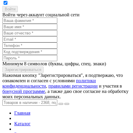
Войти через аккаунт социальной сети
Минимум 8 символов (буквы, цифры, спец. знаки)
Нажимая кнопку "Зарегистрироваться", я подтвержаю, что
ознакомлен и согласен с условиями
политики
конфиденциальности
,
правилами регистрации
и участия в
бонусной программе
, а также даю свое согласие на обработку
моих персональных данных.
Главная
Каталог