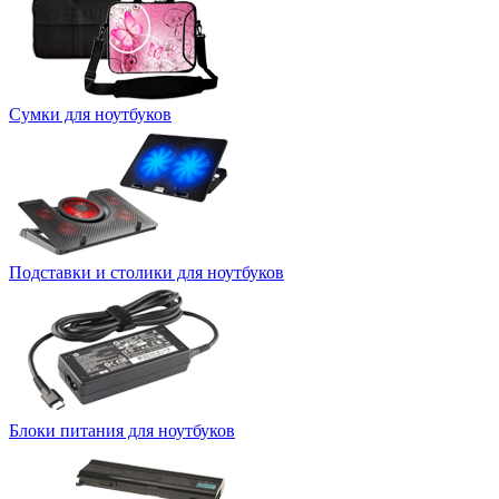
Сумки для ноутбуков
Подставки и столики для ноутбуков
Блоки питания для ноутбуков