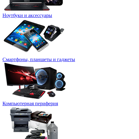
Ноутбуки и аксессуары
Смартфоны, планшеты и гаджеты
Компьютерная периферия