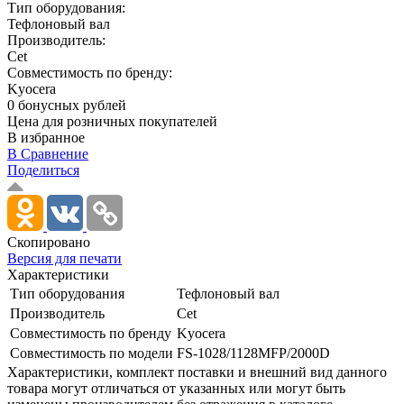
Тип оборудования:
Тефлоновый вал
Производитель:
Cet
Совместимость по бренду:
Kyocera
0 бонусных рублей
Цена для розничных покупателей
В избранное
В Сравнение
Поделиться
Скопировано
Версия для печати
Характеристики
Тип оборудования
Тефлоновый вал
Производитель
Cet
Совместимость по бренду
Kyocera
Совместимость по модели
FS-1028/­1128MFP/­2000D
Xарактеристики, комплект поставки и внешний вид данного
товара могут отличаться от указанных или могут быть