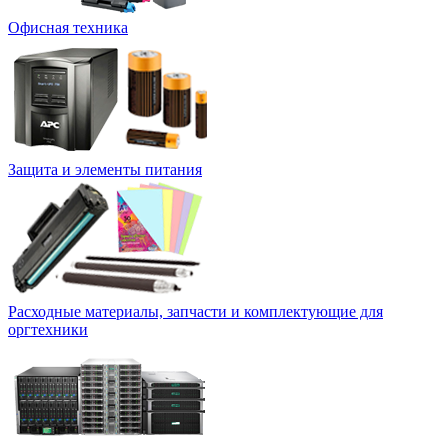
Офисная техника
Защита и элементы питания
Расходные материалы, запчасти и комплектующие для
оргтехники