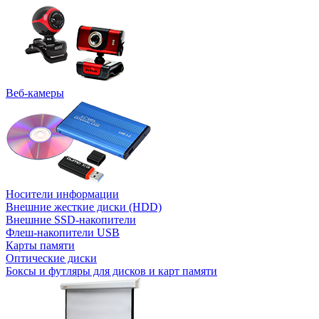
Веб-камеры
Носители информации
Внешние жесткие диски (HDD)
Внешние SSD-накопители
Флеш-накопители USB
Карты памяти
Оптические диски
Боксы и футляры для дисков и карт памяти