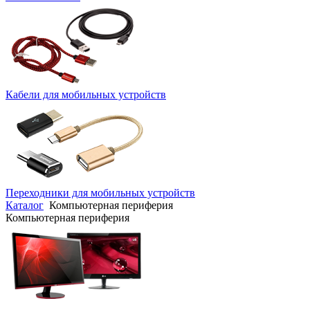
Кабели для мобильных устройств
Переходники для мобильных устройств
Каталог
Компьютерная периферия
Компьютерная периферия