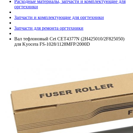
Расходные материалы, запчасти и комплектующие для
оргтехники
Запчасти и комплектующие для оргтехники
Запчасти для ремонта оргтехники
Вал тефлоновый Cet CET4377N (2H425010/­2F825050)
для Kyocera FS-1028/­1128MFP/­2000D