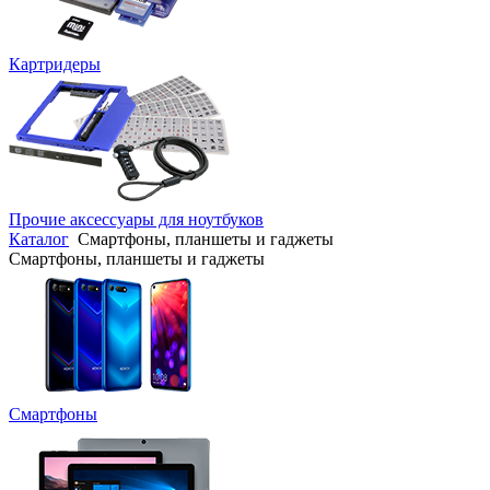
Картридеры
Прочие аксессуары для ноутбуков
Каталог
Смартфоны, планшеты и гаджеты
Смартфоны, планшеты и гаджеты
Смартфоны