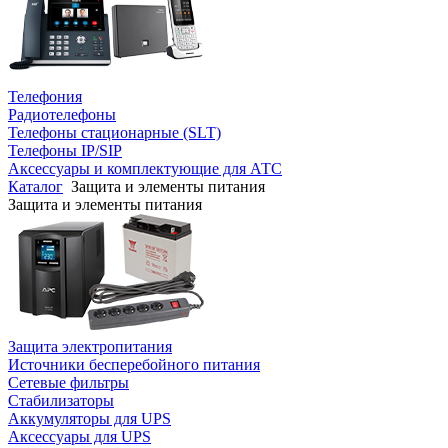
Телефония
Радиотелефоны
Телефоны стационарные (SLT)
Телефоны IP/SIP
Аксессуары и комплектующие для АТС
Каталог
Защита и элементы питания
Защита и элементы питания
Защита электропитания
Источники бесперебойного питания
Сетевые фильтры
Стабилизаторы
Аккумуляторы для UPS
Аксессуары для UPS