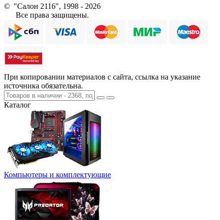
© "Салон 2116", 1998 - 2026
Все права защищены.
При копировании материалов с сайта, ссылка на указание
источника обязательна.
Каталог
Компьютеры и комплектующие