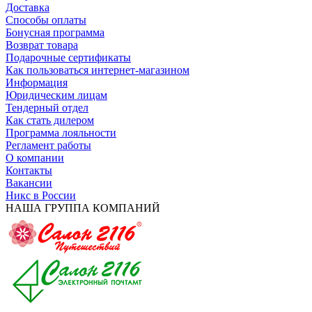
Доставка
Способы оплаты
Бонусная программа
Возврат товара
Подарочные сертификаты
Как пользоваться интернет-магазином
Информация
Юридическим лицам
Тендерный отдел
Как стать дилером
Программа лояльности
Регламент работы
О компании
Контакты
Вакансии
Никс в России
НАША ГРУППА КОМПАНИЙ