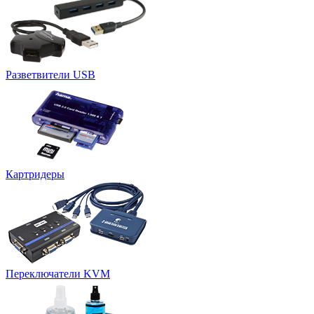
Разветвители USB
Картридеры
Переключатели KVM