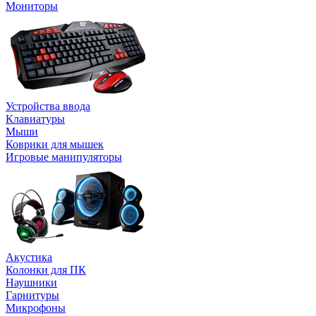
Мониторы
Устройства ввода
Клавиатуры
Мыши
Коврики для мышек
Игровые манипуляторы
Акустика
Колонки для ПК
Наушники
Гарнитуры
Микрофоны