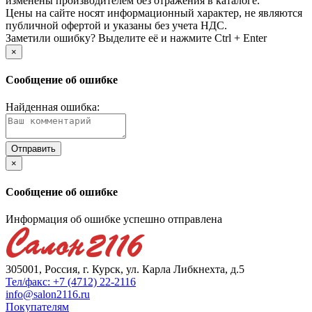
изменены производителем без отражения в каталоге.
Цены на сайте носят информационный характер, не являются
публичной офертой и указаны без учета НДС.
Заметили ошибку? Выделите её и нажмите Ctrl + Enter
×
Сообщение об ошибке
Найденная ошибка:
×
Сообщение об ошибке
Информация об ошибке успешно отправлена
305001, Россия, г. Курск, ул. Карла Либкнехта, д.5
Тел/факс: +7 (4712) 22-2116
info@salon2116.ru
Покупателям