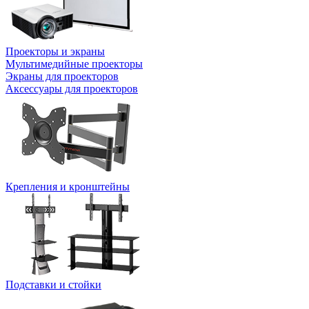
Проекторы и экраны
Мультимедийные проекторы
Экраны для проекторов
Аксессуары для проекторов
Крепления и кронштейны
Подставки и стойки