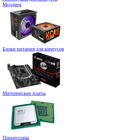
Моддинг
Блоки питания для корпусов
Материнские платы
Процессоры