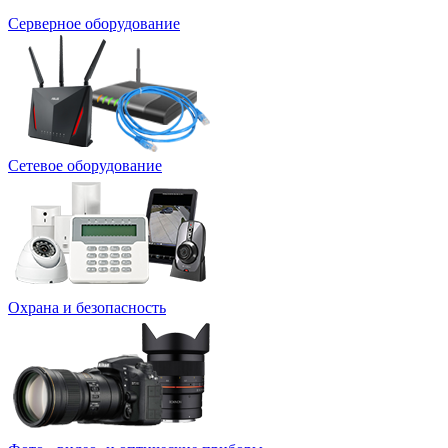
Серверное оборудование
Сетевое оборудование
Охрана и безопасность