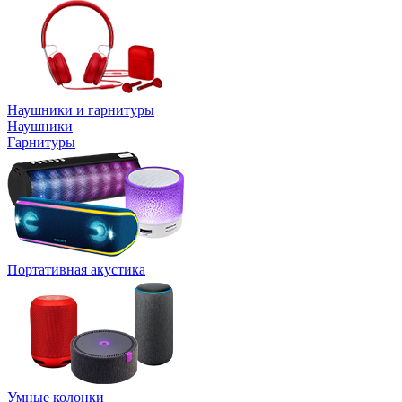
Наушники и гарнитуры
Наушники
Гарнитуры
Портативная акустика
Умные колонки