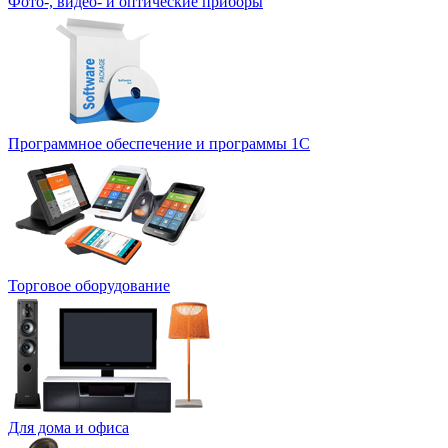
Фото-, видео- и оптические приборы
Программное обеспечение и программы 1С
Торговое оборудование
Для дома и офиса