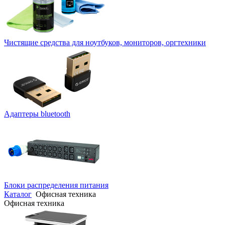
Чистящие средства для ноутбуков, мониторов, оргтехники
Адаптеры bluetooth
Блоки распределения питания
Каталог
Офисная техника
Офисная техника