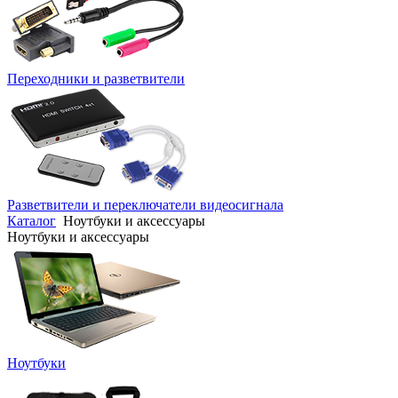
Переходники и разветвители
Разветвители и переключатели видеосигнала
Каталог
Ноутбуки и аксессуары
Ноутбуки и аксессуары
Ноутбуки