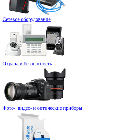
Сетевое оборудование
Охрана и безопасность
Фото-, видео- и оптические приборы