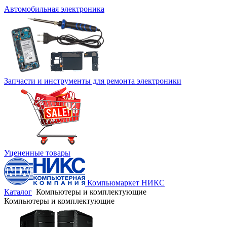
Автомобильная электроника
Запчасти и инструменты для ремонта электроники
Уцененные товары
Компьюмаркет НИКС
Каталог
Компьютеры и комплектующие
Компьютеры и комплектующие