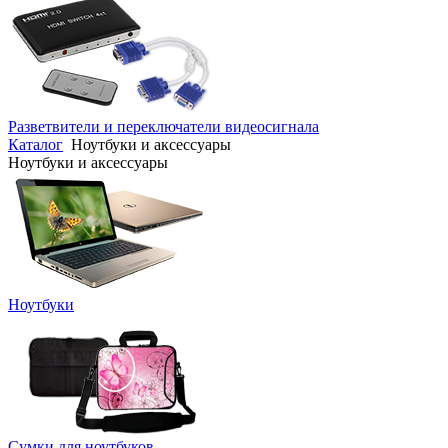
Разветвители и переключатели видеосигнала
Каталог
Ноутбуки и аксессуары
Ноутбуки и аксессуары
Ноутбуки
Сумки для ноутбуков