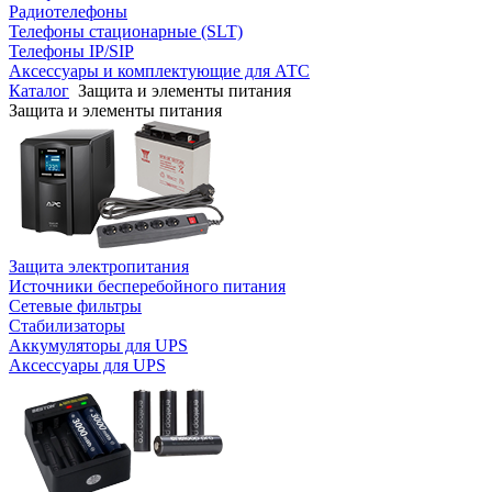
Радиотелефоны
Телефоны стационарные (SLT)
Телефоны IP/SIP
Аксессуары и комплектующие для АТС
Каталог
Защита и элементы питания
Защита и элементы питания
Защита электропитания
Источники бесперебойного питания
Сетевые фильтры
Стабилизаторы
Аккумуляторы для UPS
Аксессуары для UPS