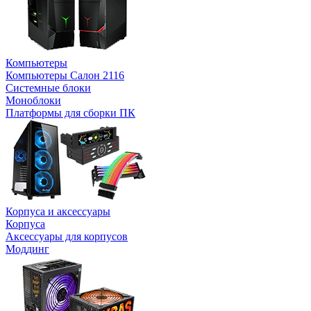
Компьютеры
Компьютеры Салон 2116
Системные блоки
Моноблоки
Платформы для сборки ПК
Корпуса и аксессуары
Корпуса
Аксессуары для корпусов
Моддинг