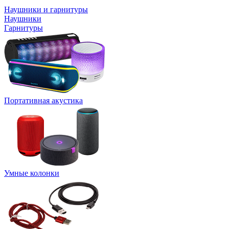
Наушники и гарнитуры
Наушники
Гарнитуры
Портативная акустика
Умные колонки