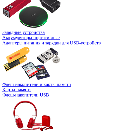
Зарядные устройства
Аккумуляторы портативные
Адаптеры питания и зарядки для USB-устройств
Флеш-накопители и карты памяти
Карты памяти
Флеш-накопители USB