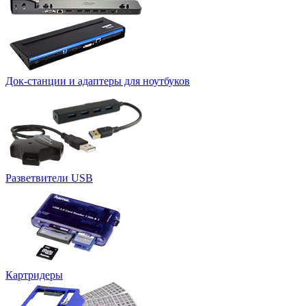
Док-станции и адаптеры для ноутбуков
Разветвители USB
Картридеры