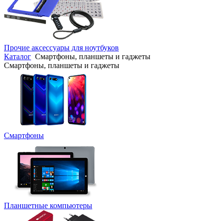
Прочие аксессуары для ноутбуков
Каталог
Смартфоны, планшеты и гаджеты
Смартфоны, планшеты и гаджеты
Смартфоны
Планшетные компьютеры