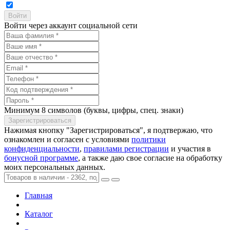
Войти через аккаунт социальной сети
Минимум 8 символов (буквы, цифры, спец. знаки)
Нажимая кнопку "Зарегистрироваться", я подтвержаю, что
ознакомлен и согласен с условиями
политики
конфиденциальности
,
правилами регистрации
и участия в
бонусной программе
, а также даю свое согласие на обработку
моих персональных данных.
Главная
Каталог