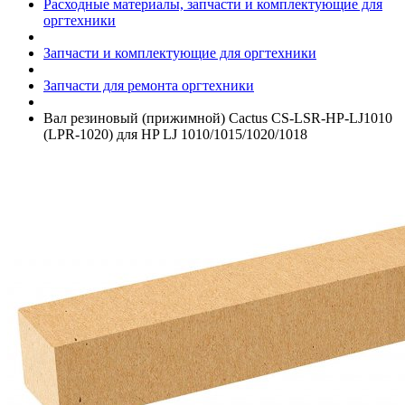
Расходные материалы, запчасти и комплектующие для
оргтехники
Запчасти и комплектующие для оргтехники
Запчасти для ремонта оргтехники
Вал резиновый (прижимной) Cactus CS-LSR-HP-LJ1010
(LPR-1020) для HP LJ 1010/­1015/­1020/­1018