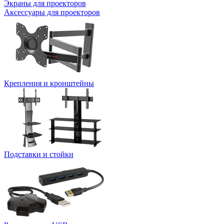
Экраны для проекторов
Аксессуары для проекторов
Крепления и кронштейны
Подставки и стойки