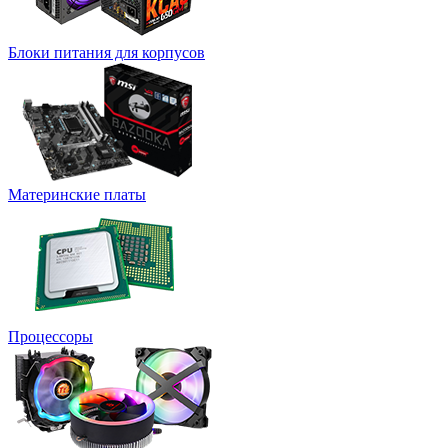
Блоки питания для корпусов
Материнские платы
Процессоры