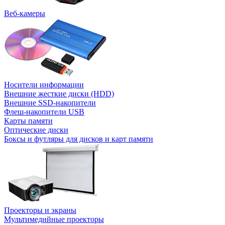
Веб-камеры
Носители информации
Внешние жесткие диски (HDD)
Внешние SSD-накопители
Флеш-накопители USB
Карты памяти
Оптические диски
Боксы и футляры для дисков и карт памяти
Проекторы и экраны
Мультимедийные проекторы