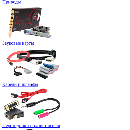
Приводы
Звуковые карты
Кабели и шлейфы
Переходники и разветвители