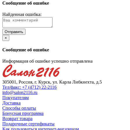
Сообщение об ошибке
Найденная ошибка:
×
Сообщение об ошибке
Информация об ошибке успешно отправлена
305001, Россия, г. Курск, ул. Карла Либкнехта, д.5
Тел/факс: +7 (4712) 22-2116
info@salon2116.ru
Покупателям
Доставка
Способы оплаты
Бонусная программа
Возврат товара
Подарочные сертификаты
Как пользоваться интернет-магазином