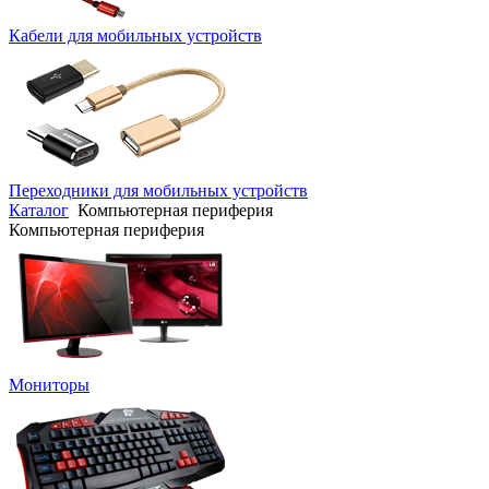
Кабели для мобильных устройств
Переходники для мобильных устройств
Каталог
Компьютерная периферия
Компьютерная периферия
Мониторы