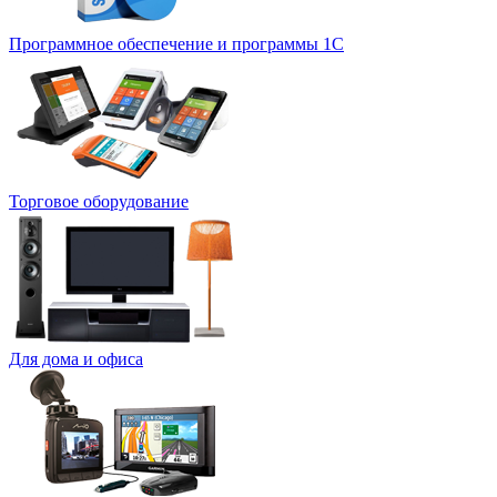
Программное обеспечение и программы 1С
Торговое оборудование
Для дома и офиса