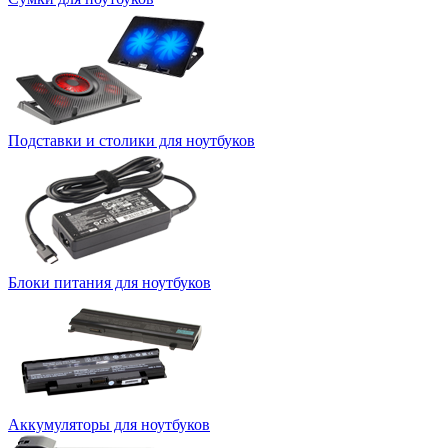
Подставки и столики для ноутбуков
Блоки питания для ноутбуков
Аккумуляторы для ноутбуков