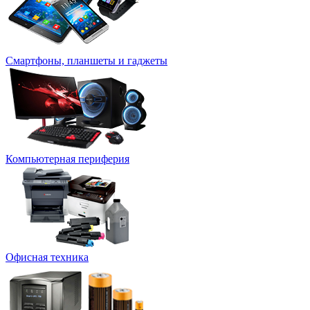
Смартфоны, планшеты и гаджеты
Компьютерная периферия
Офисная техника