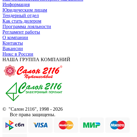
Информация
Юридическим лицам
Тендерный отдел
Как стать дилером
Программа лояльности
Регламент работы
О компании
Контакты
Вакансии
Никс в России
НАША ГРУППА КОМПАНИЙ
© "Салон 2116", 1998 - 2026
Все права защищены.