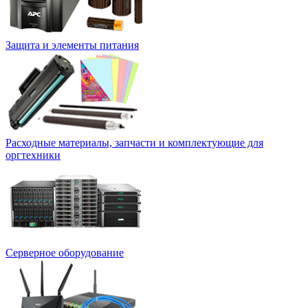
Защита и элементы питания
Расходные материалы, запчасти и комплектующие для
оргтехники
Серверное оборудование