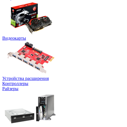
Видеокарты
Устройства расширения
Контроллеры
Райзеры