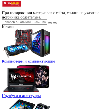
При копировании материалов с сайта, ссылка на указание
источника обязательна.
Каталог
Компьютеры и комплектующие
Ноутбуки и аксессуары