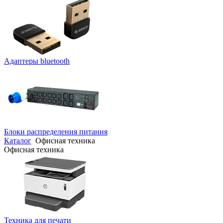
Адаптеры bluetooth
Блоки распределения питания
Каталог
Офисная техника
Офисная техника
Техника для печати