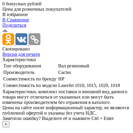
0 бонусных рублей
Цена для розничных покупателей
В избранное
В Сравнение
Поделиться
Скопировано
Версия для печати
Характеристики
Тип оборудования
Вал резиновый
Производитель
Cactus
Совместимость по бренду
HP
Совместимость по модели
LaserJet 1010, 1015, 1020, 1018
Xарактеристики, комплект поставки и внешний вид данного
товара могут отличаться от указанных или могут быть
изменены производителем без отражения в каталоге.
Цены на сайте носят информационный характер, не являются
публичной офертой и указаны без учета НДС.
Заметили ошибку? Выделите её и нажмите Ctrl + Enter
×