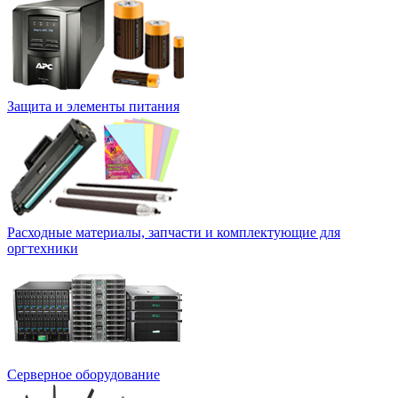
Защита и элементы питания
Расходные материалы, запчасти и комплектующие для
оргтехники
Серверное оборудование