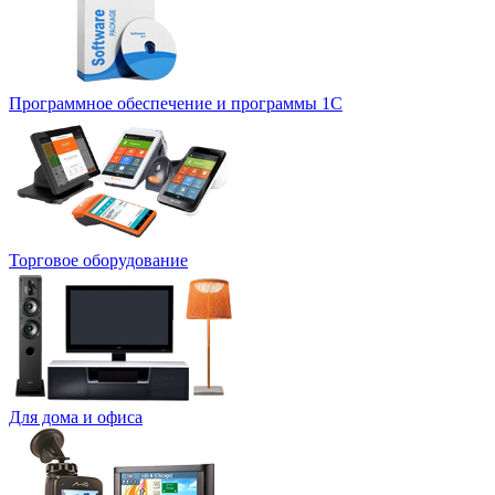
Программное обеспечение и программы 1С
Торговое оборудование
Для дома и офиса