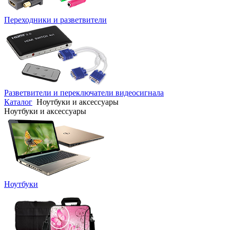
Переходники и разветвители
Разветвители и переключатели видеосигнала
Каталог
Ноутбуки и аксессуары
Ноутбуки и аксессуары
Ноутбуки