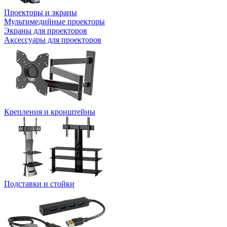
Проекторы и экраны
Мультимедийные проекторы
Экраны для проекторов
Аксессуары для проекторов
Крепления и кронштейны
Подставки и стойки