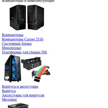
Компьютеры и комплектующие
Компьютеры
Компьютеры Салон 2116
Системные блоки
Моноблоки
Платформы для сборки ПК
Корпуса и аксессуары
Корпуса
Аксессуары для корпусов
Моддинг