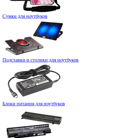
Сумки для ноутбуков
Подставки и столики для ноутбуков
Блоки питания для ноутбуков