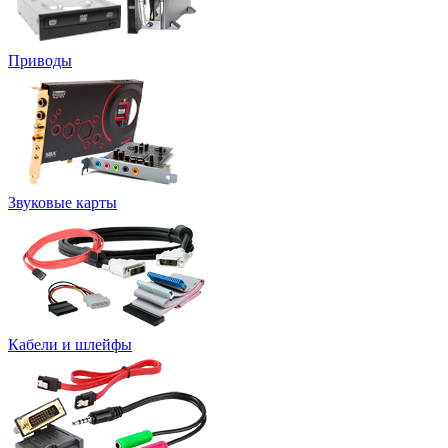
Приводы
Звуковые карты
Кабели и шлейфы