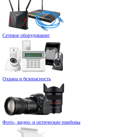
Сетевое оборудование
Охрана и безопасность
Фото-, видео- и оптические приборы