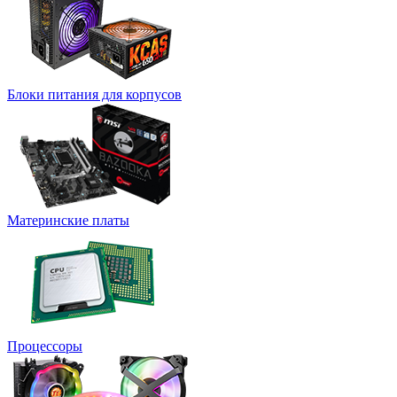
Блоки питания для корпусов
Материнские платы
Процессоры