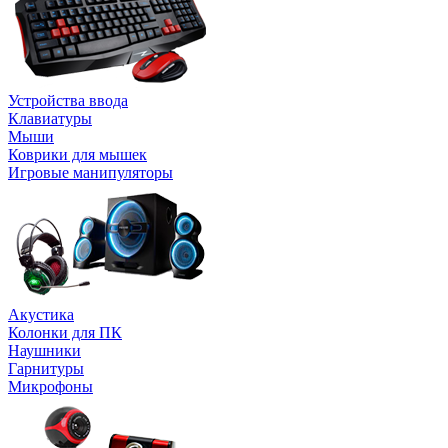
Устройства ввода
Клавиатуры
Мыши
Коврики для мышек
Игровые манипуляторы
Акустика
Колонки для ПК
Наушники
Гарнитуры
Микрофоны