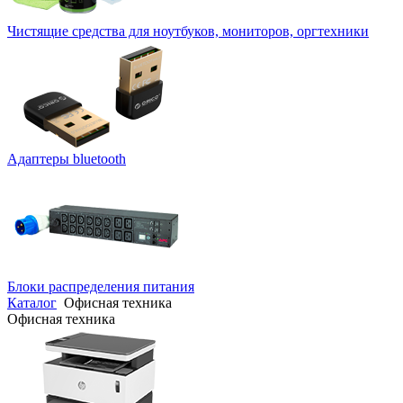
Чистящие средства для ноутбуков, мониторов, оргтехники
Адаптеры bluetooth
Блоки распределения питания
Каталог
Офисная техника
Офисная техника