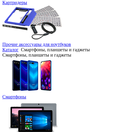
Картридеры
Прочие аксессуары для ноутбуков
Каталог
Смартфоны, планшеты и гаджеты
Смартфоны, планшеты и гаджеты
Смартфоны