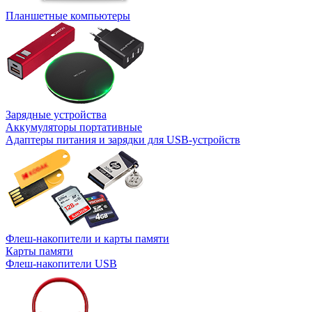
Планшетные компьютеры
Зарядные устройства
Аккумуляторы портативные
Адаптеры питания и зарядки для USB-устройств
Флеш-накопители и карты памяти
Карты памяти
Флеш-накопители USB