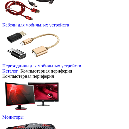
Кабели для мобильных устройств
Переходники для мобильных устройств
Каталог
Компьютерная периферия
Компьютерная периферия
Мониторы