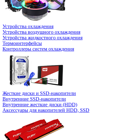
Устройства охлаждения
Устройства воздушного охлаждения
Устройства жидкостного охлаждения
Термоинтерфейсы
Контроллеры систем охлаждения
Жесткие диски и SSD-накопители
Внутренние SSD-накопители
Внутренние жесткие диски (HDD)
Аксессуары для накопителей HDD, SSD