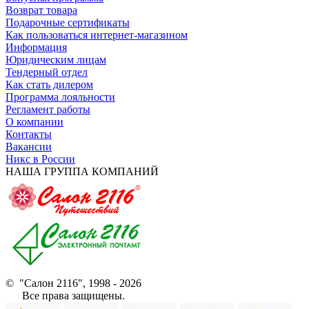
Возврат товара
Подарочные сертификаты
Как пользоваться интернет-магазином
Информация
Юридическим лицам
Тендерный отдел
Как стать дилером
Программа лояльности
Регламент работы
О компании
Контакты
Вакансии
Никс в России
НАША ГРУППА КОМПАНИЙ
© "Салон 2116", 1998 - 2026
Все права защищены.