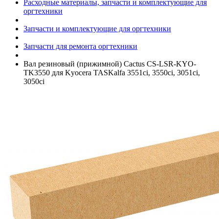
Расходные материалы, запчасти и комплектующие для
оргтехники
Запчасти и комплектующие для оргтехники
Запчасти для ремонта оргтехники
Вал резиновый (прижимной) Cactus CS-LSR-KYO-
TK3550 для Kyocera TASKalfa 3551ci, 3550ci, 3051ci,
3050ci