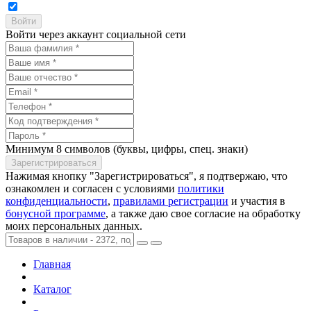
Войти через аккаунт социальной сети
Минимум 8 символов (буквы, цифры, спец. знаки)
Нажимая кнопку "Зарегистрироваться", я подтвержаю, что
ознакомлен и согласен с условиями
политики
конфиденциальности
,
правилами регистрации
и участия в
бонусной программе
, а также даю свое согласие на обработку
моих персональных данных.
Главная
Каталог