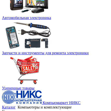
Автомобильная электроника
Запчасти и инструменты для ремонта электроники
Уцененные товары
Компьюмаркет НИКС
Каталог
Компьютеры и комплектующие