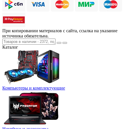
При копировании материалов с сайта, ссылка на указание
источника обязательна.
Каталог
Компьютеры и комплектующие
Ноутбуки и аксессуары