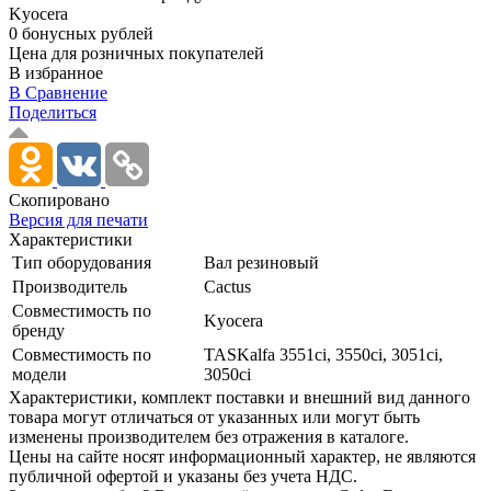
Kyocera
0 бонусных рублей
Цена для розничных покупателей
В избранное
В Сравнение
Поделиться
Скопировано
Версия для печати
Характеристики
Тип оборудования
Вал резиновый
Производитель
Cactus
Совместимость по
Kyocera
бренду
Совместимость по
TASKalfa 3551ci, 3550ci, 3051ci,
модели
3050ci
Xарактеристики, комплект поставки и внешний вид данного
товара могут отличаться от указанных или могут быть
изменены производителем без отражения в каталоге.
Цены на сайте носят информационный характер, не являются
публичной офертой и указаны без учета НДС.