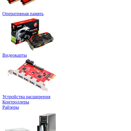
Оперативная память
Видеокарты
Устройства расширения
Контроллеры
Райзеры