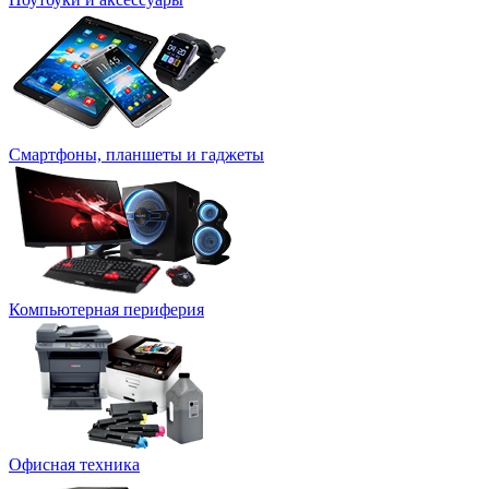
Смартфоны, планшеты и гаджеты
Компьютерная периферия
Офисная техника