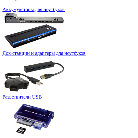
Аккумуляторы для ноутбуков
Док-станции и адаптеры для ноутбуков
Разветвители USB