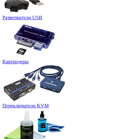
Разветвители USB
Картридеры
Переключатели KVM