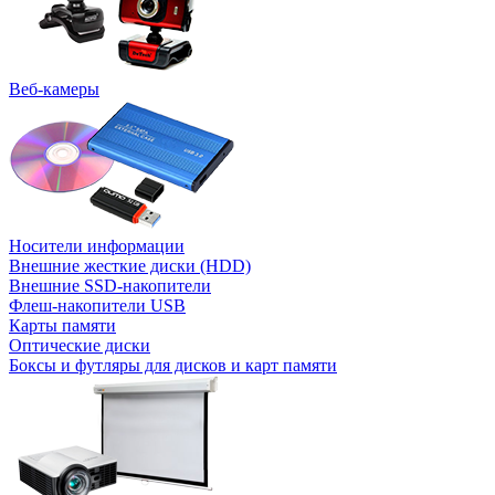
Веб-камеры
Носители информации
Внешние жесткие диски (HDD)
Внешние SSD-накопители
Флеш-накопители USB
Карты памяти
Оптические диски
Боксы и футляры для дисков и карт памяти