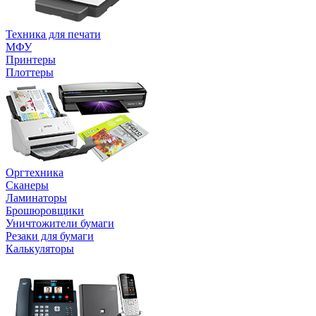
Техника для печати
МФУ
Принтеры
Плоттеры
Оргтехника
Сканеры
Ламинаторы
Брошюровщики
Уничтожители бумаги
Резаки для бумаги
Калькуляторы