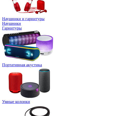
Наушники и гарнитуры
Наушники
Гарнитуры
Портативная акустика
Умные колонки