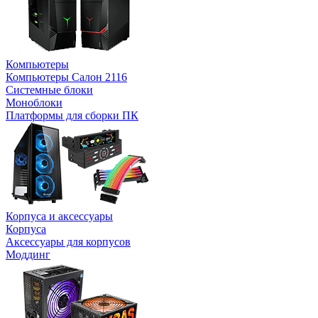
Компьютеры
Компьютеры Салон 2116
Системные блоки
Моноблоки
Платформы для сборки ПК
Корпуса и аксессуары
Корпуса
Аксессуары для корпусов
Моддинг