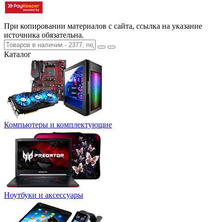
При копировании материалов с сайта, ссылка на указание
источника обязательна.
Каталог
Компьютеры и комплектующие
Ноутбуки и аксессуары