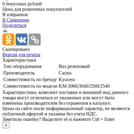
0 бонусных рублей
Цена для розничных покупателей
В избранное
В Сравнение
Поделиться
Скопировано
Версия для печати
Характеристики
Тип оборудования
Вал резиновый
Производитель
Cactus
Совместимость по бренду
Kyocera
Совместимость по модели
KM-3060/­3040/­2560/­2540
Xарактеристики, комплект поставки и внешний вид данного
товара могут отличаться от указанных или могут быть
изменены производителем без отражения в каталоге.
Цены на сайте носят информационный характер, не являются
публичной офертой и указаны без учета НДС.
Заметили ошибку? Выделите её и нажмите Ctrl + Enter
×