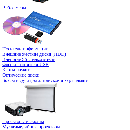
Веб-камеры
Носители информации
Внешние жесткие диски (HDD)
Внешние SSD-накопители
Флеш-накопители USB
Карты памяти
Оптические диски
Боксы и футляры для дисков и карт памяти
Проекторы и экраны
Мультимедийные проекторы