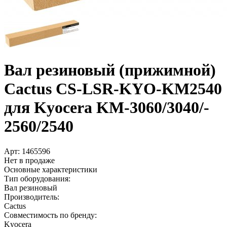
Вал резиновый (прижимной)
Cactus CS-LSR-KYO-KM2540
для Kyocera KM-3060/­3040/­
2560/­2540
Арт:
1465596
Нет в продаже
Основные характеристики
Тип оборудования:
Вал резиновый
Производитель:
Cactus
Совместимость по бренду:
Kyocera