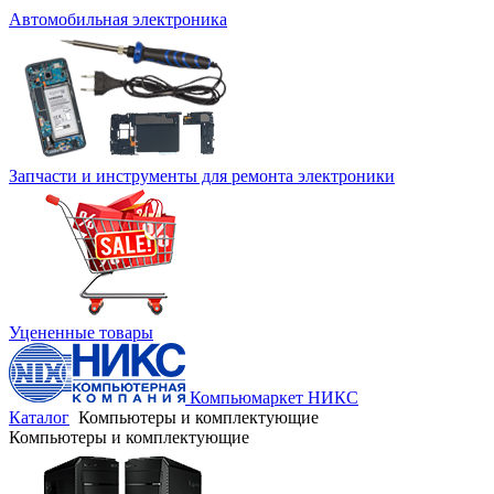
Автомобильная электроника
Запчасти и инструменты для ремонта электроники
Уцененные товары
Компьюмаркет НИКС
Каталог
Компьютеры и комплектующие
Компьютеры и комплектующие