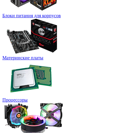
Блоки питания для корпусов
Материнские платы
Процессоры