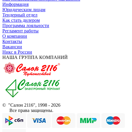
Информация
Юридическим лицам
Тендерный отдел
Как стать дилером
Программа лояльности
Регламент работы
О компании
Контакты
Вакансии
Никс в России
НАША ГРУППА КОМПАНИЙ
© "Салон 2116", 1998 - 2026
Все права защищены.