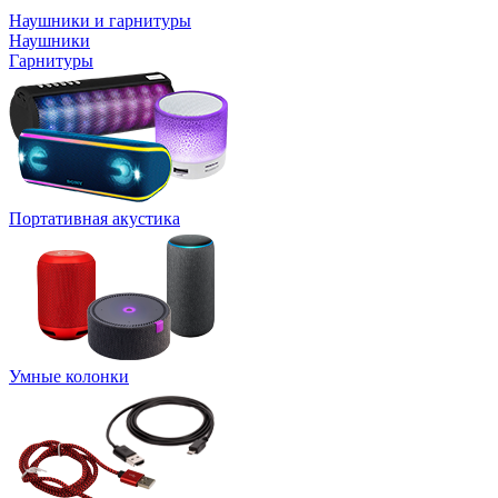
Наушники и гарнитуры
Наушники
Гарнитуры
Портативная акустика
Умные колонки