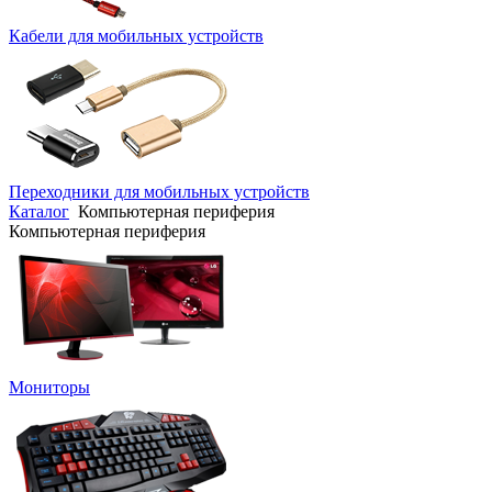
Кабели для мобильных устройств
Переходники для мобильных устройств
Каталог
Компьютерная периферия
Компьютерная периферия
Мониторы