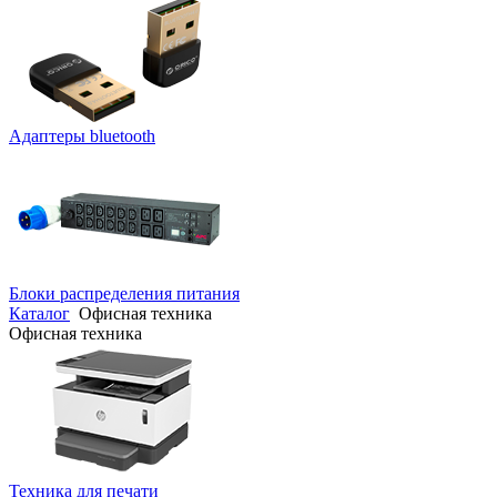
Адаптеры bluetooth
Блоки распределения питания
Каталог
Офисная техника
Офисная техника
Техника для печати