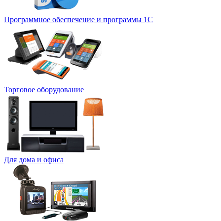
Программное обеспечение и программы 1С
Торговое оборудование
Для дома и офиса