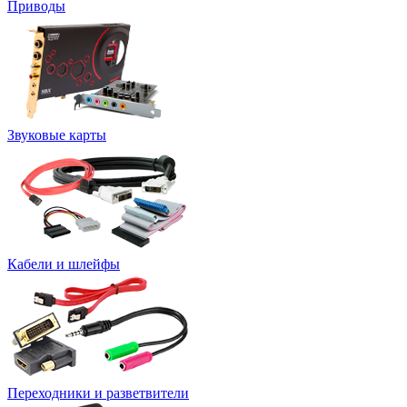
Приводы
Звуковые карты
Кабели и шлейфы
Переходники и разветвители