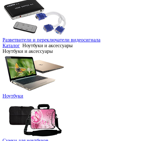
Разветвители и переключатели видеосигнала
Каталог
Ноутбуки и аксессуары
Ноутбуки и аксессуары
Ноутбуки
Сумки для ноутбуков