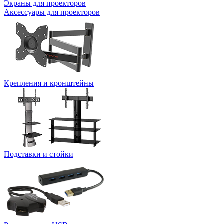
Экраны для проекторов
Аксессуары для проекторов
Крепления и кронштейны
Подставки и стойки