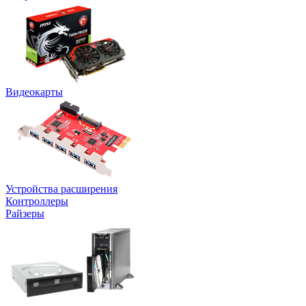
Видеокарты
Устройства расширения
Контроллеры
Райзеры