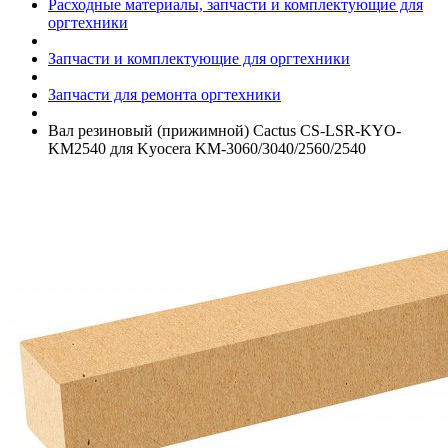
Расходные материалы, запчасти и комплектующие для
оргтехники
Запчасти и комплектующие для оргтехники
Запчасти для ремонта оргтехники
Вал резиновый (прижимной) Cactus CS-LSR-KYO-
KM2540 для Kyocera KM-3060/­3040/­2560/­2540