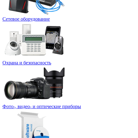
Сетевое оборудование
Охрана и безопасность
Фото-, видео- и оптические приборы