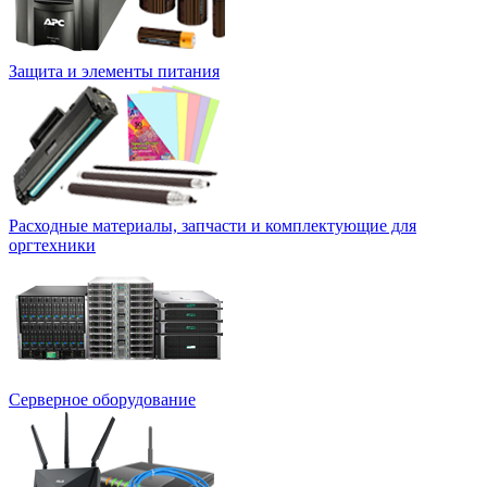
Защита и элементы питания
Расходные материалы, запчасти и комплектующие для
оргтехники
Серверное оборудование