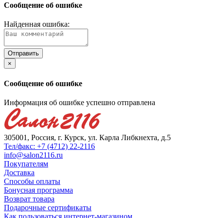
Сообщение об ошибке
Найденная ошибка:
×
Сообщение об ошибке
Информация об ошибке успешно отправлена
305001, Россия, г. Курск, ул. Карла Либкнехта, д.5
Тел/факс: +7 (4712) 22-2116
info@salon2116.ru
Покупателям
Доставка
Способы оплаты
Бонусная программа
Возврат товара
Подарочные сертификаты
Как пользоваться интернет-магазином