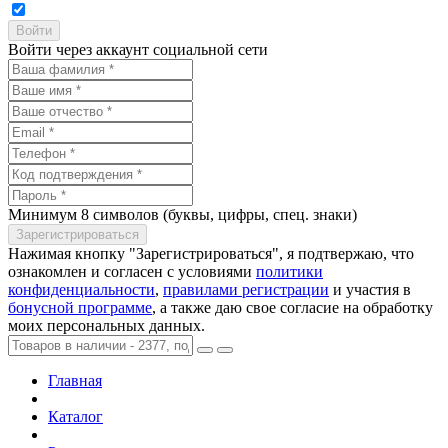
Войти через аккаунт социальной сети
Минимум 8 символов (буквы, цифры, спец. знаки)
Нажимая кнопку "Зарегистрироваться", я подтвержаю, что
ознакомлен и согласен с условиями
политики
конфиденциальности
,
правилами регистрации
и участия в
бонусной программе
, а также даю свое согласие на обработку
моих персональных данных.
Главная
Каталог