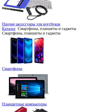
Прочие аксессуары для ноутбуков
Каталог
Смартфоны, планшеты и гаджеты
Смартфоны, планшеты и гаджеты
Смартфоны
Планшетные компьютеры