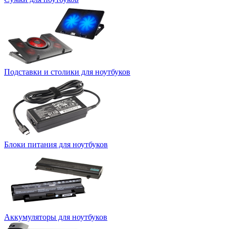
Подставки и столики для ноутбуков
Блоки питания для ноутбуков
Аккумуляторы для ноутбуков