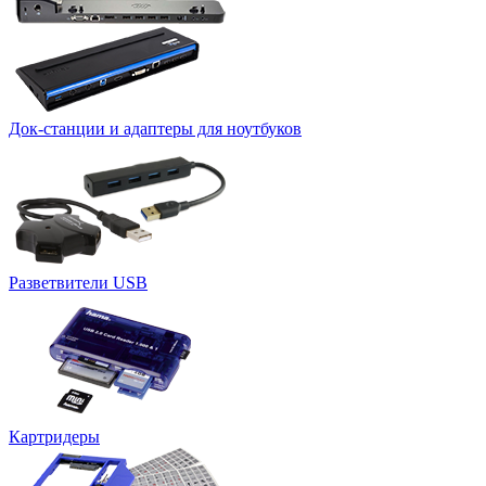
Док-станции и адаптеры для ноутбуков
Разветвители USB
Картридеры