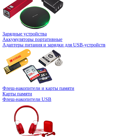
Зарядные устройства
Аккумуляторы портативные
Адаптеры питания и зарядки для USB-устройств
Флеш-накопители и карты памяти
Карты памяти
Флеш-накопители USB