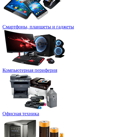
Смартфоны, планшеты и гаджеты
Компьютерная периферия
Офисная техника