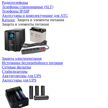
Радиотелефоны
Телефоны стационарные (SLT)
Телефоны IP/SIP
Аксессуары и комплектующие для АТС
Каталог
Защита и элементы питания
Защита и элементы питания
Защита электропитания
Источники бесперебойного питания
Сетевые фильтры
Стабилизаторы
Аккумуляторы для UPS
Аксессуары для UPS