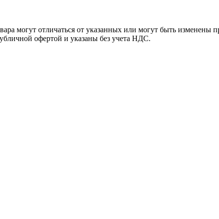
ара могут отличаться от указанных или могут быть изменены пр
убличной офертой и указаны без учета НДС.