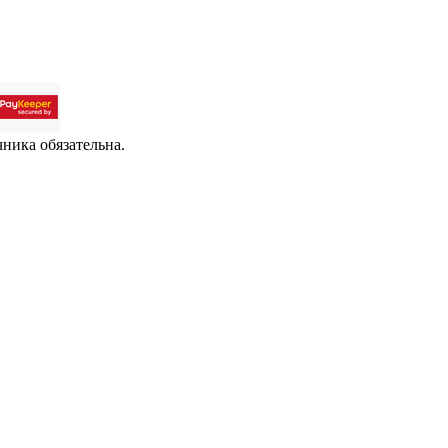
чника обязательна.