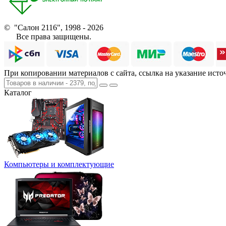
© "Салон 2116", 1998 - 2026
Все права защищены.
При копировании материалов с сайта, ссылка на указание исто
Каталог
Компьютеры и комплектующие