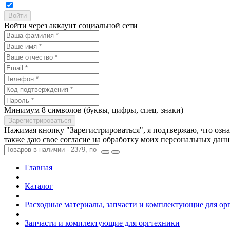
Войти через аккаунт социальной сети
Минимум 8 символов (буквы, цифры, спец. знаки)
Нажимая кнопку "Зарегистрироваться", я подтвержаю, что озн
также даю свое согласие на обработку моих персональных дан
Главная
Каталог
Расходные материалы, запчасти и комплектующие для ор
Запчасти и комплектующие для оргтехники