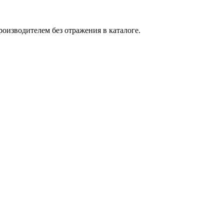
оизводителем без отражения в каталоге.