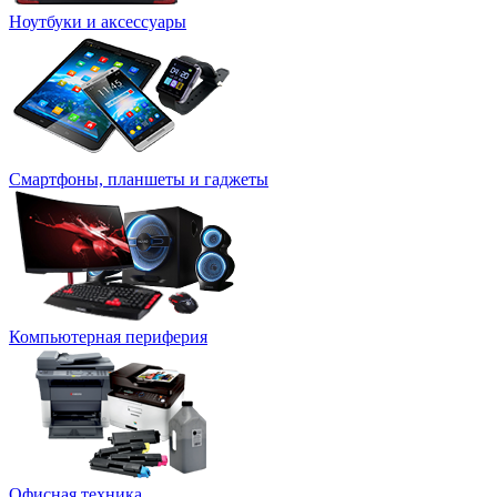
Ноутбуки и аксессуары
Смартфоны, планшеты и гаджеты
Компьютерная периферия
Офисная техника