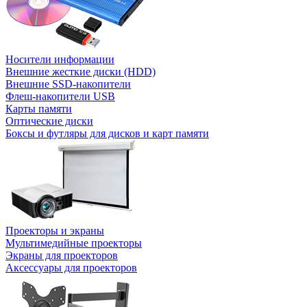
Носители информации
Внешние жесткие диски (HDD)
Внешние SSD-накопители
Флеш-накопители USB
Карты памяти
Оптические диски
Боксы и футляры для дисков и карт памяти
Проекторы и экраны
Мультимедийные проекторы
Экраны для проекторов
Аксессуары для проекторов