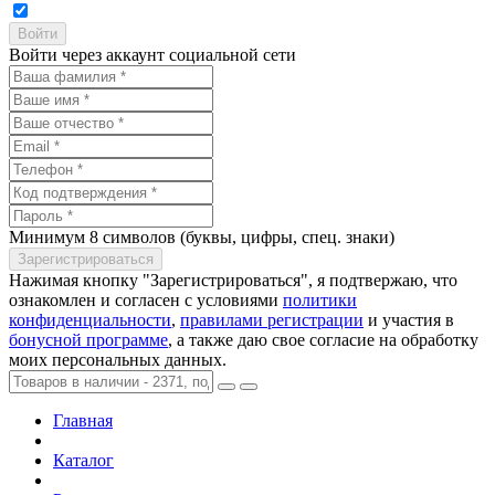
Войти через аккаунт социальной сети
Минимум 8 символов (буквы, цифры, спец. знаки)
Нажимая кнопку "Зарегистрироваться", я подтвержаю, что
ознакомлен и согласен с условиями
политики
конфиденциальности
,
правилами регистрации
и участия в
бонусной программе
, а также даю свое согласие на обработку
моих персональных данных.
Главная
Каталог