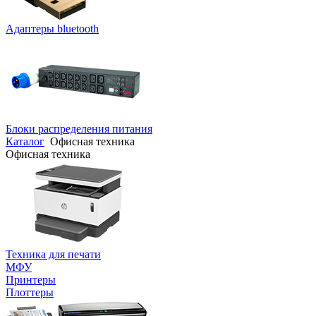
Адаптеры bluetooth
Блоки распределения питания
Каталог
Офисная техника
Офисная техника
Техника для печати
МФУ
Принтеры
Плоттеры