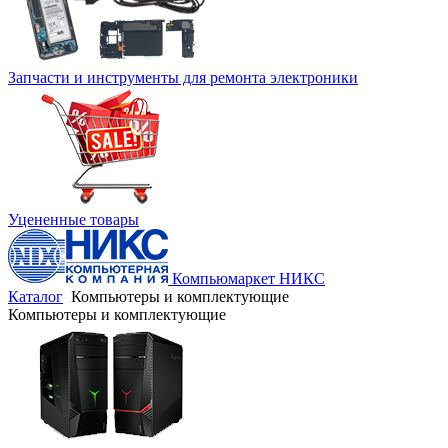
Запчасти и инструменты для ремонта электроники
Уцененные товары
Компьюмаркет НИКС
Каталог
Компьютеры и комплектующие
Компьютеры и комплектующие