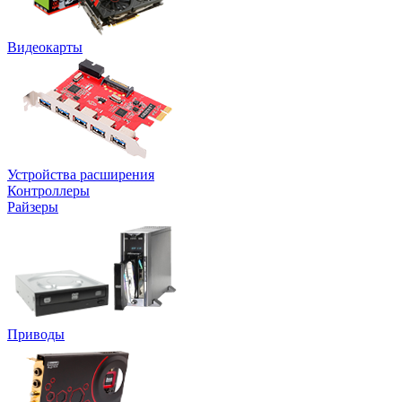
Видеокарты
Устройства расширения
Контроллеры
Райзеры
Приводы