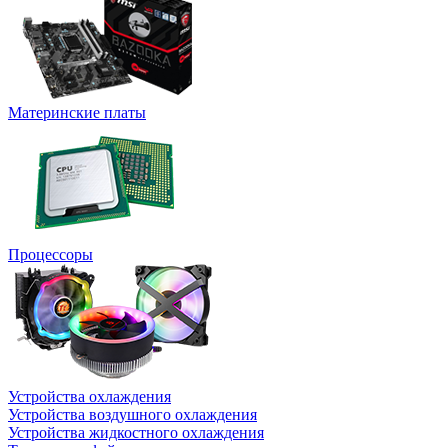
Материнские платы
Процессоры
Устройства охлаждения
Устройства воздушного охлаждения
Устройства жидкостного охлаждения