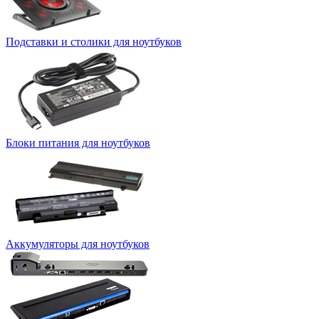
Подставки и столики для ноутбуков
Блоки питания для ноутбуков
Аккумуляторы для ноутбуков