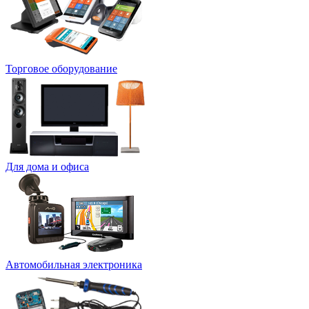
Торговое оборудование
Для дома и офиса
Автомобильная электроника