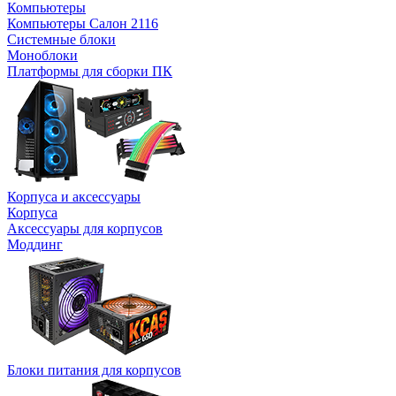
Компьютеры
Компьютеры Салон 2116
Системные блоки
Моноблоки
Платформы для сборки ПК
Корпуса и аксессуары
Корпуса
Аксессуары для корпусов
Моддинг
Блоки питания для корпусов