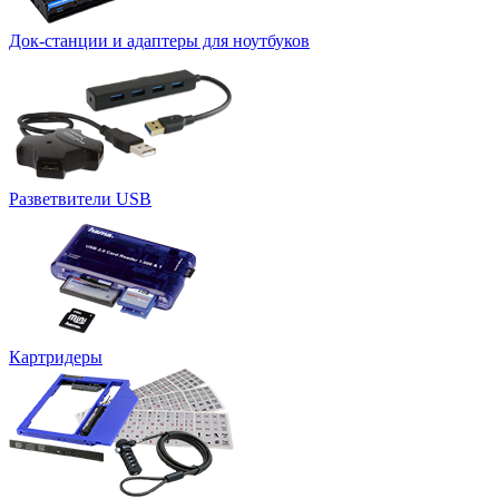
Док-станции и адаптеры для ноутбуков
Разветвители USB
Картридеры