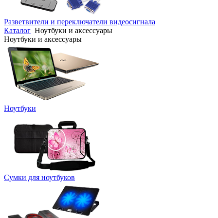
Разветвители и переключатели видеосигнала
Каталог
Ноутбуки и аксессуары
Ноутбуки и аксессуары
Ноутбуки
Сумки для ноутбуков