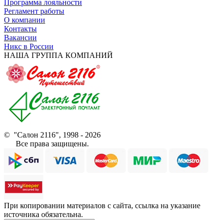
Программа лояльности
Регламент работы
О компании
Контакты
Вакансии
Никс в России
НАША ГРУППА КОМПАНИЙ
© "Салон 2116", 1998 - 2026
Все права защищены.
При копировании материалов с сайта, ссылка на указание
источника обязательна.