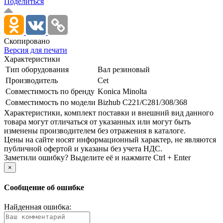
Поделиться
Скопировано
Версия для печати
Характеристики
Тип оборудования
Вал резиновый
Производитель
Cet
Совместимость по бренду
Konica Minolta
Совместимость по модели
Bizhub C221/­C281/­308/­368
Xарактеристики, комплект поставки и внешний вид данного
товара могут отличаться от указанных или могут быть
изменены производителем без отражения в каталоге.
Цены на сайте носят информационный характер, не являются
публичной офертой и указаны без учета НДС.
Заметили ошибку? Выделите её и нажмите Ctrl + Enter
×
Сообщение об ошибке
Найденная ошибка: