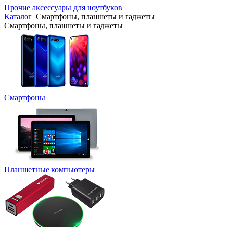
Прочие аксессуары для ноутбуков
Каталог
Смартфоны, планшеты и гаджеты
Смартфоны, планшеты и гаджеты
Смартфоны
Планшетные компьютеры