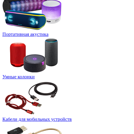
Портативная акустика
Умные колонки
Кабели для мобильных устройств