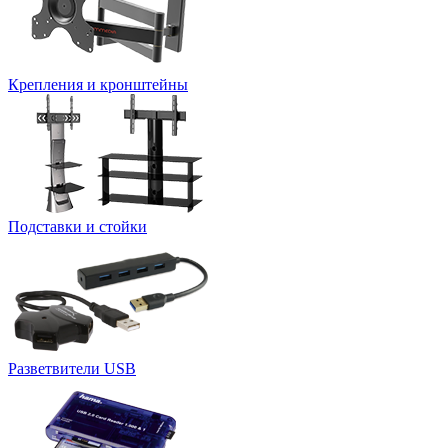
Крепления и кронштейны
Подставки и стойки
Разветвители USB