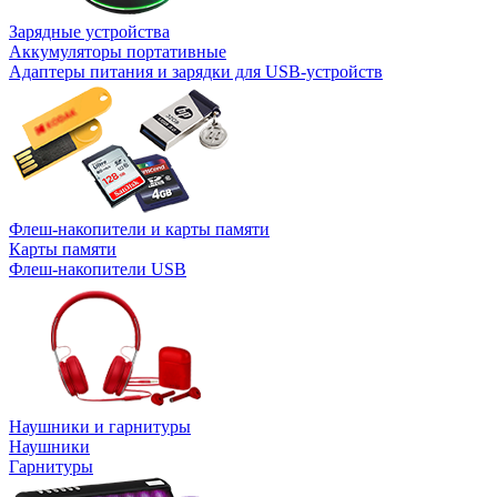
Зарядные устройства
Аккумуляторы портативные
Адаптеры питания и зарядки для USB-устройств
Флеш-накопители и карты памяти
Карты памяти
Флеш-накопители USB
Наушники и гарнитуры
Наушники
Гарнитуры