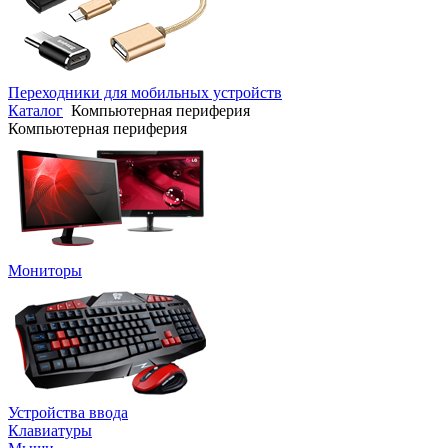
Переходники для мобильных устройств
Каталог
Компьютерная периферия
Компьютерная периферия
Мониторы
Устройства ввода
Клавиатуры