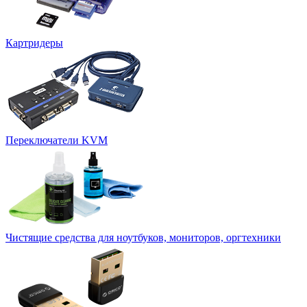
Картридеры
Переключатели KVM
Чистящие средства для ноутбуков, мониторов, оргтехники