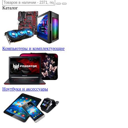
Каталог
Компьютеры и комплектующие
Ноутбуки и аксессуары