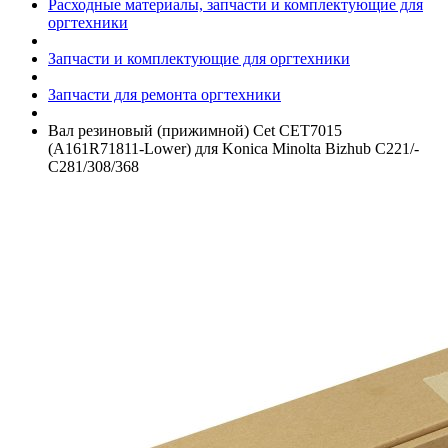
Расходные материалы, запчасти и комплектующие для
оргтехники
Запчасти и комплектующие для оргтехники
Запчасти для ремонта оргтехники
Вал резиновый (прижимной) Cet CET7015
(A161R71811-Lower) для Konica Minolta Bizhub C221/­
C281/­308/­368