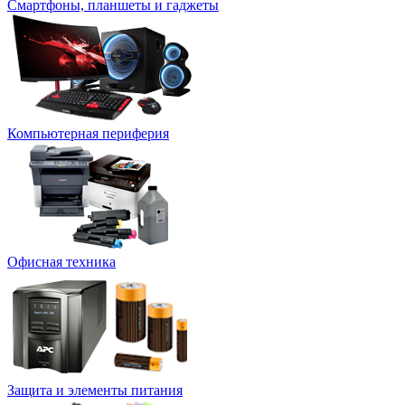
Смартфоны, планшеты и гаджеты
Компьютерная периферия
Офисная техника
Защита и элементы питания