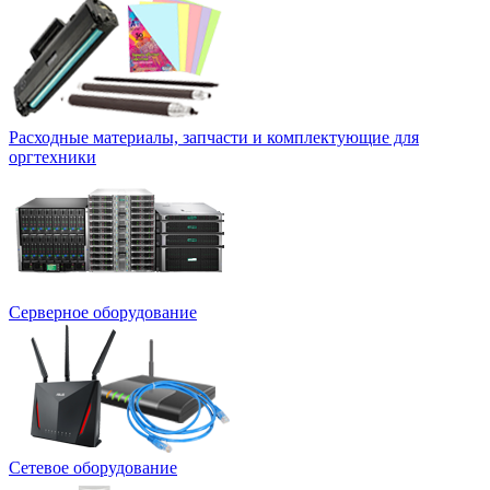
Расходные материалы, запчасти и комплектующие для
оргтехники
Серверное оборудование
Сетевое оборудование