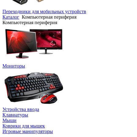
Переходники для мобильных устройств
Каталог
Компьютерная периферия
Компьютерная периферия
Мониторы
Устройства ввода
Клавиатуры
Мыши
Коврики для мышек
Игровые манипуляторы