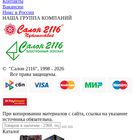
Контакты
Вакансии
Никс в России
НАША ГРУППА КОМПАНИЙ
© "Салон 2116", 1998 - 2026
Все права защищены.
При копировании материалов с сайта, ссылка на указание
источника обязательна.
Каталог