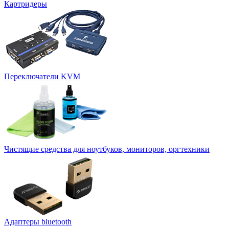
Картридеры
Переключатели KVM
Чистящие средства для ноутбуков, мониторов, оргтехники
Адаптеры bluetooth