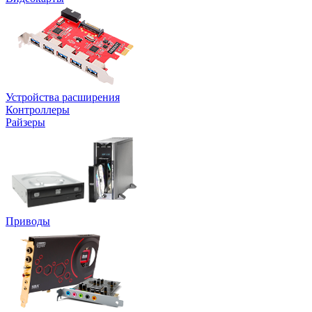
Устройства расширения
Контроллеры
Райзеры
Приводы