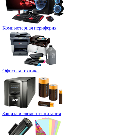
Компьютерная периферия
Офисная техника
Защита и элементы питания