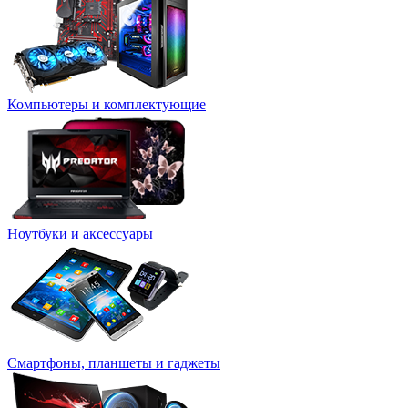
Компьютеры и комплектующие
Ноутбуки и аксессуары
Смартфоны, планшеты и гаджеты