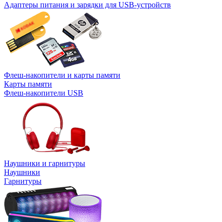
Адаптеры питания и зарядки для USB-устройств
Флеш-накопители и карты памяти
Карты памяти
Флеш-накопители USB
Наушники и гарнитуры
Наушники
Гарнитуры