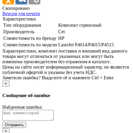
Скопировано
Версия для печати
Характеристики
Тип оборудования
Комплект сервисный
Производитель
Cet
Совместимость по бренду
HP
Совместимость по модели
LaserJet P4014/­P4015/­P4515
Xарактеристики, комплект поставки и внешний вид данного
товара могут отличаться от указанных или могут быть
изменены производителем без отражения в каталоге.
Цены на сайте носят информационный характер, не являются
публичной офертой и указаны без учета НДС.
Заметили ошибку? Выделите её и нажмите Ctrl + Enter
×
Сообщение об ошибке
Найденная ошибка:
×