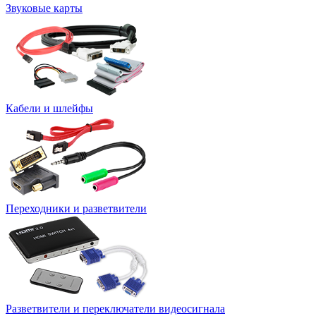
Звуковые карты
Кабели и шлейфы
Переходники и разветвители
Разветвители и переключатели видеосигнала