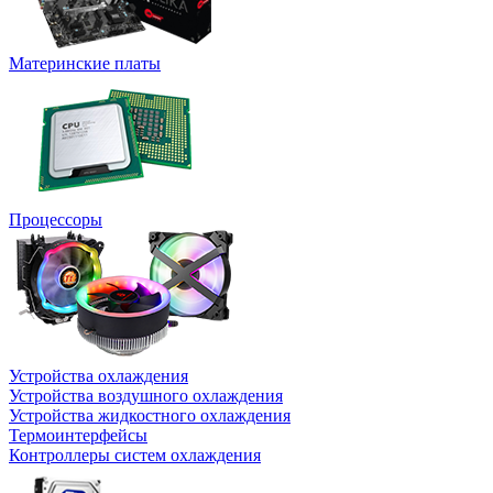
Материнские платы
Процессоры
Устройства охлаждения
Устройства воздушного охлаждения
Устройства жидкостного охлаждения
Термоинтерфейсы
Контроллеры систем охлаждения