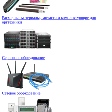
Расходные материалы, запчасти и комплектующие для
оргтехники
Серверное оборудование
Сетевое оборудование