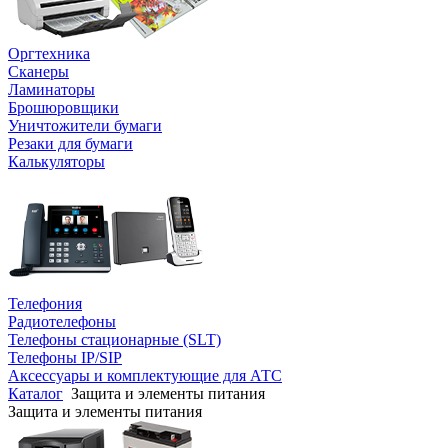
Оргтехника
Сканеры
Ламинаторы
Брошюровщики
Уничтожители бумаги
Резаки для бумаги
Калькуляторы
Телефония
Радиотелефоны
Телефоны стационарные (SLT)
Телефоны IP/SIP
Аксессуары и комплектующие для АТС
Каталог
Защита и элементы питания
Защита и элементы питания