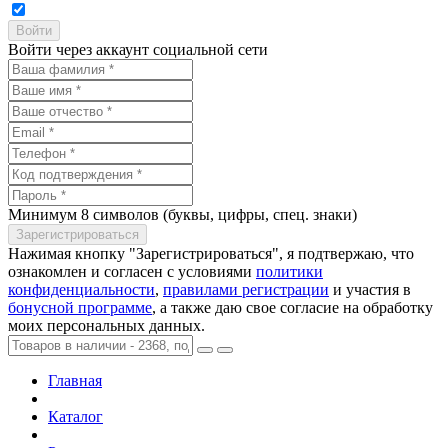
Войти через аккаунт социальной сети
Минимум 8 символов (буквы, цифры, спец. знаки)
Нажимая кнопку "Зарегистрироваться", я подтвержаю, что
ознакомлен и согласен с условиями
политики
конфиденциальности
,
правилами регистрации
и участия в
бонусной программе
, а также даю свое согласие на обработку
моих персональных данных.
Главная
Каталог