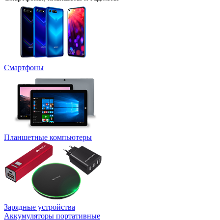
Смартфоны
Планшетные компьютеры
Зарядные устройства
Аккумуляторы портативные