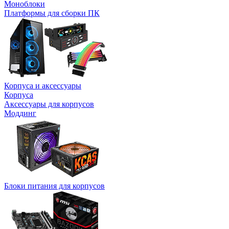
Моноблоки
Платформы для сборки ПК
Корпуса и аксессуары
Корпуса
Аксессуары для корпусов
Моддинг
Блоки питания для корпусов