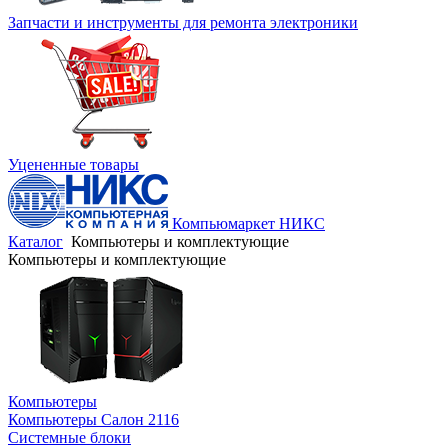
Запчасти и инструменты для ремонта электроники
Уцененные товары
Компьюмаркет НИКС
Каталог
Компьютеры и комплектующие
Компьютеры и комплектующие
Компьютеры
Компьютеры Салон 2116
Системные блоки