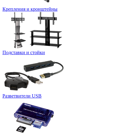
Крепления и кронштейны
Подставки и стойки
Разветвители USB