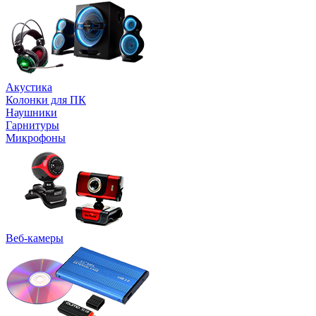
Акустика
Колонки для ПК
Наушники
Гарнитуры
Микрофоны
Веб-камеры