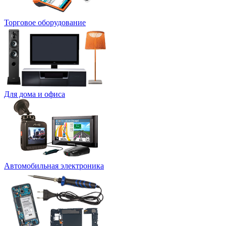
Торговое оборудование
Для дома и офиса
Автомобильная электроника