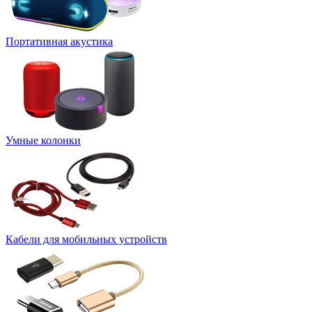
Портативная акустика
Умные колонки
Кабели для мобильных устройств