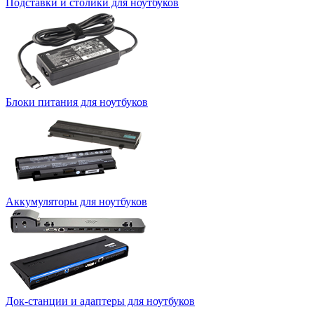
Подставки и столики для ноутбуков
Блоки питания для ноутбуков
Аккумуляторы для ноутбуков
Док-станции и адаптеры для ноутбуков