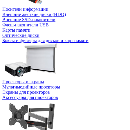
Носители информации
Внешние жесткие диски (HDD)
Внешние SSD-накопители
Флеш-накопители USB
Карты памяти
Оптические диски
Боксы и футляры для дисков и карт памяти
Проекторы и экраны
Мультимедийные проекторы
Экраны для проекторов
Аксессуары для проекторов