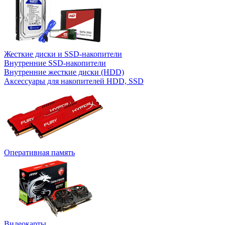
Жесткие диски и SSD-накопители
Внутренние SSD-накопители
Внутренние жесткие диски (HDD)
Аксессуары для накопителей HDD, SSD
Оперативная память
Видеокарты