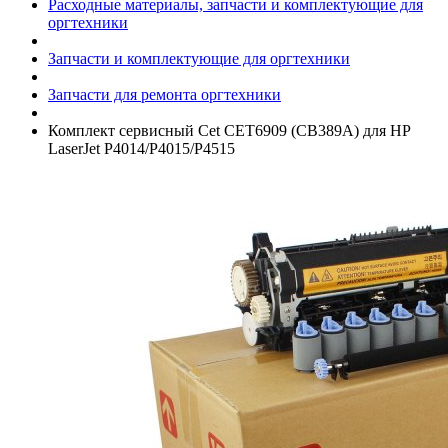
Расходные материалы, запчасти и комплектующие для
оргтехники
Запчасти и комплектующие для оргтехники
Запчасти для ремонта оргтехники
Комплект сервисный Cet CET6909 (CB389A) для HP
LaserJet P4014/­P4015/­P4515