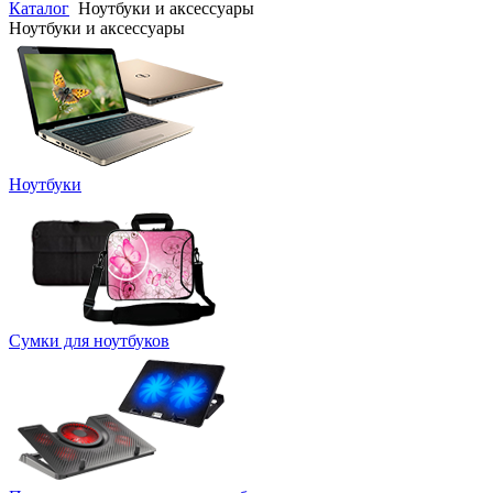
Каталог
Ноутбуки и аксессуары
Ноутбуки и аксессуары
Ноутбуки
Сумки для ноутбуков