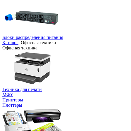
Блоки распределения питания
Каталог
Офисная техника
Офисная техника
Техника для печати
МФУ
Принтеры
Плоттеры