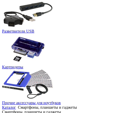
Разветвители USB
Картридеры
Прочие аксессуары для ноутбуков
Каталог
Смартфоны, планшеты и гаджеты
Смартфоны, планшеты и гаджеты