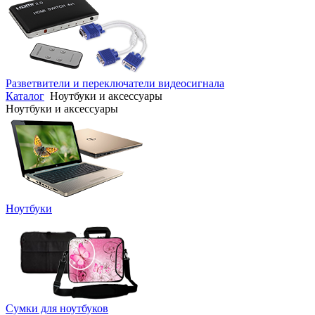
Разветвители и переключатели видеосигнала
Каталог
Ноутбуки и аксессуары
Ноутбуки и аксессуары
Ноутбуки
Сумки для ноутбуков