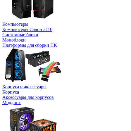
Компьютеры
Компьютеры Салон 2116
Системные блоки
Моноблоки
Платформы для сборки ПК
Корпуса и аксессуары
Корпуса
Аксессуары для корпусов
Моддинг