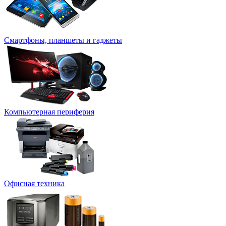
Смартфоны, планшеты и гаджеты
Компьютерная периферия
Офисная техника