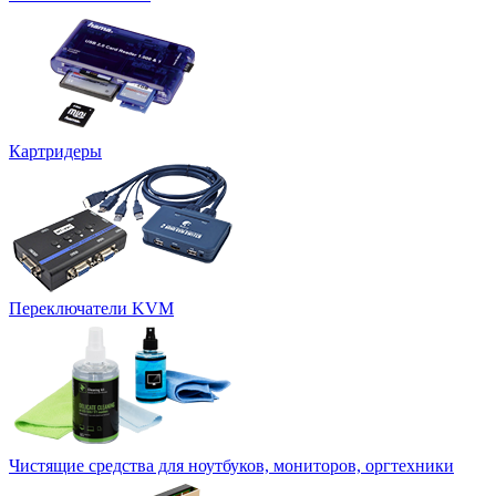
Картридеры
Переключатели KVM
Чистящие средства для ноутбуков, мониторов, оргтехники