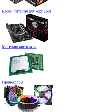
Блоки питания для корпусов
Материнские платы
Процессоры