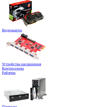
Видеокарты
Устройства расширения
Контроллеры
Райзеры
Приводы