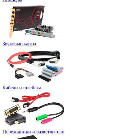
Звуковые карты
Кабели и шлейфы
Переходники и разветвители