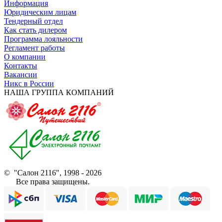
Информация
Юридическим лицам
Тендерный отдел
Как стать дилером
Программа лояльности
Регламент работы
О компании
Контакты
Вакансии
Никс в России
НАША ГРУППА КОМПАНИЙ
© "Салон 2116", 1998 - 2026
Все права защищены.