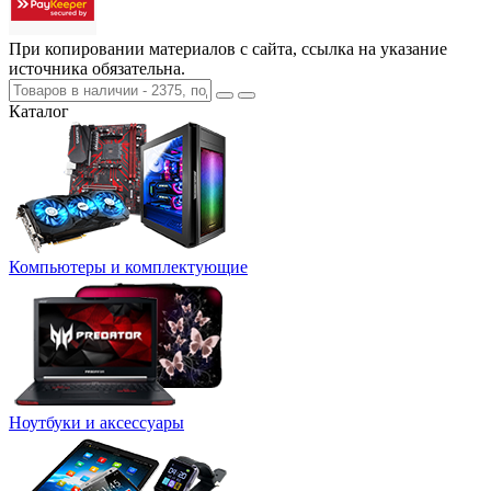
При копировании материалов с сайта, ссылка на указание
источника обязательна.
Каталог
Компьютеры и комплектующие
Ноутбуки и аксессуары