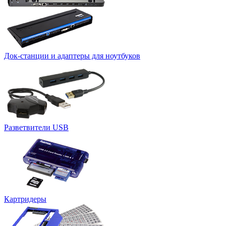
Док-станции и адаптеры для ноутбуков
Разветвители USB
Картридеры