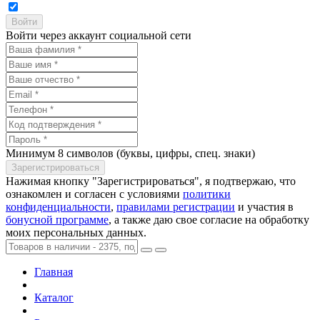
Войти через аккаунт социальной сети
Минимум 8 символов (буквы, цифры, спец. знаки)
Нажимая кнопку "Зарегистрироваться", я подтвержаю, что
ознакомлен и согласен с условиями
политики
конфиденциальности
,
правилами регистрации
и участия в
бонусной программе
, а также даю свое согласие на обработку
моих персональных данных.
Главная
Каталог