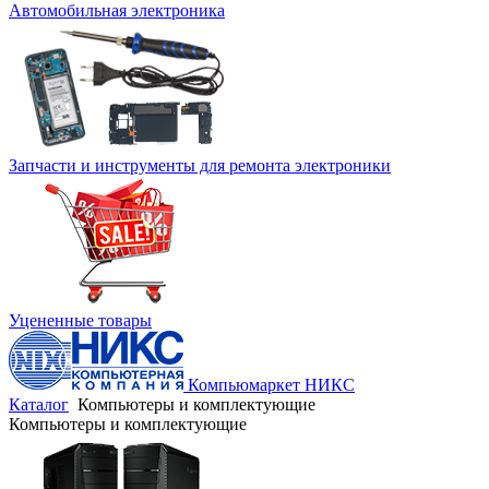
Автомобильная электроника
Запчасти и инструменты для ремонта электроники
Уцененные товары
Компьюмаркет НИКС
Каталог
Компьютеры и комплектующие
Компьютеры и комплектующие