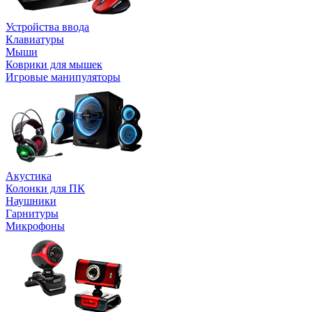
Устройства ввода
Клавиатуры
Мыши
Коврики для мышек
Игровые манипуляторы
Акустика
Колонки для ПК
Наушники
Гарнитуры
Микрофоны