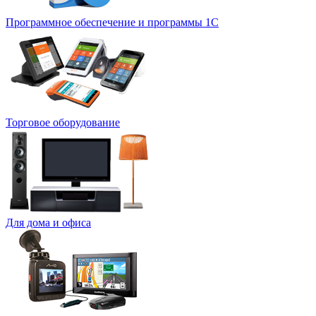
Программное обеспечение и программы 1С
Торговое оборудование
Для дома и офиса