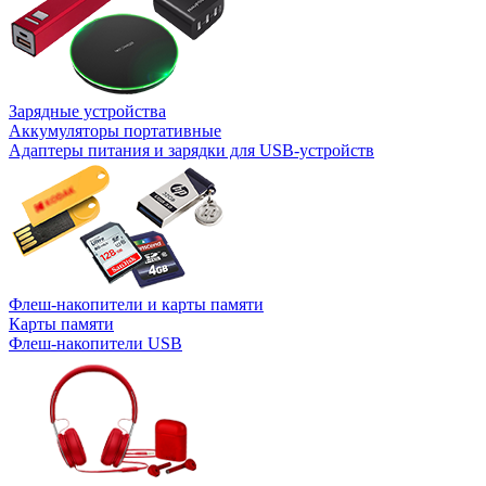
Зарядные устройства
Аккумуляторы портативные
Адаптеры питания и зарядки для USB-устройств
Флеш-накопители и карты памяти
Карты памяти
Флеш-накопители USB