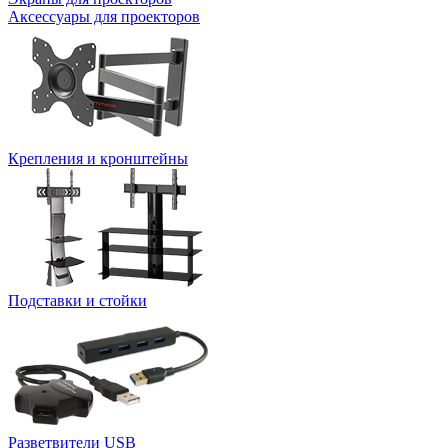
Аксессуары для проекторов
Крепления и кронштейны
Подставки и стойки
Разветвители USB