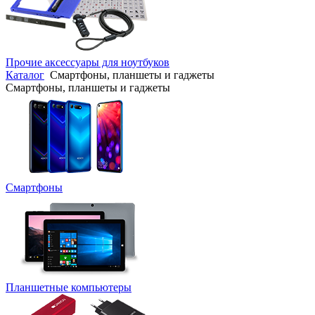
Прочие аксессуары для ноутбуков
Каталог
Смартфоны, планшеты и гаджеты
Смартфоны, планшеты и гаджеты
Смартфоны
Планшетные компьютеры