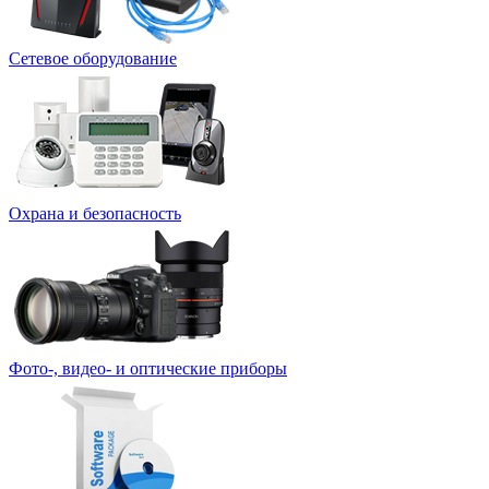
Сетевое оборудование
Охрана и безопасность
Фото-, видео- и оптические приборы