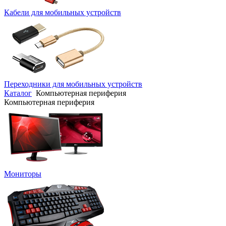
Кабели для мобильных устройств
Переходники для мобильных устройств
Каталог
Компьютерная периферия
Компьютерная периферия
Мониторы