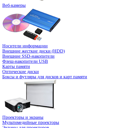
Веб-камеры
Носители информации
Внешние жесткие диски (HDD)
Внешние SSD-накопители
Флеш-накопители USB
Карты памяти
Оптические диски
Боксы и футляры для дисков и карт памяти
Проекторы и экраны
Мультимедийные проекторы
Экраны для проекторов