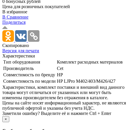
0 бонусных рублей
Цена для розничных покупателей
В избранное
В Сравнение
Поделиться
Скопировано
Версия для печати
Характеристики
Тип оборудования
Комплект расходных материалов
Производитель
Cet
Совместимость по бренду
HP
Совместимость по модели
HP LJPro M402/­403/­M426/­427
Xарактеристики, комплект поставки и внешний вид данного
товара могут отличаться от указанных или могут быть
изменены производителем без отражения в каталоге.
Цены на сайте носят информационный характер, не являются
публичной офертой и указаны без учета НДС.
Заметили ошибку? Выделите её и нажмите Ctrl + Enter
×