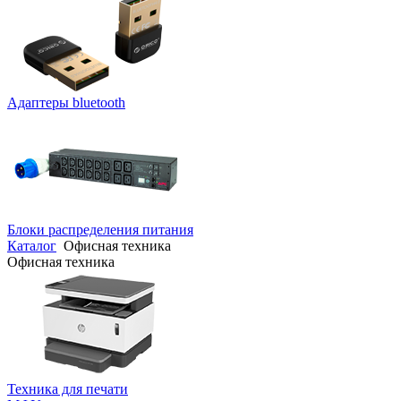
Адаптеры bluetooth
Блоки распределения питания
Каталог
Офисная техника
Офисная техника
Техника для печати