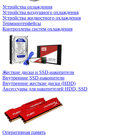
Устройства охлаждения
Устройства воздушного охлаждения
Устройства жидкостного охлаждения
Термоинтерфейсы
Контроллеры систем охлаждения
Жесткие диски и SSD-накопители
Внутренние SSD-накопители
Внутренние жесткие диски (HDD)
Аксессуары для накопителей HDD, SSD
Оперативная память