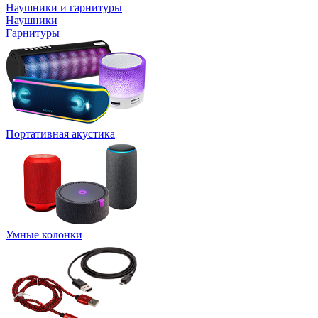
Наушники и гарнитуры
Наушники
Гарнитуры
Портативная акустика
Умные колонки