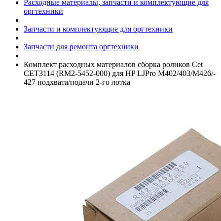
Расходные материалы, запчасти и комплектующие для
оргтехники
Запчасти и комплектующие для оргтехники
Запчасти для ремонта оргтехники
Комплект расходных материалов сборка роликов Cet
CET3114 (RM2-5452-000) для HP LJPro M402/­403/­M426/­
427 подхвата/­подачи 2-го лотка