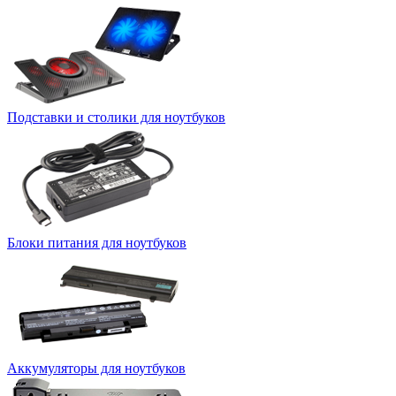
Подставки и столики для ноутбуков
Блоки питания для ноутбуков
Аккумуляторы для ноутбуков