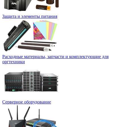
Защита и элементы питания
Расходные материалы, запчасти и комплектующие для
оргтехники
Серверное оборудование