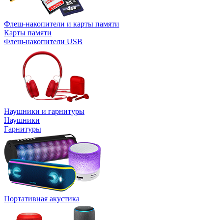
Флеш-накопители и карты памяти
Карты памяти
Флеш-накопители USB
Наушники и гарнитуры
Наушники
Гарнитуры
Портативная акустика