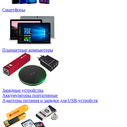
Смартфоны
Планшетные компьютеры
Зарядные устройства
Аккумуляторы портативные
Адаптеры питания и зарядки для USB-устройств