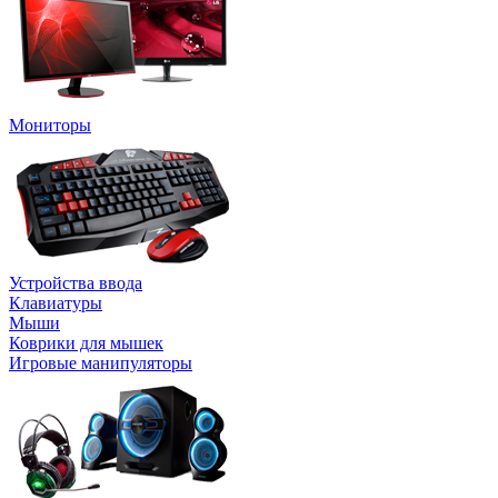
Мониторы
Устройства ввода
Клавиатуры
Мыши
Коврики для мышек
Игровые манипуляторы