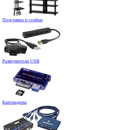
Подставки и стойки
Разветвители USB
Картридеры