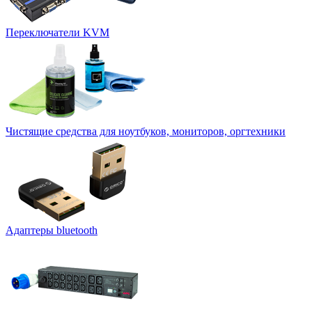
Переключатели KVM
Чистящие средства для ноутбуков, мониторов, оргтехники
Адаптеры bluetooth