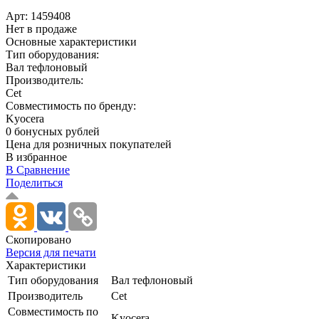
Арт:
1459408
Нет в продаже
Основные характеристики
Тип оборудования:
Вал тефлоновый
Производитель:
Cet
Совместимость по бренду:
Kyocera
0 бонусных рублей
Цена для розничных покупателей
В избранное
В Сравнение
Поделиться
Скопировано
Версия для печати
Характеристики
Тип оборудования
Вал тефлоновый
Производитель
Cet
Совместимость по
Kyocera