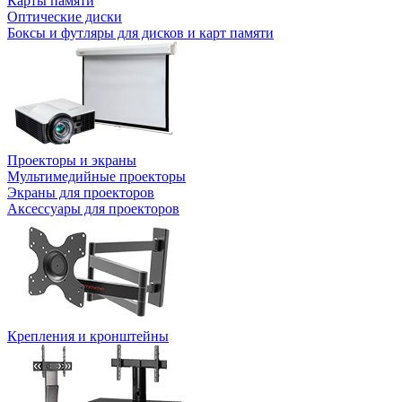
Карты памяти
Оптические диски
Боксы и футляры для дисков и карт памяти
Проекторы и экраны
Мультимедийные проекторы
Экраны для проекторов
Аксессуары для проекторов
Крепления и кронштейны