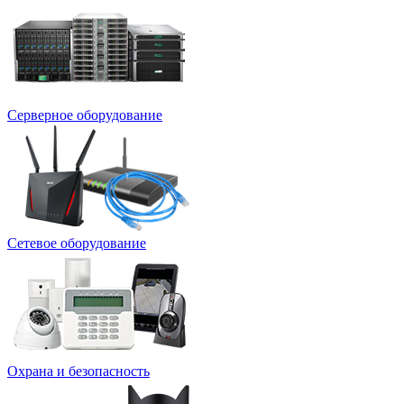
Серверное оборудование
Сетевое оборудование
Охрана и безопасность