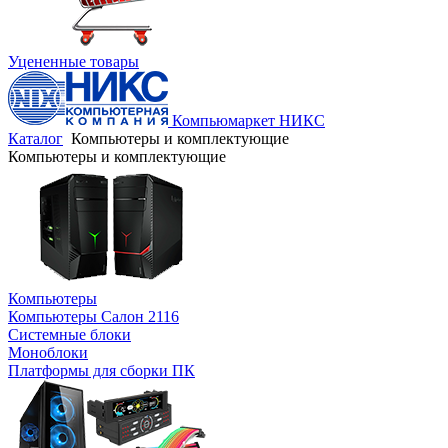
Уцененные товары
Компьюмаркет НИКС
Каталог
Компьютеры и комплектующие
Компьютеры и комплектующие
Компьютеры
Компьютеры Салон 2116
Системные блоки
Моноблоки
Платформы для сборки ПК