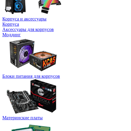
Корпуса и аксессуары
Корпуса
Аксессуары для корпусов
Моддинг
Блоки питания для корпусов
Материнские платы