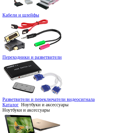
Кабели и шлейфы
Переходники и разветвители
Разветвители и переключатели видеосигнала
Каталог
Ноутбуки и аксессуары
Ноутбуки и аксессуары