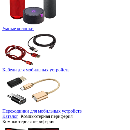
Умные колонки
Кабели для мобильных устройств
Переходники для мобильных устройств
Каталог
Компьютерная периферия
Компьютерная периферия