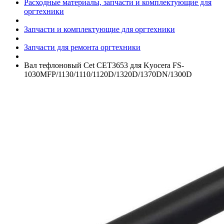
Расходные материалы, запчасти и комплектующие для
оргтехники
Запчасти и комплектующие для оргтехники
Запчасти для ремонта оргтехники
Вал тефлоновый Cet CET3653 для Kyocera FS-
1030MFP/­1130/­1110/­1120D/­1320D/­1370DN/­1300D