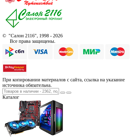
© "Салон 2116", 1998 - 2026
Все права защищены.
При копировании материалов с сайта, ссылка на указание
источника обязательна.
Каталог