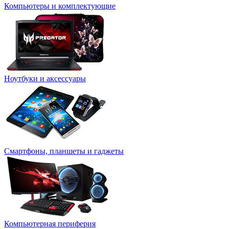
Компьютеры и комплектующие
Ноутбуки и аксессуары
Смартфоны, планшеты и гаджеты
Компьютерная периферия