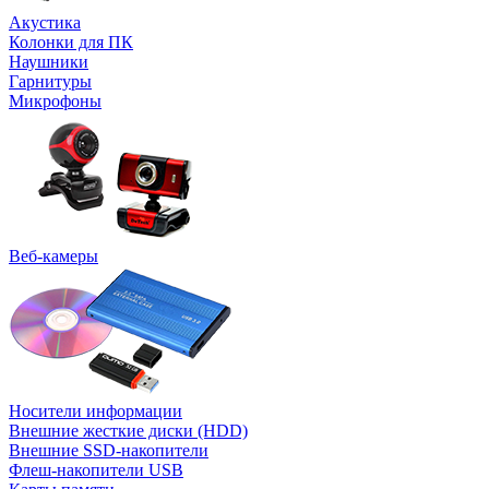
Акустика
Колонки для ПК
Наушники
Гарнитуры
Микрофоны
Веб-камеры
Носители информации
Внешние жесткие диски (HDD)
Внешние SSD-накопители
Флеш-накопители USB