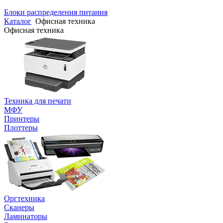
Блоки распределения питания
Каталог
Офисная техника
Офисная техника
Техника для печати
МФУ
Принтеры
Плоттеры
Оргтехника
Сканеры
Ламинаторы