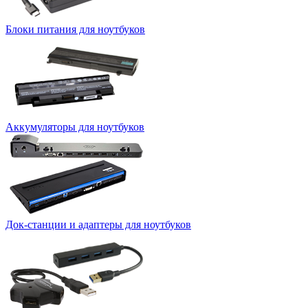
Блоки питания для ноутбуков
Аккумуляторы для ноутбуков
Док-станции и адаптеры для ноутбуков