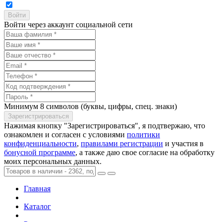
Войти через аккаунт социальной сети
Минимум 8 символов (буквы, цифры, спец. знаки)
Нажимая кнопку "Зарегистрироваться", я подтвержаю, что
ознакомлен и согласен с условиями
политики
конфиденциальности
,
правилами регистрации
и участия в
бонусной программе
, а также даю свое согласие на обработку
моих персональных данных.
Главная
Каталог