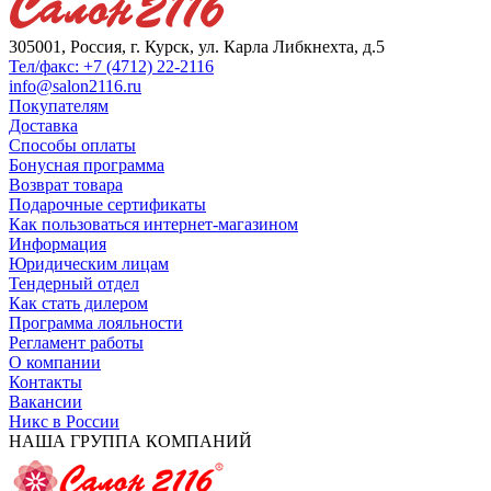
305001, Россия, г. Курск, ул. Карла Либкнехта, д.5
Тел/факс: +7 (4712) 22-2116
info@salon2116.ru
Покупателям
Доставка
Способы оплаты
Бонусная программа
Возврат товара
Подарочные сертификаты
Как пользоваться интернет-магазином
Информация
Юридическим лицам
Тендерный отдел
Как стать дилером
Программа лояльности
Регламент работы
О компании
Контакты
Вакансии
Никс в России
НАША ГРУППА КОМПАНИЙ