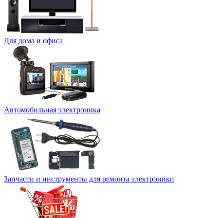
Для дома и офиса
Автомобильная электроника
Запчасти и инструменты для ремонта электроники