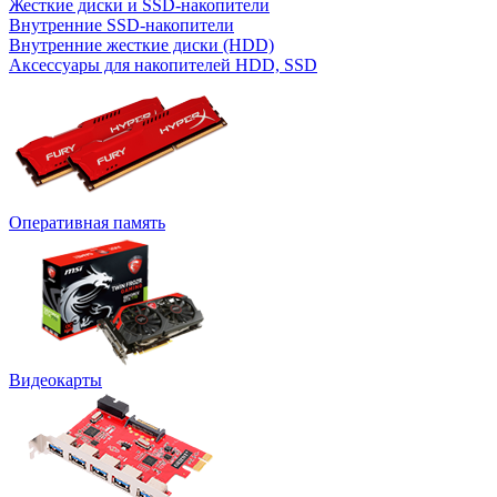
Жесткие диски и SSD-накопители
Внутренние SSD-накопители
Внутренние жесткие диски (HDD)
Аксессуары для накопителей HDD, SSD
Оперативная память
Видеокарты