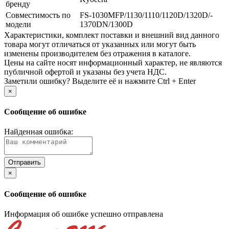
бренду
Совместимость по
FS-1030MFP/­1130/­1110/­1120D/­1320D/­
модели
1370DN/­1300D
Xарактеристики, комплект поставки и внешний вид данного
товара могут отличаться от указанных или могут быть
изменены производителем без отражения в каталоге.
Цены на сайте носят информационный характер, не являются
публичной офертой и указаны без учета НДС.
Заметили ошибку? Выделите её и нажмите Ctrl + Enter
×
Сообщение об ошибке
Найденная ошибка:
×
Сообщение об ошибке
Информация об ошибке успешно отправлена