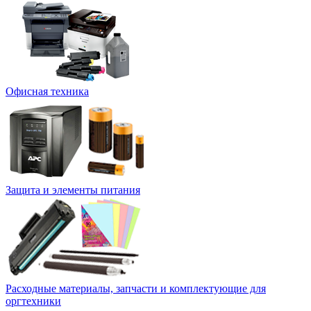
Офисная техника
Защита и элементы питания
Расходные материалы, запчасти и комплектующие для
оргтехники