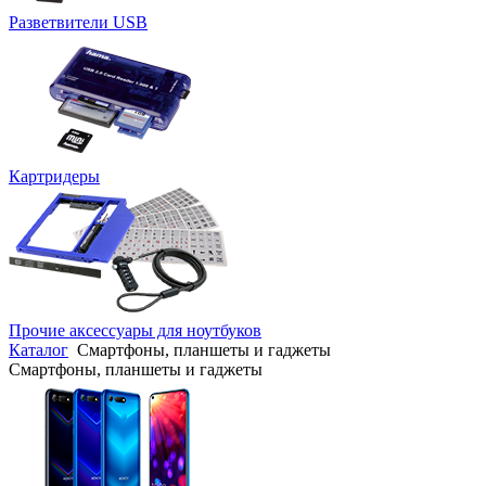
Разветвители USB
Картридеры
Прочие аксессуары для ноутбуков
Каталог
Смартфоны, планшеты и гаджеты
Смартфоны, планшеты и гаджеты