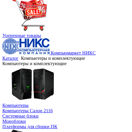
Уцененные товары
Компьюмаркет НИКС
Каталог
Компьютеры и комплектующие
Компьютеры и комплектующие
Компьютеры
Компьютеры Салон 2116
Системные блоки
Моноблоки
Платформы для сборки ПК