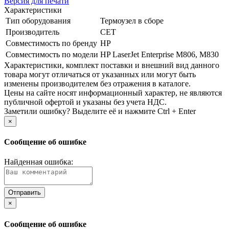
Версия для печати
Характеристики
Тип оборудования
Термоузел в сборе
Производитель
CET
Совместимость по бренду
HP
Совместимость по модели
HP LaserJet Enterprise M806, M830
Xарактеристики, комплект поставки и внешний вид данного
товара могут отличаться от указанных или могут быть
изменены производителем без отражения в каталоге.
Цены на сайте носят информационный характер, не являются
публичной офертой и указаны без учета НДС.
Заметили ошибку? Выделите её и нажмите Ctrl + Enter
×
Сообщение об ошибке
Найденная ошибка:
×
Сообщение об ошибке