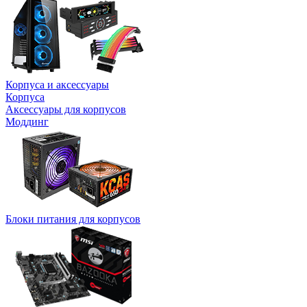
Корпуса и аксессуары
Корпуса
Аксессуары для корпусов
Моддинг
Блоки питания для корпусов