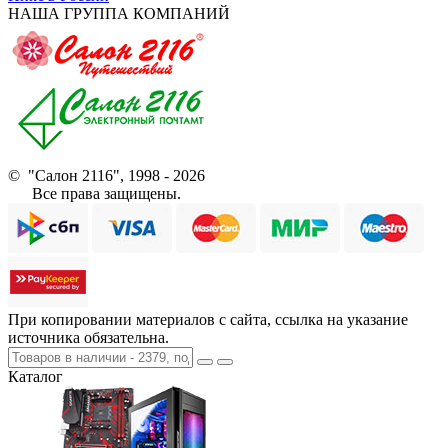
НАША ГРУППА КОМПАНИЙ
© "Салон 2116", 1998 - 2026
Все права защищены.
При копировании материалов с сайта, ссылка на указание
источника обязательна.
Каталог