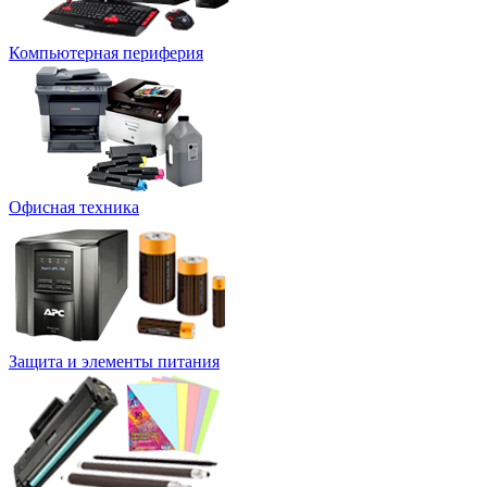
Компьютерная периферия
Офисная техника
Защита и элементы питания