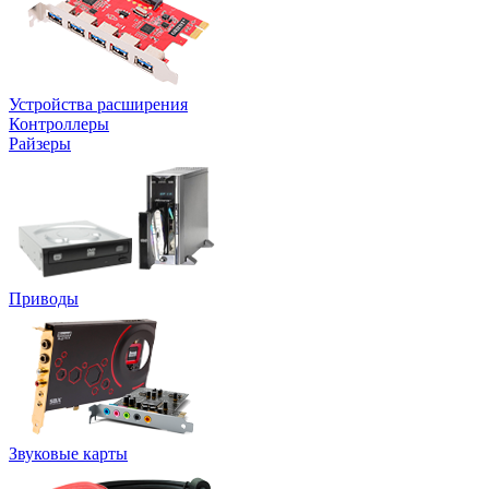
Устройства расширения
Контроллеры
Райзеры
Приводы
Звуковые карты