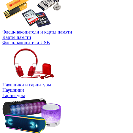
Флеш-накопители и карты памяти
Карты памяти
Флеш-накопители USB
Наушники и гарнитуры
Наушники
Гарнитуры