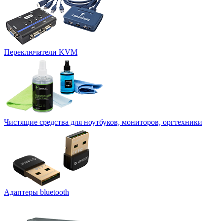
Переключатели KVM
Чистящие средства для ноутбуков, мониторов, оргтехники
Адаптеры bluetooth