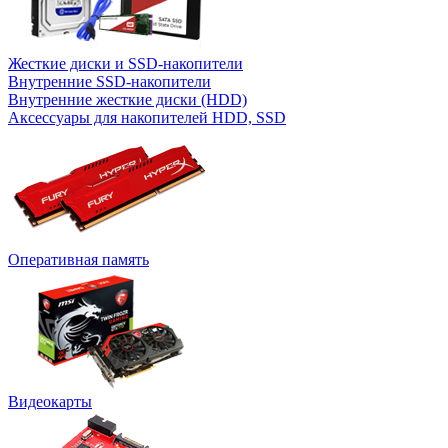
Жесткие диски и SSD-накопители
Внутренние SSD-накопители
Внутренние жесткие диски (HDD)
Аксессуары для накопителей HDD, SSD
Оперативная память
Видеокарты