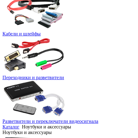
Кабели и шлейфы
Переходники и разветвители
Разветвители и переключатели видеосигнала
Каталог
Ноутбуки и аксессуары
Ноутбуки и аксессуары