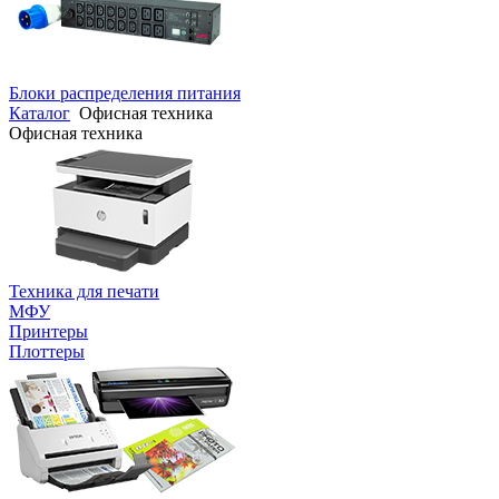
Блоки распределения питания
Каталог
Офисная техника
Офисная техника
Техника для печати
МФУ
Принтеры
Плоттеры