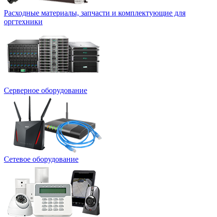
Расходные материалы, запчасти и комплектующие для
оргтехники
Серверное оборудование
Сетевое оборудование