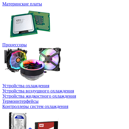
Материнские платы
Процессоры
Устройства охлаждения
Устройства воздушного охлаждения
Устройства жидкостного охлаждения
Термоинтерфейсы
Контроллеры систем охлаждения