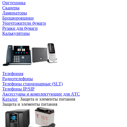
Оргтехника
Сканеры
Ламинаторы
Брошюровщики
Уничтожители бумаги
Резаки для бумаги
Калькуляторы
Телефония
Радиотелефоны
Телефоны стационарные (SLT)
Телефоны IP/SIP
Аксессуары и комплектующие для АТС
Каталог
Защита и элементы питания
Защита и элементы питания