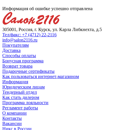
Информация об ошибке успешно отправлена
305001, Россия, г. Курск, ул. Карла Либкнехта, д.5
Тел/факс: +7 (4712) 22-2116
info@salon2116.ru
Покупателям
Доставка
Способы оплаты
Бонусная программа
Возврат товара
Подарочные сертификаты
Как пользоваться интернет-магазином
Информация
Юридическим лицам
Тендерный отдел
Как стать дилером
Программа лояльности
Регламент работы
О компании
Контакты
Вакансии
Никс в России