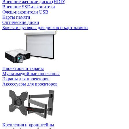
Внешние жесткие диски (HDD)
Внешние SSD-накопители
Флеш-накопители USB
Карты памяти
Оптические диски
Боксы и футляры для дисков и карт памяти
Проекторы и экраны
Мультимедийные проекторы
Экраны для проекторов
Аксессуары для проекторов
Крепления и кронштейны