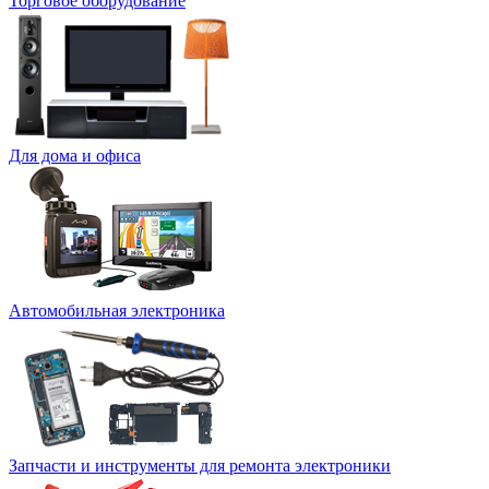
Торговое оборудование
Для дома и офиса
Автомобильная электроника
Запчасти и инструменты для ремонта электроники