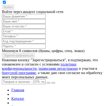
Войти через аккаунт социальной сети
Минимум 8 символов (буквы, цифры, спец. знаки)
Нажимая кнопку "Зарегистрироваться", я подтвержаю, что
ознакомлен и согласен с условиями
политики
конфиденциальности
,
правилами регистрации
и участия в
бонусной программе
, а также даю свое согласие на обработку
моих персональных данных.
Главная
Каталог