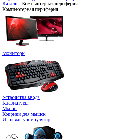
Каталог
Компьютерная периферия
Компьютерная периферия
Мониторы
Устройства ввода
Клавиатуры
Мыши
Коврики для мышек
Игровые манипуляторы