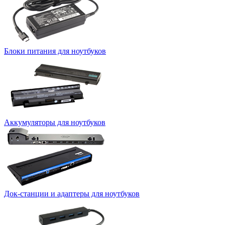
Блоки питания для ноутбуков
Аккумуляторы для ноутбуков
Док-станции и адаптеры для ноутбуков