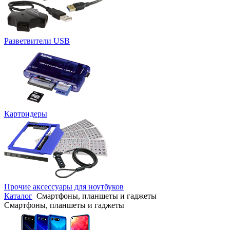
Разветвители USB
Картридеры
Прочие аксессуары для ноутбуков
Каталог
Смартфоны, планшеты и гаджеты
Смартфоны, планшеты и гаджеты