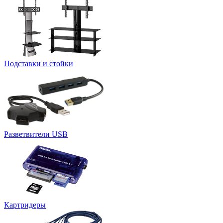
Подставки и стойки
Разветвители USB
Картридеры