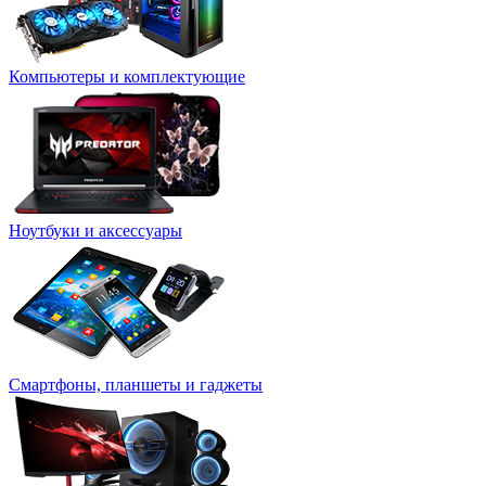
Компьютеры и комплектующие
Ноутбуки и аксессуары
Смартфоны, планшеты и гаджеты