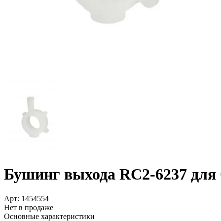
Бушинг выхода RC2-6237 для 
Арт:
1454554
Нет в продаже
Основные характеристики