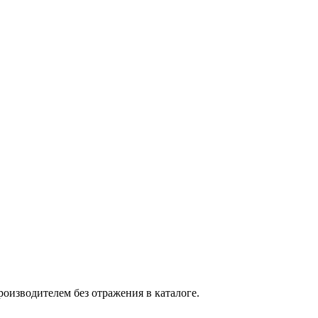
оизводителем без отражения в каталоге.