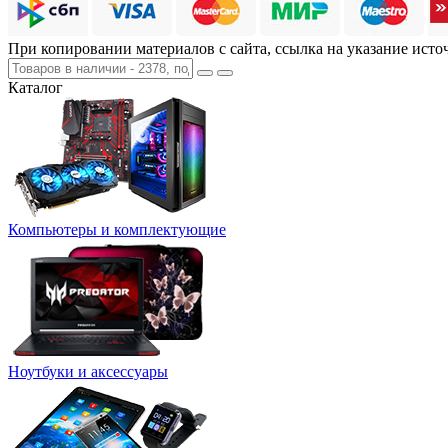
При копировании материалов с сайта, ссылка на указание исто
Каталог
Компьютеры и комплектующие
Ноутбуки и аксессуары