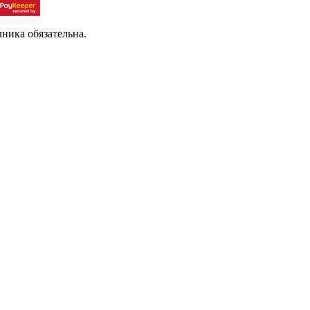
чника обязательна.