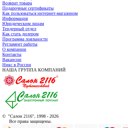
Возврат товара
Подарочные сертификаты
Как пользоваться интернет-магазином
Информация
Юридическим лицам
Тендерный отдел
Как стать дилером
Программа лояльности
Регламент работы
О компании
Контакты
Вакансии
Никс в России
НАША ГРУППА КОМПАНИЙ
© "Салон 2116", 1998 - 2026
Все права защищены.