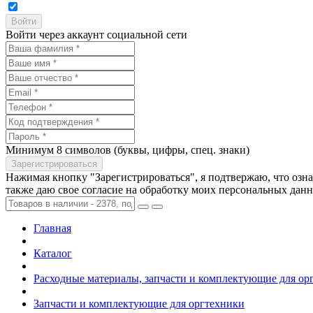
Войти через аккаунт социальной сети
Минимум 8 символов (буквы, цифры, спец. знаки)
Нажимая кнопку "Зарегистрироваться", я подтвержаю, что озн
также даю свое согласие на обработку моих персональных дан
Главная
Каталог
Расходные материалы, запчасти и комплектующие для ор
Запчасти и комплектующие для оргтехники