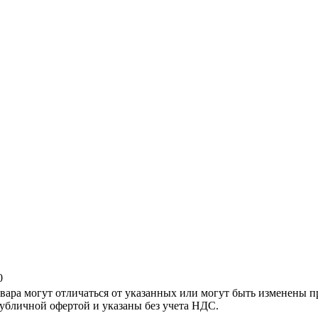
0
ара могут отличаться от указанных или могут быть изменены пр
убличной офертой и указаны без учета НДС.