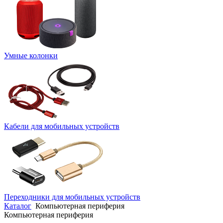
Умные колонки
Кабели для мобильных устройств
Переходники для мобильных устройств
Каталог
Компьютерная периферия
Компьютерная периферия