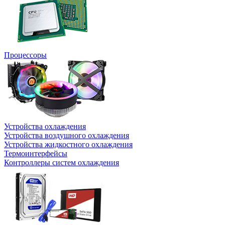
Процессоры
Устройства охлаждения
Устройства воздушного охлаждения
Устройства жидкостного охлаждения
Термоинтерфейсы
Контроллеры систем охлаждения