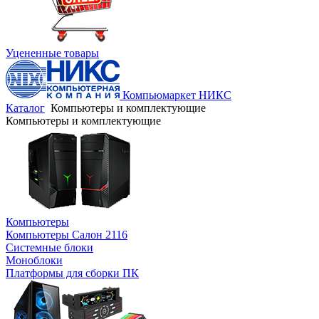
Уцененные товары
Компьюмаркет НИКС
Каталог
Компьютеры и комплектующие
Компьютеры и комплектующие
Компьютеры
Компьютеры Салон 2116
Системные блоки
Моноблоки
Платформы для сборки ПК