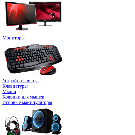
Мониторы
Устройства ввода
Клавиатуры
Мыши
Коврики для мышек
Игровые манипуляторы