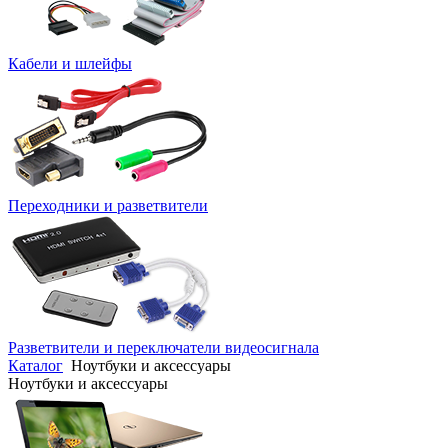
Кабели и шлейфы
Переходники и разветвители
Разветвители и переключатели видеосигнала
Каталог
Ноутбуки и аксессуары
Ноутбуки и аксессуары