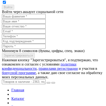
Войти через аккаунт социальной сети
Минимум 8 символов (буквы, цифры, спец. знаки)
Нажимая кнопку "Зарегистрироваться", я подтвержаю, что
ознакомлен и согласен с условиями
политики
конфиденциальности
,
правилами регистрации
и участия в
бонусной программе
, а также даю свое согласие на обработку
моих персональных данных.
Главная
Каталог