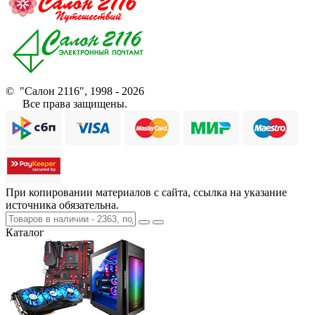
© "Салон 2116", 1998 - 2026
Все права защищены.
При копировании материалов с сайта, ссылка на указание
источника обязательна.
Каталог