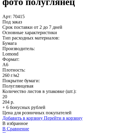
фото полуглянец
Арт:
70415
Под заказ
Срок поставки от 2 до 7 дней
Основные характеристики
Тип расходных материалов:
Бумага
Производитель:
Lomond
Формат:
A6
Плотность:
260 г/м2
Покрытие бумаги:
Полуглянцевая
Количество листов в упаковке (шт.):
20
204 р.
+ 6 бонусных рублей
Цена для розничных покупателей
Добавить в корзину
Перейти в корзину
В избранное
В Сравнение