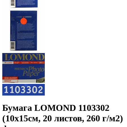
Бумага LOMOND 1103302
(10x15см, 20 листов, 260 г/­м2)