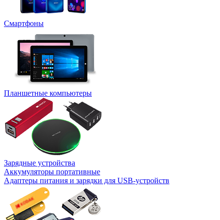
Смартфоны
Планшетные компьютеры
Зарядные устройства
Аккумуляторы портативные
Адаптеры питания и зарядки для USB-устройств