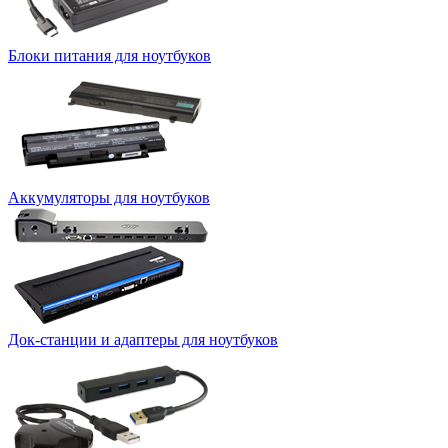
Блоки питания для ноутбуков
Аккумуляторы для ноутбуков
Док-станции и адаптеры для ноутбуков