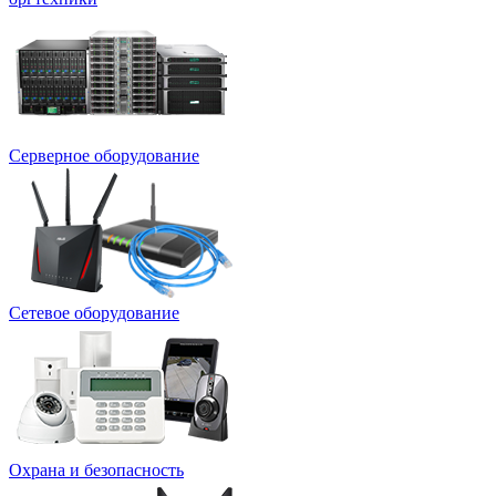
Серверное оборудование
Сетевое оборудование
Охрана и безопасность