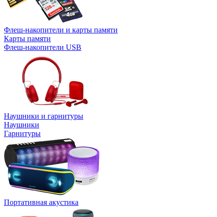
Флеш-накопители и карты памяти
Карты памяти
Флеш-накопители USB
Наушники и гарнитуры
Наушники
Гарнитуры
Портативная акустика