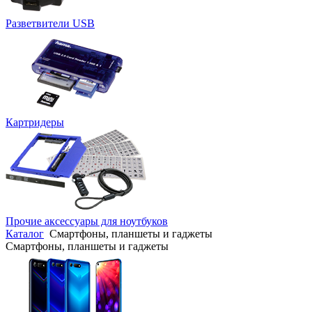
Разветвители USB
Картридеры
Прочие аксессуары для ноутбуков
Каталог
Смартфоны, планшеты и гаджеты
Смартфоны, планшеты и гаджеты