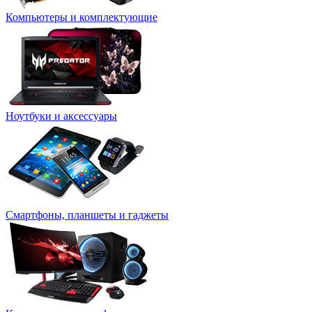
Компьютеры и комплектующие
Ноутбуки и аксессуары
Смартфоны, планшеты и гаджеты