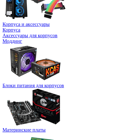
Корпуса и аксессуары
Корпуса
Аксессуары для корпусов
Моддинг
Блоки питания для корпусов
Материнские платы