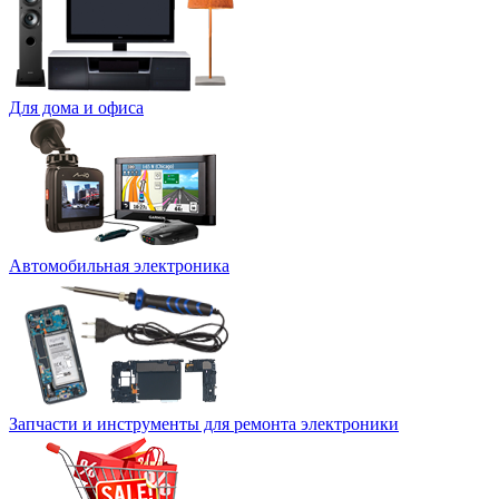
Для дома и офиса
Автомобильная электроника
Запчасти и инструменты для ремонта электроники