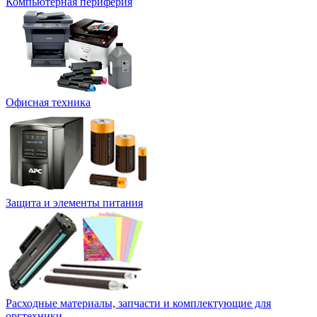
Компьютерная периферия
Офисная техника
Защита и элементы питания
Расходные материалы, запчасти и комплектующие для
оргтехники