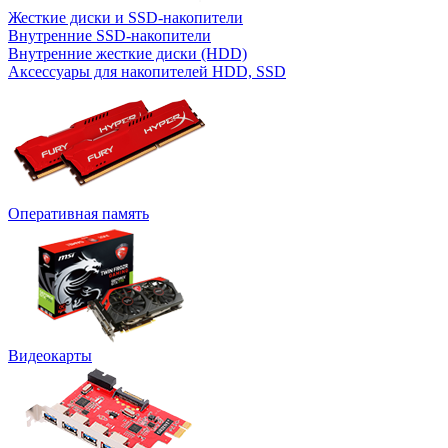
Жесткие диски и SSD-накопители
Внутренние SSD-накопители
Внутренние жесткие диски (HDD)
Аксессуары для накопителей HDD, SSD
Оперативная память
Видеокарты