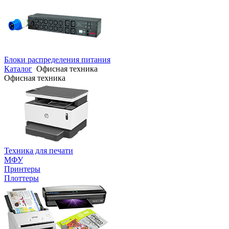
Блоки распределения питания
Каталог
Офисная техника
Офисная техника
Техника для печати
МФУ
Принтеры
Плоттеры