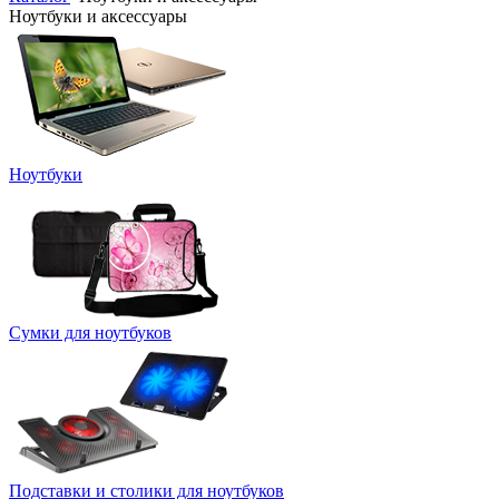
Ноутбуки и аксессуары
Ноутбуки
Сумки для ноутбуков
Подставки и столики для ноутбуков