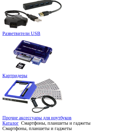
Разветвители USB
Картридеры
Прочие аксессуары для ноутбуков
Каталог
Смартфоны, планшеты и гаджеты
Смартфоны, планшеты и гаджеты