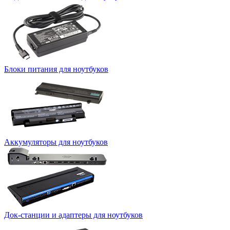
Блоки питания для ноутбуков
Аккумуляторы для ноутбуков
Док-станции и адаптеры для ноутбуков