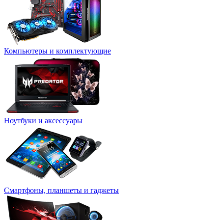
Компьютеры и комплектующие
Ноутбуки и аксессуары
Смартфоны, планшеты и гаджеты