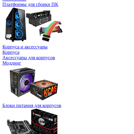
Платформы для сборки ПК
Корпуса и аксессуары
Корпуса
Аксессуары для корпусов
Моддинг
Блоки питания для корпусов