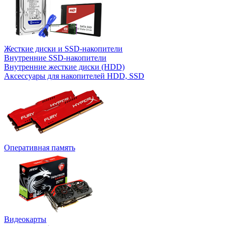
Жесткие диски и SSD-накопители
Внутренние SSD-накопители
Внутренние жесткие диски (HDD)
Аксессуары для накопителей HDD, SSD
Оперативная память
Видеокарты