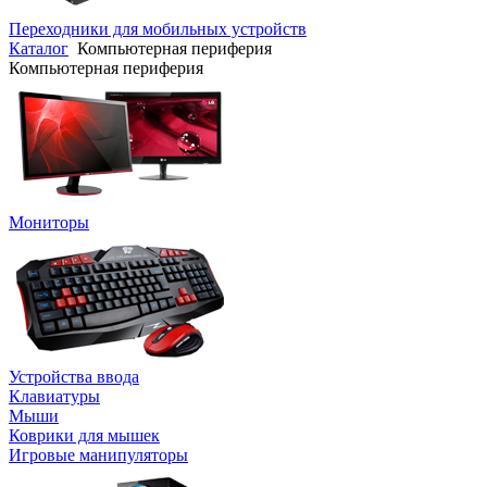
Переходники для мобильных устройств
Каталог
Компьютерная периферия
Компьютерная периферия
Мониторы
Устройства ввода
Клавиатуры
Мыши
Коврики для мышек
Игровые манипуляторы