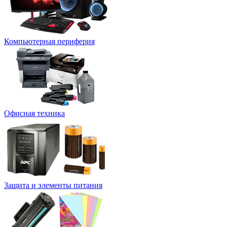
Компьютерная периферия
Офисная техника
Защита и элементы питания