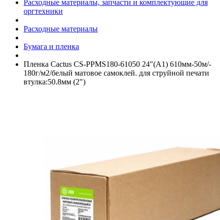
Расходные материалы, запчасти и комплектующие для
оргтехники
Расходные материалы
Бумага и пленка
Пленка Cactus CS-PPMS180-61050 24"(A1) 610мм-50м/­
180г/­м2/­белый матовое самоклей. для струйной печати
втулка:50.8мм (2")