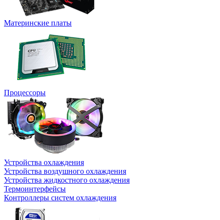
Материнские платы
Процессоры
Устройства охлаждения
Устройства воздушного охлаждения
Устройства жидкостного охлаждения
Термоинтерфейсы
Контроллеры систем охлаждения