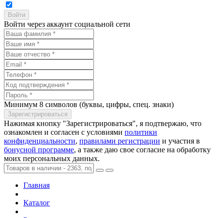
Войти через аккаунт социальной сети
Минимум 8 символов (буквы, цифры, спец. знаки)
Нажимая кнопку "Зарегистрироваться", я подтвержаю, что
ознакомлен и согласен с условиями
политики
конфиденциальности
,
правилами регистрации
и участия в
бонусной программе
, а также даю свое согласие на обработку
моих персональных данных.
Главная
Каталог