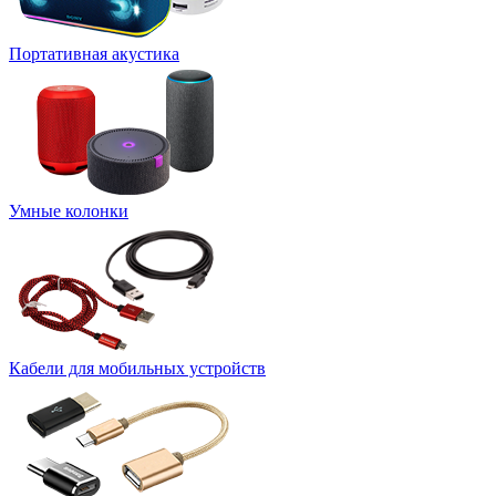
Портативная акустика
Умные колонки
Кабели для мобильных устройств