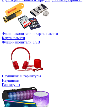
Флеш-накопители и карты памяти
Карты памяти
Флеш-накопители USB
Наушники и гарнитуры
Наушники
Гарнитуры