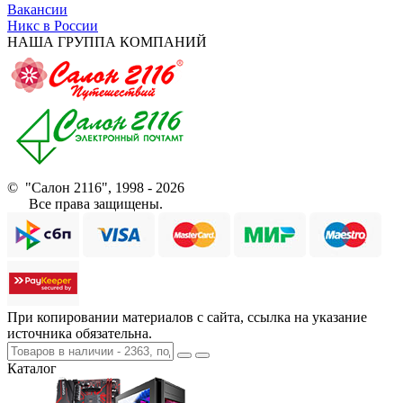
Вакансии
Никс в России
НАША ГРУППА КОМПАНИЙ
© "Салон 2116", 1998 - 2026
Все права защищены.
При копировании материалов с сайта, ссылка на указание
источника обязательна.
Каталог