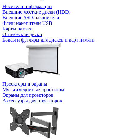
Носители информации
Внешние жесткие диски (HDD)
Внешние SSD-накопители
Флеш-накопители USB
Карты памяти
Оптические диски
Боксы и футляры для дисков и карт памяти
Проекторы и экраны
Мультимедийные проекторы
Экраны для проекторов
Аксессуары для проекторов