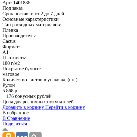
Арт:
1401886
Под заказ
Срок поставки от 2 до 7 дней
Основные характеристики
Тип расходных материалов:
Пленка
Производитель:
Cactus
Формат:
A1
Плотность:
180 г/м2
Покрытие бумаги:
матовое
Количество листов в упаковке (шт.):
Рулон
5 868 р.
+ 176 бонусных рублей
Цена для розничных покупателей
Добавить в корзину
Перейти в корзину
В избранное
В Сравнение
Поделиться