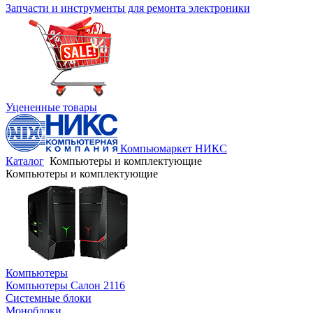
Запчасти и инструменты для ремонта электроники
Уцененные товары
Компьюмаркет НИКС
Каталог
Компьютеры и комплектующие
Компьютеры и комплектующие
Компьютеры
Компьютеры Салон 2116
Системные блоки
Моноблоки