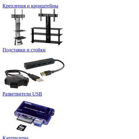
Крепления и кронштейны
Подставки и стойки
Разветвители USB
Картридеры