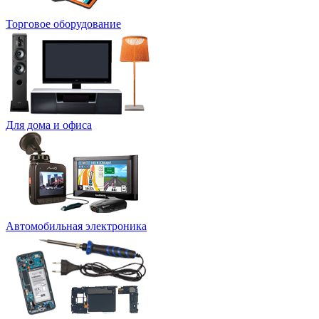
Торговое оборудование
Для дома и офиса
Автомобильная электроника