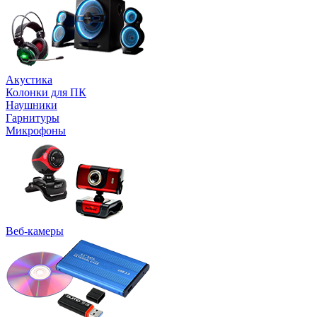
Акустика
Колонки для ПК
Наушники
Гарнитуры
Микрофоны
Веб-камеры