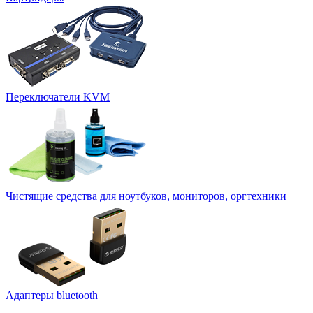
Переключатели KVM
Чистящие средства для ноутбуков, мониторов, оргтехники
Адаптеры bluetooth