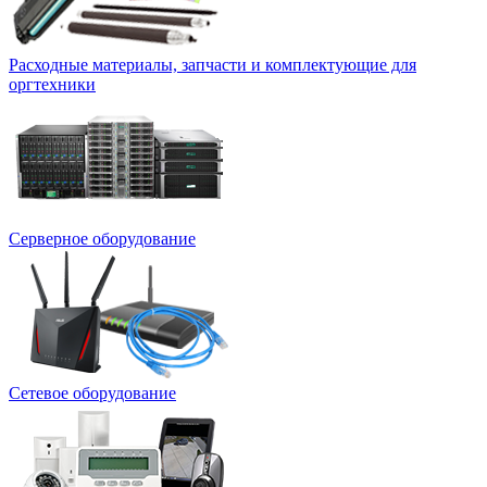
Расходные материалы, запчасти и комплектующие для
оргтехники
Серверное оборудование
Сетевое оборудование