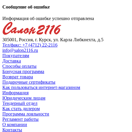
Сообщение об ошибке
Информация об ошибке успешно отправлена
305001, Россия, г. Курск, ул. Карла Либкнехта, д.5
Тел/факс: +7 (4712) 22-2116
info@salon2116.ru
Покупателям
Доставка
Способы оплаты
Бонусная программа
Возврат товара
Подарочные сертификаты
Как пользоваться интернет-магазином
Информация
Юридическим лицам
Тендерный отдел
Как стать дилером
Программа лояльности
Регламент работы
О компании
Контакты