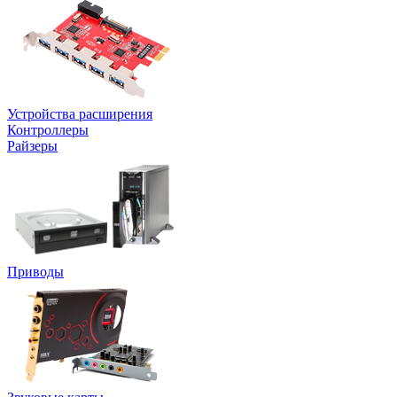
Устройства расширения
Контроллеры
Райзеры
Приводы