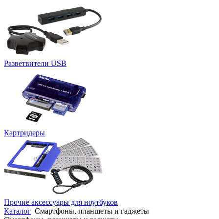
Разветвители USB
Картридеры
Прочие аксессуары для ноутбуков
Каталог
Смартфоны, планшеты и гаджеты