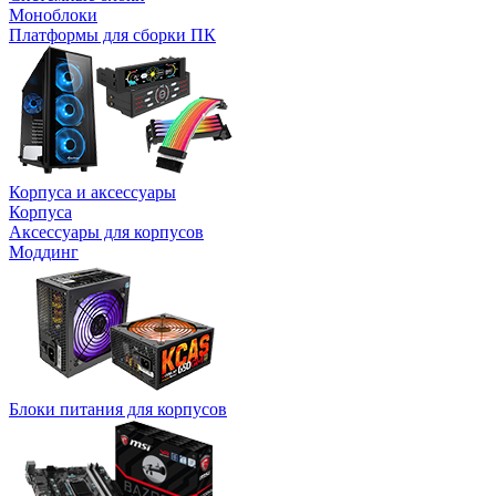
Моноблоки
Платформы для сборки ПК
Корпуса и аксессуары
Корпуса
Аксессуары для корпусов
Моддинг
Блоки питания для корпусов