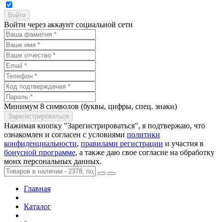
Войти через аккаунт социальной сети
Минимум 8 символов (буквы, цифры, спец. знаки)
Нажимая кнопку "Зарегистрироваться", я подтвержаю, что
ознакомлен и согласен с условиями
политики
конфиденциальности
,
правилами регистрации
и участия в
бонусной программе
, а также даю свое согласие на обработку
моих персональных данных.
Главная
Каталог