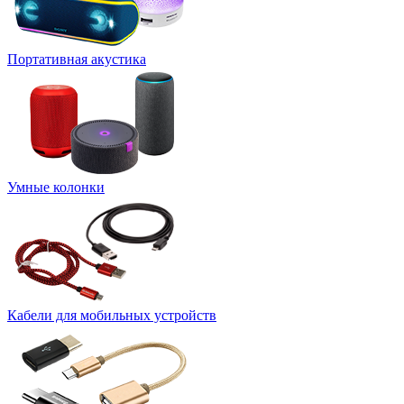
Портативная акустика
Умные колонки
Кабели для мобильных устройств