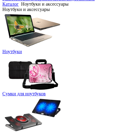
Каталог
Ноутбуки и аксессуары
Ноутбуки и аксессуары
Ноутбуки
Сумки для ноутбуков