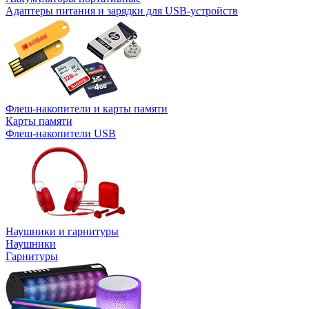
Адаптеры питания и зарядки для USB-устройств
Флеш-накопители и карты памяти
Карты памяти
Флеш-накопители USB
Наушники и гарнитуры
Наушники
Гарнитуры