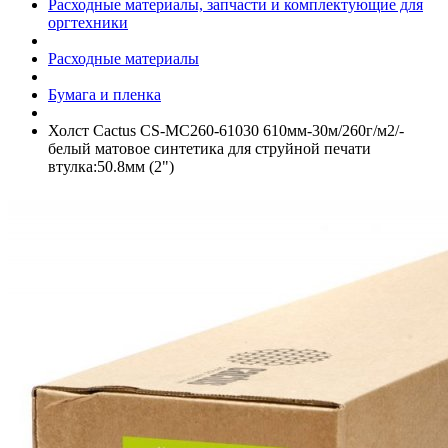
Расходные материалы, запчасти и комплектующие для
оргтехники
Расходные материалы
Бумага и пленка
Холст Cactus CS-MC260-61030 610мм-30м/­260г/­м2/­
белый матовое синтетика для струйной печати
втулка:50.8мм (2")