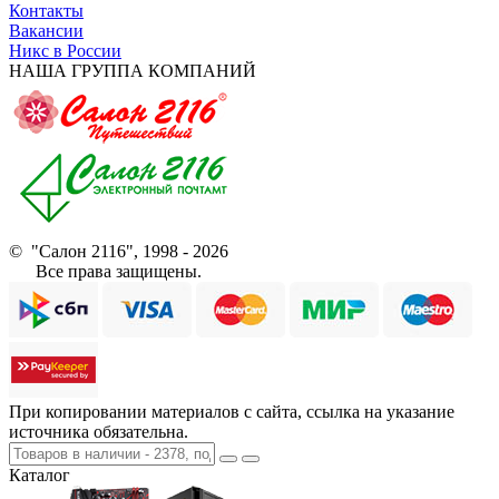
Контакты
Вакансии
Никс в России
НАША ГРУППА КОМПАНИЙ
© "Салон 2116", 1998 - 2026
Все права защищены.
При копировании материалов с сайта, ссылка на указание
источника обязательна.
Каталог