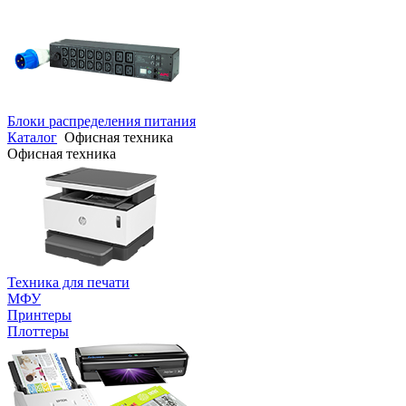
Блоки распределения питания
Каталог
Офисная техника
Офисная техника
Техника для печати
МФУ
Принтеры
Плоттеры