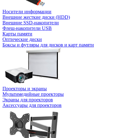
Носители информации
Внешние жесткие диски (HDD)
Внешние SSD-накопители
Флеш-накопители USB
Карты памяти
Оптические диски
Боксы и футляры для дисков и карт памяти
Проекторы и экраны
Мультимедийные проекторы
Экраны для проекторов
Аксессуары для проекторов