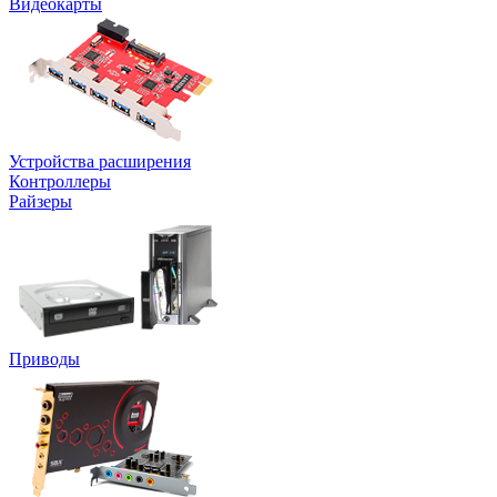
Видеокарты
Устройства расширения
Контроллеры
Райзеры
Приводы