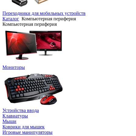
Переходники для мобильных устройств
Каталог
Компьютерная периферия
Компьютерная периферия
Мониторы
Устройства ввода
Клавиатуры
Мыши
Коврики для мышек
Игровые манипуляторы