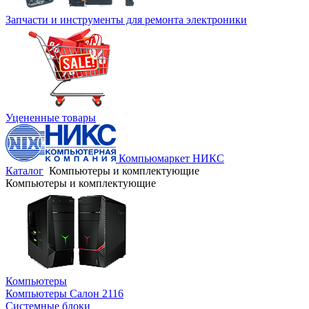
Запчасти и инструменты для ремонта электроники
Уцененные товары
Компьюмаркет НИКС
Каталог
Компьютеры и комплектующие
Компьютеры и комплектующие
Компьютеры
Компьютеры Салон 2116
Системные блоки