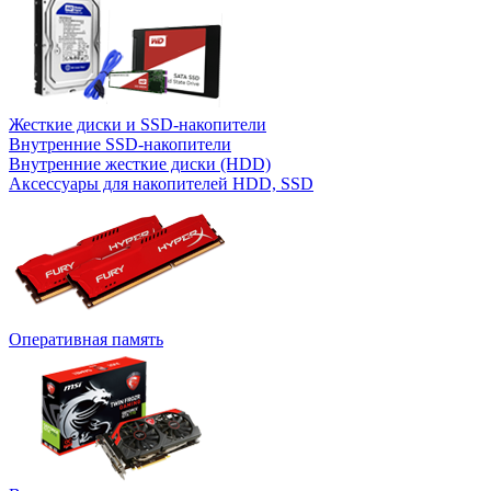
Жесткие диски и SSD-накопители
Внутренние SSD-накопители
Внутренние жесткие диски (HDD)
Аксессуары для накопителей HDD, SSD
Оперативная память