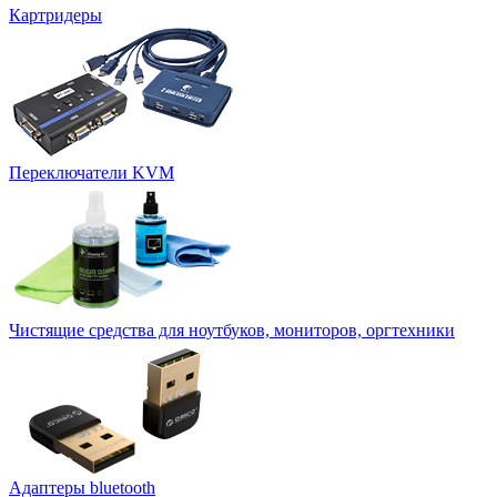
Картридеры
Переключатели KVM
Чистящие средства для ноутбуков, мониторов, оргтехники
Адаптеры bluetooth