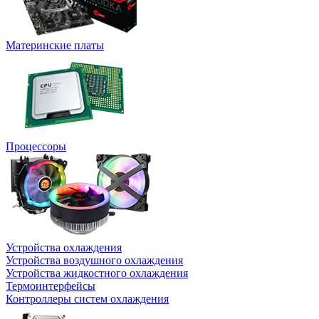
Материнские платы
Процессоры
Устройства охлаждения
Устройства воздушного охлаждения
Устройства жидкостного охлаждения
Термоинтерфейсы
Контроллеры систем охлаждения