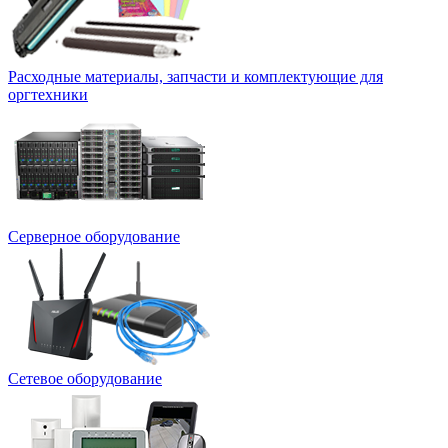
Расходные материалы, запчасти и комплектующие для
оргтехники
Серверное оборудование
Сетевое оборудование