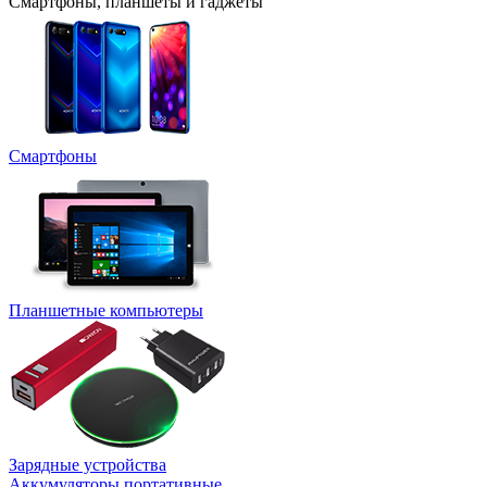
Смартфоны, планшеты и гаджеты
Смартфоны
Планшетные компьютеры
Зарядные устройства
Аккумуляторы портативные