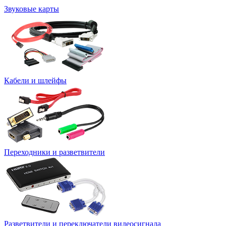
Звуковые карты
Кабели и шлейфы
Переходники и разветвители
Разветвители и переключатели видеосигнала