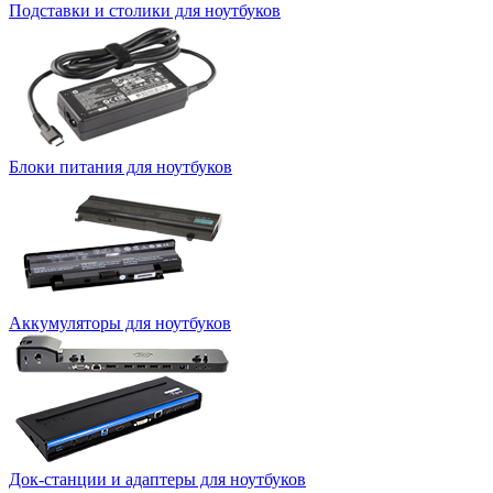
Подставки и столики для ноутбуков
Блоки питания для ноутбуков
Аккумуляторы для ноутбуков
Док-станции и адаптеры для ноутбуков