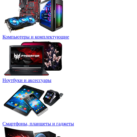
Компьютеры и комплектующие
Ноутбуки и аксессуары
Смартфоны, планшеты и гаджеты