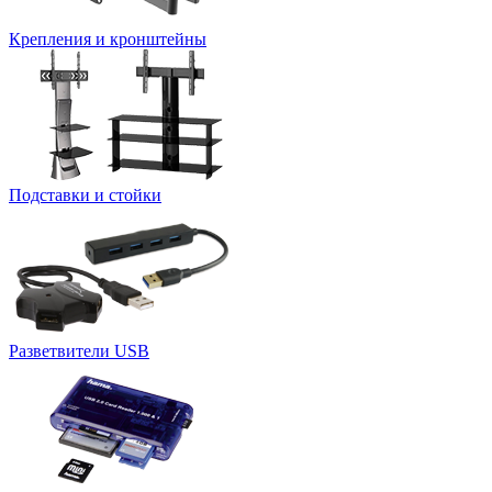
Крепления и кронштейны
Подставки и стойки
Разветвители USB