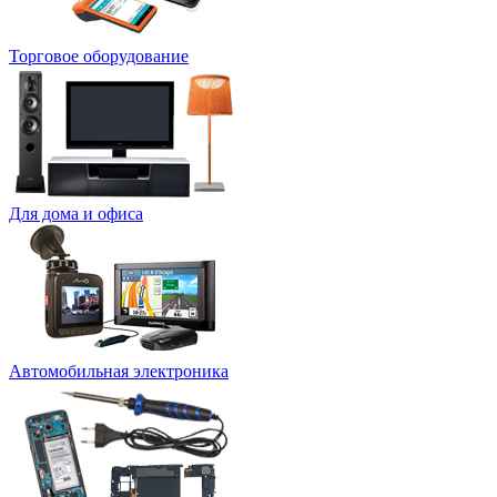
Торговое оборудование
Для дома и офиса
Автомобильная электроника