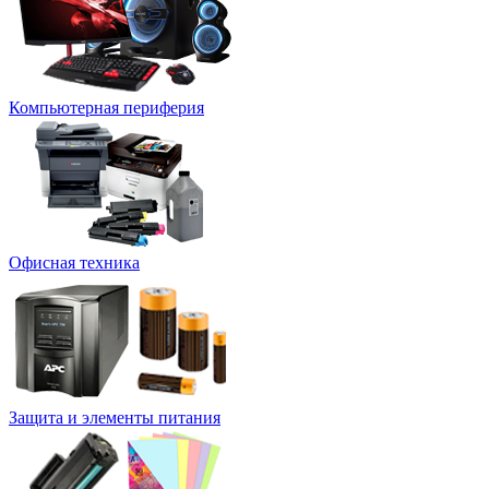
Компьютерная периферия
Офисная техника
Защита и элементы питания