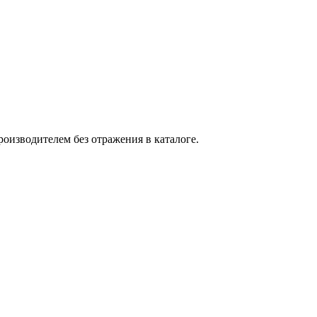
оизводителем без отражения в каталоге.