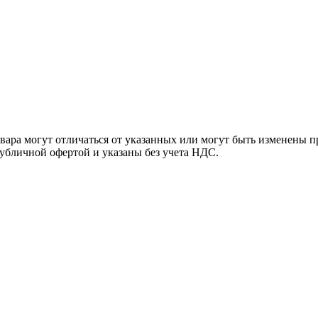
ара могут отличаться от указанных или могут быть изменены пр
убличной офертой и указаны без учета НДС.