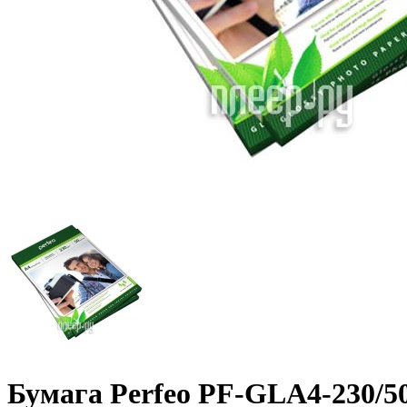
Бумага Perfeo PF-GLA4-230/­50