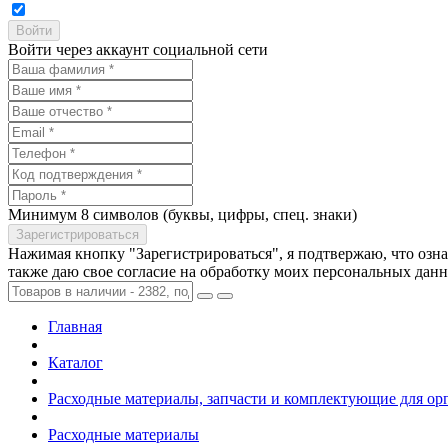
Войти через аккаунт социальной сети
Минимум 8 символов (буквы, цифры, спец. знаки)
Нажимая кнопку "Зарегистрироваться", я подтвержаю, что озн
также даю свое согласие на обработку моих персональных дан
Главная
Каталог
Расходные материалы, запчасти и комплектующие для ор
Расходные материалы