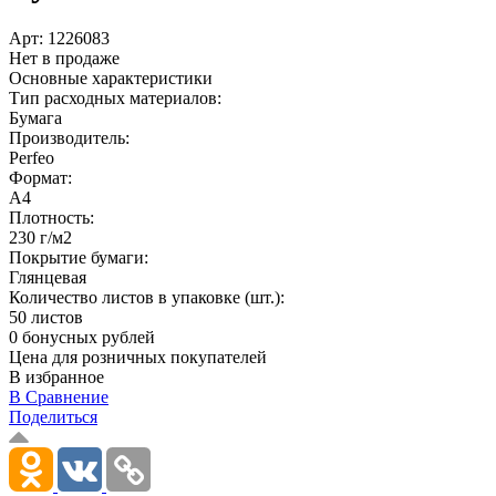
Арт:
1226083
Нет в продаже
Основные характеристики
Тип расходных материалов:
Бумага
Производитель:
Perfeo
Формат:
A4
Плотность:
230 г/м2
Покрытие бумаги:
Глянцевая
Количество листов в упаковке (шт.):
50 листов
0 бонусных рублей
Цена для розничных покупателей
В избранное
В Сравнение
Поделиться