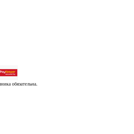
чника обязательна.