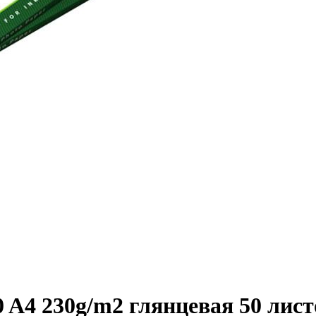
 A4 230g/­m2 глянцевая 50 лист