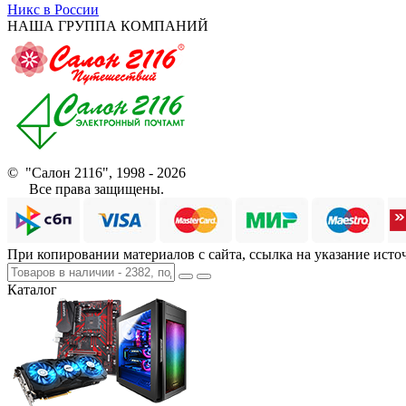
Никс в России
НАША ГРУППА КОМПАНИЙ
© "Салон 2116", 1998 - 2026
Все права защищены.
При копировании материалов с сайта, ссылка на указание исто
Каталог