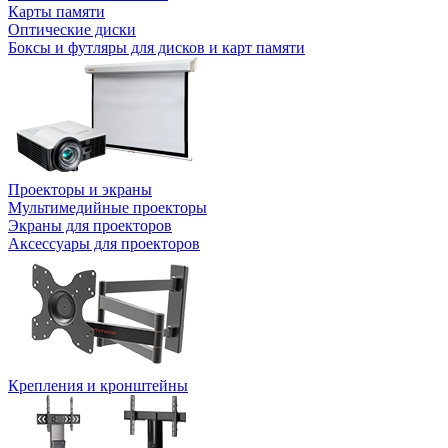
Карты памяти
Оптические диски
Боксы и футляры для дисков и карт памяти
Проекторы и экраны
Мультимедийные проекторы
Экраны для проекторов
Аксессуары для проекторов
Крепления и кронштейны