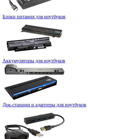
Блоки питания для ноутбуков
Аккумуляторы для ноутбуков
Док-станции и адаптеры для ноутбуков