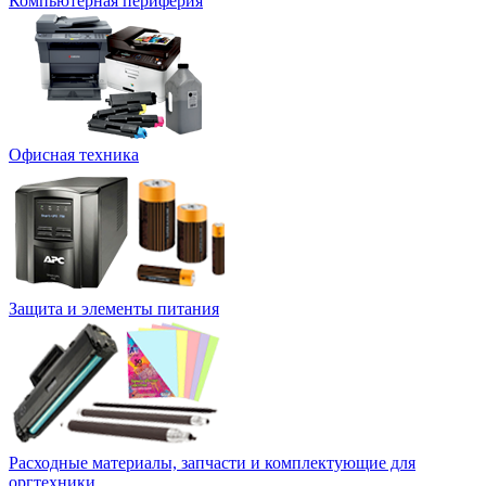
Компьютерная периферия
Офисная техника
Защита и элементы питания
Расходные материалы, запчасти и комплектующие для
оргтехники