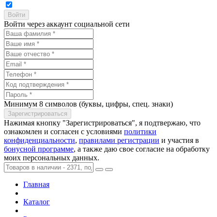
Войти через аккаунт социальной сети
Минимум 8 символов (буквы, цифры, спец. знаки)
Нажимая кнопку "Зарегистрироваться", я подтвержаю, что
ознакомлен и согласен с условиями
политики
конфиденциальности
,
правилами регистрации
и участия в
бонусной программе
, а также даю свое согласие на обработку
моих персональных данных.
Главная
Каталог