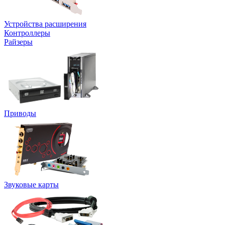
Устройства расширения
Контроллеры
Райзеры
Приводы
Звуковые карты