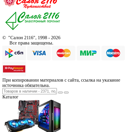
© "Салон 2116", 1998 - 2026
Все права защищены.
При копировании материалов с сайта, ссылка на указание
источника обязательна.
Каталог