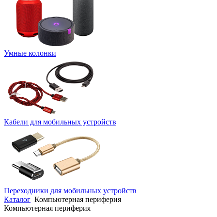
Умные колонки
Кабели для мобильных устройств
Переходники для мобильных устройств
Каталог
Компьютерная периферия
Компьютерная периферия