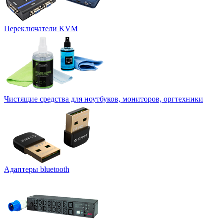
Переключатели KVM
Чистящие средства для ноутбуков, мониторов, оргтехники
Адаптеры bluetooth