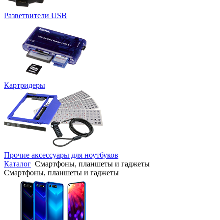
Разветвители USB
Картридеры
Прочие аксессуары для ноутбуков
Каталог
Смартфоны, планшеты и гаджеты
Смартфоны, планшеты и гаджеты