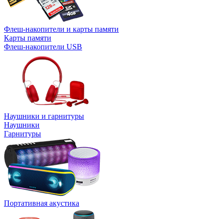
Флеш-накопители и карты памяти
Карты памяти
Флеш-накопители USB
Наушники и гарнитуры
Наушники
Гарнитуры
Портативная акустика