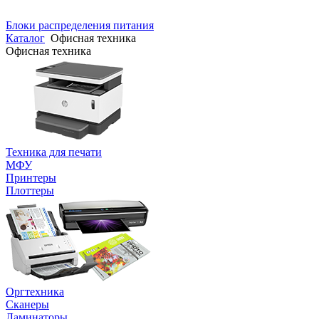
Блоки распределения питания
Каталог
Офисная техника
Офисная техника
Техника для печати
МФУ
Принтеры
Плоттеры
Оргтехника
Сканеры
Ламинаторы