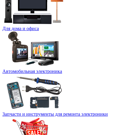
Для дома и офиса
Автомобильная электроника
Запчасти и инструменты для ремонта электроники