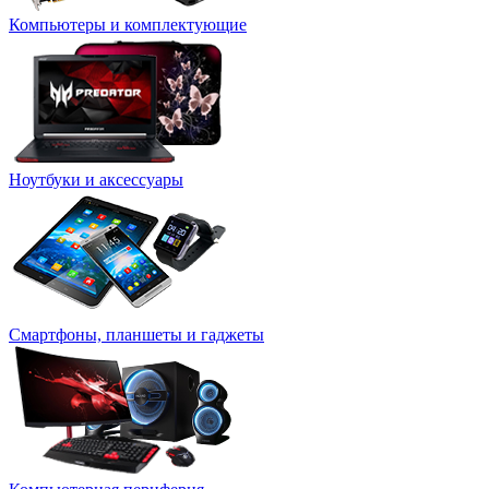
Компьютеры и комплектующие
Ноутбуки и аксессуары
Смартфоны, планшеты и гаджеты