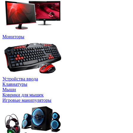
Мониторы
Устройства ввода
Клавиатуры
Мыши
Коврики для мышек
Игровые манипуляторы