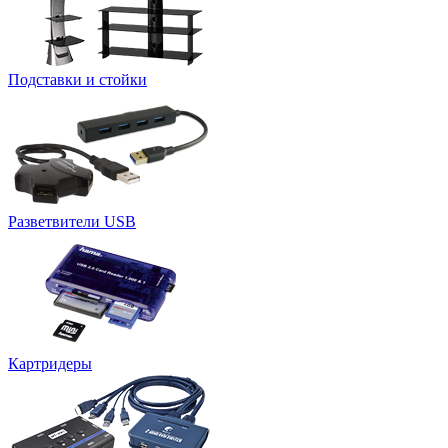
Подставки и стойки
Разветвители USB
Картридеры