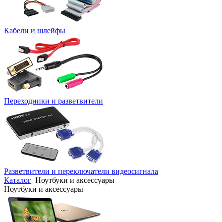
Кабели и шлейфы
Переходники и разветвители
Разветвители и переключатели видеосигнала
Каталог
Ноутбуки и аксессуары
Ноутбуки и аксессуары