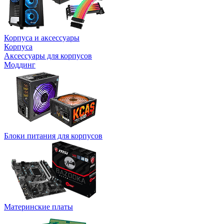
Корпуса и аксессуары
Корпуса
Аксессуары для корпусов
Моддинг
Блоки питания для корпусов
Материнские платы