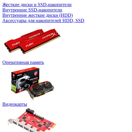
Жесткие диски и SSD-накопители
Внутренние SSD-накопители
Внутренние жесткие диски (HDD)
Аксессуары для накопителей HDD, SSD
Оперативная память
Видеокарты