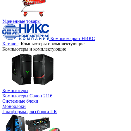
Уцененные товары
Компьюмаркет НИКС
Каталог
Компьютеры и комплектующие
Компьютеры и комплектующие
Компьютеры
Компьютеры Салон 2116
Системные блоки
Моноблоки
Платформы для сборки ПК