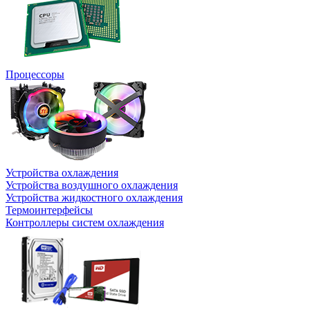
Процессоры
Устройства охлаждения
Устройства воздушного охлаждения
Устройства жидкостного охлаждения
Термоинтерфейсы
Контроллеры систем охлаждения