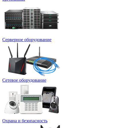
Серверное оборудование
Сетевое оборудование
Охрана и безопасность