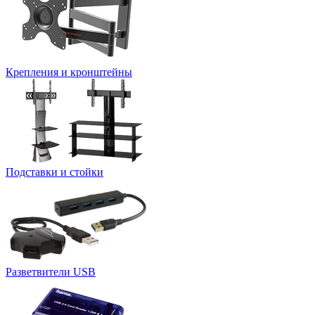
Крепления и кронштейны
Подставки и стойки
Разветвители USB