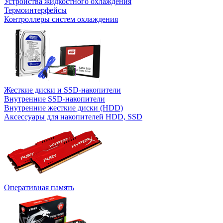
Устройства жидкостного охлаждения
Термоинтерфейсы
Контроллеры систем охлаждения
Жесткие диски и SSD-накопители
Внутренние SSD-накопители
Внутренние жесткие диски (HDD)
Аксессуары для накопителей HDD, SSD
Оперативная память