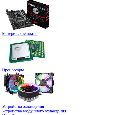
Материнские платы
Процессоры
Устройства охлаждения
Устройства воздушного охлаждения