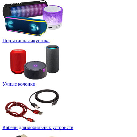
Портативная акустика
Умные колонки
Кабели для мобильных устройств