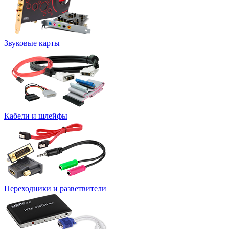
Звуковые карты
Кабели и шлейфы
Переходники и разветвители