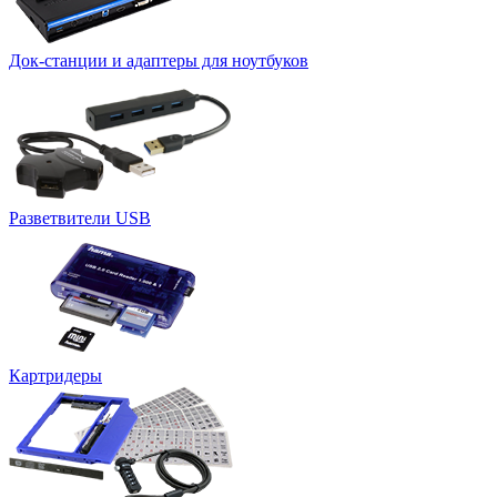
Док-станции и адаптеры для ноутбуков
Разветвители USB
Картридеры