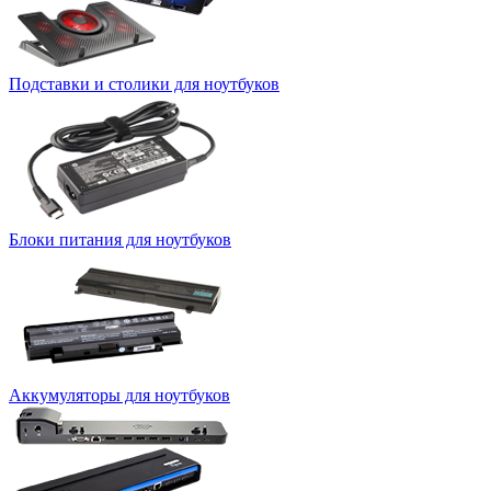
Подставки и столики для ноутбуков
Блоки питания для ноутбуков
Аккумуляторы для ноутбуков