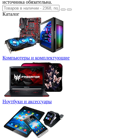
источника обязательна.
Каталог
Компьютеры и комплектующие
Ноутбуки и аксессуары