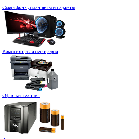
Смартфоны, планшеты и гаджеты
Компьютерная периферия
Офисная техника