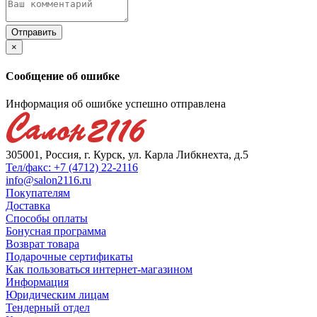
×
Сообщение об ошибке
Информация об ошибке успешно отправлена
305001, Россия, г. Курск, ул. Карла Либкнехта, д.5
Тел/факс: +7 (4712) 22-2116
info@salon2116.ru
Покупателям
Доставка
Способы оплаты
Бонусная программа
Возврат товара
Подарочные сертификаты
Как пользоваться интернет-магазином
Информация
Юридическим лицам
Тендерный отдел