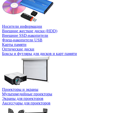
Носители информации
Внешние жесткие диски (HDD)
Внешние SSD-накопители
Флеш-накопители USB
Карты памяти
Оптические диски
Боксы и футляры для дисков и карт памяти
Проекторы и экраны
Мультимедийные проекторы
Экраны для проекторов
Аксессуары для проекторов