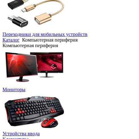
Переходники для мобильных устройств
Каталог
Компьютерная периферия
Компьютерная периферия
Мониторы
Устройства ввода