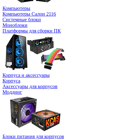
Компьютеры
Компьютеры Салон 2116
Системные блоки
Моноблоки
Платформы для сборки ПК
Корпуса и аксессуары
Корпуса
Аксессуары для корпусов
Моддинг
Блоки питания для корпусов