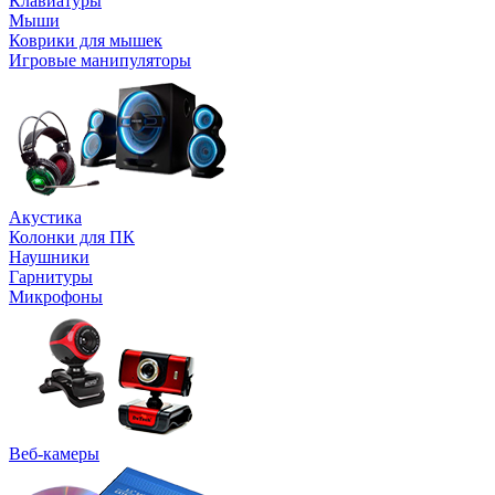
Клавиатуры
Мыши
Коврики для мышек
Игровые манипуляторы
Акустика
Колонки для ПК
Наушники
Гарнитуры
Микрофоны
Веб-камеры