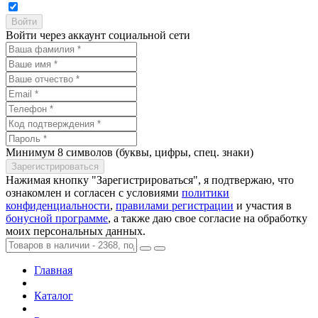
Войти через аккаунт социальной сети
Минимум 8 символов (буквы, цифры, спец. знаки)
Нажимая кнопку "Зарегистрироваться", я подтвержаю, что
ознакомлен и согласен с условиями
политики
конфиденциальности
,
правилами регистрации
и участия в
бонусной программе
, а также даю свое согласие на обработку
моих персональных данных.
Главная
Каталог