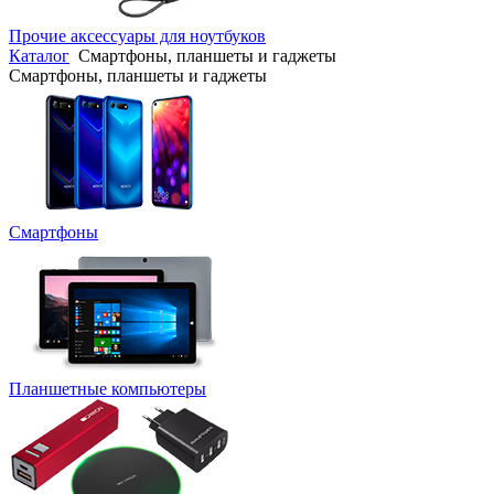
Прочие аксессуары для ноутбуков
Каталог
Смартфоны, планшеты и гаджеты
Смартфоны, планшеты и гаджеты
Смартфоны
Планшетные компьютеры