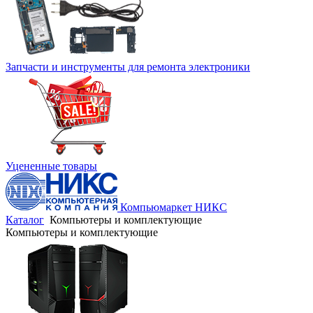
Запчасти и инструменты для ремонта электроники
Уцененные товары
Компьюмаркет НИКС
Каталог
Компьютеры и комплектующие
Компьютеры и комплектующие