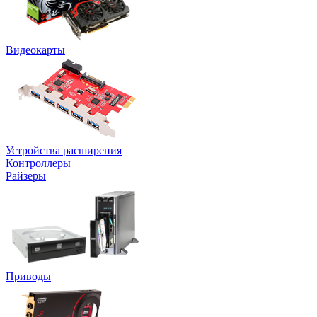
Видеокарты
Устройства расширения
Контроллеры
Райзеры
Приводы