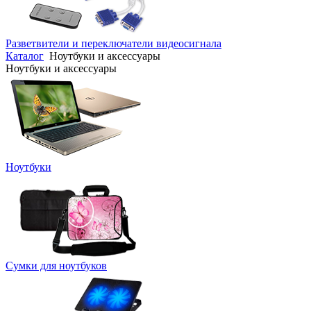
Разветвители и переключатели видеосигнала
Каталог
Ноутбуки и аксессуары
Ноутбуки и аксессуары
Ноутбуки
Сумки для ноутбуков