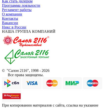
Как стать дилером
Программа лояльности
Регламент работы
О компании
Контакты
Вакансии
Никс в России
НАША ГРУППА КОМПАНИЙ
© "Салон 2116", 1998 - 2026
Все права защищены.
При копировании материалов с сайта, ссылка на указание