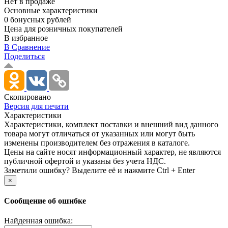
Нет в продаже
Основные характеристики
0 бонусных рублей
Цена для розничных покупателей
В избранное
В Сравнение
Поделиться
Скопировано
Версия для печати
Характеристики
Xарактеристики, комплект поставки и внешний вид данного
товара могут отличаться от указанных или могут быть
изменены производителем без отражения в каталоге.
Цены на сайте носят информационный характер, не являются
публичной офертой и указаны без учета НДС.
Заметили ошибку? Выделите её и нажмите Ctrl + Enter
×
Сообщение об ошибке
Найденная ошибка: