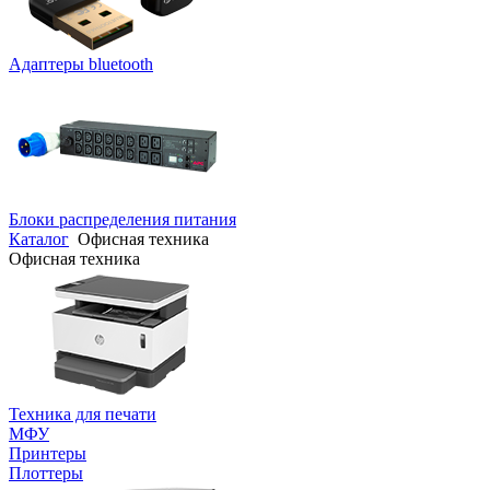
Адаптеры bluetooth
Блоки распределения питания
Каталог
Офисная техника
Офисная техника
Техника для печати
МФУ
Принтеры
Плоттеры