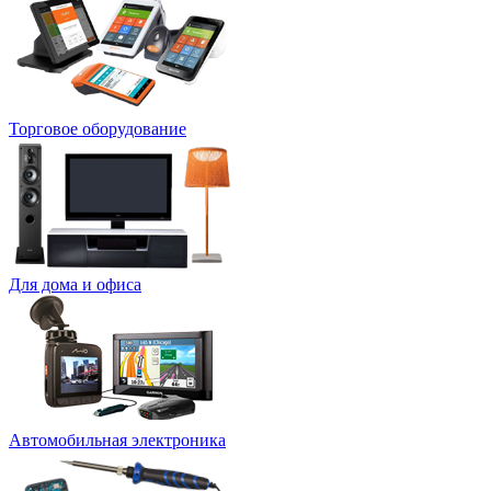
Торговое оборудование
Для дома и офиса
Автомобильная электроника