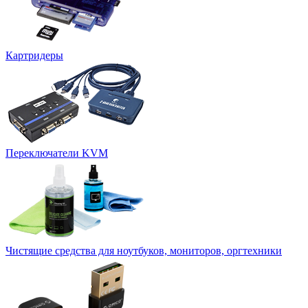
Картридеры
Переключатели KVM
Чистящие средства для ноутбуков, мониторов, оргтехники