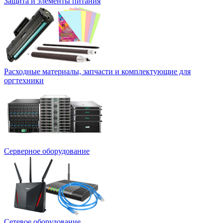
Защита и элементы питания
Расходные материалы, запчасти и комплектующие для
оргтехники
Серверное оборудование
Сетевое оборудование