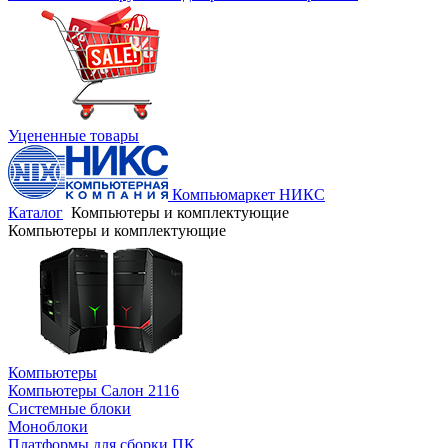
Уцененные товары
Компьюмаркет НИКС
Каталог
Компьютеры и комплектующие
Компьютеры и комплектующие
Компьютеры
Компьютеры Салон 2116
Системные блоки
Моноблоки
Платформы для сборки ПК