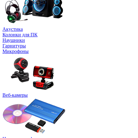
Акустика
Колонки для ПК
Наушники
Гарнитуры
Микрофоны
Веб-камеры