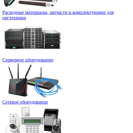
Расходные материалы, запчасти и комплектующие для
оргтехники
Серверное оборудование
Сетевое оборудование