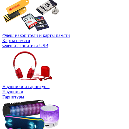
Флеш-накопители и карты памяти
Карты памяти
Флеш-накопители USB
Наушники и гарнитуры
Наушники
Гарнитуры