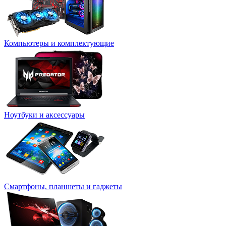
Компьютеры и комплектующие
Ноутбуки и аксессуары
Смартфоны, планшеты и гаджеты