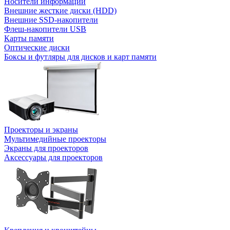
Носители информации
Внешние жесткие диски (HDD)
Внешние SSD-накопители
Флеш-накопители USB
Карты памяти
Оптические диски
Боксы и футляры для дисков и карт памяти
Проекторы и экраны
Мультимедийные проекторы
Экраны для проекторов
Аксессуары для проекторов