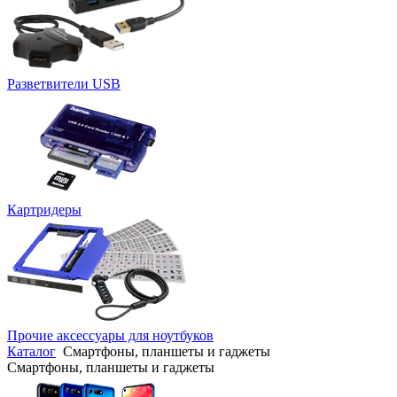
Разветвители USB
Картридеры
Прочие аксессуары для ноутбуков
Каталог
Смартфоны, планшеты и гаджеты
Смартфоны, планшеты и гаджеты