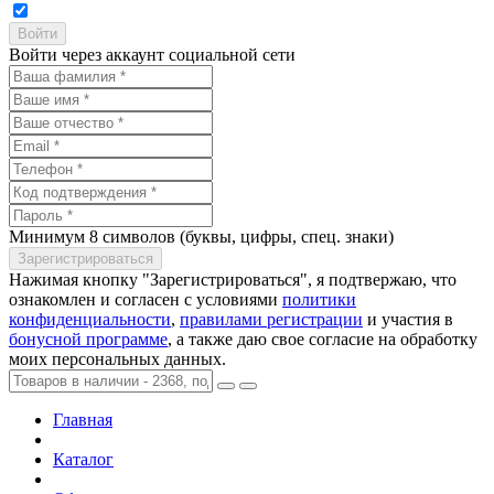
Войти через аккаунт социальной сети
Минимум 8 символов (буквы, цифры, спец. знаки)
Нажимая кнопку "Зарегистрироваться", я подтвержаю, что
ознакомлен и согласен с условиями
политики
конфиденциальности
,
правилами регистрации
и участия в
бонусной программе
, а также даю свое согласие на обработку
моих персональных данных.
Главная
Каталог