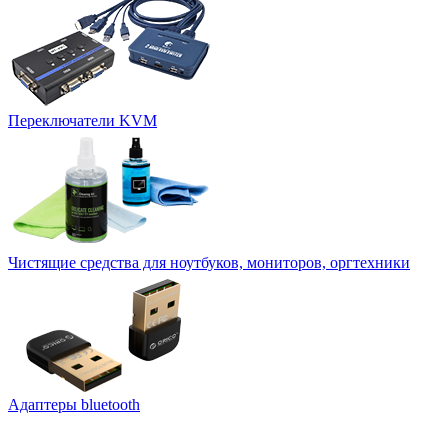
Переключатели KVM
Чистящие средства для ноутбуков, мониторов, оргтехники
Адаптеры bluetooth