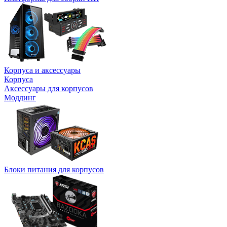
Корпуса и аксессуары
Корпуса
Аксессуары для корпусов
Моддинг
Блоки питания для корпусов