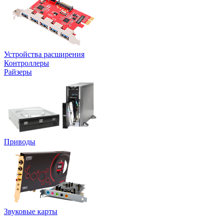
Устройства расширения
Контроллеры
Райзеры
Приводы
Звуковые карты