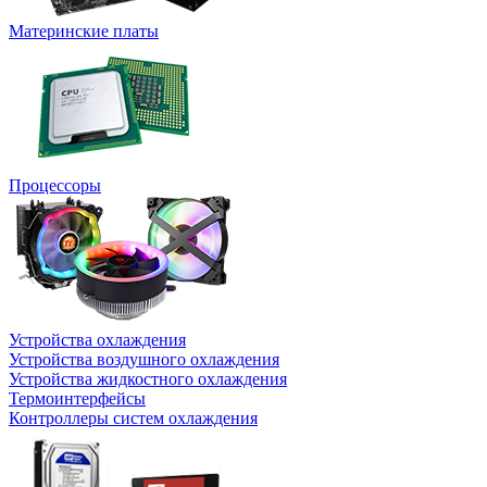
Материнские платы
Процессоры
Устройства охлаждения
Устройства воздушного охлаждения
Устройства жидкостного охлаждения
Термоинтерфейсы
Контроллеры систем охлаждения