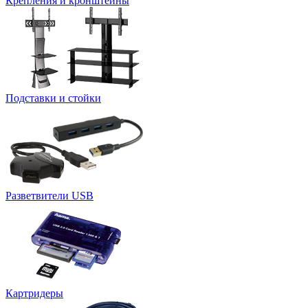
Крепления и кронштейны
Подставки и стойки
Разветвители USB
Картридеры