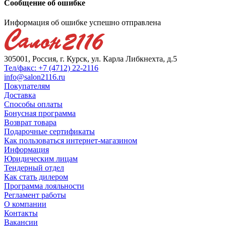
Сообщение об ошибке
Информация об ошибке успешно отправлена
305001, Россия, г. Курск, ул. Карла Либкнехта, д.5
Тел/факс: +7 (4712) 22-2116
info@salon2116.ru
Покупателям
Доставка
Способы оплаты
Бонусная программа
Возврат товара
Подарочные сертификаты
Как пользоваться интернет-магазином
Информация
Юридическим лицам
Тендерный отдел
Как стать дилером
Программа лояльности
Регламент работы
О компании
Контакты
Вакансии