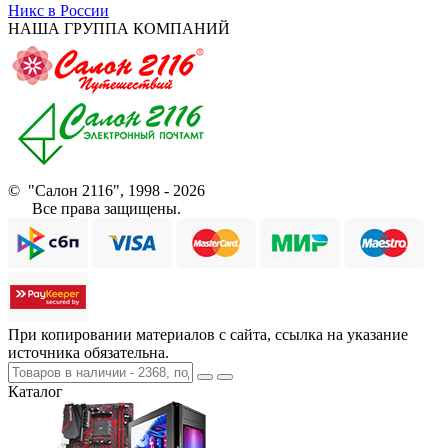
Никс в России
НАША ГРУППА КОМПАНИЙ
© "Салон 2116", 1998 - 2026
Все права защищены.
При копировании материалов с сайта, ссылка на указание
источника обязательна.
Каталог