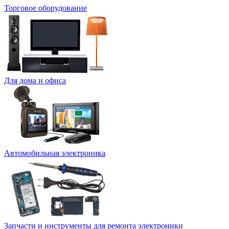
Торговое оборудование
Для дома и офиса
Автомобильная электроника
Запчасти и инструменты для ремонта электроники