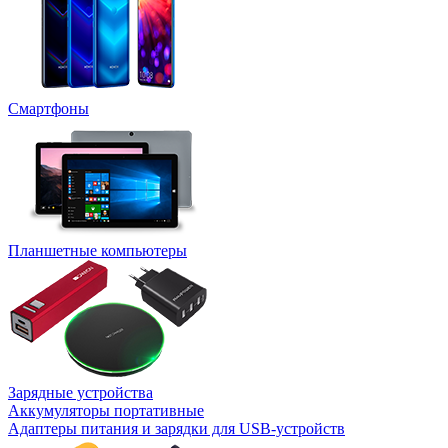
Смартфоны
Планшетные компьютеры
Зарядные устройства
Аккумуляторы портативные
Адаптеры питания и зарядки для USB-устройств