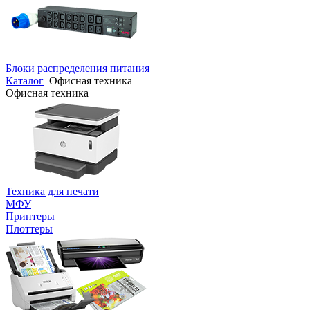
Блоки распределения питания
Каталог
Офисная техника
Офисная техника
Техника для печати
МФУ
Принтеры
Плоттеры