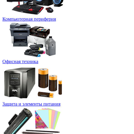
Компьютерная периферия
Офисная техника
Защита и элементы питания