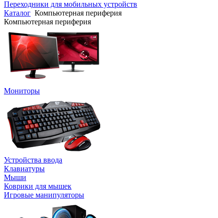
Переходники для мобильных устройств
Каталог
Компьютерная периферия
Компьютерная периферия
Мониторы
Устройства ввода
Клавиатуры
Мыши
Коврики для мышек
Игровые манипуляторы