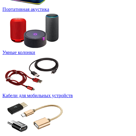
Портативная акустика
Умные колонки
Кабели для мобильных устройств