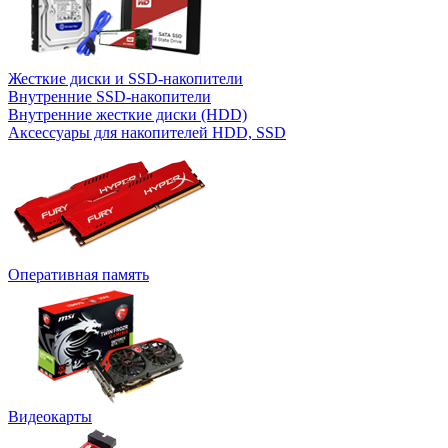
Жесткие диски и SSD-накопители
Внутренние SSD-накопители
Внутренние жесткие диски (HDD)
Аксессуары для накопителей HDD, SSD
Оперативная память
Видеокарты