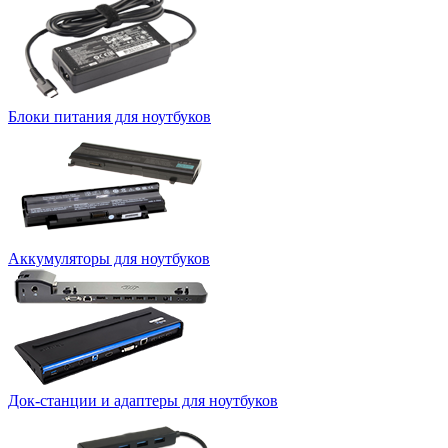
Блоки питания для ноутбуков
Аккумуляторы для ноутбуков
Док-станции и адаптеры для ноутбуков