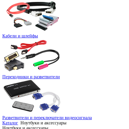
Кабели и шлейфы
Переходники и разветвители
Разветвители и переключатели видеосигнала
Каталог
Ноутбуки и аксессуары
Ноутбуки и аксессуары