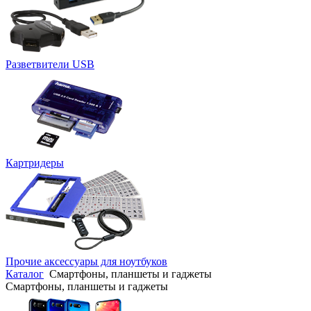
Разветвители USB
Картридеры
Прочие аксессуары для ноутбуков
Каталог
Смартфоны, планшеты и гаджеты
Смартфоны, планшеты и гаджеты