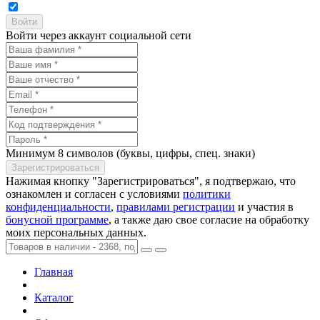
Войти через аккаунт социальной сети
Минимум 8 символов (буквы, цифры, спец. знаки)
Нажимая кнопку "Зарегистрироваться", я подтвержаю, что
ознакомлен и согласен с условиями
политики
конфиденциальности
,
правилами регистрации
и участия в
бонусной программе
, а также даю свое согласие на обработку
моих персональных данных.
Главная
Каталог