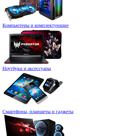
Компьютеры и комплектующие
Ноутбуки и аксессуары
Смартфоны, планшеты и гаджеты