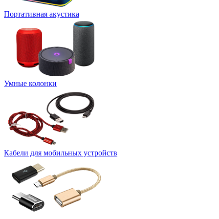
Портативная акустика
Умные колонки
Кабели для мобильных устройств