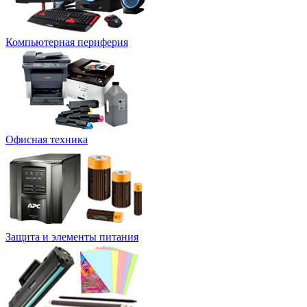
Компьютерная периферия
Офисная техника
Защита и элементы питания