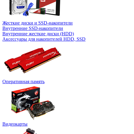
Жесткие диски и SSD-накопители
Внутренние SSD-накопители
Внутренние жесткие диски (HDD)
Аксессуары для накопителей HDD, SSD
Оперативная память
Видеокарты