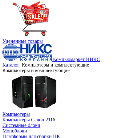
Уцененные товары
Компьюмаркет НИКС
Каталог
Компьютеры и комплектующие
Компьютеры и комплектующие
Компьютеры
Компьютеры Салон 2116
Системные блоки
Моноблоки
Платформы для сборки ПК