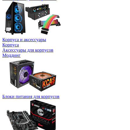
Корпуса и аксессуары
Корпуса
Аксессуары для корпусов
Моддинг
Блоки питания для корпусов