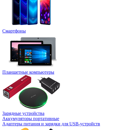
Смартфоны
Планшетные компьютеры
Зарядные устройства
Аккумуляторы портативные
Адаптеры питания и зарядки для USB-устройств