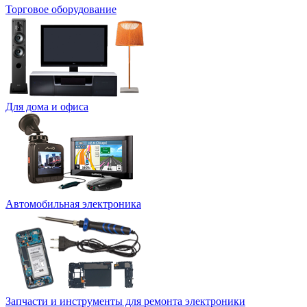
Торговое оборудование
Для дома и офиса
Автомобильная электроника
Запчасти и инструменты для ремонта электроники