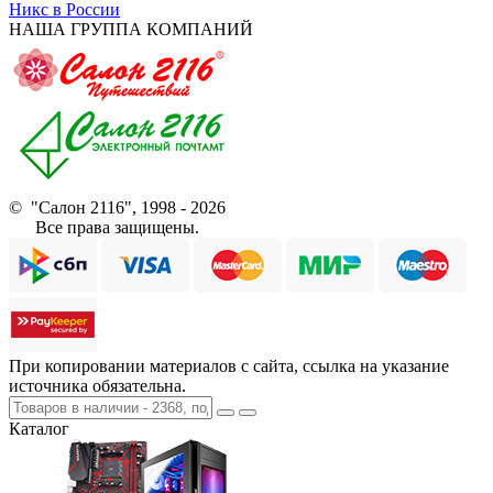
Никс в России
НАША ГРУППА КОМПАНИЙ
© "Салон 2116", 1998 - 2026
Все права защищены.
При копировании материалов с сайта, ссылка на указание
источника обязательна.
Каталог