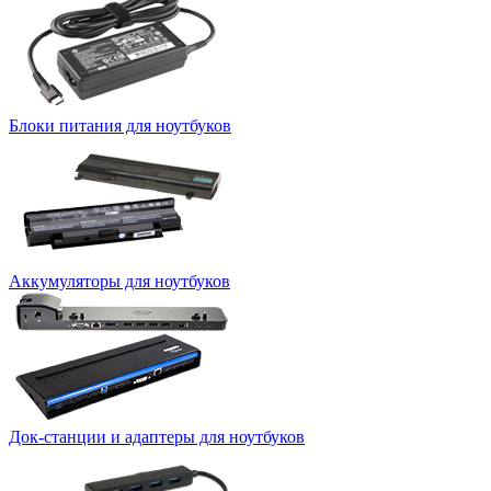
Блоки питания для ноутбуков
Аккумуляторы для ноутбуков
Док-станции и адаптеры для ноутбуков