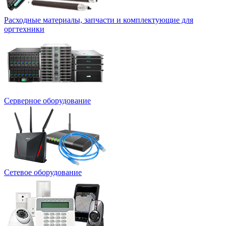
Расходные материалы, запчасти и комплектующие для
оргтехники
Серверное оборудование
Сетевое оборудование