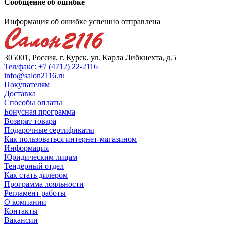
Сообщение об ошибке
Информация об ошибке успешно отправлена
305001, Россия, г. Курск, ул. Карла Либкнехта, д.5
Тел/факс: +7 (4712) 22-2116
info@salon2116.ru
Покупателям
Доставка
Способы оплаты
Бонусная программа
Возврат товара
Подарочные сертификаты
Как пользоваться интернет-магазином
Информация
Юридическим лицам
Тендерный отдел
Как стать дилером
Программа лояльности
Регламент работы
О компании
Контакты
Вакансии