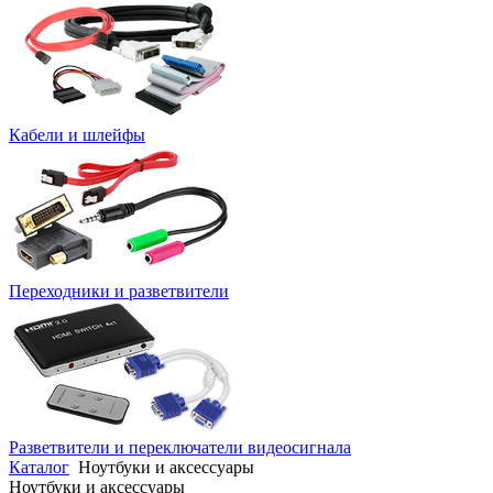
Кабели и шлейфы
Переходники и разветвители
Разветвители и переключатели видеосигнала
Каталог
Ноутбуки и аксессуары
Ноутбуки и аксессуары