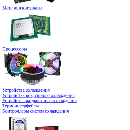
Материнские платы
Процессоры
Устройства охлаждения
Устройства воздушного охлаждения
Устройства жидкостного охлаждения
Термоинтерфейсы
Контроллеры систем охлаждения