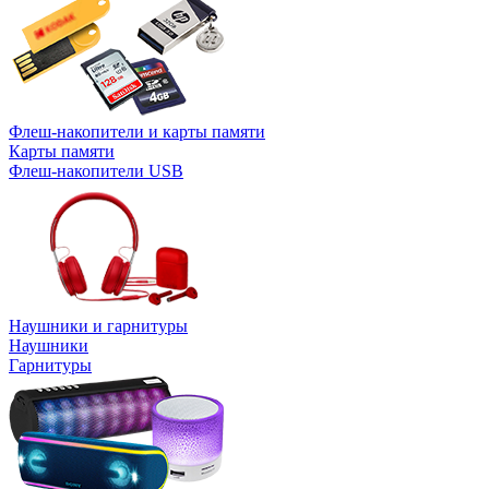
Флеш-накопители и карты памяти
Карты памяти
Флеш-накопители USB
Наушники и гарнитуры
Наушники
Гарнитуры