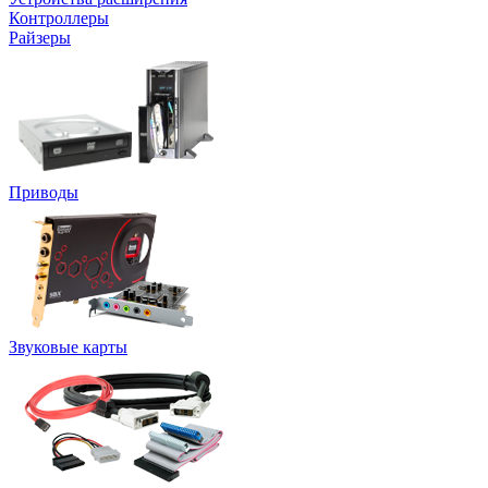
Контроллеры
Райзеры
Приводы
Звуковые карты