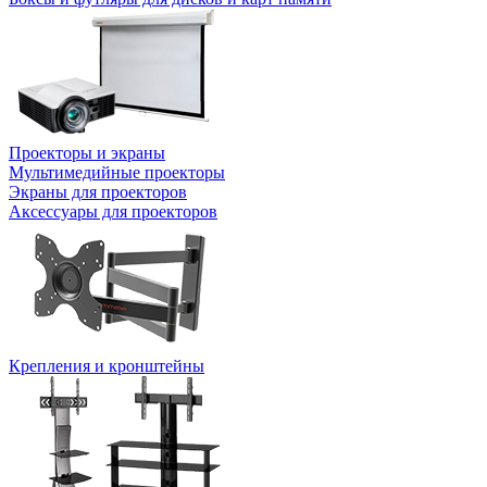
Проекторы и экраны
Мультимедийные проекторы
Экраны для проекторов
Аксессуары для проекторов
Крепления и кронштейны