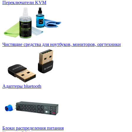
Переключатели KVM
Чистящие средства для ноутбуков, мониторов, оргтехники
Адаптеры bluetooth
Блоки распределения питания