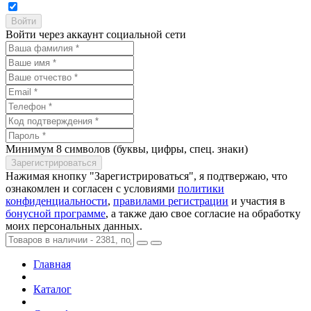
Войти через аккаунт социальной сети
Минимум 8 символов (буквы, цифры, спец. знаки)
Нажимая кнопку "Зарегистрироваться", я подтвержаю, что
ознакомлен и согласен с условиями
политики
конфиденциальности
,
правилами регистрации
и участия в
бонусной программе
, а также даю свое согласие на обработку
моих персональных данных.
Главная
Каталог