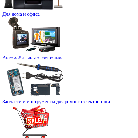
Для дома и офиса
Автомобильная электроника
Запчасти и инструменты для ремонта электроники