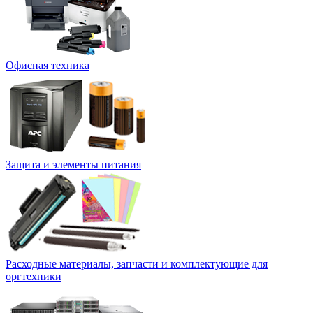
Офисная техника
Защита и элементы питания
Расходные материалы, запчасти и комплектующие для
оргтехники