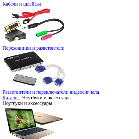
Кабели и шлейфы
Переходники и разветвители
Разветвители и переключатели видеосигнала
Каталог
Ноутбуки и аксессуары
Ноутбуки и аксессуары