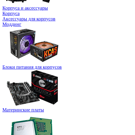
Корпуса и аксессуары
Корпуса
Аксессуары для корпусов
Моддинг
Блоки питания для корпусов
Материнские платы