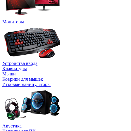
Мониторы
Устройства ввода
Клавиатуры
Мыши
Коврики для мышек
Игровые манипуляторы
Акустика