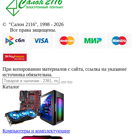
© "Салон 2116", 1998 - 2026
Все права защищены.
При копировании материалов с сайта, ссылка на указание
источника обязательна.
Каталог
Компьютеры и комплектующие