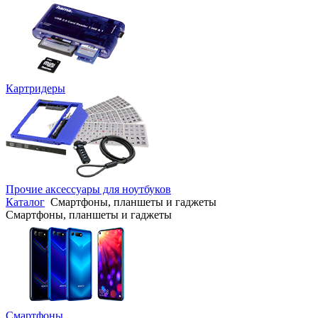
Картридеры
Прочие аксессуары для ноутбуков
Каталог
Смартфоны, планшеты и гаджеты
Смартфоны, планшеты и гаджеты
Смартфоны