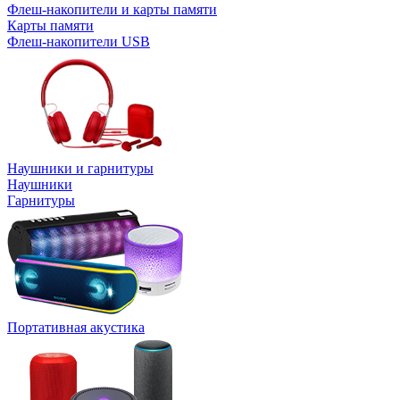
Флеш-накопители и карты памяти
Карты памяти
Флеш-накопители USB
Наушники и гарнитуры
Наушники
Гарнитуры
Портативная акустика