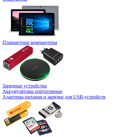
Планшетные компьютеры
Зарядные устройства
Аккумуляторы портативные
Адаптеры питания и зарядки для USB-устройств