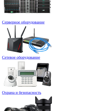
Серверное оборудование
Сетевое оборудование
Охрана и безопасность