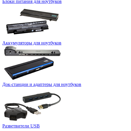
Блоки питания для ноутбуков
Аккумуляторы для ноутбуков
Док-станции и адаптеры для ноутбуков
Разветвители USB