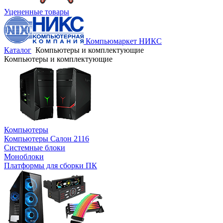
Уцененные товары
Компьюмаркет НИКС
Каталог
Компьютеры и комплектующие
Компьютеры и комплектующие
Компьютеры
Компьютеры Салон 2116
Системные блоки
Моноблоки
Платформы для сборки ПК