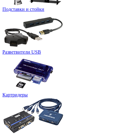
Подставки и стойки
Разветвители USB
Картридеры