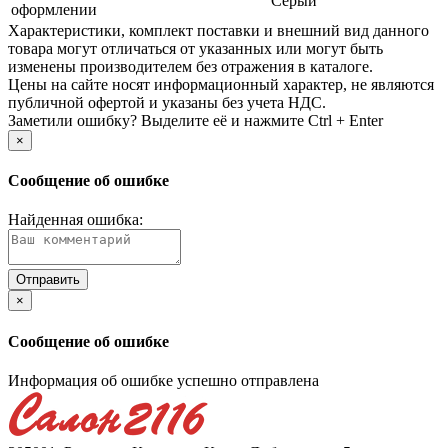
Серый
оформлении
Xарактеристики, комплект поставки и внешний вид данного
товара могут отличаться от указанных или могут быть
изменены производителем без отражения в каталоге.
Цены на сайте носят информационный характер, не являются
публичной офертой и указаны без учета НДС.
Заметили ошибку? Выделите её и нажмите Ctrl + Enter
×
Сообщение об ошибке
Найденная ошибка:
×
Сообщение об ошибке
Информация об ошибке успешно отправлена