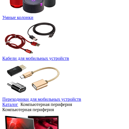
Умные колонки
Кабели для мобильных устройств
Переходники для мобильных устройств
Каталог
Компьютерная периферия
Компьютерная периферия