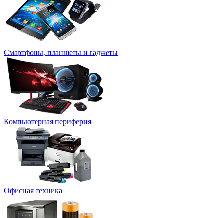
Смартфоны, планшеты и гаджеты
Компьютерная периферия
Офисная техника