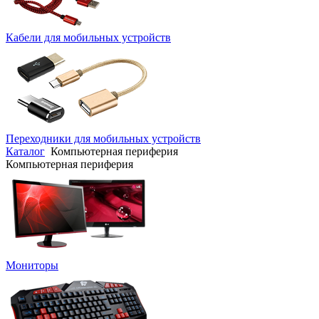
Кабели для мобильных устройств
Переходники для мобильных устройств
Каталог
Компьютерная периферия
Компьютерная периферия
Мониторы