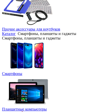
Прочие аксессуары для ноутбуков
Каталог
Смартфоны, планшеты и гаджеты
Смартфоны, планшеты и гаджеты
Смартфоны
Планшетные компьютеры