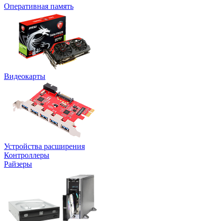
Оперативная память
Видеокарты
Устройства расширения
Контроллеры
Райзеры