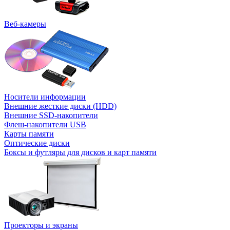
Веб-камеры
Носители информации
Внешние жесткие диски (HDD)
Внешние SSD-накопители
Флеш-накопители USB
Карты памяти
Оптические диски
Боксы и футляры для дисков и карт памяти
Проекторы и экраны