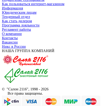
Как пользоваться интернет-магазином
Информация
Юридическим лицам
Тендерный отдел
Как стать дилером
Программа лояльности
Регламент работы
О компании
Контакты
Вакансии
Никс в России
НАША ГРУППА КОМПАНИЙ
© "Салон 2116", 1998 - 2026
Все права защищены.