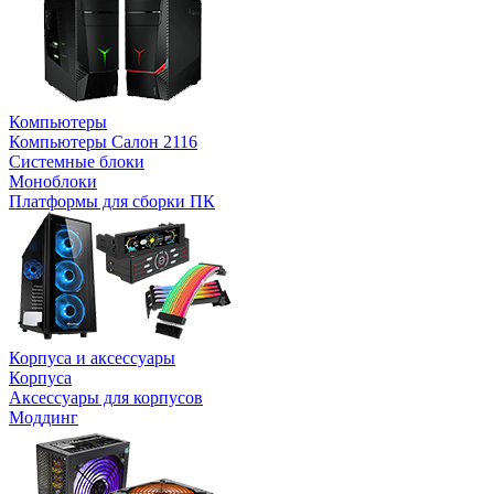
Компьютеры
Компьютеры Салон 2116
Системные блоки
Моноблоки
Платформы для сборки ПК
Корпуса и аксессуары
Корпуса
Аксессуары для корпусов
Моддинг