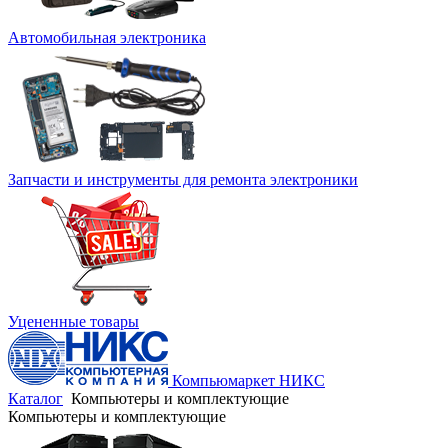
Автомобильная электроника
Запчасти и инструменты для ремонта электроники
Уцененные товары
Компьюмаркет НИКС
Каталог
Компьютеры и комплектующие
Компьютеры и комплектующие