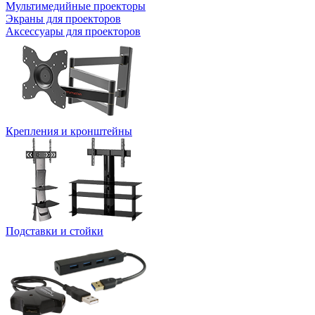
Мультимедийные проекторы
Экраны для проекторов
Аксессуары для проекторов
Крепления и кронштейны
Подставки и стойки