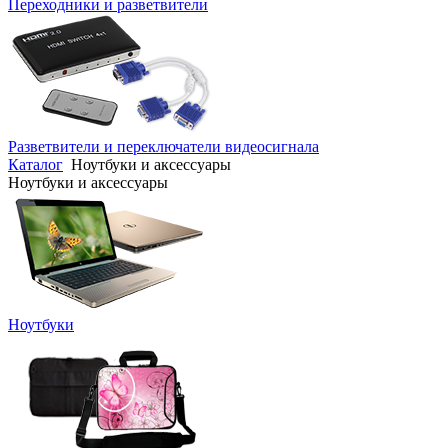
Переходники и разветвители
Разветвители и переключатели видеосигнала
Каталог
Ноутбуки и аксессуары
Ноутбуки и аксессуары
Ноутбуки