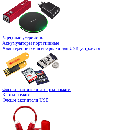
Зарядные устройства
Аккумуляторы портативные
Адаптеры питания и зарядки для USB-устройств
Флеш-накопители и карты памяти
Карты памяти
Флеш-накопители USB