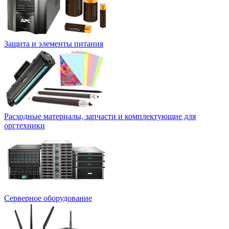
Защита и элементы питания
Расходные материалы, запчасти и комплектующие для
оргтехники
Серверное оборудование