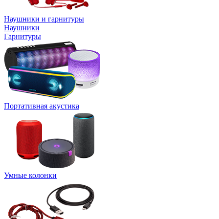
Наушники и гарнитуры
Наушники
Гарнитуры
Портативная акустика
Умные колонки