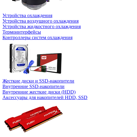
Устройства охлаждения
Устройства воздушного охлаждения
Устройства жидкостного охлаждения
Термоинтерфейсы
Контроллеры систем охлаждения
Жесткие диски и SSD-накопители
Внутренние SSD-накопители
Внутренние жесткие диски (HDD)
Аксессуары для накопителей HDD, SSD