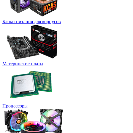
Блоки питания для корпусов
Материнские платы
Процессоры