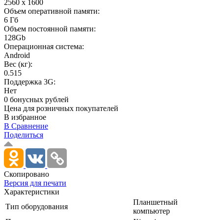
2560 x 1600
Объем оперативной памяти:
6 Гб
Объем постоянной памяти:
128Gb
Операционная система:
Android
Вес (кг):
0.515
Поддержка 3G:
Нет
0 бонусных рублей
Цена для розничных покупателей
В избранное
В Сравнение
Поделиться
Скопировано
Версия для печати
Характеристики
Планшетный
Тип оборудования
компьютер