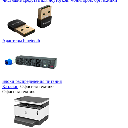
Чистящие средства для ноутбуков, мониторов, оргтехники
Адаптеры bluetooth
Блоки распределения питания
Каталог
Офисная техника
Офисная техника