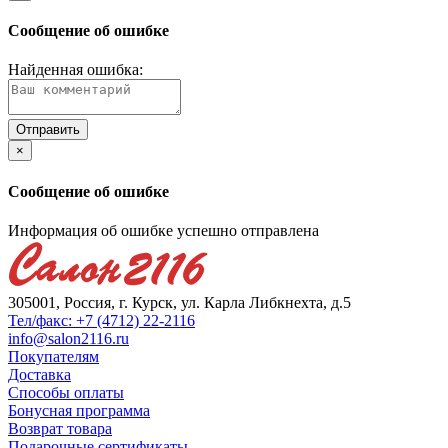
Сообщение об ошибке
Найденная ошибка:
×
Сообщение об ошибке
Информация об ошибке успешно отправлена
305001, Россия, г. Курск, ул. Карла Либкнехта, д.5
Тел/факс: +7 (4712) 22-2116
info@salon2116.ru
Покупателям
Доставка
Способы оплаты
Бонусная программа
Возврат товара
Подарочные сертификаты