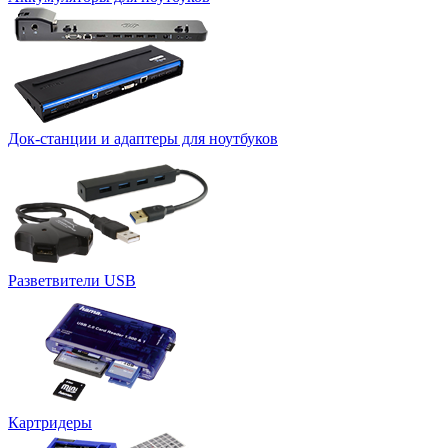
Док-станции и адаптеры для ноутбуков
Разветвители USB
Картридеры