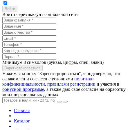
Войти через аккаунт социальной сети
Минимум 8 символов (буквы, цифры, спец. знаки)
Нажимая кнопку "Зарегистрироваться", я подтвержаю, что
ознакомлен и согласен с условиями
политики
конфиденциальности
,
правилами регистрации
и участия в
бонусной программе
, а также даю свое согласие на обработку
моих персональных данных.
Главная
Каталог