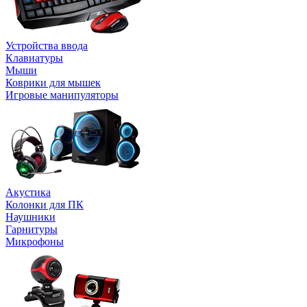
Устройства ввода
Клавиатуры
Мыши
Коврики для мышек
Игровые манипуляторы
Акустика
Колонки для ПК
Наушники
Гарнитуры
Микрофоны