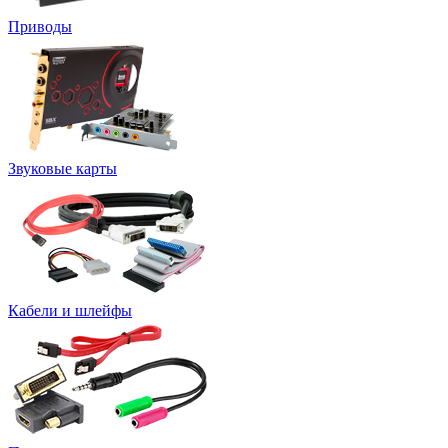
Приводы
Звуковые карты
Кабели и шлейфы