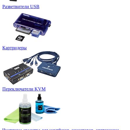
Разветвители USB
Картридеры
Переключатели KVM