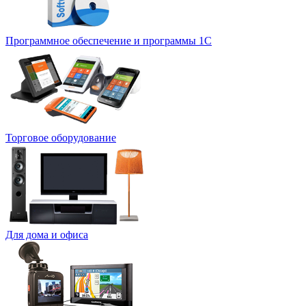
Программное обеспечение и программы 1С
Торговое оборудование
Для дома и офиса