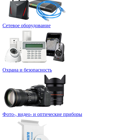
Сетевое оборудование
Охрана и безопасность
Фото-, видео- и оптические приборы