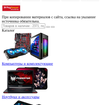
При копировании материалов с сайта, ссылка на указание
источника обязательна.
Каталог
Компьютеры и комплектующие
Ноутбуки и аксессуары