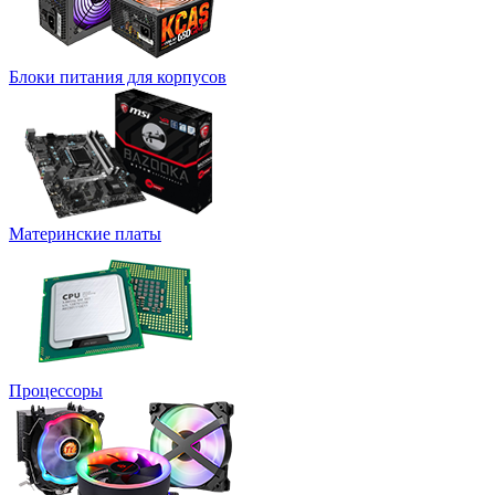
Блоки питания для корпусов
Материнские платы
Процессоры