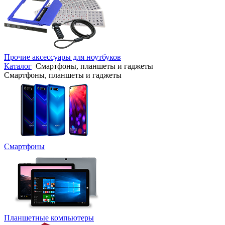
Прочие аксессуары для ноутбуков
Каталог
Смартфоны, планшеты и гаджеты
Смартфоны, планшеты и гаджеты
Смартфоны
Планшетные компьютеры