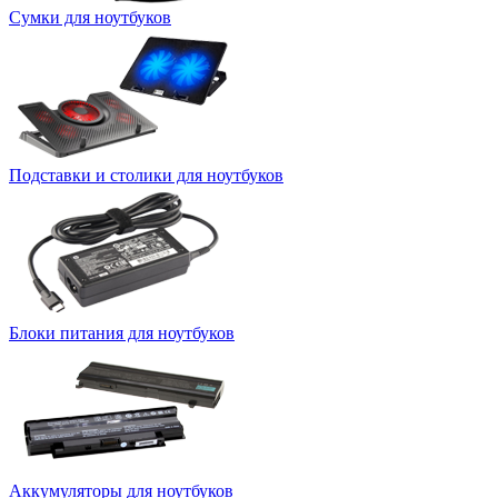
Сумки для ноутбуков
Подставки и столики для ноутбуков
Блоки питания для ноутбуков
Аккумуляторы для ноутбуков