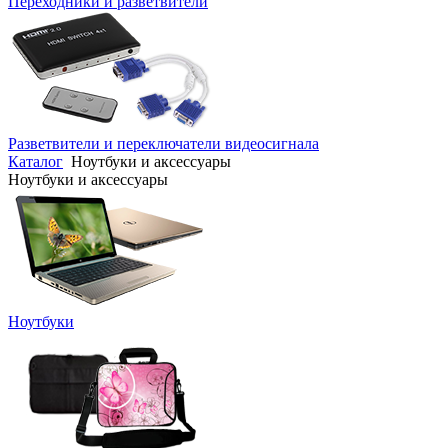
Переходники и разветвители
Разветвители и переключатели видеосигнала
Каталог
Ноутбуки и аксессуары
Ноутбуки и аксессуары
Ноутбуки