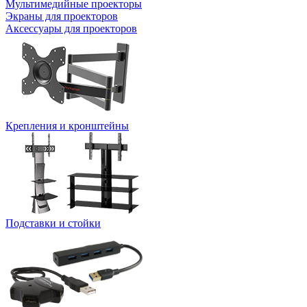
Мультимедийные проекторы
Экраны для проекторов
Аксессуары для проекторов
Крепления и кронштейны
Подставки и стойки