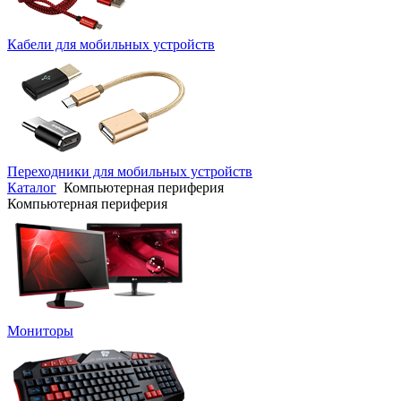
Кабели для мобильных устройств
Переходники для мобильных устройств
Каталог
Компьютерная периферия
Компьютерная периферия
Мониторы