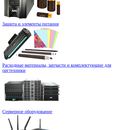
Защита и элементы питания
Расходные материалы, запчасти и комплектующие для
оргтехники
Серверное оборудование