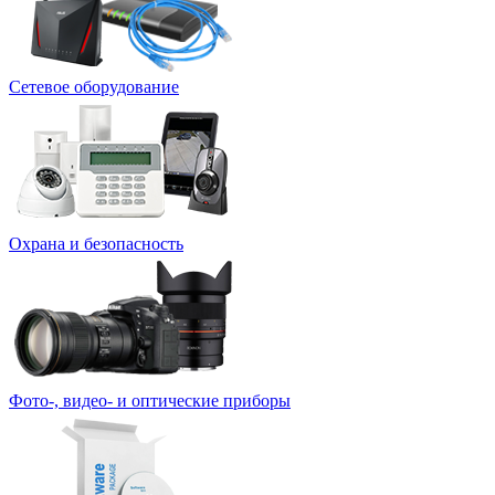
Сетевое оборудование
Охрана и безопасность
Фото-, видео- и оптические приборы