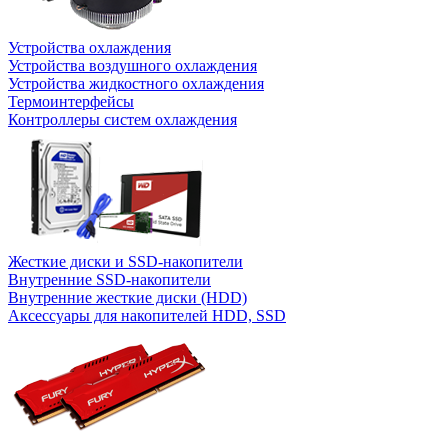
Устройства охлаждения
Устройства воздушного охлаждения
Устройства жидкостного охлаждения
Термоинтерфейсы
Контроллеры систем охлаждения
Жесткие диски и SSD-накопители
Внутренние SSD-накопители
Внутренние жесткие диски (HDD)
Аксессуары для накопителей HDD, SSD