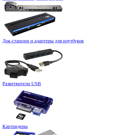
Док-станции и адаптеры для ноутбуков
Разветвители USB
Картридеры