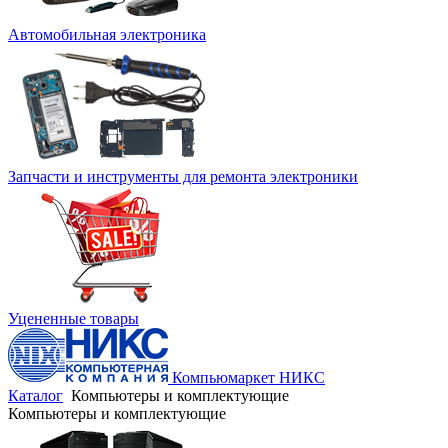
Автомобильная электроника
Запчасти и инструменты для ремонта электроники
Уцененные товары
Компьюмаркет НИКС
Каталог
Компьютеры и комплектующие
Компьютеры и комплектующие