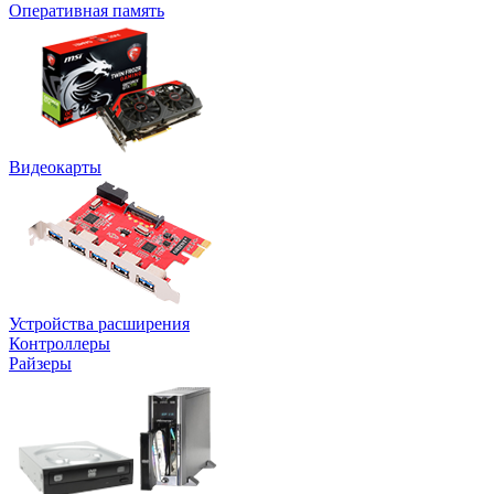
Оперативная память
Видеокарты
Устройства расширения
Контроллеры
Райзеры