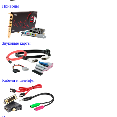
Приводы
Звуковые карты
Кабели и шлейфы