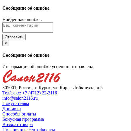
Сообщение об ошибке
Найденная ошибка:
×
Сообщение об ошибке
Информация об ошибке успешно отправлена
305001, Россия, г. Курск, ул. Карла Либкнехта, д.5
Тел/факс: +7 (4712) 22-2116
info@salon2116.ru
Покупателям
Доставка
Способы оплаты
Бонусная программа
Возврат товара
Подарочные сертификаты