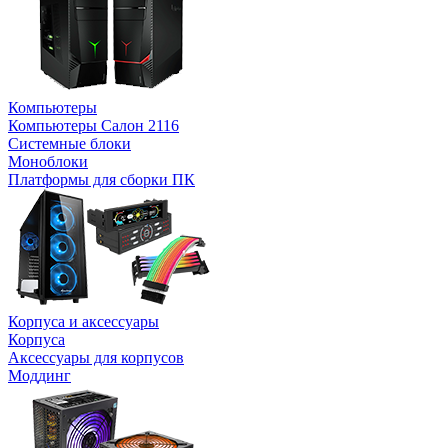
Компьютеры
Компьютеры Салон 2116
Системные блоки
Моноблоки
Платформы для сборки ПК
Корпуса и аксессуары
Корпуса
Аксессуары для корпусов
Моддинг