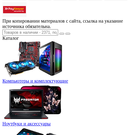
При копировании материалов с сайта, ссылка на указание
источника обязательна.
Каталог
Компьютеры и комплектующие
Ноутбуки и аксессуары