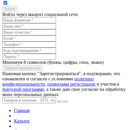
Войти через аккаунт социальной сети
Минимум 8 символов (буквы, цифры, спец. знаки)
Нажимая кнопку "Зарегистрироваться", я подтвержаю, что
ознакомлен и согласен с условиями
политики
конфиденциальности
,
правилами регистрации
и участия в
бонусной программе
, а также даю свое согласие на обработку
моих персональных данных.
Главная
Каталог