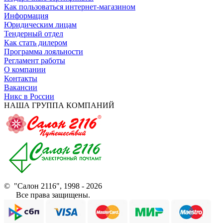
Как пользоваться интернет-магазином
Информация
Юридическим лицам
Тендерный отдел
Как стать дилером
Программа лояльности
Регламент работы
О компании
Контакты
Вакансии
Никс в России
НАША ГРУППА КОМПАНИЙ
© "Салон 2116", 1998 - 2026
Все права защищены.