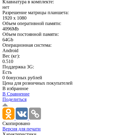
Клавиатура в комплекте:
нет
Разрешение матрицы планшета:
1920 x 1080
Объем оперативной памяти:
4096Mb
Объем постоянной памяти:
64Gb
Операционная система:
Android
Вес (кг):
0.510
Поддержка 3G:
Есть
0 бонусных рублей
Цена для розничных покупателей
В избранное
В Сравнение
Поделиться
Скопировано
Версия для печати
Характеристики