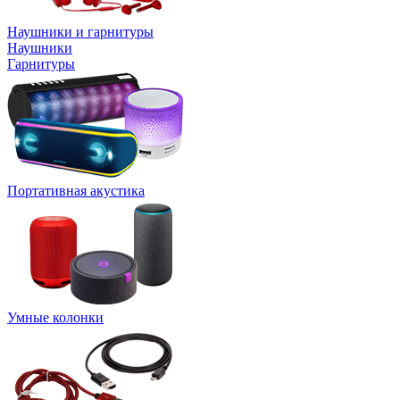
Наушники и гарнитуры
Наушники
Гарнитуры
Портативная акустика
Умные колонки