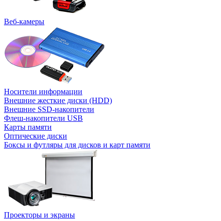
Веб-камеры
Носители информации
Внешние жесткие диски (HDD)
Внешние SSD-накопители
Флеш-накопители USB
Карты памяти
Оптические диски
Боксы и футляры для дисков и карт памяти
Проекторы и экраны