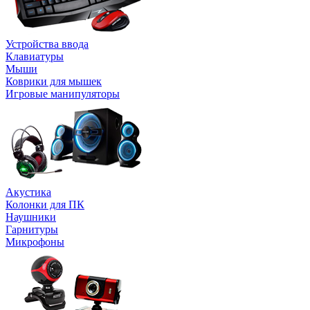
Устройства ввода
Клавиатуры
Мыши
Коврики для мышек
Игровые манипуляторы
Акустика
Колонки для ПК
Наушники
Гарнитуры
Микрофоны