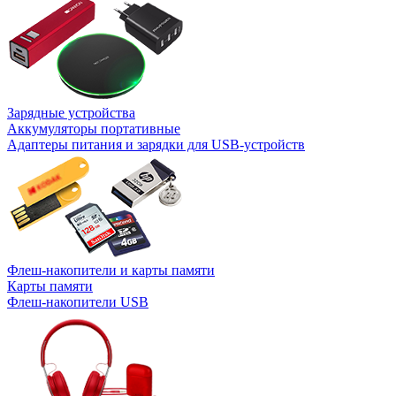
Зарядные устройства
Аккумуляторы портативные
Адаптеры питания и зарядки для USB-устройств
Флеш-накопители и карты памяти
Карты памяти
Флеш-накопители USB