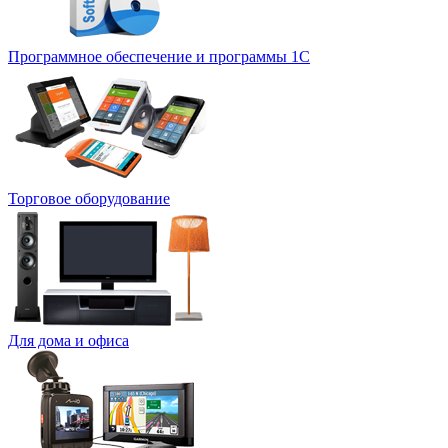
Программное обеспечение и программы 1С
Торговое оборудование
Для дома и офиса