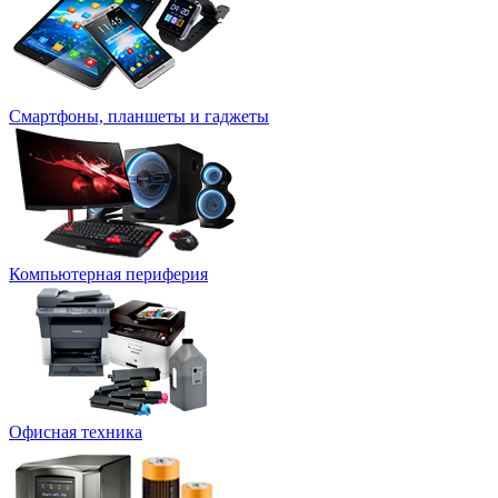
Смартфоны, планшеты и гаджеты
Компьютерная периферия
Офисная техника