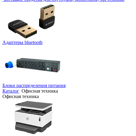
Адаптеры bluetooth
Блоки распределения питания
Каталог
Офисная техника
Офисная техника