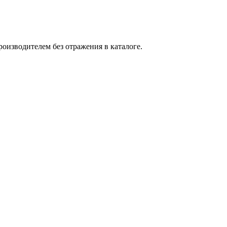
оизводителем без отражения в каталоге.