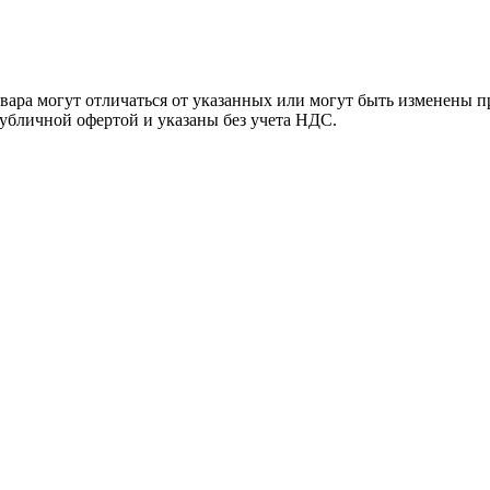
ара могут отличаться от указанных или могут быть изменены пр
убличной офертой и указаны без учета НДС.