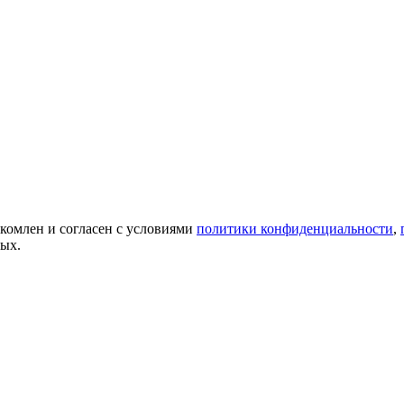
акомлен и согласен с условиями
политики конфиденциальности
,
ных.