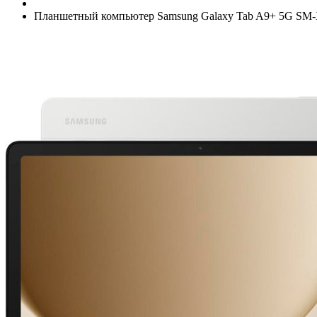
Планшетный компьютер Samsung Galaxy Tab A9+­ 5G SM-X216 