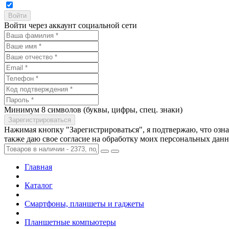
Войти через аккаунт социальной сети
Минимум 8 символов (буквы, цифры, спец. знаки)
Нажимая кнопку "Зарегистрироваться", я подтвержаю, что озн
также даю свое согласие на обработку моих персональных дан
Главная
Каталог
Смартфоны, планшеты и гаджеты
Планшетные компьютеры