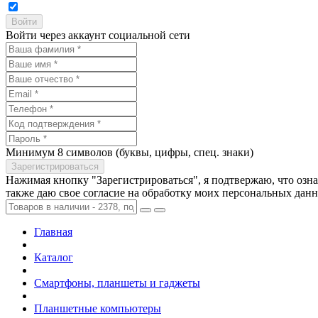
Войти через аккаунт социальной сети
Минимум 8 символов (буквы, цифры, спец. знаки)
Нажимая кнопку "Зарегистрироваться", я подтвержаю, что озн
также даю свое согласие на обработку моих персональных дан
Главная
Каталог
Смартфоны, планшеты и гаджеты
Планшетные компьютеры