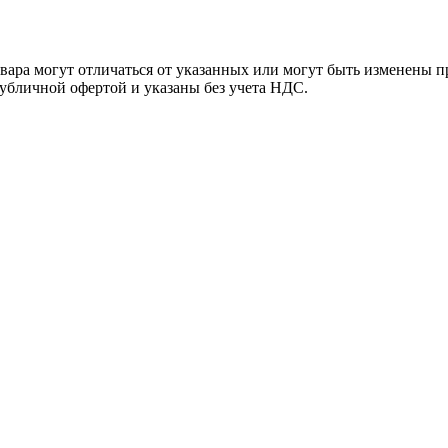
ара могут отличаться от указанных или могут быть изменены пр
убличной офертой и указаны без учета НДС.