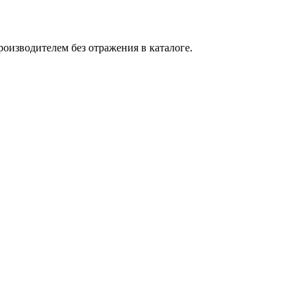
оизводителем без отражения в каталоге.