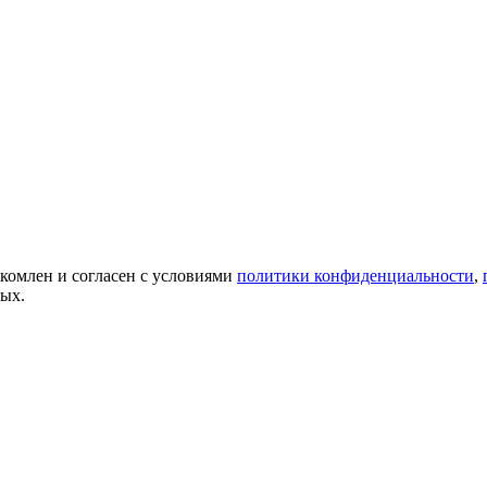
акомлен и согласен с условиями
политики конфиденциальности
,
ных.