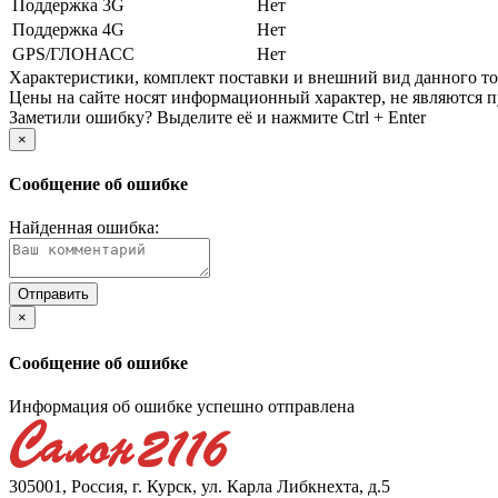
Поддержка 3G
Нет
Поддержка 4G
Нет
GPS/ГЛОНАСС
Нет
Xарактеристики, комплект поставки и внешний вид данного тов
Цены на сайте носят информационный характер, не являются п
Заметили ошибку? Выделите её и нажмите Ctrl + Enter
×
Сообщение об ошибке
Найденная ошибка:
×
Сообщение об ошибке
Информация об ошибке успешно отправлена
305001, Россия, г. Курск, ул. Карла Либкнехта, д.5