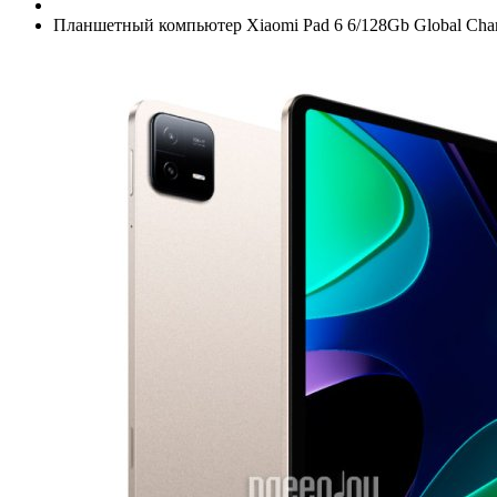
Планшетный компьютер Xiaomi Pad 6 6/­128Gb Global Champ