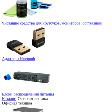
Чистящие средства для ноутбуков, мониторов, оргтехники
Адаптеры bluetooth
Блоки распределения питания
Каталог
Офисная техника
Офисная техника