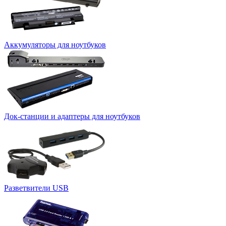
Аккумуляторы для ноутбуков
Док-станции и адаптеры для ноутбуков
Разветвители USB