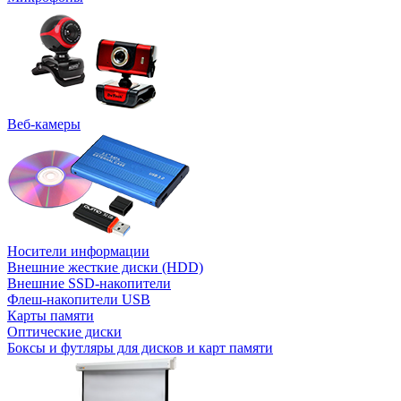
Веб-камеры
Носители информации
Внешние жесткие диски (HDD)
Внешние SSD-накопители
Флеш-накопители USB
Карты памяти
Оптические диски
Боксы и футляры для дисков и карт памяти