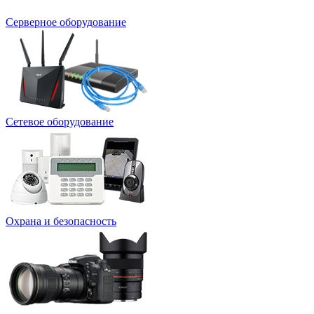
Серверное оборудование
Сетевое оборудование
Охрана и безопасность