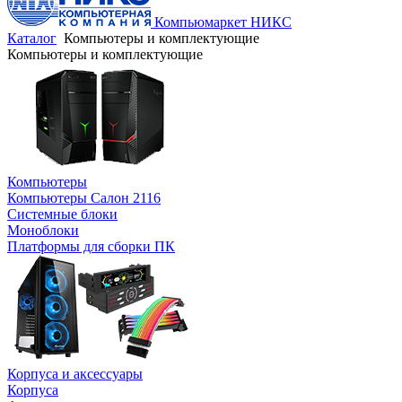
Компьюмаркет НИКС
Каталог
Компьютеры и комплектующие
Компьютеры и комплектующие
Компьютеры
Компьютеры Салон 2116
Системные блоки
Моноблоки
Платформы для сборки ПК
Корпуса и аксессуары
Корпуса