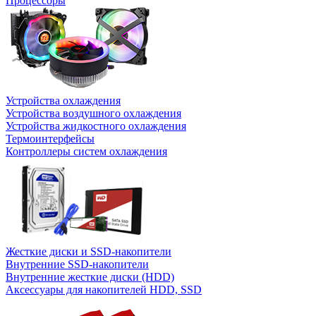
Процессоры
Устройства охлаждения
Устройства воздушного охлаждения
Устройства жидкостного охлаждения
Термоинтерфейсы
Контроллеры систем охлаждения
Жесткие диски и SSD-накопители
Внутренние SSD-накопители
Внутренние жесткие диски (HDD)
Аксессуары для накопителей HDD, SSD