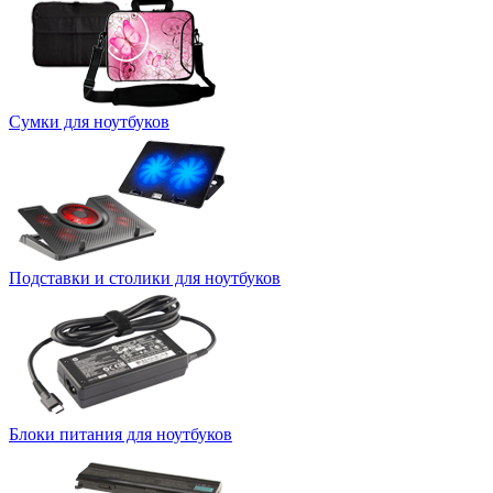
Сумки для ноутбуков
Подставки и столики для ноутбуков
Блоки питания для ноутбуков