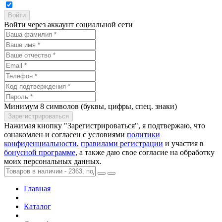
Войти через аккаунт социальной сети
Минимум 8 символов (буквы, цифры, спец. знаки)
Нажимая кнопку "Зарегистрироваться", я подтвержаю, что
ознакомлен и согласен с условиями
политики
конфиденциальности
,
правилами регистрации
и участия в
бонусной программе
, а также даю свое согласие на обработку
моих персональных данных.
Главная
Каталог