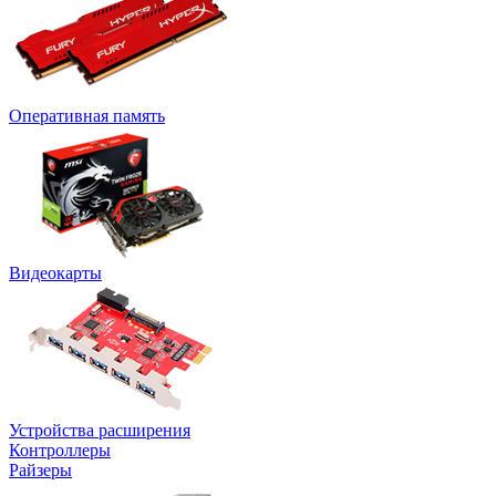
Оперативная память
Видеокарты
Устройства расширения
Контроллеры
Райзеры