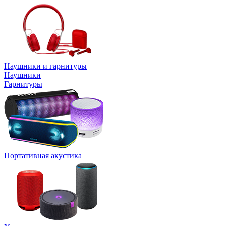
Наушники и гарнитуры
Наушники
Гарнитуры
Портативная акустика