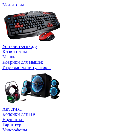
Мониторы
Устройства ввода
Клавиатуры
Мыши
Коврики для мышек
Игровые манипуляторы
Акустика
Колонки для ПК
Наушники
Гарнитуры
Микрофоны