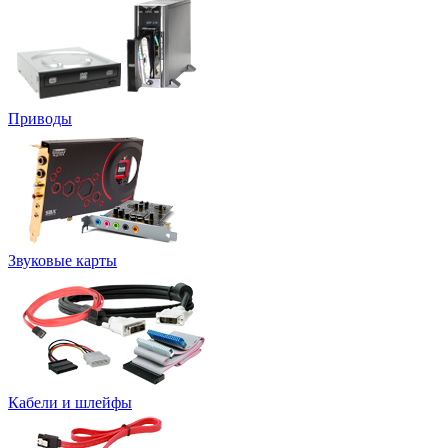
Приводы
Звуковые карты
Кабели и шлейфы