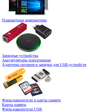
Планшетные компьютеры
Зарядные устройства
Аккумуляторы портативные
Адаптеры питания и зарядки для USB-устройств
Флеш-накопители и карты памяти
Карты памяти
Флеш-накопители USB