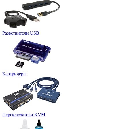
Разветвители USB
Картридеры
Переключатели KVM