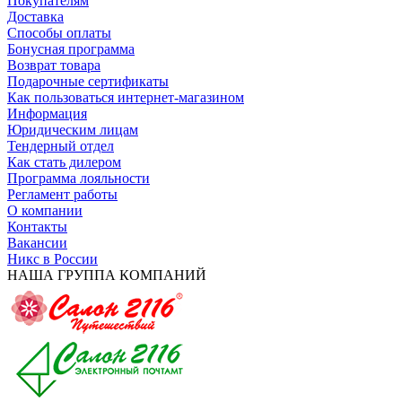
Покупателям
Доставка
Способы оплаты
Бонусная программа
Возврат товара
Подарочные сертификаты
Как пользоваться интернет-магазином
Информация
Юридическим лицам
Тендерный отдел
Как стать дилером
Программа лояльности
Регламент работы
О компании
Контакты
Вакансии
Никс в России
НАША ГРУППА КОМПАНИЙ