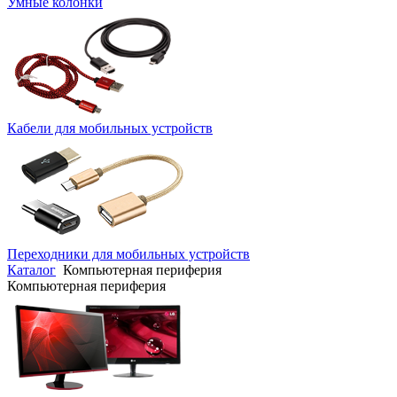
Умные колонки
Кабели для мобильных устройств
Переходники для мобильных устройств
Каталог
Компьютерная периферия
Компьютерная периферия