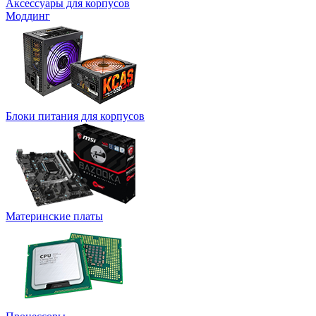
Аксессуары для корпусов
Моддинг
Блоки питания для корпусов
Материнские платы