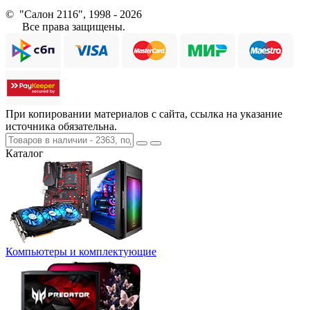
© "Салон 2116", 1998 - 2026
Все права защищены.
При копировании материалов с сайта, ссылка на указание
источника обязательна.
Каталог
Компьютеры и комплектующие