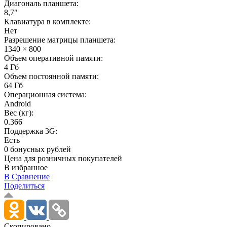
Диагональ планшета:
8,7"
Клавиатура в комплекте:
Нет
Разрешение матрицы планшета:
1340 × 800
Объем оперативной памяти:
4 Гб
Объем постоянной памяти:
64 Гб
Операционная система:
Android
Вес (кг):
0.366
Поддержка 3G:
Есть
0 бонусных рублей
Цена для розничных покупателей
В избранное
В Сравнение
Поделиться
Скопировано