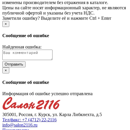
изменены производителем без отражения в каталоге.
Цены на сайте носят информационный характер, не являются
публичной офертой и указаны без учета НДС.
Заметили ошибку? Выделите её и нажмите Ctrl + Enter
×
Сообщение об ошибке
Найденная ошибка:
×
Сообщение об ошибке
Информация об ошибке успешно отправлена
305001, Россия, г. Курск, ул. Карла Либкнехта, д.5
Тел/факс: +7 (4712) 22-2116
info@salon2116.ru