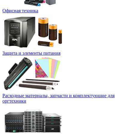
Офисная техника
Защита и элементы питания
Расходные материалы, запчасти и комплектующие для
оргтехники