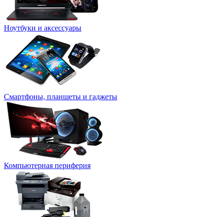
Ноутбуки и аксессуары
Смартфоны, планшеты и гаджеты
Компьютерная периферия