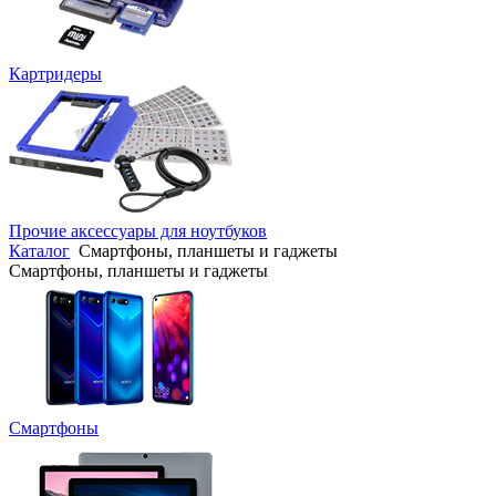
Картридеры
Прочие аксессуары для ноутбуков
Каталог
Смартфоны, планшеты и гаджеты
Смартфоны, планшеты и гаджеты
Смартфоны