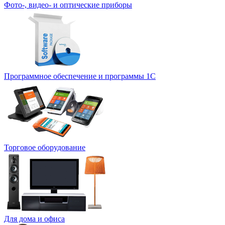
Фото-, видео- и оптические приборы
Программное обеспечение и программы 1С
Торговое оборудование
Для дома и офиса