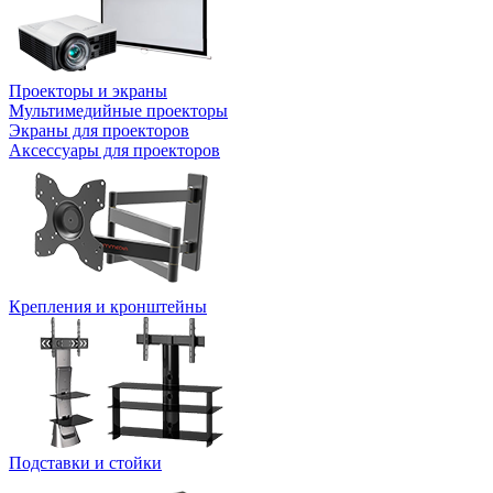
Проекторы и экраны
Мультимедийные проекторы
Экраны для проекторов
Аксессуары для проекторов
Крепления и кронштейны
Подставки и стойки