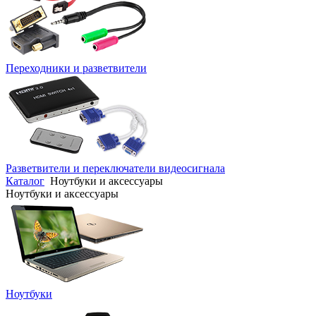
Переходники и разветвители
Разветвители и переключатели видеосигнала
Каталог
Ноутбуки и аксессуары
Ноутбуки и аксессуары
Ноутбуки