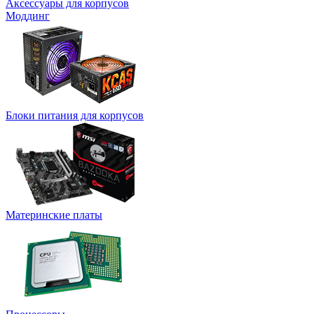
Аксессуары для корпусов
Моддинг
Блоки питания для корпусов
Материнские платы