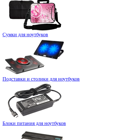
Сумки для ноутбуков
Подставки и столики для ноутбуков
Блоки питания для ноутбуков