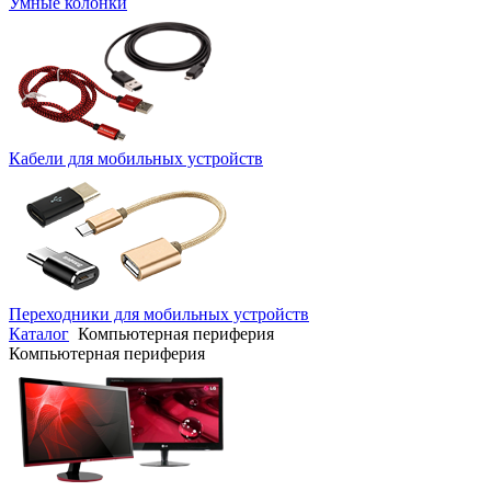
Умные колонки
Кабели для мобильных устройств
Переходники для мобильных устройств
Каталог
Компьютерная периферия
Компьютерная периферия