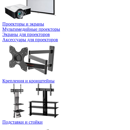
Проекторы и экраны
Мультимедийные проекторы
Экраны для проекторов
Аксессуары для проекторов
Крепления и кронштейны
Подставки и стойки