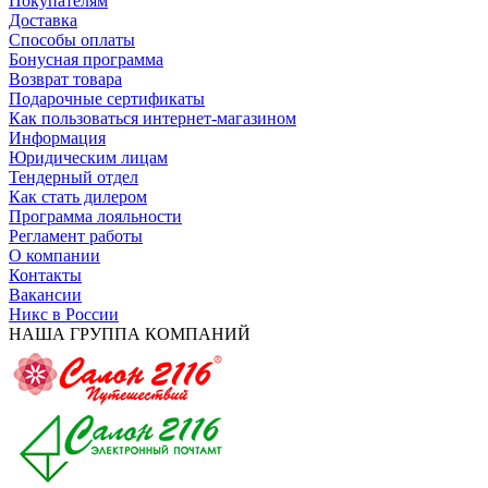
Покупателям
Доставка
Способы оплаты
Бонусная программа
Возврат товара
Подарочные сертификаты
Как пользоваться интернет-магазином
Информация
Юридическим лицам
Тендерный отдел
Как стать дилером
Программа лояльности
Регламент работы
О компании
Контакты
Вакансии
Никс в России
НАША ГРУППА КОМПАНИЙ