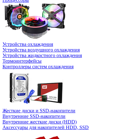
Процессоры
Устройства охлаждения
Устройства воздушного охлаждения
Устройства жидкостного охлаждения
Термоинтерфейсы
Контроллеры систем охлаждения
Жесткие диски и SSD-накопители
Внутренние SSD-накопители
Внутренние жесткие диски (HDD)
Аксессуары для накопителей HDD, SSD