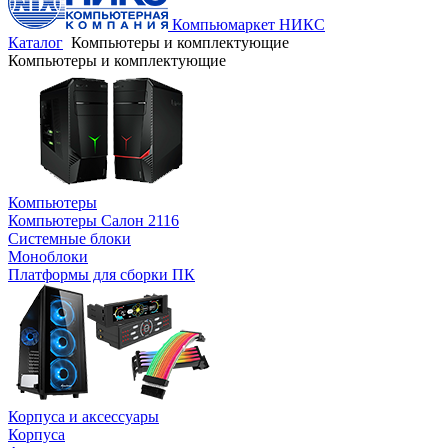
Компьюмаркет НИКС
Каталог
Компьютеры и комплектующие
Компьютеры и комплектующие
Компьютеры
Компьютеры Салон 2116
Системные блоки
Моноблоки
Платформы для сборки ПК
Корпуса и аксессуары
Корпуса