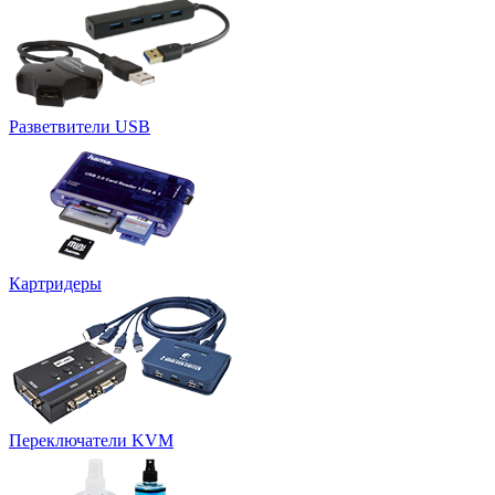
Разветвители USB
Картридеры
Переключатели KVM