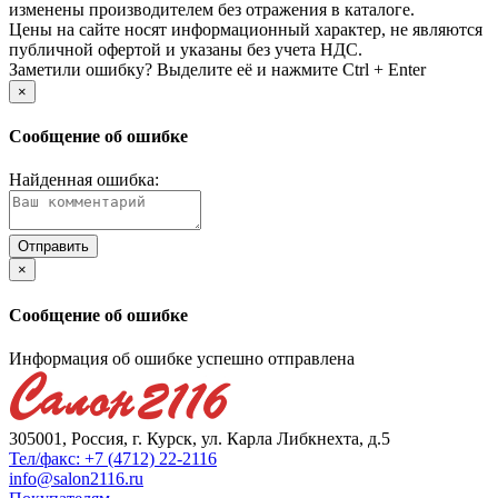
изменены производителем без отражения в каталоге.
Цены на сайте носят информационный характер, не являются
публичной офертой и указаны без учета НДС.
Заметили ошибку? Выделите её и нажмите Ctrl + Enter
×
Сообщение об ошибке
Найденная ошибка:
×
Сообщение об ошибке
Информация об ошибке успешно отправлена
305001, Россия, г. Курск, ул. Карла Либкнехта, д.5
Тел/факс: +7 (4712) 22-2116
info@salon2116.ru