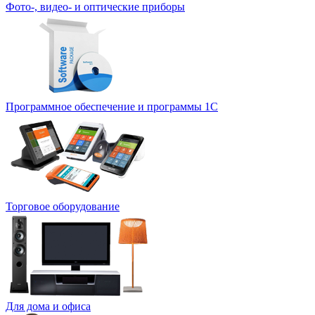
Фото-, видео- и оптические приборы
Программное обеспечение и программы 1С
Торговое оборудование
Для дома и офиса