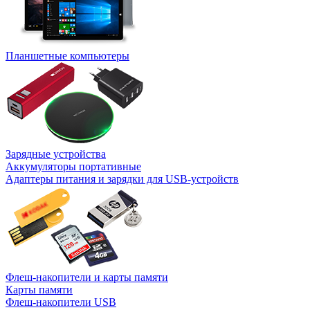
Планшетные компьютеры
Зарядные устройства
Аккумуляторы портативные
Адаптеры питания и зарядки для USB-устройств
Флеш-накопители и карты памяти
Карты памяти
Флеш-накопители USB