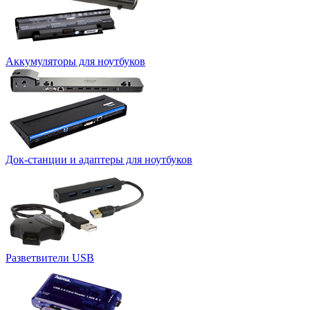
Аккумуляторы для ноутбуков
Док-станции и адаптеры для ноутбуков
Разветвители USB