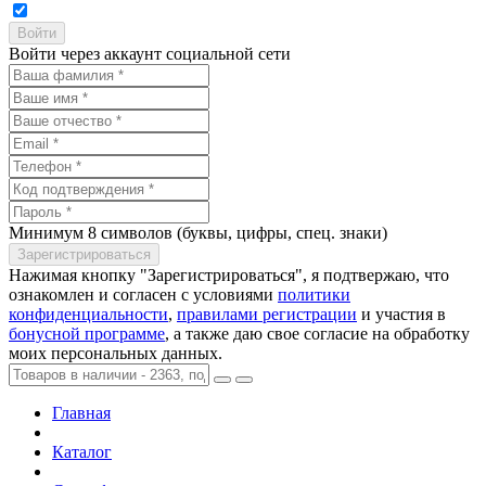
Войти через аккаунт социальной сети
Минимум 8 символов (буквы, цифры, спец. знаки)
Нажимая кнопку "Зарегистрироваться", я подтвержаю, что
ознакомлен и согласен с условиями
политики
конфиденциальности
,
правилами регистрации
и участия в
бонусной программе
, а также даю свое согласие на обработку
моих персональных данных.
Главная
Каталог