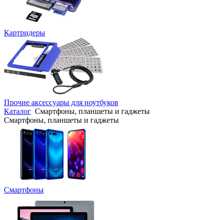
Картридеры
Прочие аксессуары для ноутбуков
Каталог
Смартфоны, планшеты и гаджеты
Смартфоны, планшеты и гаджеты
Смартфоны