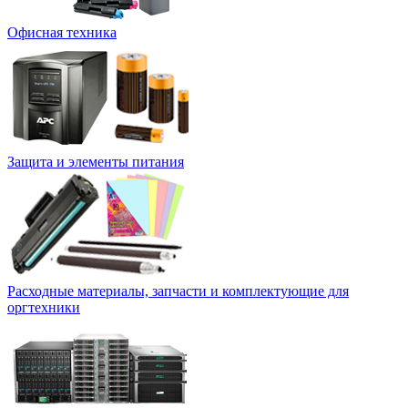
Офисная техника
Защита и элементы питания
Расходные материалы, запчасти и комплектующие для
оргтехники