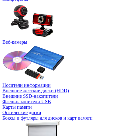
Веб-камеры
Носители информации
Внешние жесткие диски (HDD)
Внешние SSD-накопители
Флеш-накопители USB
Карты памяти
Оптические диски
Боксы и футляры для дисков и карт памяти