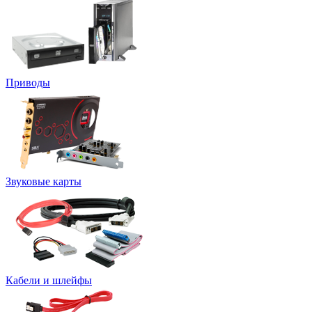
Приводы
Звуковые карты
Кабели и шлейфы