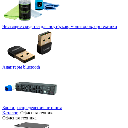
Чистящие средства для ноутбуков, мониторов, оргтехники
Адаптеры bluetooth
Блоки распределения питания
Каталог
Офисная техника
Офисная техника