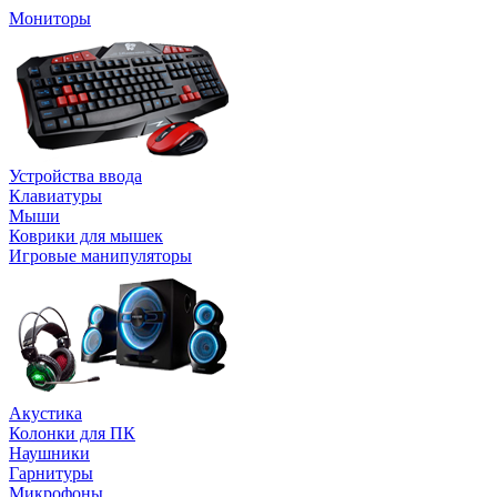
Мониторы
Устройства ввода
Клавиатуры
Мыши
Коврики для мышек
Игровые манипуляторы
Акустика
Колонки для ПК
Наушники
Гарнитуры
Микрофоны