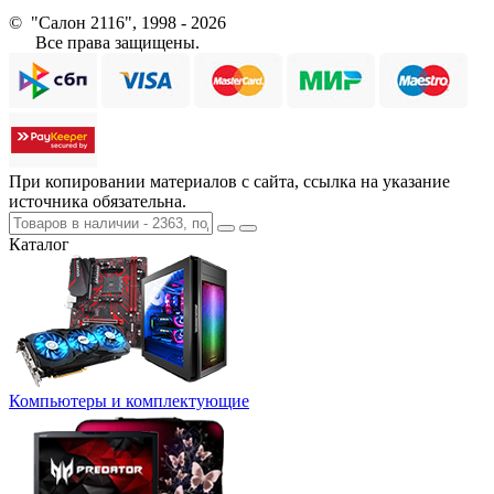
© "Салон 2116", 1998 - 2026
Все права защищены.
При копировании материалов с сайта, ссылка на указание
источника обязательна.
Каталог
Компьютеры и комплектующие