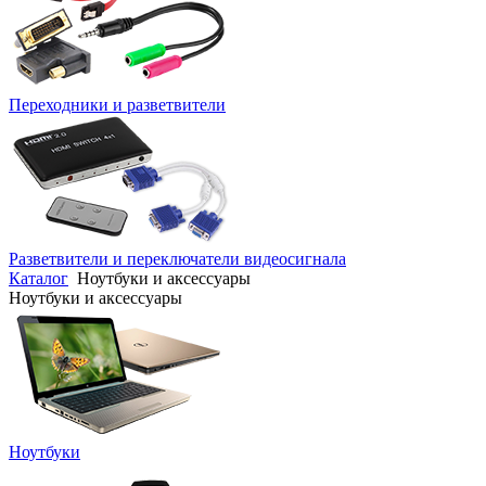
Переходники и разветвители
Разветвители и переключатели видеосигнала
Каталог
Ноутбуки и аксессуары
Ноутбуки и аксессуары
Ноутбуки