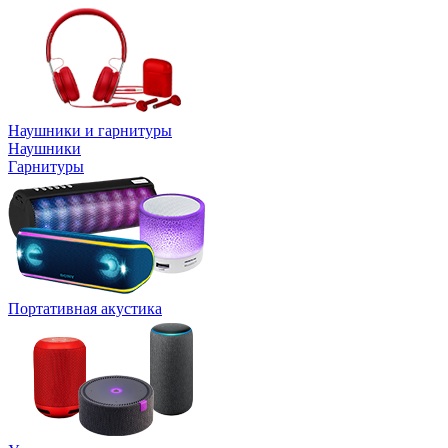
Наушники и гарнитуры
Наушники
Гарнитуры
Портативная акустика