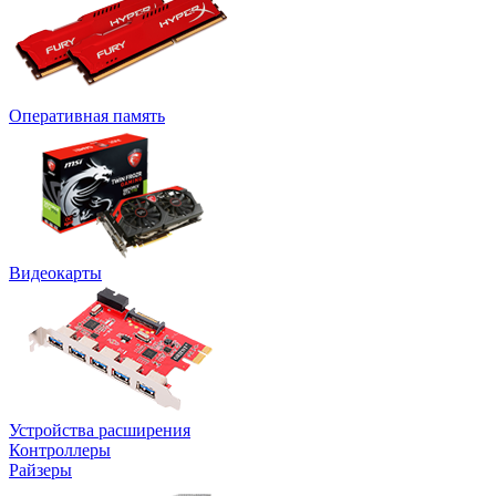
Оперативная память
Видеокарты
Устройства расширения
Контроллеры
Райзеры