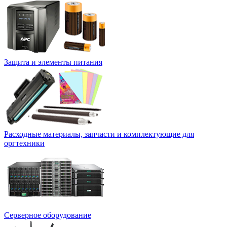
Защита и элементы питания
Расходные материалы, запчасти и комплектующие для
оргтехники
Серверное оборудование