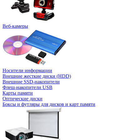
Веб-камеры
Носители информации
Внешние жесткие диски (HDD)
Внешние SSD-накопители
Флеш-накопители USB
Карты памяти
Оптические диски
Боксы и футляры для дисков и карт памяти