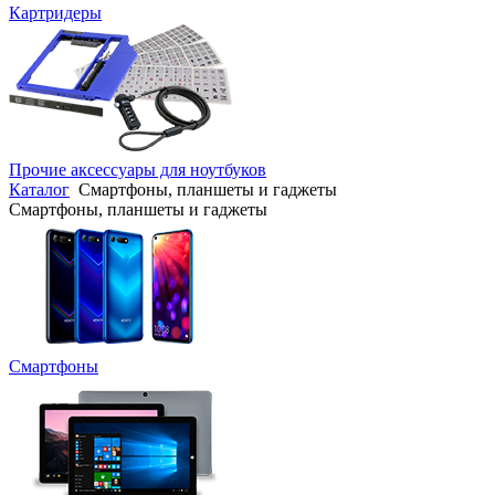
Картридеры
Прочие аксессуары для ноутбуков
Каталог
Смартфоны, планшеты и гаджеты
Смартфоны, планшеты и гаджеты
Смартфоны