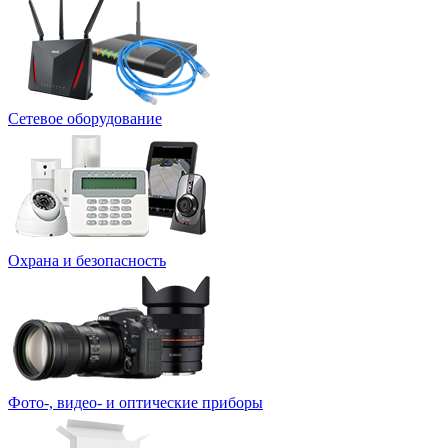
Сетевое оборудование
Охрана и безопасность
Фото-, видео- и оптические приборы