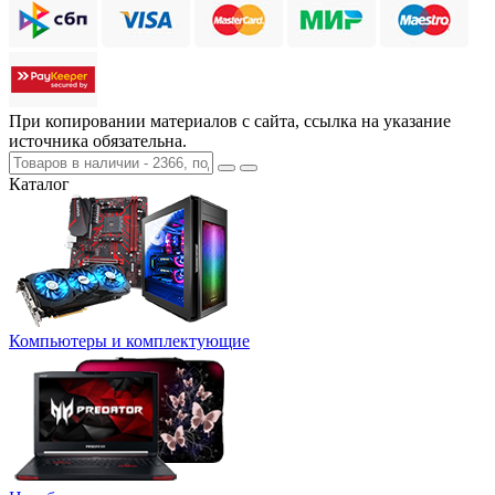
При копировании материалов с сайта, ссылка на указание
источника обязательна.
Каталог
Компьютеры и комплектующие