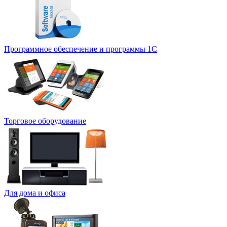
Программное обеспечение и программы 1С
Торговое оборудование
Для дома и офиса