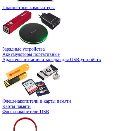
Планшетные компьютеры
Зарядные устройства
Аккумуляторы портативные
Адаптеры питания и зарядки для USB-устройств
Флеш-накопители и карты памяти
Карты памяти
Флеш-накопители USB