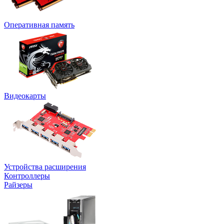
Оперативная память
Видеокарты
Устройства расширения
Контроллеры
Райзеры