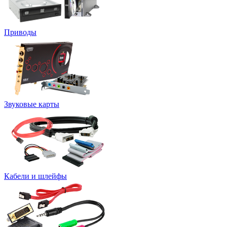
Приводы
Звуковые карты
Кабели и шлейфы