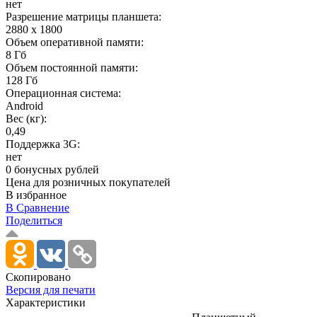
нет
Разрешение матрицы планшета:
2880 x 1800
Объем оперативной памяти:
8 Гб
Объем постоянной памяти:
128 Гб
Операционная система:
Android
Вес (кг):
0,49
Поддержка 3G:
нет
0 бонусных рублей
Цена для розничных покупателей
В избранное
В Сравнение
Поделиться
Скопировано
Версия для печати
Характеристики