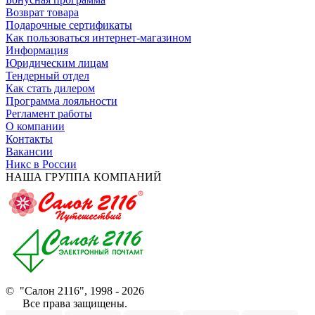
Возврат товара
Подарочные сертификаты
Как пользоваться интернет-магазином
Информация
Юридическим лицам
Тендерный отдел
Как стать дилером
Программа лояльности
Регламент работы
О компании
Контакты
Вакансии
Никс в России
НАША ГРУППА КОМПАНИЙ
© "Салон 2116", 1998 - 2026
Все права защищены.