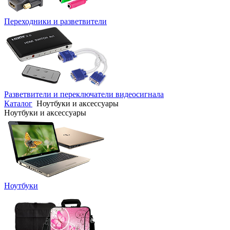
Переходники и разветвители
Разветвители и переключатели видеосигнала
Каталог
Ноутбуки и аксессуары
Ноутбуки и аксессуары
Ноутбуки