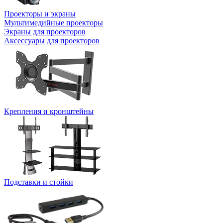
Проекторы и экраны
Мультимедийные проекторы
Экраны для проекторов
Аксессуары для проекторов
Крепления и кронштейны
Подставки и стойки