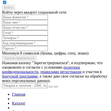
Войти через аккаунт социальной сети
Минимум 8 символов (буквы, цифры, спец. знаки)
Нажимая кнопку "Зарегистрироваться", я подтвержаю, что
ознакомлен и согласен с условиями
политики
конфиденциальности
,
правилами регистрации
и участия в
бонусной программе
, а также даю свое согласие на обработку
моих персональных данных.
Главная
Каталог