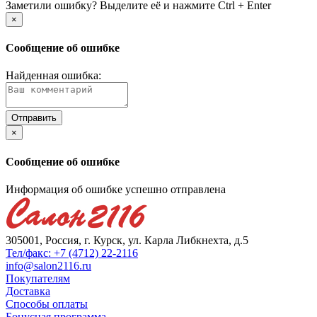
Заметили ошибку? Выделите её и нажмите Ctrl + Enter
×
Сообщение об ошибке
Найденная ошибка:
×
Сообщение об ошибке
Информация об ошибке успешно отправлена
305001, Россия, г. Курск, ул. Карла Либкнехта, д.5
Тел/факс: +7 (4712) 22-2116
info@salon2116.ru
Покупателям
Доставка
Способы оплаты
Бонусная программа