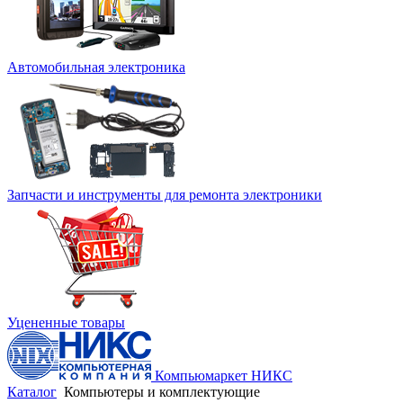
Автомобильная электроника
Запчасти и инструменты для ремонта электроники
Уцененные товары
Компьюмаркет НИКС
Каталог
Компьютеры и комплектующие