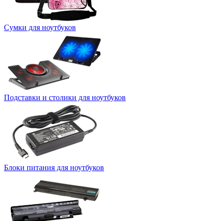
Сумки для ноутбуков
Подставки и столики для ноутбуков
Блоки питания для ноутбуков