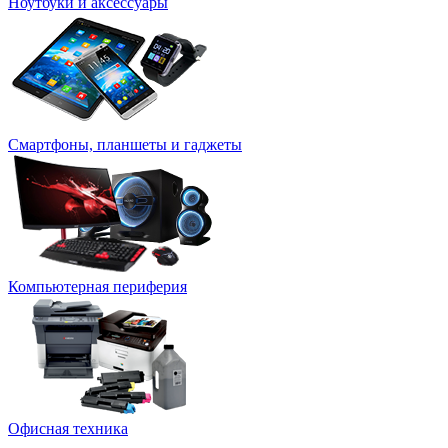
Ноутбуки и аксессуары
Смартфоны, планшеты и гаджеты
Компьютерная периферия
Офисная техника