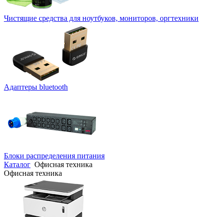
Чистящие средства для ноутбуков, мониторов, оргтехники
Адаптеры bluetooth
Блоки распределения питания
Каталог
Офисная техника
Офисная техника