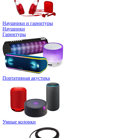
Наушники и гарнитуры
Наушники
Гарнитуры
Портативная акустика
Умные колонки