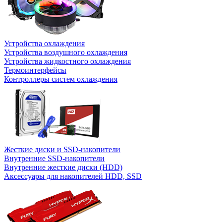
Устройства охлаждения
Устройства воздушного охлаждения
Устройства жидкостного охлаждения
Термоинтерфейсы
Контроллеры систем охлаждения
Жесткие диски и SSD-накопители
Внутренние SSD-накопители
Внутренние жесткие диски (HDD)
Аксессуары для накопителей HDD, SSD