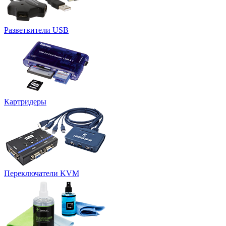
Разветвители USB
Картридеры
Переключатели KVM