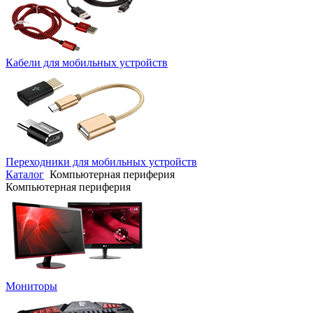
Кабели для мобильных устройств
Переходники для мобильных устройств
Каталог
Компьютерная периферия
Компьютерная периферия
Мониторы