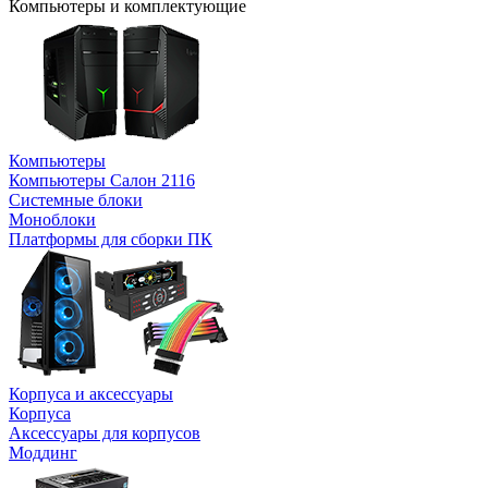
Компьютеры и комплектующие
Компьютеры
Компьютеры Салон 2116
Системные блоки
Моноблоки
Платформы для сборки ПК
Корпуса и аксессуары
Корпуса
Аксессуары для корпусов
Моддинг