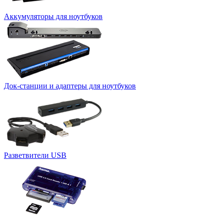
Аккумуляторы для ноутбуков
Док-станции и адаптеры для ноутбуков
Разветвители USB