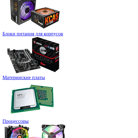
Блоки питания для корпусов
Материнские платы
Процессоры