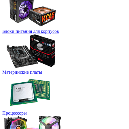
Блоки питания для корпусов
Материнские платы
Процессоры