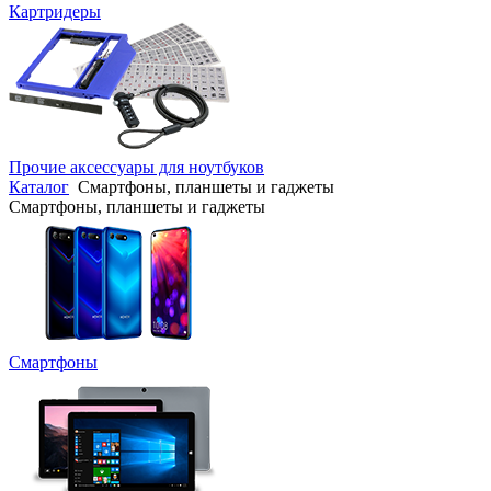
Картридеры
Прочие аксессуары для ноутбуков
Каталог
Смартфоны, планшеты и гаджеты
Смартфоны, планшеты и гаджеты
Смартфоны