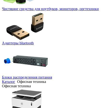
Чистящие средства для ноутбуков, мониторов, оргтехники
Адаптеры bluetooth
Блоки распределения питания
Каталог
Офисная техника
Офисная техника