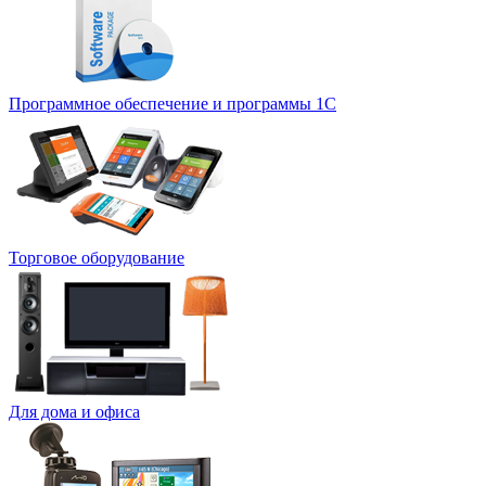
Программное обеспечение и программы 1С
Торговое оборудование
Для дома и офиса