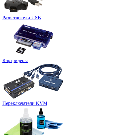
Разветвители USB
Картридеры
Переключатели KVM