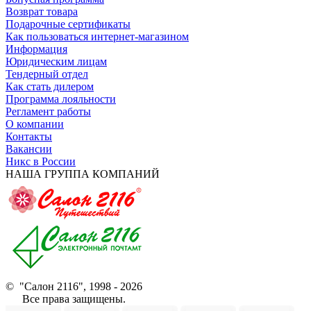
Возврат товара
Подарочные сертификаты
Как пользоваться интернет-магазином
Информация
Юридическим лицам
Тендерный отдел
Как стать дилером
Программа лояльности
Регламент работы
О компании
Контакты
Вакансии
Никс в России
НАША ГРУППА КОМПАНИЙ
© "Салон 2116", 1998 - 2026
Все права защищены.