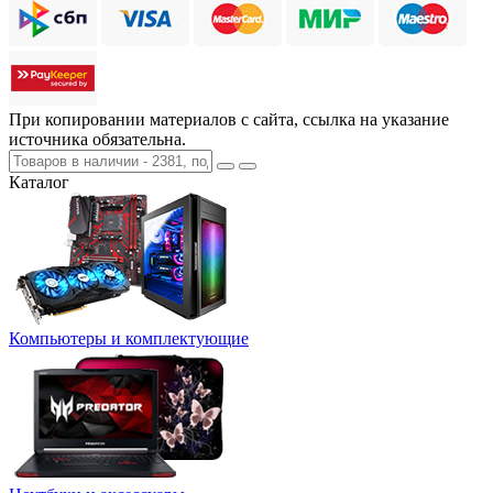
При копировании материалов с сайта, ссылка на указание
источника обязательна.
Каталог
Компьютеры и комплектующие