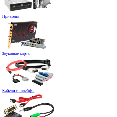
Приводы
Звуковые карты
Кабели и шлейфы