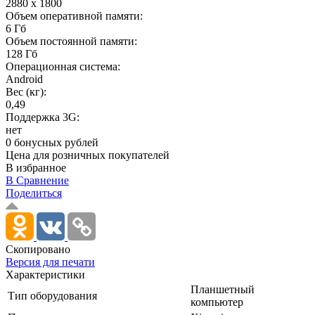
2880 x 1800
Объем оперативной памяти:
6 Гб
Объем постоянной памяти:
128 Гб
Операционная система:
Android
Вес (кг):
0,49
Поддержка 3G:
нет
0 бонусных рублей
Цена для розничных покупателей
В избранное
В Сравнение
Поделиться
Скопировано
Версия для печати
Характеристики
Планшетный
Тип оборудования
компьютер