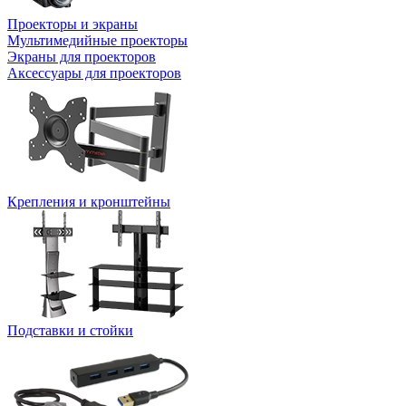
Проекторы и экраны
Мультимедийные проекторы
Экраны для проекторов
Аксессуары для проекторов
Крепления и кронштейны
Подставки и стойки