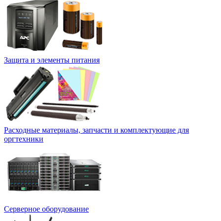
Защита и элементы питания
Расходные материалы, запчасти и комплектующие для
оргтехники
Серверное оборудование