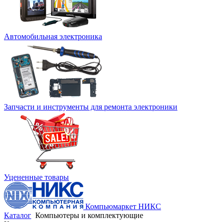
Автомобильная электроника
Запчасти и инструменты для ремонта электроники
Уцененные товары
Компьюмаркет НИКС
Каталог
Компьютеры и комплектующие