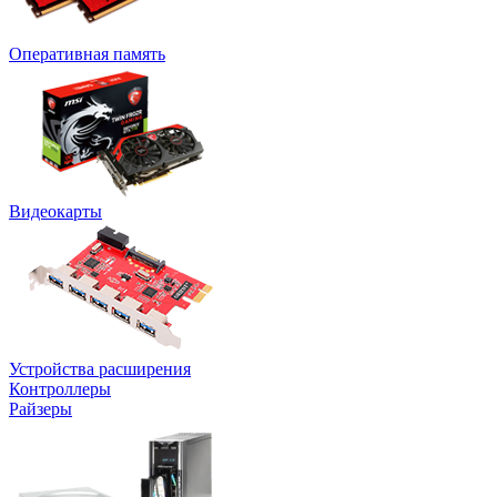
Оперативная память
Видеокарты
Устройства расширения
Контроллеры
Райзеры