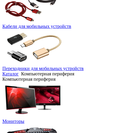
Кабели для мобильных устройств
Переходники для мобильных устройств
Каталог
Компьютерная периферия
Компьютерная периферия
Мониторы