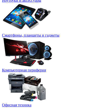
Ноутбуки и аксессуары
Смартфоны, планшеты и гаджеты
Компьютерная периферия
Офисная техника