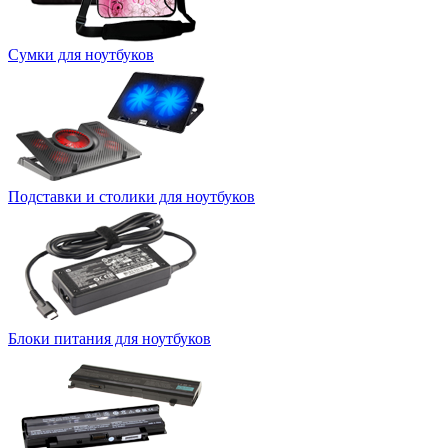
Сумки для ноутбуков
Подставки и столики для ноутбуков
Блоки питания для ноутбуков