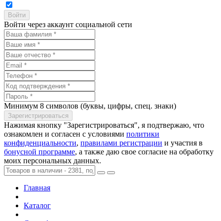
Войти через аккаунт социальной сети
Минимум 8 символов (буквы, цифры, спец. знаки)
Нажимая кнопку "Зарегистрироваться", я подтвержаю, что
ознакомлен и согласен с условиями
политики
конфиденциальности
,
правилами регистрации
и участия в
бонусной программе
, а также даю свое согласие на обработку
моих персональных данных.
Главная
Каталог