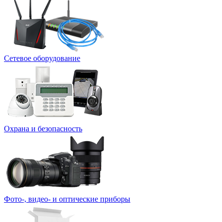
Сетевое оборудование
Охрана и безопасность
Фото-, видео- и оптические приборы