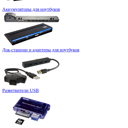
Аккумуляторы для ноутбуков
Док-станции и адаптеры для ноутбуков
Разветвители USB