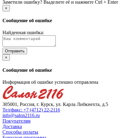
Заметили ошибку? Выделите её и нажмите Ctrl + Enter
×
Сообщение об ошибке
Найденная ошибка:
×
Сообщение об ошибке
Информация об ошибке успешно отправлена
305001, Россия, г. Курск, ул. Карла Либкнехта, д.5
Тел/факс: +7 (4712) 22-2116
info@salon2116.ru
Покупателям
Доставка
Способы оплаты
Бонусная программа