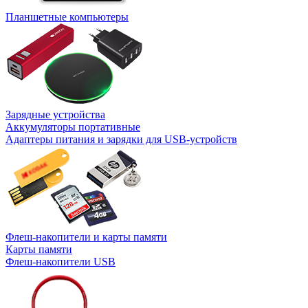
Планшетные компьютеры
Зарядные устройства
Аккумуляторы портативные
Адаптеры питания и зарядки для USB-устройств
Флеш-накопители и карты памяти
Карты памяти
Флеш-накопители USB