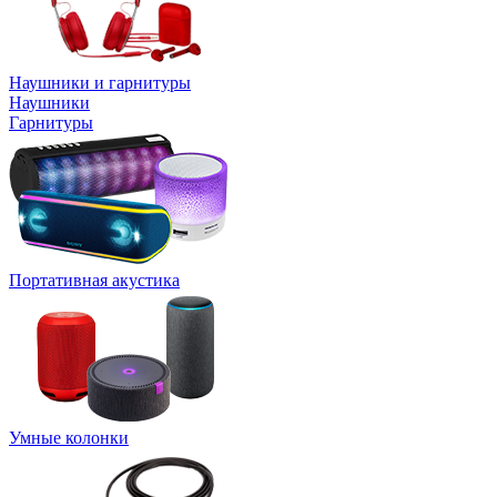
Наушники и гарнитуры
Наушники
Гарнитуры
Портативная акустика
Умные колонки