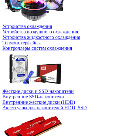
Устройства охлаждения
Устройства воздушного охлаждения
Устройства жидкостного охлаждения
Термоинтерфейсы
Контроллеры систем охлаждения
Жесткие диски и SSD-накопители
Внутренние SSD-накопители
Внутренние жесткие диски (HDD)
Аксессуары для накопителей HDD, SSD