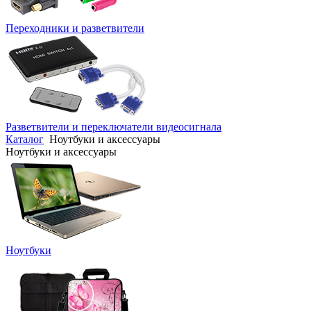
Переходники и разветвители
Разветвители и переключатели видеосигнала
Каталог
Ноутбуки и аксессуары
Ноутбуки и аксессуары
Ноутбуки