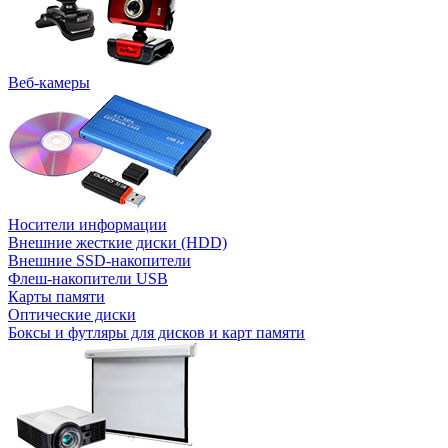
Веб-камеры
Носители информации
Внешние жесткие диски (HDD)
Внешние SSD-накопители
Флеш-накопители USB
Карты памяти
Оптические диски
Боксы и футляры для дисков и карт памяти