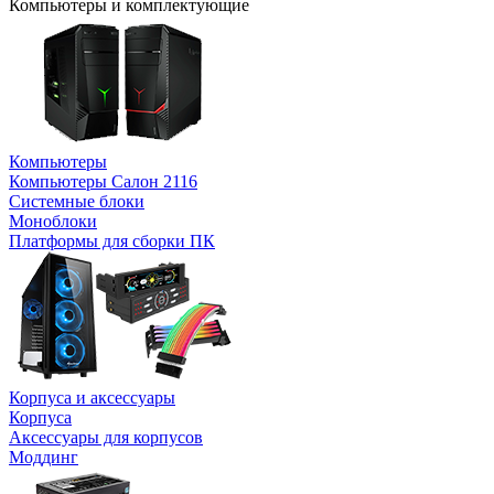
Компьютеры и комплектующие
Компьютеры
Компьютеры Салон 2116
Системные блоки
Моноблоки
Платформы для сборки ПК
Корпуса и аксессуары
Корпуса
Аксессуары для корпусов
Моддинг