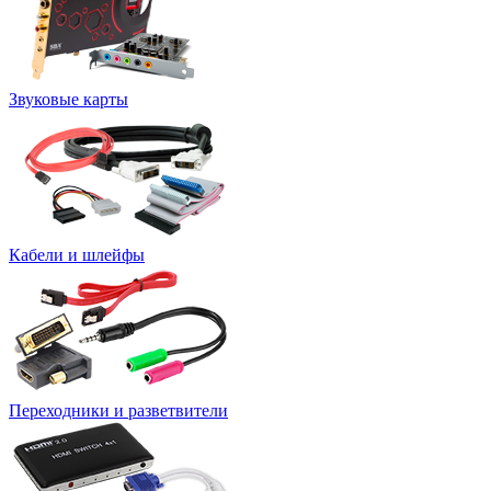
Звуковые карты
Кабели и шлейфы
Переходники и разветвители