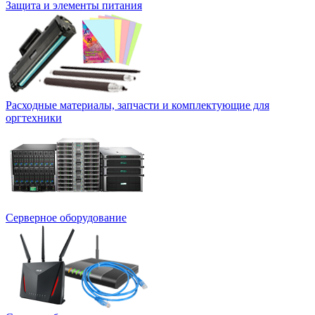
Защита и элементы питания
Расходные материалы, запчасти и комплектующие для
оргтехники
Серверное оборудование