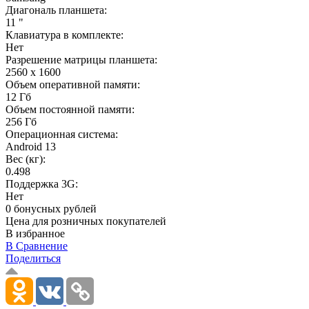
Диагональ планшета:
11 "
Клавиатура в комплекте:
Нет
Разрешение матрицы планшета:
2560 x 1600
Объем оперативной памяти:
12 Гб
Объем постоянной памяти:
256 Гб
Операционная система:
Android 13
Вес (кг):
0.498
Поддержка 3G:
Нет
0 бонусных рублей
Цена для розничных покупателей
В избранное
В Сравнение
Поделиться