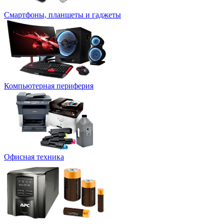
Смартфоны, планшеты и гаджеты
Компьютерная периферия
Офисная техника