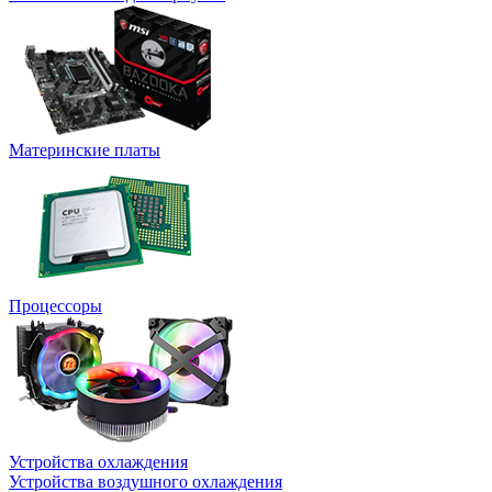
Материнские платы
Процессоры
Устройства охлаждения
Устройства воздушного охлаждения