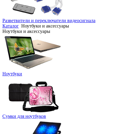
Разветвители и переключатели видеосигнала
Каталог
Ноутбуки и аксессуары
Ноутбуки и аксессуары
Ноутбуки
Сумки для ноутбуков