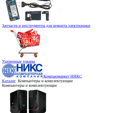
Запчасти и инструменты для ремонта электроники
Уцененные товары
Компьюмаркет НИКС
Каталог
Компьютеры и комплектующие
Компьютеры и комплектующие