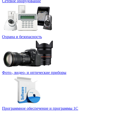
Сетевое оборудование
Охрана и безопасность
Фото-, видео- и оптические приборы
Программное обеспечение и программы 1С