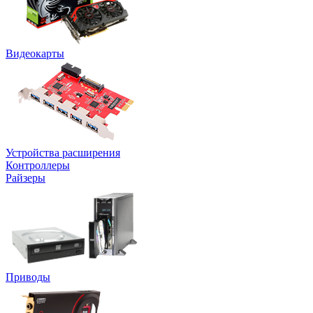
Видеокарты
Устройства расширения
Контроллеры
Райзеры
Приводы