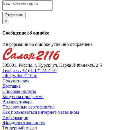
×
Сообщение об ошибке
Информация об ошибке успешно отправлена
305001, Россия, г. Курск, ул. Карла Либкнехта, д.5
Тел/факс: +7 (4712) 22-2116
info@salon2116.ru
Покупателям
Доставка
Способы оплаты
Бонусная программа
Возврат товара
Подарочные сертификаты
Как пользоваться интернет-магазином
Информация
Юридическим лицам
Тендерный отдел