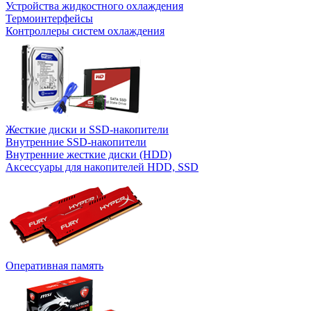
Устройства жидкостного охлаждения
Термоинтерфейсы
Контроллеры систем охлаждения
Жесткие диски и SSD-накопители
Внутренние SSD-накопители
Внутренние жесткие диски (HDD)
Аксессуары для накопителей HDD, SSD
Оперативная память