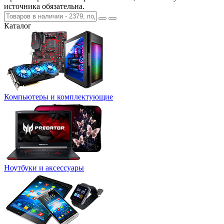
источника обязательна.
Каталог
Компьютеры и комплектующие
Ноутбуки и аксессуары