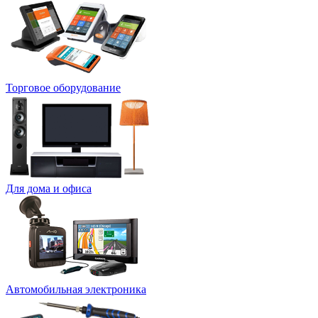
Торговое оборудование
Для дома и офиса
Автомобильная электроника