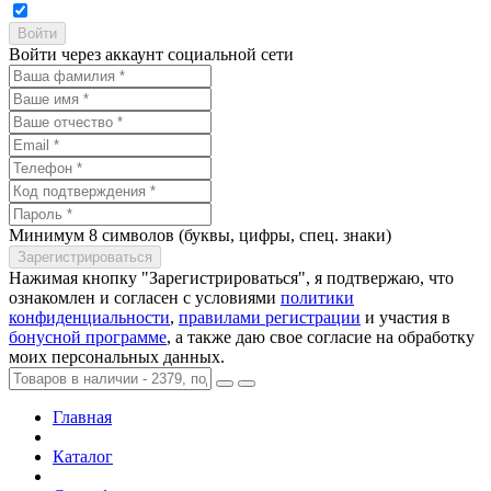
Войти через аккаунт социальной сети
Минимум 8 символов (буквы, цифры, спец. знаки)
Нажимая кнопку "Зарегистрироваться", я подтвержаю, что
ознакомлен и согласен с условиями
политики
конфиденциальности
,
правилами регистрации
и участия в
бонусной программе
, а также даю свое согласие на обработку
моих персональных данных.
Главная
Каталог