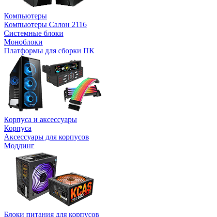
Компьютеры
Компьютеры Салон 2116
Системные блоки
Моноблоки
Платформы для сборки ПК
Корпуса и аксессуары
Корпуса
Аксессуары для корпусов
Моддинг
Блоки питания для корпусов