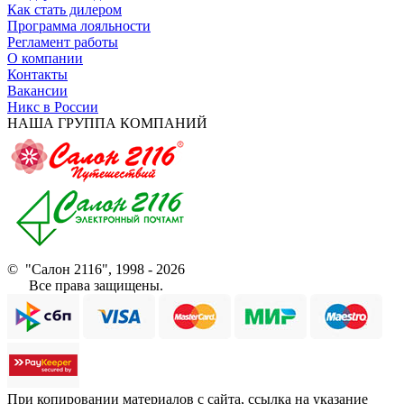
Как стать дилером
Программа лояльности
Регламент работы
О компании
Контакты
Вакансии
Никс в России
НАША ГРУППА КОМПАНИЙ
© "Салон 2116", 1998 - 2026
Все права защищены.
При копировании материалов с сайта, ссылка на указание