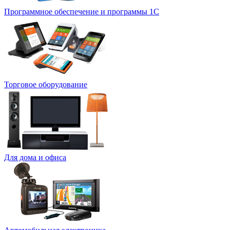
Программное обеспечение и программы 1С
Торговое оборудование
Для дома и офиса