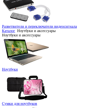
Разветвители и переключатели видеосигнала
Каталог
Ноутбуки и аксессуары
Ноутбуки и аксессуары
Ноутбуки
Сумки для ноутбуков