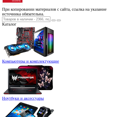
При копировании материалов с сайта, ссылка на указание
источника обязательна.
Каталог
Компьютеры и комплектующие
Ноутбуки и аксессуары