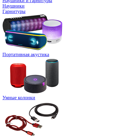
Наушники и гарнитуры
Наушники
Гарнитуры
Портативная акустика
Умные колонки