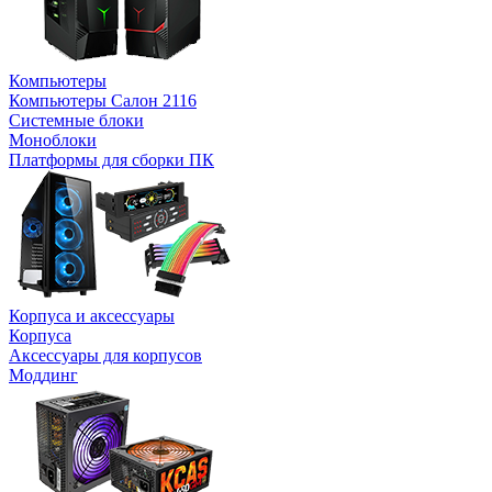
Компьютеры
Компьютеры Салон 2116
Системные блоки
Моноблоки
Платформы для сборки ПК
Корпуса и аксессуары
Корпуса
Аксессуары для корпусов
Моддинг