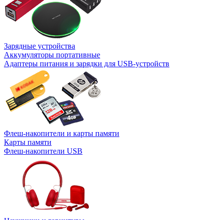
Зарядные устройства
Аккумуляторы портативные
Адаптеры питания и зарядки для USB-устройств
Флеш-накопители и карты памяти
Карты памяти
Флеш-накопители USB