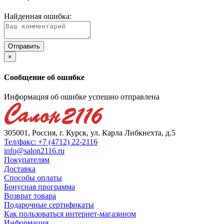
Найденная ошибка:
×
Сообщение об ошибке
Информация об ошибке успешно отправлена
305001, Россия, г. Курск, ул. Карла Либкнехта, д.5
Тел/факс: +7 (4712) 22-2116
info@salon2116.ru
Покупателям
Доставка
Способы оплаты
Бонусная программа
Возврат товара
Подарочные сертификаты
Как пользоваться интернет-магазином
Информация