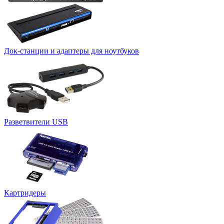
Док-станции и адаптеры для ноутбуков
Разветвители USB
Картридеры