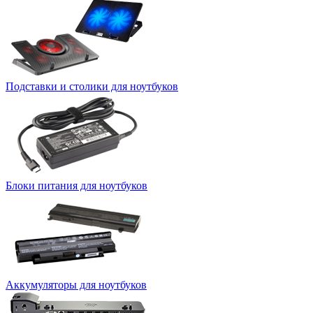
Подставки и столики для ноутбуков
Блоки питания для ноутбуков
Аккумуляторы для ноутбуков