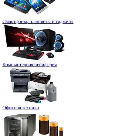
Смартфоны, планшеты и гаджеты
Компьютерная периферия
Офисная техника