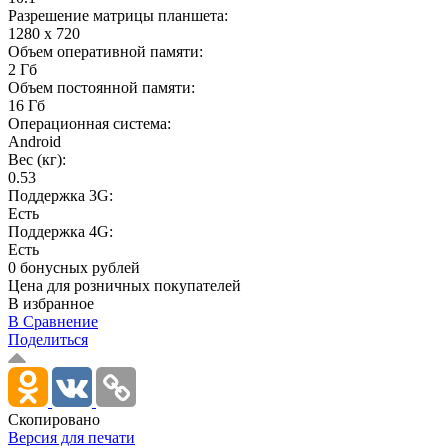
Разрешение матрицы планшета:
1280 x 720
Объем оперативной памяти:
2 Гб
Объем постоянной памяти:
16 Гб
Операционная система:
Android
Вес (кг):
0.53
Поддержка 3G:
Есть
Поддержка 4G:
Есть
0 бонусных рублей
Цена для розничных покупателей
В избранное
В Сравнение
Поделиться
Скопировано
Версия для печати