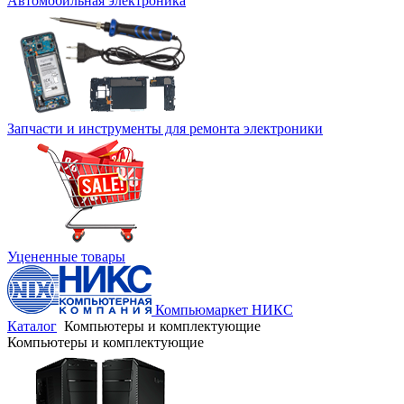
Автомобильная электроника
Запчасти и инструменты для ремонта электроники
Уцененные товары
Компьюмаркет НИКС
Каталог
Компьютеры и комплектующие
Компьютеры и комплектующие