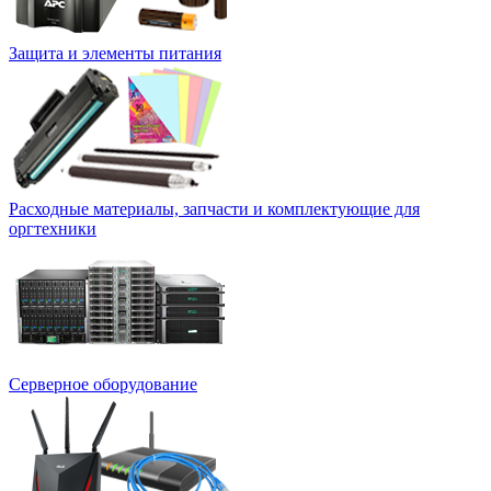
Защита и элементы питания
Расходные материалы, запчасти и комплектующие для
оргтехники
Серверное оборудование