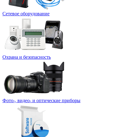
Сетевое оборудование
Охрана и безопасность
Фото-, видео- и оптические приборы