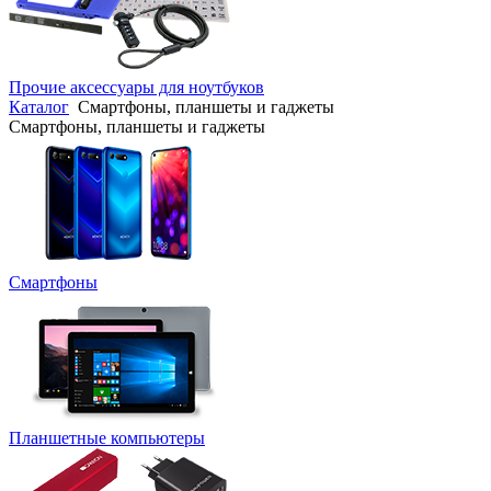
Прочие аксессуары для ноутбуков
Каталог
Смартфоны, планшеты и гаджеты
Смартфоны, планшеты и гаджеты
Смартфоны
Планшетные компьютеры