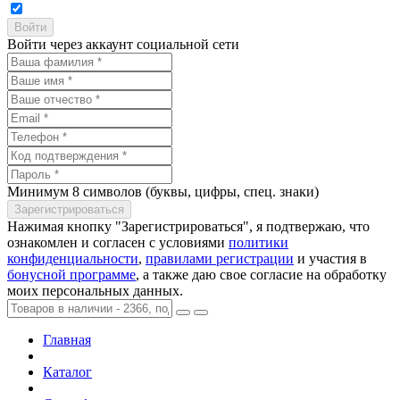
Войти через аккаунт социальной сети
Минимум 8 символов (буквы, цифры, спец. знаки)
Нажимая кнопку "Зарегистрироваться", я подтвержаю, что
ознакомлен и согласен с условиями
политики
конфиденциальности
,
правилами регистрации
и участия в
бонусной программе
, а также даю свое согласие на обработку
моих персональных данных.
Главная
Каталог