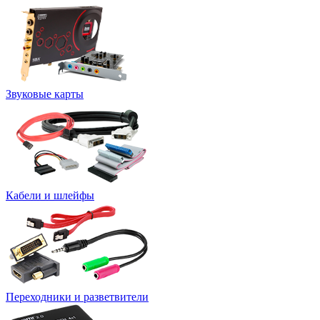
Звуковые карты
Кабели и шлейфы
Переходники и разветвители