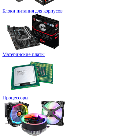
Блоки питания для корпусов
Материнские платы
Процессоры