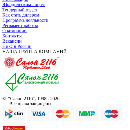
Юридическим лицам
Тендерный отдел
Как стать дилером
Программа лояльности
Регламент работы
О компании
Контакты
Вакансии
Никс в России
НАША ГРУППА КОМПАНИЙ
© "Салон 2116", 1998 - 2026
Все права защищены.