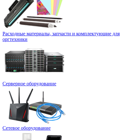
Расходные материалы, запчасти и комплектующие для
оргтехники
Серверное оборудование
Сетевое оборудование