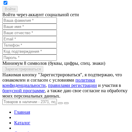
Войти через аккаунт социальной сети
Минимум 8 символов (буквы, цифры, спец. знаки)
Нажимая кнопку "Зарегистрироваться", я подтвержаю, что
ознакомлен и согласен с условиями
политики
конфиденциальности
,
правилами регистрации
и участия в
бонусной программе
, а также даю свое согласие на обработку
моих персональных данных.
Главная
Каталог