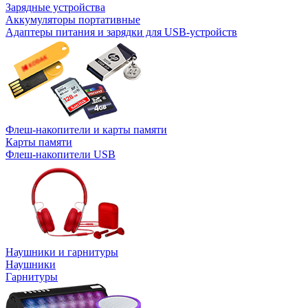
Зарядные устройства
Аккумуляторы портативные
Адаптеры питания и зарядки для USB-устройств
Флеш-накопители и карты памяти
Карты памяти
Флеш-накопители USB
Наушники и гарнитуры
Наушники
Гарнитуры