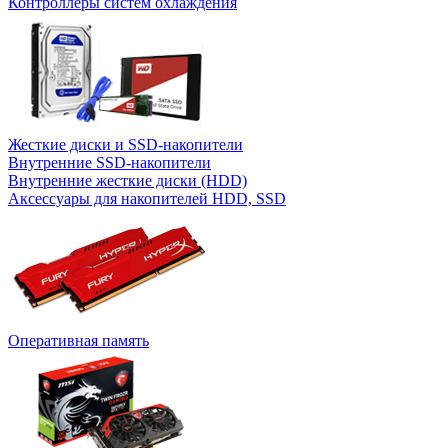
Контроллеры систем охлаждения
Жесткие диски и SSD-накопители
Внутренние SSD-накопители
Внутренние жесткие диски (HDD)
Аксессуары для накопителей HDD, SSD
Оперативная память