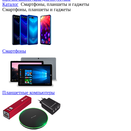
Каталог
Смартфоны, планшеты и гаджеты
Смартфоны, планшеты и гаджеты
Смартфоны
Планшетные компьютеры