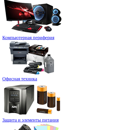
Компьютерная периферия
Офисная техника
Защита и элементы питания