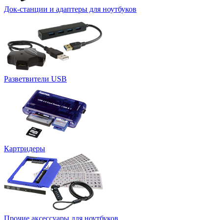
Док-станции и адаптеры для ноутбуков
Разветвители USB
Картридеры
Прочие аксессуары для ноутбуков