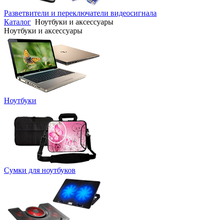
Разветвители и переключатели видеосигнала
Каталог
Ноутбуки и аксессуары
Ноутбуки и аксессуары
Ноутбуки
Сумки для ноутбуков