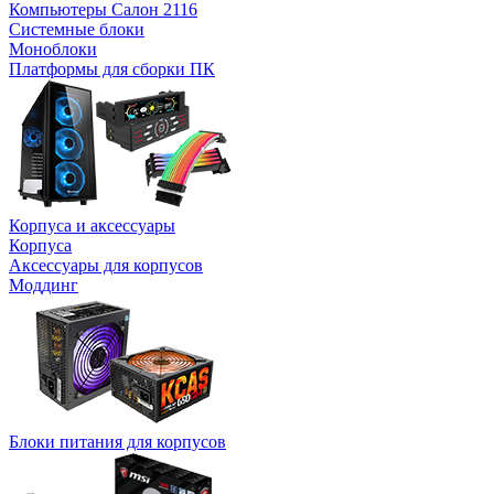
Компьютеры Салон 2116
Системные блоки
Моноблоки
Платформы для сборки ПК
Корпуса и аксессуары
Корпуса
Аксессуары для корпусов
Моддинг
Блоки питания для корпусов