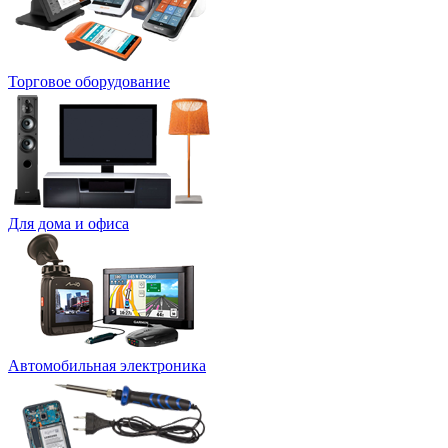
Торговое оборудование
Для дома и офиса
Автомобильная электроника