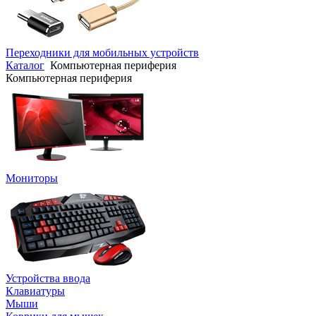
Переходники для мобильных устройств
Каталог
Компьютерная периферия
Компьютерная периферия
Мониторы
Устройства ввода
Клавиатуры
Мыши