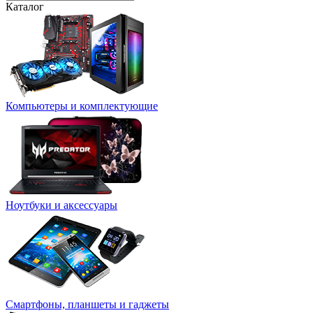
Каталог
Компьютеры и комплектующие
Ноутбуки и аксессуары
Смартфоны, планшеты и гаджеты