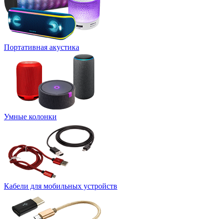
Портативная акустика
Умные колонки
Кабели для мобильных устройств