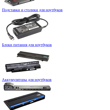
Подставки и столики для ноутбуков
Блоки питания для ноутбуков
Аккумуляторы для ноутбуков