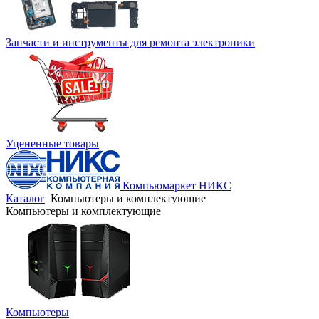
Запчасти и инструменты для ремонта электроники
Уцененные товары
Компьюмаркет НИКС
Каталог
Компьютеры и комплектующие
Компьютеры и комплектующие
Компьютеры