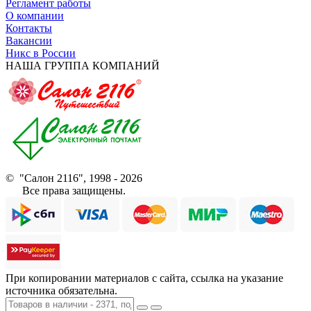
Регламент работы
О компании
Контакты
Вакансии
Никс в России
НАША ГРУППА КОМПАНИЙ
© "Салон 2116", 1998 - 2026
Все права защищены.
При копировании материалов с сайта, ссылка на указание
источника обязательна.