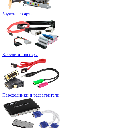
Звуковые карты
Кабели и шлейфы
Переходники и разветвители