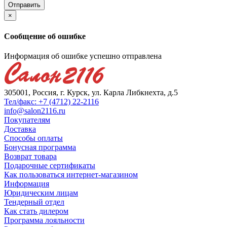
×
Сообщение об ошибке
Информация об ошибке успешно отправлена
305001, Россия, г. Курск, ул. Карла Либкнехта, д.5
Тел/факс: +7 (4712) 22-2116
info@salon2116.ru
Покупателям
Доставка
Способы оплаты
Бонусная программа
Возврат товара
Подарочные сертификаты
Как пользоваться интернет-магазином
Информация
Юридическим лицам
Тендерный отдел
Как стать дилером
Программа лояльности