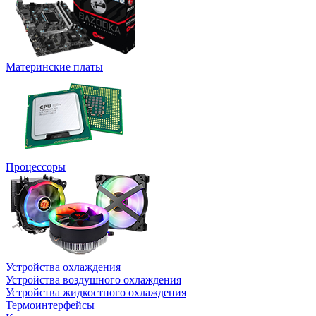
Материнские платы
Процессоры
Устройства охлаждения
Устройства воздушного охлаждения
Устройства жидкостного охлаждения
Термоинтерфейсы