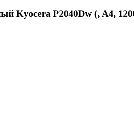
 Kyocera P2040Dw (, A4, 1200