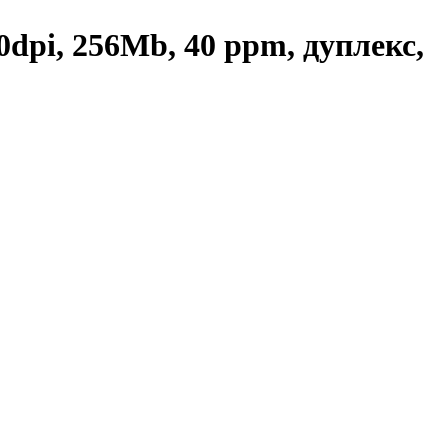
dpi, 256Mb, 40 ppm, дуплекс,