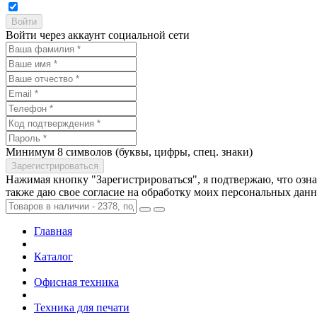
Войти через аккаунт социальной сети
Минимум 8 символов (буквы, цифры, спец. знаки)
Нажимая кнопку "Зарегистрироваться", я подтвержаю, что озн
также даю свое согласие на обработку моих персональных дан
Главная
Каталог
Офисная техника
Техника для печати