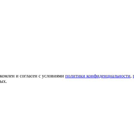
акомлен и согласен с условиями
политики конфиденциальности
,
ных.