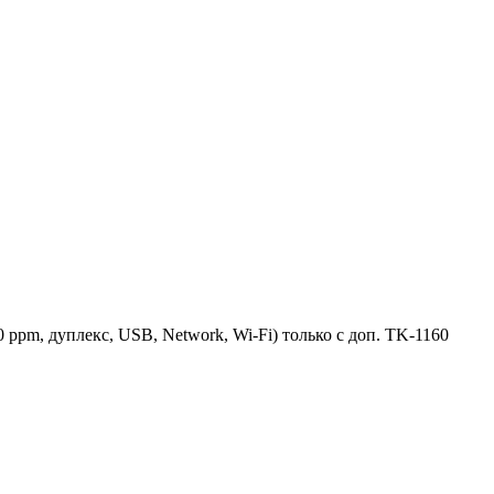
pm, дуплекс, USB, Network, Wi-Fi) только с доп. TK-1160