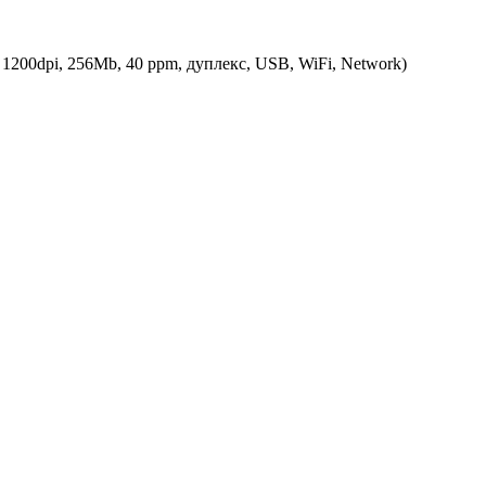
200dpi, 256Mb, 40 ppm, дуплекс, USB, WiFi, Network)