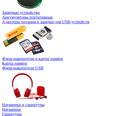
Зарядные устройства
Аккумуляторы портативные
Адаптеры питания и зарядки для USB-устройств
Флеш-накопители и карты памяти
Карты памяти
Флеш-накопители USB
Наушники и гарнитуры
Наушники
Гарнитуры