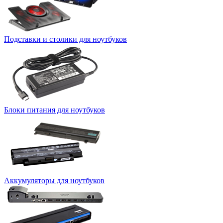
Подставки и столики для ноутбуков
Блоки питания для ноутбуков
Аккумуляторы для ноутбуков