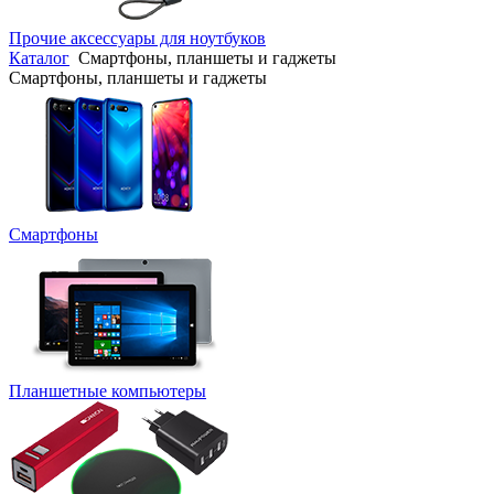
Прочие аксессуары для ноутбуков
Каталог
Смартфоны, планшеты и гаджеты
Смартфоны, планшеты и гаджеты
Смартфоны
Планшетные компьютеры