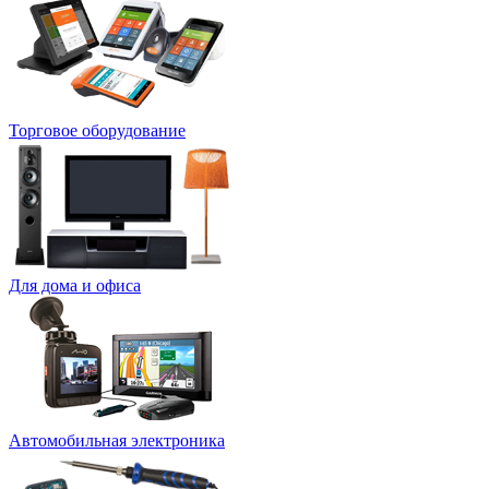
Торговое оборудование
Для дома и офиса
Автомобильная электроника