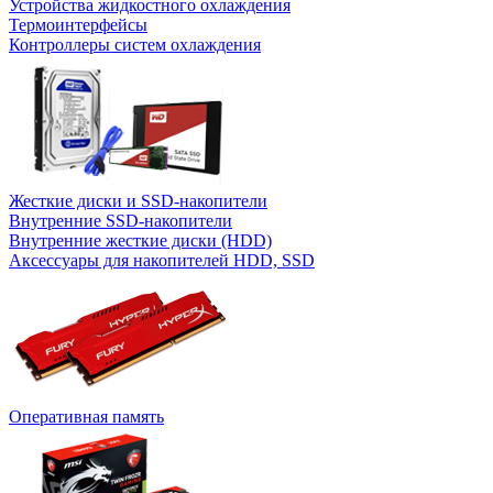
Устройства жидкостного охлаждения
Термоинтерфейсы
Контроллеры систем охлаждения
Жесткие диски и SSD-накопители
Внутренние SSD-накопители
Внутренние жесткие диски (HDD)
Аксессуары для накопителей HDD, SSD
Оперативная память