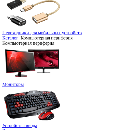
Переходники для мобильных устройств
Каталог
Компьютерная периферия
Компьютерная периферия
Мониторы
Устройства ввода