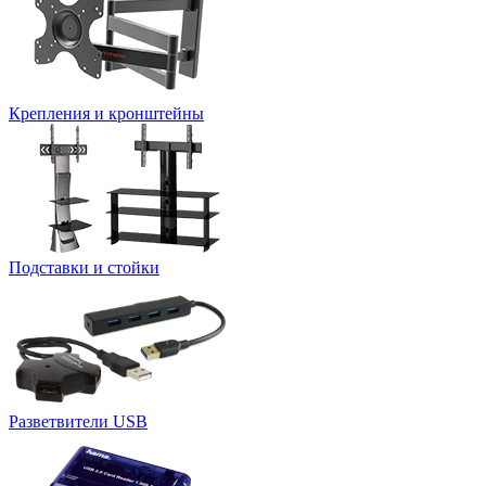
Крепления и кронштейны
Подставки и стойки
Разветвители USB