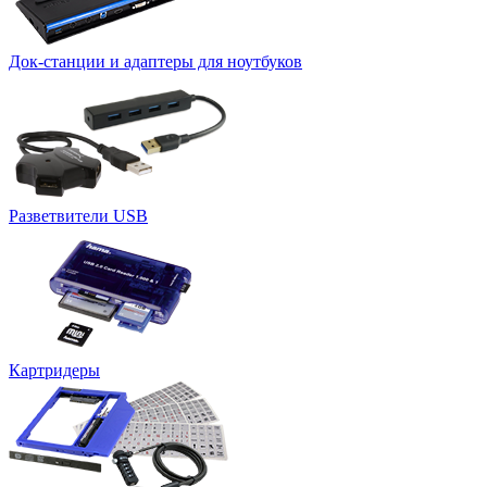
Док-станции и адаптеры для ноутбуков
Разветвители USB
Картридеры