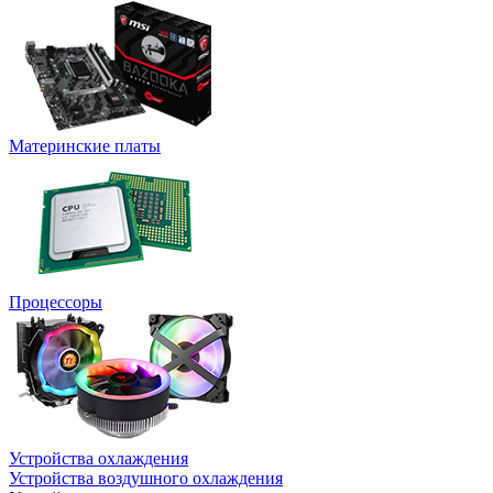
Материнские платы
Процессоры
Устройства охлаждения
Устройства воздушного охлаждения