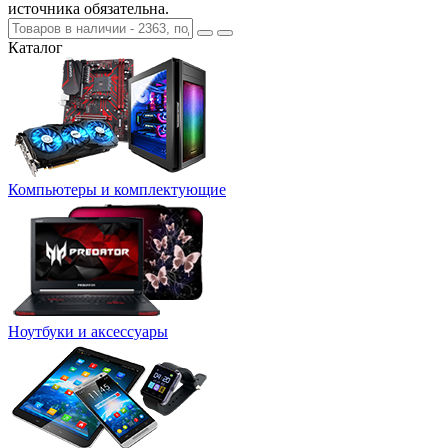
источника обязательна.
Каталог
Компьютеры и комплектующие
Ноутбуки и аксессуары