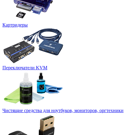
Картридеры
Переключатели KVM
Чистящие средства для ноутбуков, мониторов, оргтехники