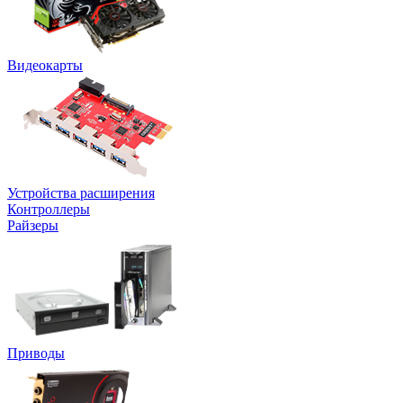
Видеокарты
Устройства расширения
Контроллеры
Райзеры
Приводы