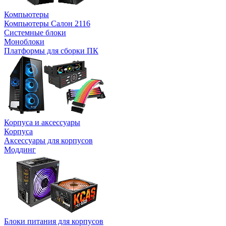
Компьютеры
Компьютеры Салон 2116
Системные блоки
Моноблоки
Платформы для сборки ПК
Корпуса и аксессуары
Корпуса
Аксессуары для корпусов
Моддинг
Блоки питания для корпусов