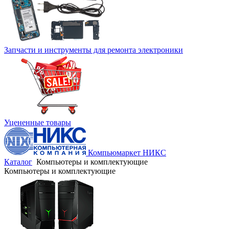
Запчасти и инструменты для ремонта электроники
Уцененные товары
Компьюмаркет НИКС
Каталог
Компьютеры и комплектующие
Компьютеры и комплектующие