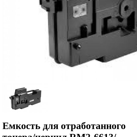
Емкость для отработанного