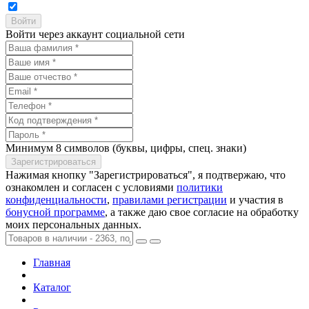
Войти через аккаунт социальной сети
Минимум 8 символов (буквы, цифры, спец. знаки)
Нажимая кнопку "Зарегистрироваться", я подтвержаю, что
ознакомлен и согласен с условиями
политики
конфиденциальности
,
правилами регистрации
и участия в
бонусной программе
, а также даю свое согласие на обработку
моих персональных данных.
Главная
Каталог