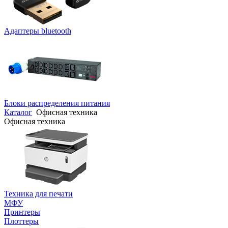
Адаптеры bluetooth
Блоки распределения питания
Каталог
Офисная техника
Офисная техника
Техника для печати
МФУ
Принтеры
Плоттеры