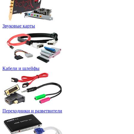
Звуковые карты
Кабели и шлейфы
Переходники и разветвители