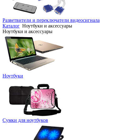
Разветвители и переключатели видеосигнала
Каталог
Ноутбуки и аксессуары
Ноутбуки и аксессуары
Ноутбуки
Сумки для ноутбуков