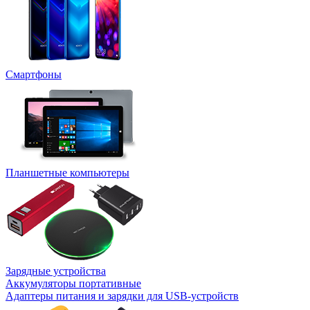
Смартфоны
Планшетные компьютеры
Зарядные устройства
Аккумуляторы портативные
Адаптеры питания и зарядки для USB-устройств