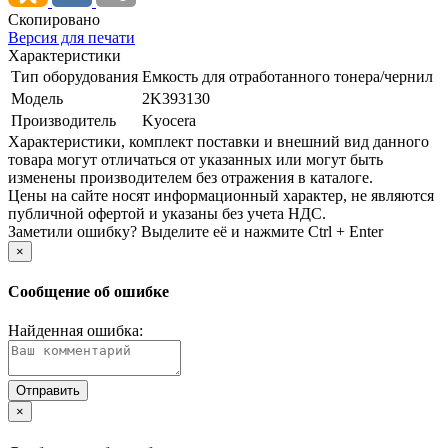
Скопировано
Версия для печати
Характеристики
Тип оборудования
Емкость для отработанного тонера/­чернил
Модель
2K393130
Производитель
Kyocera
Xарактеристики, комплект поставки и внешний вид данного
товара могут отличаться от указанных или могут быть
изменены производителем без отражения в каталоге.
Цены на сайте носят информационный характер, не являются
публичной офертой и указаны без учета НДС.
Заметили ошибку? Выделите её и нажмите Ctrl + Enter
×
Сообщение об ошибке
Найденная ошибка:
×