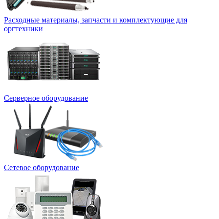
Расходные материалы, запчасти и комплектующие для
оргтехники
Серверное оборудование
Сетевое оборудование