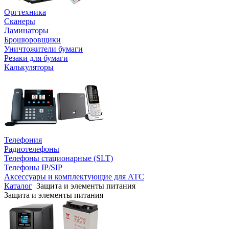
Оргтехника
Сканеры
Ламинаторы
Брошюровщики
Уничтожители бумаги
Резаки для бумаги
Калькуляторы
Телефония
Радиотелефоны
Телефоны стационарные (SLT)
Телефоны IP/SIP
Аксессуары и комплектующие для АТС
Каталог
Защита и элементы питания
Защита и элементы питания