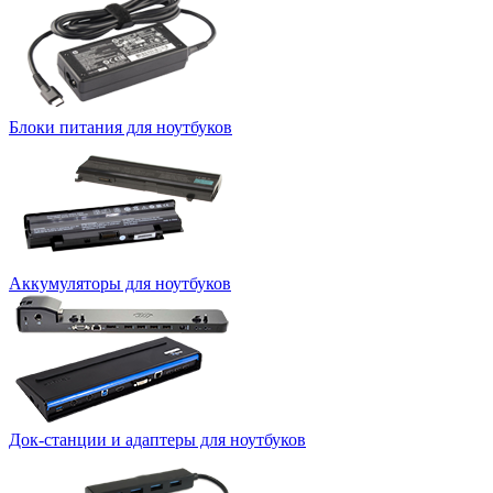
Блоки питания для ноутбуков
Аккумуляторы для ноутбуков
Док-станции и адаптеры для ноутбуков