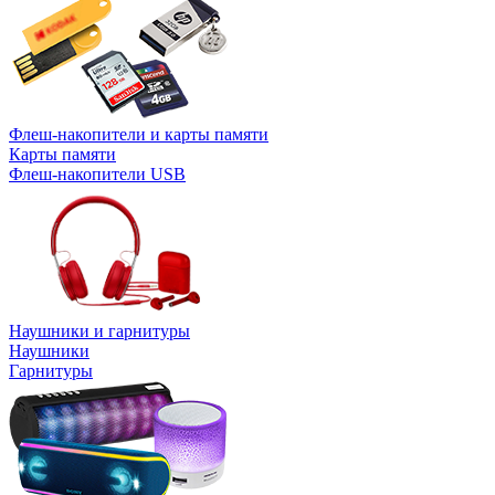
Флеш-накопители и карты памяти
Карты памяти
Флеш-накопители USB
Наушники и гарнитуры
Наушники
Гарнитуры