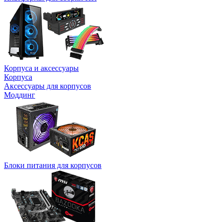
Корпуса и аксессуары
Корпуса
Аксессуары для корпусов
Моддинг
Блоки питания для корпусов