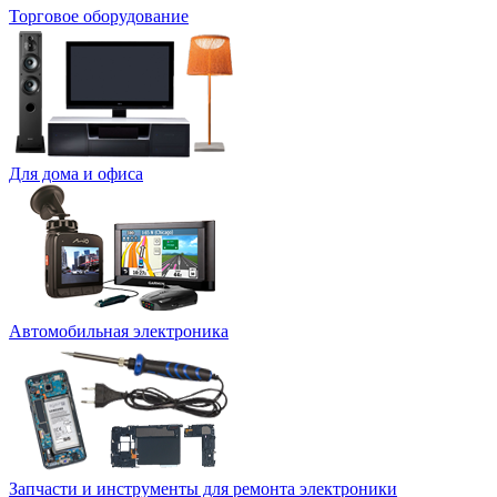
Торговое оборудование
Для дома и офиса
Автомобильная электроника
Запчасти и инструменты для ремонта электроники