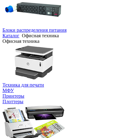
Блоки распределения питания
Каталог
Офисная техника
Офисная техника
Техника для печати
МФУ
Принтеры
Плоттеры