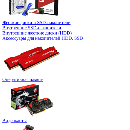
Жесткие диски и SSD-накопители
Внутренние SSD-накопители
Внутренние жесткие диски (HDD)
Аксессуары для накопителей HDD, SSD
Оперативная память
Видеокарты