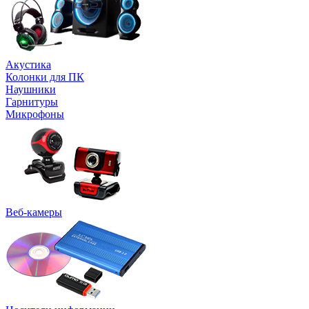
Акустика
Колонки для ПК
Наушники
Гарнитуры
Микрофоны
Веб-камеры