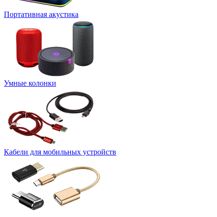
Портативная акустика
Умные колонки
Кабели для мобильных устройств