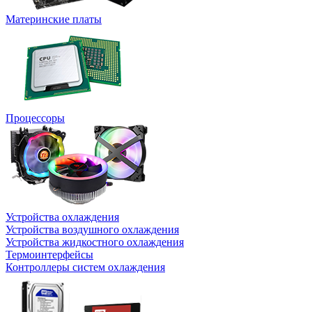
Материнские платы
Процессоры
Устройства охлаждения
Устройства воздушного охлаждения
Устройства жидкостного охлаждения
Термоинтерфейсы
Контроллеры систем охлаждения