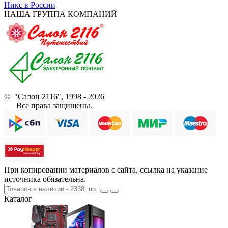
Никс в России
НАША ГРУППА КОМПАНИЙ
© "Салон 2116", 1998 - 2026
Все права защищены.
При копировании материалов с сайта, ссылка на указание
источника обязательна.
Каталог