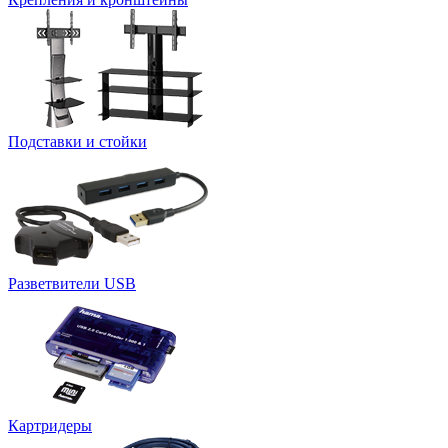
Подставки и стойки
Разветвители USB
Картридеры