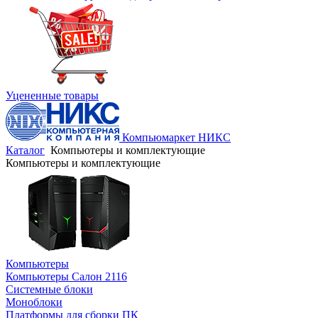
Уцененные товары
Компьюмаркет НИКС
Каталог
Компьютеры и комплектующие
Компьютеры и комплектующие
Компьютеры
Компьютеры Салон 2116
Системные блоки
Моноблоки
Платформы для сборки ПК