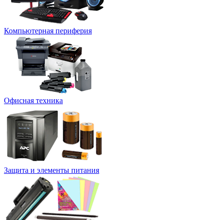
Компьютерная периферия
Офисная техника
Защита и элементы питания