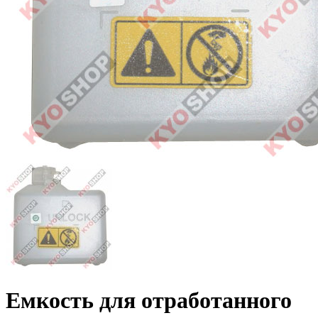
Емкость для отработанного