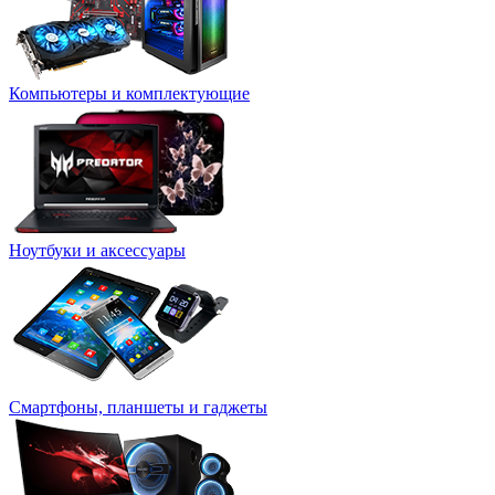
Компьютеры и комплектующие
Ноутбуки и аксессуары
Смартфоны, планшеты и гаджеты