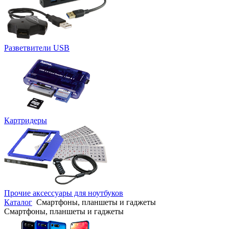
Разветвители USB
Картридеры
Прочие аксессуары для ноутбуков
Каталог
Смартфоны, планшеты и гаджеты
Смартфоны, планшеты и гаджеты