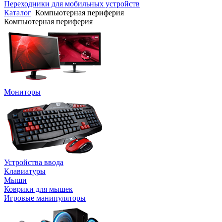
Переходники для мобильных устройств
Каталог
Компьютерная периферия
Компьютерная периферия
Мониторы
Устройства ввода
Клавиатуры
Мыши
Коврики для мышек
Игровые манипуляторы