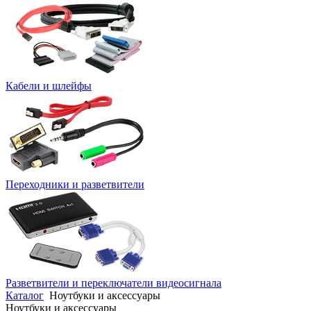
Кабели и шлейфы
Переходники и разветвители
Разветвители и переключатели видеосигнала
Каталог
Ноутбуки и аксессуары
Ноутбуки и аксессуары