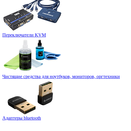
Переключатели KVM
Чистящие средства для ноутбуков, мониторов, оргтехники
Адаптеры bluetooth