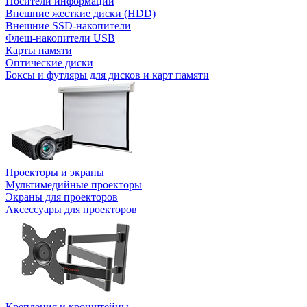
Носители информации
Внешние жесткие диски (HDD)
Внешние SSD-накопители
Флеш-накопители USB
Карты памяти
Оптические диски
Боксы и футляры для дисков и карт памяти
Проекторы и экраны
Мультимедийные проекторы
Экраны для проекторов
Аксессуары для проекторов
Крепления и кронштейны