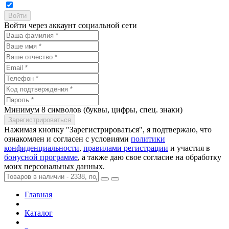
Войти через аккаунт социальной сети
Минимум 8 символов (буквы, цифры, спец. знаки)
Нажимая кнопку "Зарегистрироваться", я подтвержаю, что
ознакомлен и согласен с условиями
политики
конфиденциальности
,
правилами регистрации
и участия в
бонусной программе
, а также даю свое согласие на обработку
моих персональных данных.
Главная
Каталог