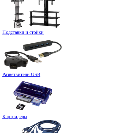
Подставки и стойки
Разветвители USB
Картридеры