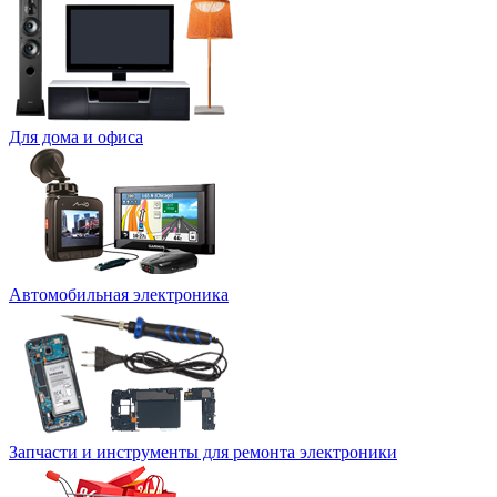
Для дома и офиса
Автомобильная электроника
Запчасти и инструменты для ремонта электроники