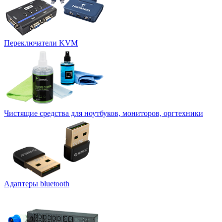
Переключатели KVM
Чистящие средства для ноутбуков, мониторов, оргтехники
Адаптеры bluetooth