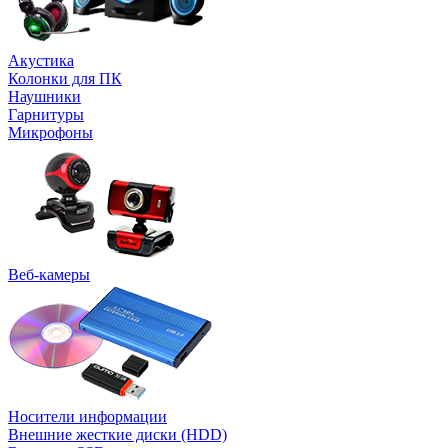
Акустика
Колонки для ПК
Наушники
Гарнитуры
Микрофоны
Веб-камеры
Носители информации
Внешние жесткие диски (HDD)