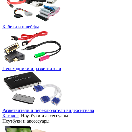
Кабели и шлейфы
Переходники и разветвители
Разветвители и переключатели видеосигнала
Каталог
Ноутбуки и аксессуары
Ноутбуки и аксессуары