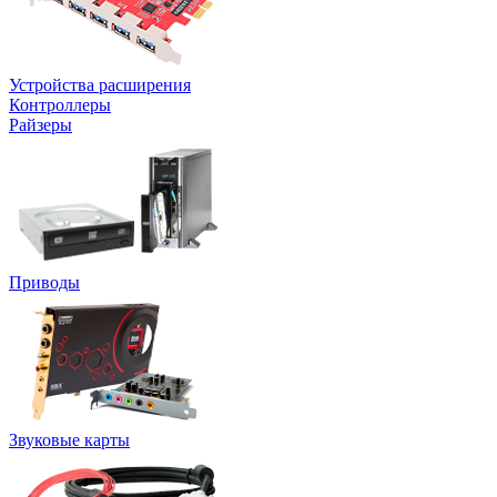
Устройства расширения
Контроллеры
Райзеры
Приводы
Звуковые карты