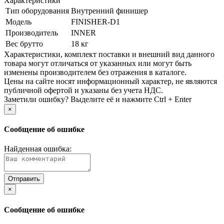
Характеристики
Тип оборудования
Внутренний финишер
Модель
FINISHER-D1
Производитель
INNER
Вес брутто
18 кг
Xарактеристики, комплект поставки и внешний вид данного
товара могут отличаться от указанных или могут быть
изменены производителем без отражения в каталоге.
Цены на сайте носят информационный характер, не являются
публичной офертой и указаны без учета НДС.
Заметили ошибку? Выделите её и нажмите Ctrl + Enter
×
Сообщение об ошибке
Найденная ошибка:
×
Сообщение об ошибке