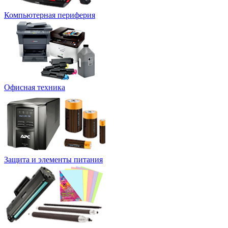
Компьютерная периферия
Офисная техника
Защита и элементы питания