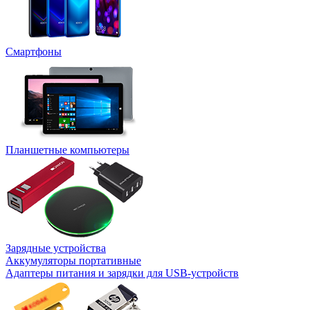
Смартфоны
Планшетные компьютеры
Зарядные устройства
Аккумуляторы портативные
Адаптеры питания и зарядки для USB-устройств