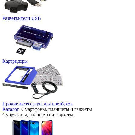
Разветвители USB
Картридеры
Прочие аксессуары для ноутбуков
Каталог
Смартфоны, планшеты и гаджеты
Смартфоны, планшеты и гаджеты