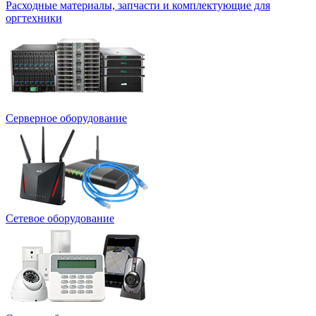
Расходные материалы, запчасти и комплектующие для
оргтехники
Серверное оборудование
Сетевое оборудование