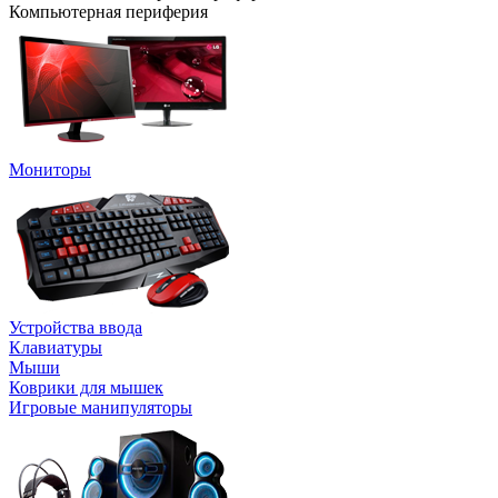
Компьютерная периферия
Мониторы
Устройства ввода
Клавиатуры
Мыши
Коврики для мышек
Игровые манипуляторы