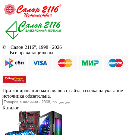
© "Салон 2116", 1998 - 2026
Все права защищены.
При копировании материалов с сайта, ссылка на указание
источника обязательна.
Каталог