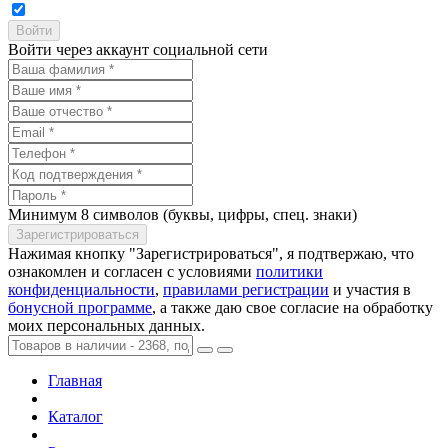
Войти через аккаунт социальной сети
Минимум 8 символов (буквы, цифры, спец. знаки)
Нажимая кнопку "Зарегистрироваться", я подтвержаю, что
ознакомлен и согласен с условиями
политики
конфиденциальности
,
правилами регистрации
и участия в
бонусной программе
, а также даю свое согласие на обработку
моих персональных данных.
Главная
Каталог