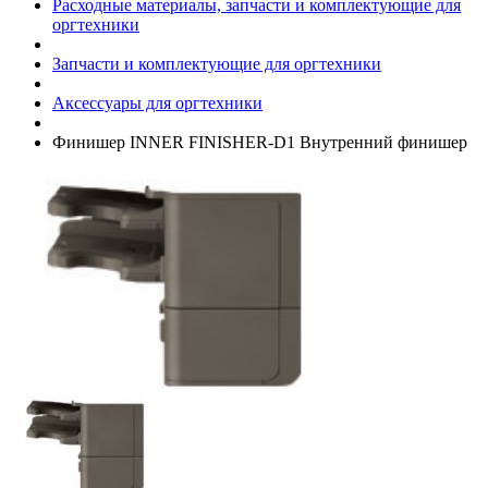
Расходные материалы, запчасти и комплектующие для
оргтехники
Запчасти и комплектующие для оргтехники
Аксессуары для оргтехники
Финишер INNER FINISHER-D1 Внутренний финишер