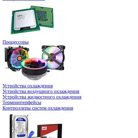
Процессоры
Устройства охлаждения
Устройства воздушного охлаждения
Устройства жидкостного охлаждения
Термоинтерфейсы
Контроллеры систем охлаждения