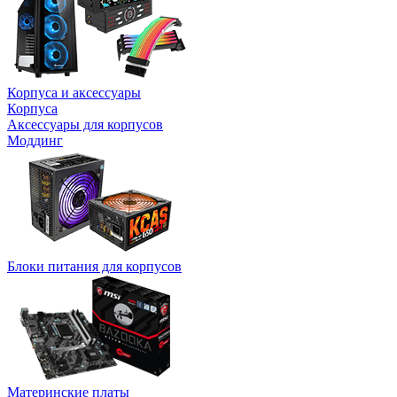
Корпуса и аксессуары
Корпуса
Аксессуары для корпусов
Моддинг
Блоки питания для корпусов
Материнские платы