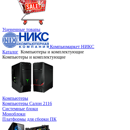
Уцененные товары
Компьюмаркет НИКС
Каталог
Компьютеры и комплектующие
Компьютеры и комплектующие
Компьютеры
Компьютеры Салон 2116
Системные блоки
Моноблоки
Платформы для сборки ПК