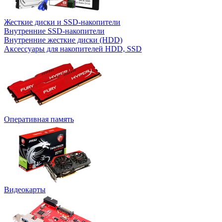
Жесткие диски и SSD-накопители
Внутренние SSD-накопители
Внутренние жесткие диски (HDD)
Аксессуары для накопителей HDD, SSD
Оперативная память
Видеокарты