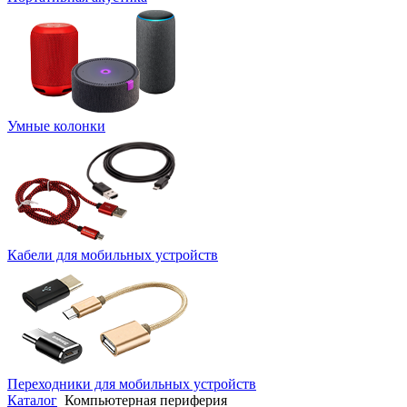
Умные колонки
Кабели для мобильных устройств
Переходники для мобильных устройств
Каталог
Компьютерная периферия