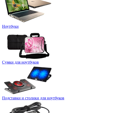
Ноутбуки
Сумки для ноутбуков
Подставки и столики для ноутбуков