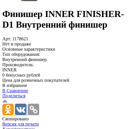
Финишер INNER FINISHER-
D1 Внутренний финишер
Арт:
1178621
Нет в продаже
Основные характеристики
Тип оборудования:
Внутренний финишер
Производитель:
INNER
0 бонусных рублей
Цена для розничных покупателей
В избранное
В Сравнение
Поделиться
Скопировано
Версия для печати