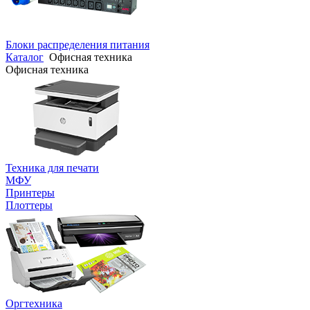
Блоки распределения питания
Каталог
Офисная техника
Офисная техника
Техника для печати
МФУ
Принтеры
Плоттеры
Оргтехника