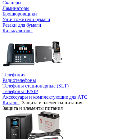
Сканеры
Ламинаторы
Брошюровщики
Уничтожители бумаги
Резаки для бумаги
Калькуляторы
Телефония
Радиотелефоны
Телефоны стационарные (SLT)
Телефоны IP/SIP
Аксессуары и комплектующие для АТС
Каталог
Защита и элементы питания
Защита и элементы питания