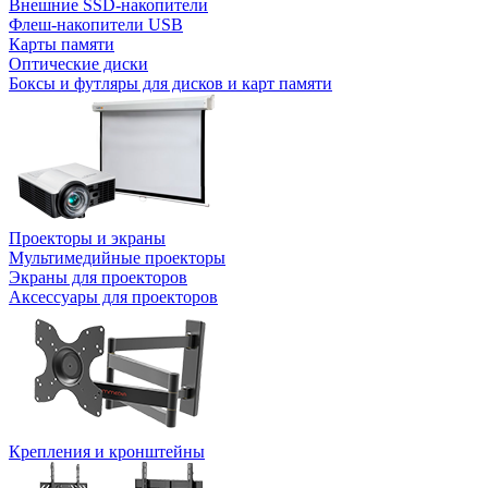
Внешние SSD-накопители
Флеш-накопители USB
Карты памяти
Оптические диски
Боксы и футляры для дисков и карт памяти
Проекторы и экраны
Мультимедийные проекторы
Экраны для проекторов
Аксессуары для проекторов
Крепления и кронштейны