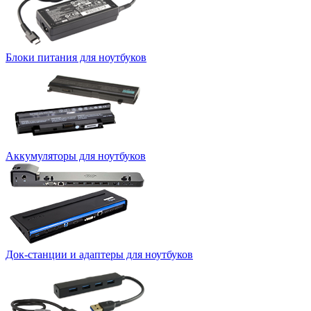
Блоки питания для ноутбуков
Аккумуляторы для ноутбуков
Док-станции и адаптеры для ноутбуков