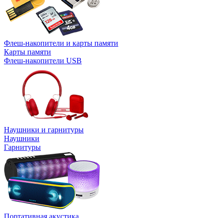
Флеш-накопители и карты памяти
Карты памяти
Флеш-накопители USB
Наушники и гарнитуры
Наушники
Гарнитуры
Портативная акустика