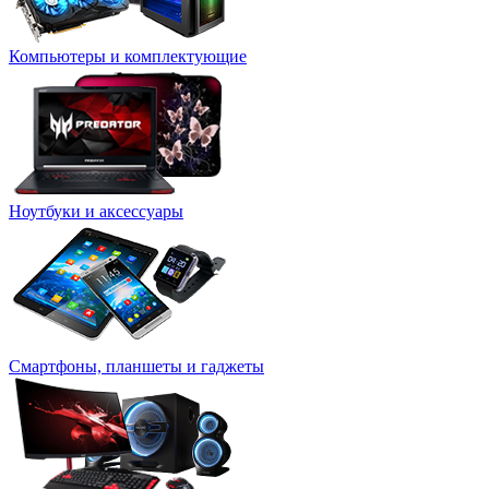
Компьютеры и комплектующие
Ноутбуки и аксессуары
Смартфоны, планшеты и гаджеты