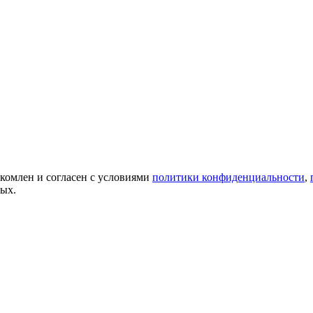
акомлен и согласен с условиями
политики конфиденциальности
,
ных.