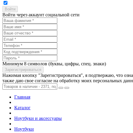
Войти через аккаунт социальной сети
Минимум 8 символов (буквы, цифры, спец. знаки)
Нажимая кнопку "Зарегистрироваться", я подтвержаю, что озн
также даю свое согласие на обработку моих персональных дан
Главная
Каталог
Ноутбуки и аксессуары
Ноутбуки