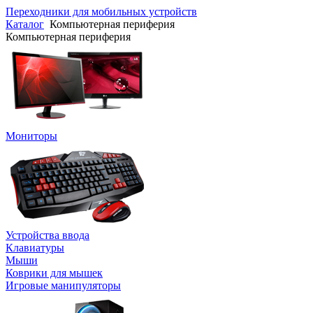
Переходники для мобильных устройств
Каталог
Компьютерная периферия
Компьютерная периферия
Мониторы
Устройства ввода
Клавиатуры
Мыши
Коврики для мышек
Игровые манипуляторы