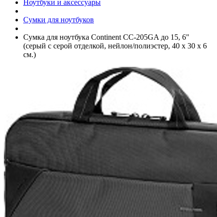
Ноутбуки и аксессуары
Сумки для ноутбуков
Сумка для ноутбука Continent CC-205GA до 15, 6"
(серый с серой отделкой, нейлон/­полиэстер, 40 x 30 x 6
см.)