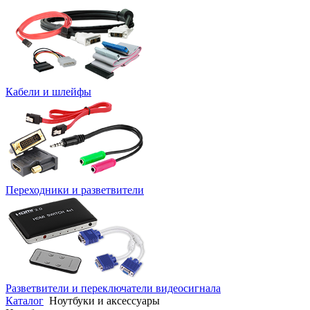
Кабели и шлейфы
Переходники и разветвители
Разветвители и переключатели видеосигнала
Каталог
Ноутбуки и аксессуары