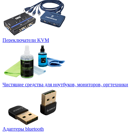
Переключатели KVM
Чистящие средства для ноутбуков, мониторов, оргтехники
Адаптеры bluetooth