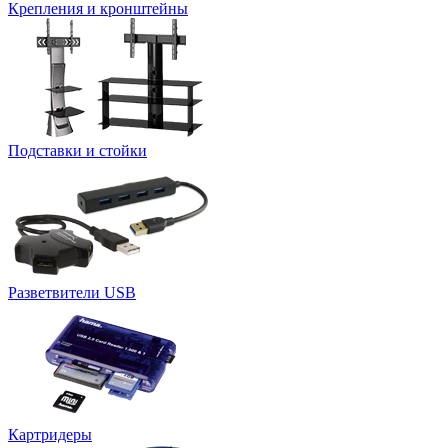
Крепления и кронштейны
Подставки и стойки
Разветвители USB
Картридеры