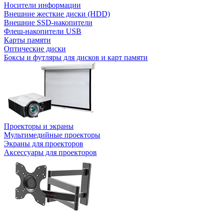
Носители информации
Внешние жесткие диски (HDD)
Внешние SSD-накопители
Флеш-накопители USB
Карты памяти
Оптические диски
Боксы и футляры для дисков и карт памяти
Проекторы и экраны
Мультимедийные проекторы
Экраны для проекторов
Аксессуары для проекторов