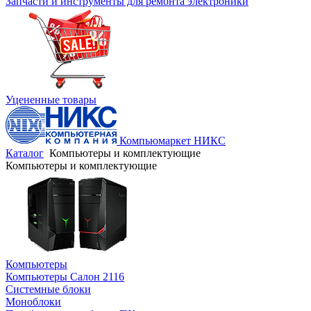
Запчасти и инструменты для ремонта электроники
Уцененные товары
Компьюмаркет НИКС
Каталог
Компьютеры и комплектующие
Компьютеры и комплектующие
Компьютеры
Компьютеры Салон 2116
Системные блоки
Моноблоки