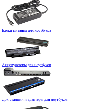
Блоки питания для ноутбуков
Аккумуляторы для ноутбуков
Док-станции и адаптеры для ноутбуков