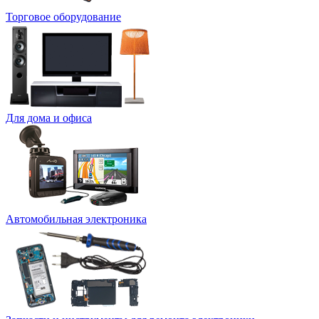
Торговое оборудование
Для дома и офиса
Автомобильная электроника