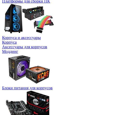
Платформы для сборки ПК
Корпуса и аксессуары
Корпуса
Аксессуары для корпусов
Моддинг
Блоки питания для корпусов