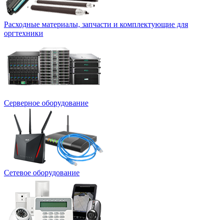
Расходные материалы, запчасти и комплектующие для
оргтехники
Серверное оборудование
Сетевое оборудование