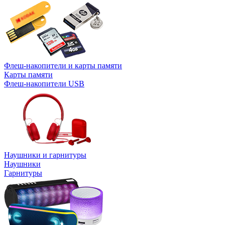
Флеш-накопители и карты памяти
Карты памяти
Флеш-накопители USB
Наушники и гарнитуры
Наушники
Гарнитуры