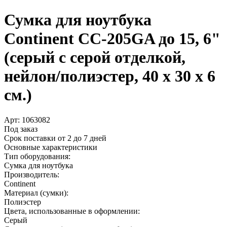
Сумка для ноутбука
Continent CC-205GA до 15, 6"
(серый с серой отделкой,
нейлон/­полиэстер, 40 x 30 x 6
см.)
Арт:
1063082
Под заказ
Срок поставки от 2 до 7 дней
Основные характеристики
Тип оборудования:
Сумка для ноутбука
Производитель:
Continent
Материал (сумки):
Полиэстер
Цвета, использованные в оформлении:
Серый