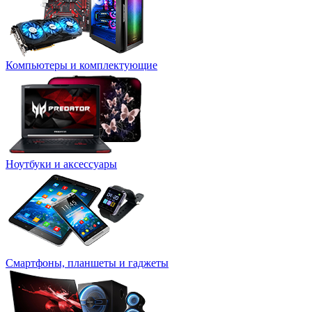
Компьютеры и комплектующие
Ноутбуки и аксессуары
Смартфоны, планшеты и гаджеты