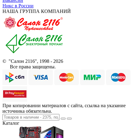
Вакансии
Никс в России
НАША ГРУППА КОМПАНИЙ
© "Салон 2116", 1998 - 2026
Все права защищены.
При копировании материалов с сайта, ссылка на указание
источника обязательна.
Каталог