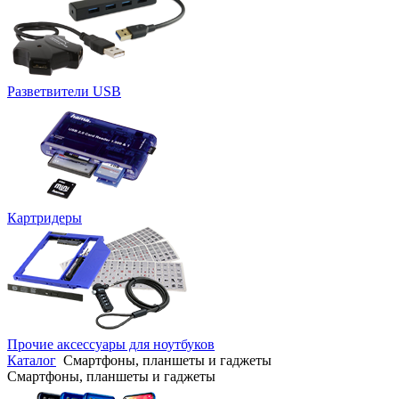
Разветвители USB
Картридеры
Прочие аксессуары для ноутбуков
Каталог
Смартфоны, планшеты и гаджеты
Смартфоны, планшеты и гаджеты