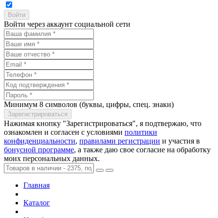
Войти через аккаунт социальной сети
Минимум 8 символов (буквы, цифры, спец. знаки)
Нажимая кнопку "Зарегистрироваться", я подтвержаю, что
ознакомлен и согласен с условиями
политики
конфиденциальности
,
правилами регистрации
и участия в
бонусной программе
, а также даю свое согласие на обработку
моих персональных данных.
Главная
Каталог