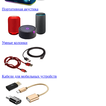
Портативная акустика
Умные колонки
Кабели для мобильных устройств