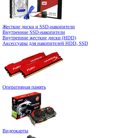
Жесткие диски и SSD-накопители
Внутренние SSD-накопители
Внутренние жесткие диски (HDD)
Аксессуары для накопителей HDD, SSD
Оперативная память
Видеокарты