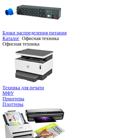
Блоки распределения питания
Каталог
Офисная техника
Офисная техника
Техника для печати
МФУ
Принтеры
Плоттеры