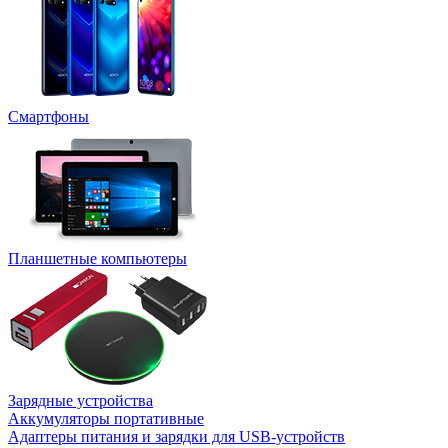
Смартфоны
Планшетные компьютеры
Зарядные устройства
Аккумуляторы портативные
Адаптеры питания и зарядки для USB-устройств