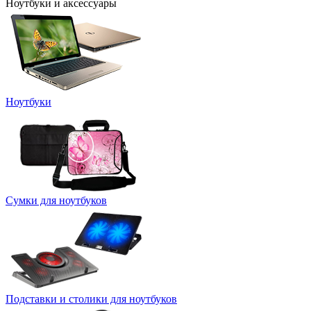
Ноутбуки и аксессуары
Ноутбуки
Сумки для ноутбуков
Подставки и столики для ноутбуков