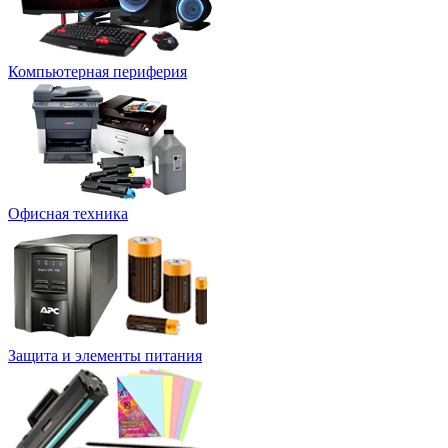
Компьютерная периферия
Офисная техника
Защита и элементы питания