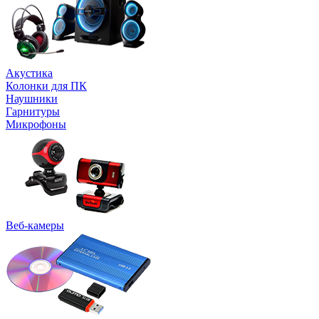
Акустика
Колонки для ПК
Наушники
Гарнитуры
Микрофоны
Веб-камеры