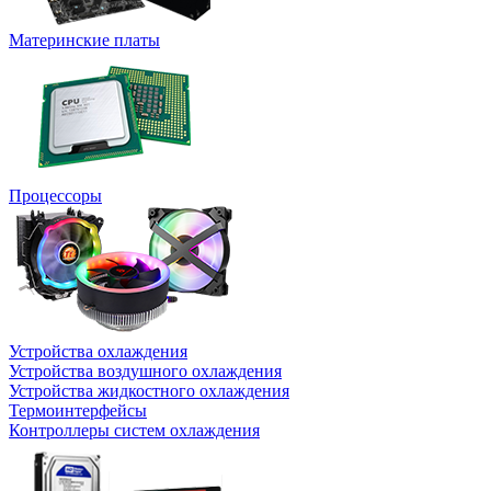
Материнские платы
Процессоры
Устройства охлаждения
Устройства воздушного охлаждения
Устройства жидкостного охлаждения
Термоинтерфейсы
Контроллеры систем охлаждения