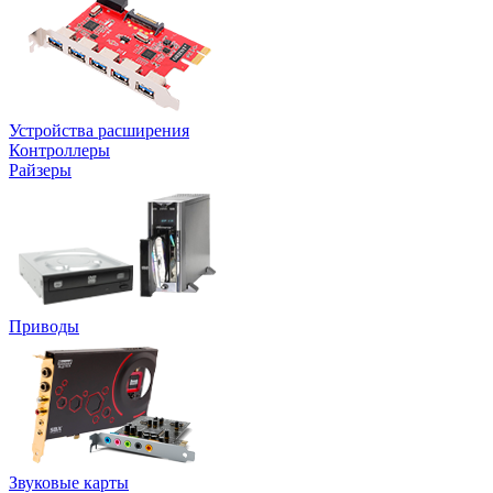
Устройства расширения
Контроллеры
Райзеры
Приводы
Звуковые карты